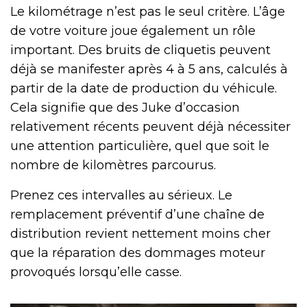
Le kilométrage n’est pas le seul critère. L’âge
de votre voiture joue également un rôle
important. Des bruits de cliquetis peuvent
déjà se manifester après 4 à 5 ans, calculés à
partir de la date de production du véhicule.
Cela signifie que des Juke d’occasion
relativement récents peuvent déjà nécessiter
une attention particulière, quel que soit le
nombre de kilomètres parcourus.
Prenez ces intervalles au sérieux. Le
remplacement préventif d’une chaîne de
distribution revient nettement moins cher
que la réparation des dommages moteur
provoqués lorsqu’elle casse.