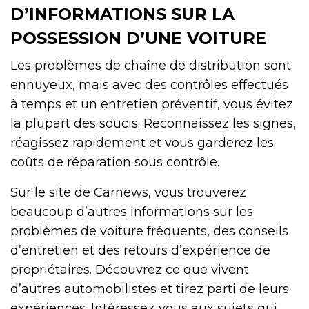
D’INFORMATIONS SUR LA
POSSESSION D’UNE VOITURE
Les problèmes de chaîne de distribution sont
ennuyeux, mais avec des contrôles effectués
à temps et un entretien préventif, vous évitez
la plupart des soucis. Reconnaissez les signes,
réagissez rapidement et vous garderez les
coûts de réparation sous contrôle.
Sur le site de Carnews, vous trouverez
beaucoup d’autres informations sur les
problèmes de voiture fréquents, des conseils
d’entretien et des retours d’expérience de
propriétaires. Découvrez ce que vivent
d’autres automobilistes et tirez parti de leurs
expériences. Intéressez‑vous aux sujets qui