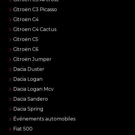
Citroën C3 Picasso
Citroën C4
Citroen C4 Cactus
Citroën C5
Citroën C6
Citroën Jumper
Dacia Duster
Dacia Logan
Dacia Logan Mcv
Dacia Sandero
Dacia Spring
Événements automobiles
Fiat 500