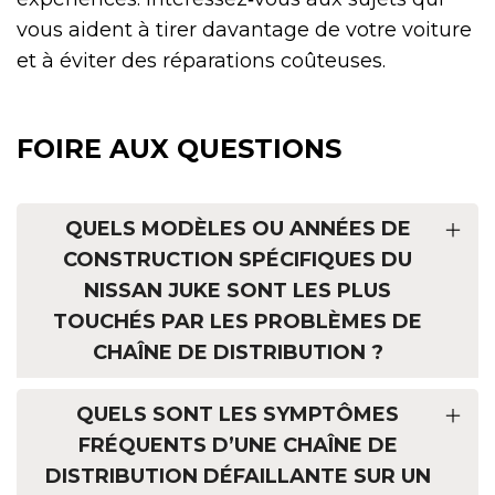
vous aident à tirer davantage de votre voiture
et à éviter des réparations coûteuses.
FOIRE AUX QUESTIONS
QUELS MODÈLES OU ANNÉES DE
CONSTRUCTION SPÉCIFIQUES DU
NISSAN JUKE SONT LES PLUS
TOUCHÉS PAR LES PROBLÈMES DE
CHAÎNE DE DISTRIBUTION ?
QUELS SONT LES SYMPTÔMES
FRÉQUENTS D’UNE CHAÎNE DE
DISTRIBUTION DÉFAILLANTE SUR UN