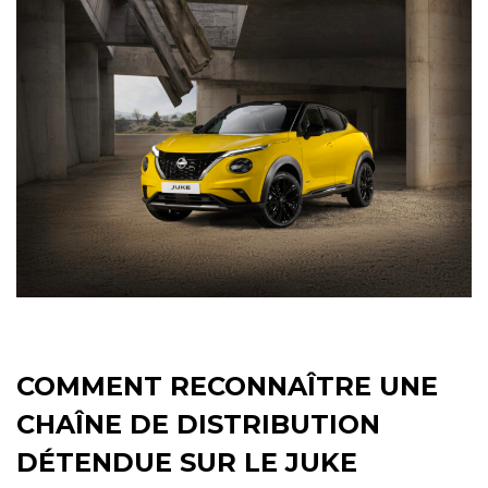
COMMENT RECONNAÎTRE UNE
CHAÎNE DE DISTRIBUTION
DÉTENDUE SUR LE JUKE