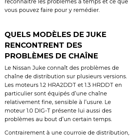
reconnaître les problèmes à temps et ce que
vous pouvez faire pour y remédier.
QUELS MODÈLES DE JUKE
RENCONTRENT DES
PROBLÈMES DE CHAÎNE
Le Nissan Juke connaît des problèmes de
chaîne de distribution sur plusieurs versions.
Les moteurs 1.2 HRA2DDT et 1.3 HRDDT en
particulier sont équipés d’une chaîne
relativement fine, sensible à l’usure. Le
moteur 1.0 DIG-T présente lui aussi des
problèmes au bout d’un certain temps.
Contrairement à une courroie de distribution,