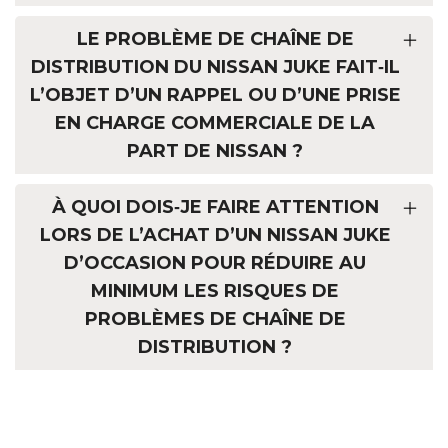
LE PROBLÈME DE CHAÎNE DE
DISTRIBUTION DU NISSAN JUKE FAIT‑IL
L’OBJET D’UN RAPPEL OU D’UNE PRISE
EN CHARGE COMMERCIALE DE LA
PART DE NISSAN ?
À QUOI DOIS‑JE FAIRE ATTENTION
LORS DE L’ACHAT D’UN NISSAN JUKE
D’OCCASION POUR RÉDUIRE AU
MINIMUM LES RISQUES DE
PROBLÈMES DE CHAÎNE DE
DISTRIBUTION ?