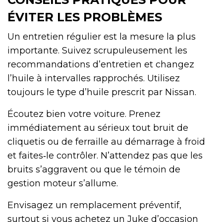
ÉVITER LES PROBLÈMES
Un entretien régulier est la mesure la plus
importante. Suivez scrupuleusement les
recommandations d’entretien et changez
l’huile à intervalles rapprochés. Utilisez
toujours le type d’huile prescrit par Nissan.
Écoutez bien votre voiture. Prenez
immédiatement au sérieux tout bruit de
cliquetis ou de ferraille au démarrage à froid
et faites‑le contrôler. N’attendez pas que les
bruits s’aggravent ou que le témoin de
gestion moteur s’allume.
Envisagez un remplacement préventif,
surtout si vous achetez un Juke d’occasion