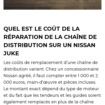
QUEL EST LE COÛT DE LA
RÉPARATION DE LA CHAÎNE DE
DISTRIBUTION SUR UN NISSAN
JUKE
Les coûts de remplacement d’une chaîne de
distribution varient. Chez un concessionnaire
Nissan agréé, il faut compter entre 1 000 et 2
000 euros, main‑d’œuvre et pièces incluses.
Le montant exact dépend du type de moteur
et du fait que les tendeurs et les guides soient
également remplacés en plus de la chaîne.