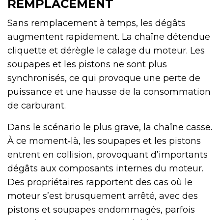
REMPLACEMENT
Sans remplacement à temps, les dégâts
augmentent rapidement. La chaîne détendue
cliquette et dérègle le calage du moteur. Les
soupapes et les pistons ne sont plus
synchronisés, ce qui provoque une perte de
puissance et une hausse de la consommation
de carburant.
Dans le scénario le plus grave, la chaîne casse.
À ce moment‑là, les soupapes et les pistons
entrent en collision, provoquant d’importants
dégâts aux composants internes du moteur.
Des propriétaires rapportent des cas où le
moteur s’est brusquement arrêté, avec des
pistons et soupapes endommagés, parfois