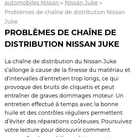
automobiles Nissan
»
Nissan Juke
»
Problèmes de chaîne de distribution Nissan
Juke
PROBLÈMES DE CHAÎNE DE
DISTRIBUTION NISSAN JUKE
La chaîne de distribution du Nissan Juke
s’allonge à cause de la finesse du matériau et
d’intervalles d’entretien trop longs, ce qui
provoque des bruits de cliquetis et peut
entraîner de graves dommages moteur. Un
entretien effectué à temps avec la bonne
huile et des contrôles réguliers permettent
d’éviter des réparations coûteuses. Poursuivez
votre lecture pour découvrir comment