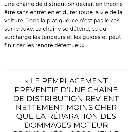
une chaîne de distribution devrait en théorie
être sans entretien et durer toute la vie de la
voiture. Dans la pratique, ce n’est pas le cas
sur le Juke. La chaîne se détend, ce qui
surcharge les tendeurs et les guides et peut
finir par les rendre défectueux.
« LE REMPLACEMENT
PRÉVENTIF D’UNE CHAÎNE
DE DISTRIBUTION REVIENT
NETTEMENT MOINS CHER
QUE LA RÉPARATION DES
DOMMAGES MOTEUR