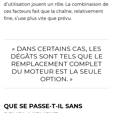
d’utilisation jouent un rôle. La combinaison de
ces facteurs fait que la chaîne, relativement
fine, s’use plus vite que prévu.
« DANS CERTAINS CAS, LES
DÉGÂTS SONT TELS QUE LE
REMPLACEMENT COMPLET
DU MOTEUR EST LA SEULE
OPTION. »
QUE SE PASSE‑T‑IL SANS