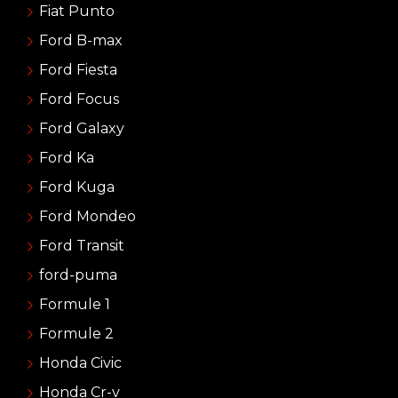
Fiat Punto
Ford B-max
Ford Fiesta
Ford Focus
Ford Galaxy
Ford Ka
Ford Kuga
Ford Mondeo
Ford Transit
ford-puma
Formule 1
Formule 2
Honda Civic
Honda Cr-v