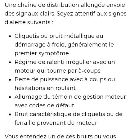
Une chaîne de distribution allongée envoie
des signaux clairs. Soyez attentif aux signes
d’alerte suivants :
Cliquetis ou bruit métallique au
démarrage à froid, généralement le
premier symptôme
Régime de ralenti irrégulier avec un
moteur qui tourne par à‑coups
Perte de puissance avec à‑coups ou
hésitations en roulant
Allumage du témoin de gestion moteur
avec codes de défaut
Bruit caractéristique de cliquetis ou de
ferraille provenant du moteur
Vous entendez un de ces bruits ou vous