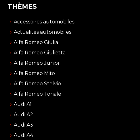
THÈMES
Accessoires automobiles
Actualités automobiles
Alfa Romeo Giulia
Alfa Romeo Giulietta
Alfa Romeo Junior
Alfa Romeo Mito
Alfa Romeo Stelvio
Alfa Romeo Tonale
Audi A1
Audi A2
Audi A3
Audi A4