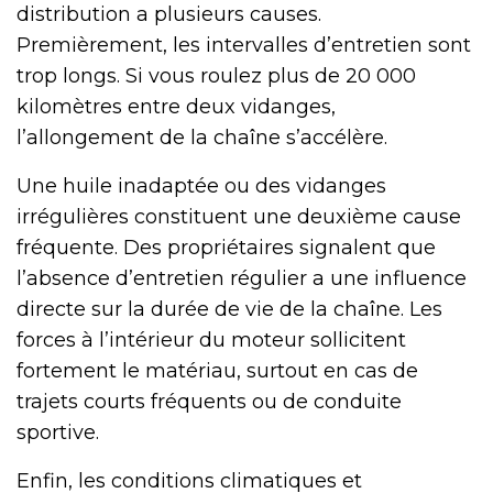
distribution a plusieurs causes.
Premièrement, les intervalles d’entretien sont
trop longs. Si vous roulez plus de 20 000
kilomètres entre deux vidanges,
l’allongement de la chaîne s’accélère.
Une huile inadaptée ou des vidanges
irrégulières constituent une deuxième cause
fréquente. Des propriétaires signalent que
l’absence d’entretien régulier a une influence
directe sur la durée de vie de la chaîne. Les
forces à l’intérieur du moteur sollicitent
fortement le matériau, surtout en cas de
trajets courts fréquents ou de conduite
sportive.
Enfin, les conditions climatiques et