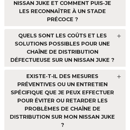
NISSAN JUKE ET COMMENT PUIS‑JE
LES RECONNAÎTRE À UN STADE
PRÉCOCE ?
QUELS SONT LES COÛTS ET LES
SOLUTIONS POSSIBLES POUR UNE
CHAÎNE DE DISTRIBUTION
DÉFECTUEUSE SUR UN NISSAN JUKE ?
EXISTE‑T‑IL DES MESURES
PRÉVENTIVES OU UN ENTRETIEN
SPÉCIFIQUE QUE JE PEUX EFFECTUER
POUR ÉVITER OU RETARDER LES
PROBLÈMES DE CHAÎNE DE
DISTRIBUTION SUR MON NISSAN JUKE
?