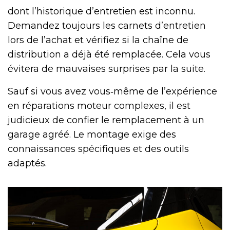
dont l’historique d’entretien est inconnu.
Demandez toujours les carnets d’entretien
lors de l’achat et vérifiez si la chaîne de
distribution a déjà été remplacée. Cela vous
évitera de mauvaises surprises par la suite.
Sauf si vous avez vous‑même de l’expérience
en réparations moteur complexes, il est
judicieux de confier le remplacement à un
garage agréé. Le montage exige des
connaissances spécifiques et des outils
adaptés.