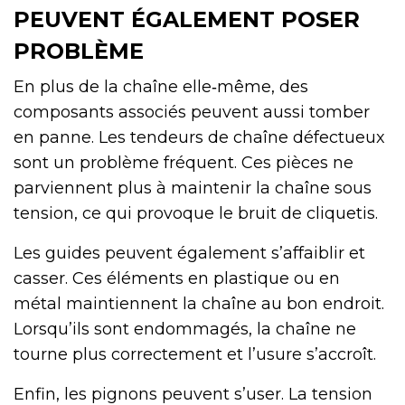
PEUVENT ÉGALEMENT POSER
PROBLÈME
En plus de la chaîne elle‑même, des
composants associés peuvent aussi tomber
en panne. Les tendeurs de chaîne défectueux
sont un problème fréquent. Ces pièces ne
parviennent plus à maintenir la chaîne sous
tension, ce qui provoque le bruit de cliquetis.
Les guides peuvent également s’affaiblir et
casser. Ces éléments en plastique ou en
métal maintiennent la chaîne au bon endroit.
Lorsqu’ils sont endommagés, la chaîne ne
tourne plus correctement et l’usure s’accroît.
Enfin, les pignons peuvent s’user. La tension