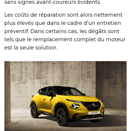
sans signes avant‑coureurs évidents.
Les coûts de réparation sont alors nettement
plus élevés que dans le cadre d’un entretien
préventif. Dans certains cas, les dégâts sont
tels que le remplacement complet du moteur
est la seule solution.