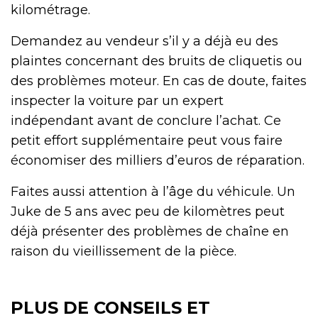
kilométrage.
Demandez au vendeur s’il y a déjà eu des
plaintes concernant des bruits de cliquetis ou
des problèmes moteur. En cas de doute, faites
inspecter la voiture par un expert
indépendant avant de conclure l’achat. Ce
petit effort supplémentaire peut vous faire
économiser des milliers d’euros de réparation.
Faites aussi attention à l’âge du véhicule. Un
Juke de 5 ans avec peu de kilomètres peut
déjà présenter des problèmes de chaîne en
raison du vieillissement de la pièce.
PLUS DE CONSEILS ET