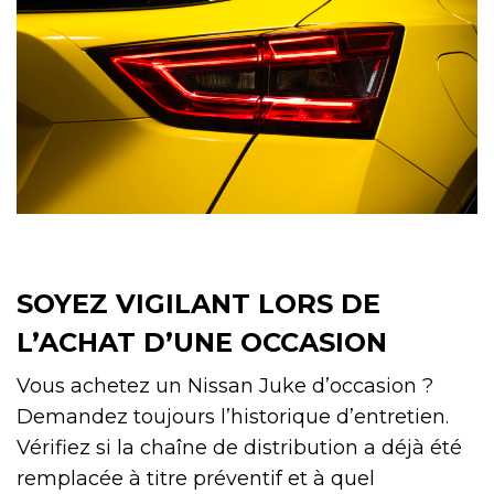
SOYEZ VIGILANT LORS DE
L’ACHAT D’UNE OCCASION
Vous achetez un Nissan Juke d’occasion ?
Demandez toujours l’historique d’entretien.
Vérifiez si la chaîne de distribution a déjà été
remplacée à titre préventif et à quel