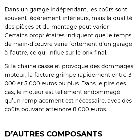
Dans un garage indépendant, les coûts sont
souvent légèrement inférieurs, mais la qualité
des pièces et du montage peut varier.
Certains propriétaires indiquent que le temps
de main‑d’œuvre varie fortement d’un garage
à l’autre, ce qui influe sur le prix final.
Si la chaîne casse et provoque des dommages
moteur, la facture grimpe rapidement entre 3
000 et 5 000 euros ou plus. Dans le pire des
cas, le moteur est tellement endommagé
qu’un remplacement est nécessaire, avec des
coûts pouvant atteindre 8 000 euros.
D’AUTRES COMPOSANTS