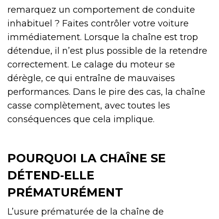
remarquez un comportement de conduite
inhabituel ? Faites contrôler votre voiture
immédiatement. Lorsque la chaîne est trop
détendue, il n’est plus possible de la retendre
correctement. Le calage du moteur se
dérègle, ce qui entraîne de mauvaises
performances. Dans le pire des cas, la chaîne
casse complètement, avec toutes les
conséquences que cela implique.
POURQUOI LA CHAÎNE SE
DÉTEND‑ELLE
PRÉMATURÉMENT
L’usure prématurée de la chaîne de