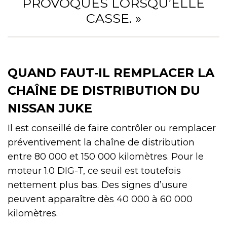
PROVOQUÉS LORSQU’ELLE
CASSE. »
QUAND FAUT‑IL REMPLACER LA
CHAÎNE DE DISTRIBUTION DU
NISSAN JUKE
Il est conseillé de faire contrôler ou remplacer
préventivement la chaîne de distribution
entre 80 000 et 150 000 kilomètres. Pour le
moteur 1.0 DIG-T, ce seuil est toutefois
nettement plus bas. Des signes d’usure
peuvent apparaître dès 40 000 à 60 000
kilomètres.