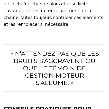
de la chaîne change alors et la sollicite
davantage. Lors du remplacement de la
chaîne, faites toujours contrôler ces éléments
et les remplacer si nécessaire.
« N’ATTENDEZ PAS QUE LES
BRUITS S’AGGRAVENT OU
QUE LE TÉMOIN DE
GESTION MOTEUR
S’ALLUME. »
CONSEILS PRATIQUES POUR