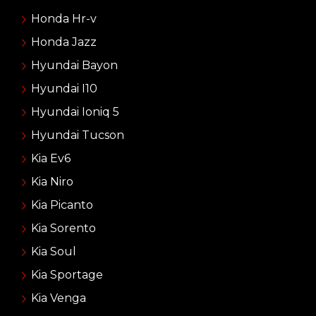
Honda Hr-v
Honda Jazz
Hyundai Bayon
Hyundai I10
Hyundai Ioniq 5
Hyundai Tucson
Kia Ev6
Kia Niro
Kia Picanto
Kia Sorento
Kia Soul
Kia Sportage
Kia Venga