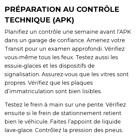
PRÉPARATION AU CONTRÔLE
TECHNIQUE (APK)
Planifiez un contrôle une semaine avant l’APK
dans un garage de confiance. Amenez votre
Transit pour un examen approfondi. Vérifiez
vous‑même tous les feux. Testez aussi les
essuie‑glaces et les dispositifs de
signalisation. Assurez‑vous que les vitres sont
propres. Vérifiez que les plaques
d’immatriculation sont bien lisibles.
Testez le frein à main sur une pente. Vérifiez
ensuite si le frein de stationnement retient
bien le véhicule. Faites l’appoint de liquide
lave‑glace. Contrôlez la pression des pneus.