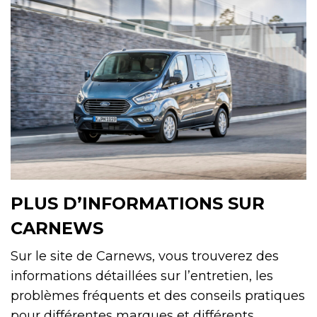
PLUS D’INFORMATIONS SUR
CARNEWS
Sur le site de Carnews, vous trouverez des
informations détaillées sur l’entretien, les
problèmes fréquents et des conseils pratiques
pour différentes marques et différents