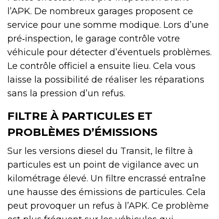
l’APK. De nombreux garages proposent ce
service pour une somme modique. Lors d’une
pré‑inspection, le garage contrôle votre
véhicule pour détecter d’éventuels problèmes.
Le contrôle officiel a ensuite lieu. Cela vous
laisse la possibilité de réaliser les réparations
sans la pression d’un refus.
FILTRE À PARTICULES ET
PROBLÈMES D’ÉMISSIONS
Sur les versions diesel du Transit, le filtre à
particules est un point de vigilance avec un
kilométrage élevé. Un filtre encrassé entraîne
une hausse des émissions de particules. Cela
peut provoquer un refus à l’APK. Ce problème