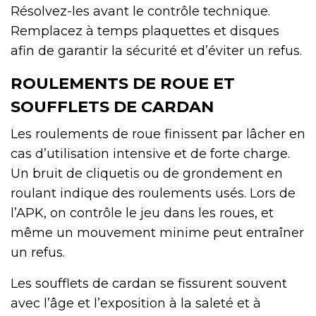
Résolvez-les avant le contrôle technique.
Remplacez à temps plaquettes et disques
afin de garantir la sécurité et d’éviter un refus.
ROULEMENTS DE ROUE ET
SOUFFLETS DE CARDAN
Les roulements de roue finissent par lâcher en
cas d’utilisation intensive et de forte charge.
Un bruit de cliquetis ou de grondement en
roulant indique des roulements usés. Lors de
l’APK, on contrôle le jeu dans les roues, et
même un mouvement minime peut entraîner
un refus.
Les soufflets de cardan se fissurent souvent
avec l’âge et l’exposition à la saleté et à