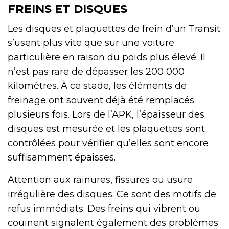
FREINS ET DISQUES
Les disques et plaquettes de frein d’un Transit
s’usent plus vite que sur une voiture
particulière en raison du poids plus élevé. Il
n’est pas rare de dépasser les 200 000
kilomètres. À ce stade, les éléments de
freinage ont souvent déjà été remplacés
plusieurs fois. Lors de l’APK, l’épaisseur des
disques est mesurée et les plaquettes sont
contrôlées pour vérifier qu’elles sont encore
suffisamment épaisses.
Attention aux rainures, fissures ou usure
irrégulière des disques. Ce sont des motifs de
refus immédiats. Des freins qui vibrent ou
couinent signalent également des problèmes.