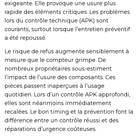
exigeante. Elle provoque une usure plus
rapide des éléments critiques. Les problèmes
lors du contrôle technique (APK) sont
courants, surtout lorsque l’entretien préventif
a été repoussé.
Le risque de refus augmente sensiblement à
mesure que le compteur grimpe. De
nombreux propriétaires sous-estiment
l’impact de l’usure des composants. Ces
pièces passent inaperçues à l’usage
quotidien. Lors d’un contrôle APK approfondi,
elles sont néanmoins immédiatement
recalées. Le bon timing et la prévention font la
différence entre un contrôle réussi et des
réparations d’urgence coûteuses.