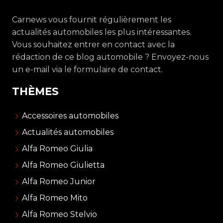
Carnews vous fournit régulièrement les
actualités automobiles les plus intéressantes.
Vous souhaitez entrer en contact avec la
rédaction de ce blog automobile ? Envoyez-nous
un e-mail via le formulaire de contact.
THÈMES
Accessoires automobiles
Actualités automobiles
Alfa Romeo Giulia
Alfa Romeo Giulietta
Alfa Romeo Junior
Alfa Romeo Mito
Alfa Romeo Stelvio