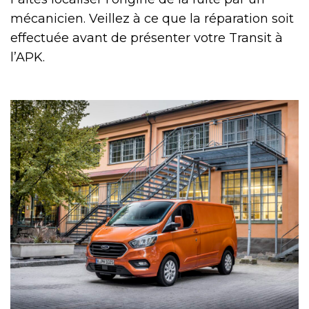
mécanicien. Veillez à ce que la réparation soit
effectuée avant de présenter votre Transit à
l’APK.