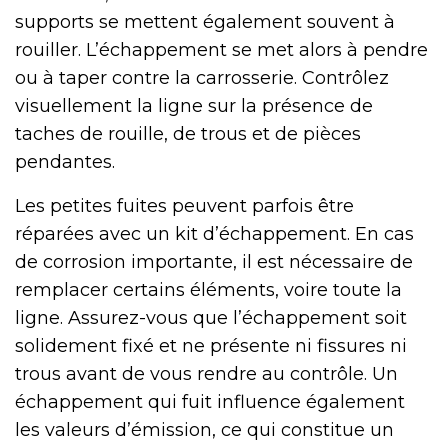
supports se mettent également souvent à
rouiller. L’échappement se met alors à pendre
ou à taper contre la carrosserie. Contrôlez
visuellement la ligne sur la présence de
taches de rouille, de trous et de pièces
pendantes.
Les petites fuites peuvent parfois être
réparées avec un kit d’échappement. En cas
de corrosion importante, il est nécessaire de
remplacer certains éléments, voire toute la
ligne. Assurez-vous que l’échappement soit
solidement fixé et ne présente ni fissures ni
trous avant de vous rendre au contrôle. Un
échappement qui fuit influence également
les valeurs d’émission, ce qui constitue un