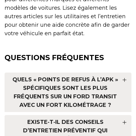
modèles de voitures. Lisez également les
autres articles sur les utilitaires et l’entretien
pour obtenir une aide concrète afin de garder
votre véhicule en parfait état.
QUESTIONS FRÉQUENTES
QUELS « POINTS DE REFUS À L’APK »
SPÉCIFIQUES SONT LES PLUS
FRÉQUENTS SUR UN FORD TRANSIT
AVEC UN FORT KILOMÉTRAGE ?
EXISTE‑T‑IL DES CONSEILS
D’ENTRETIEN PRÉVENTIF QUI