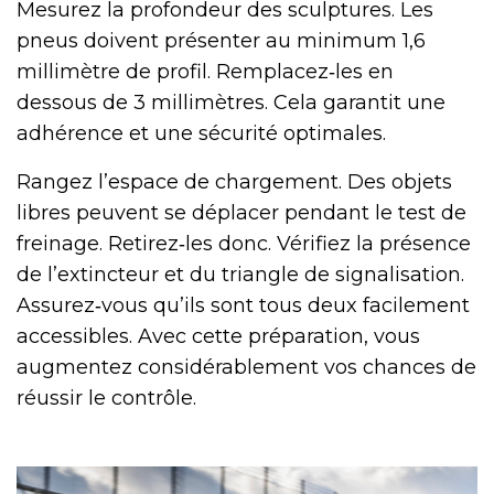
Mesurez la profondeur des sculptures. Les
pneus doivent présenter au minimum 1,6
millimètre de profil. Remplacez‑les en
dessous de 3 millimètres. Cela garantit une
adhérence et une sécurité optimales.
Rangez l’espace de chargement. Des objets
libres peuvent se déplacer pendant le test de
freinage. Retirez‑les donc. Vérifiez la présence
de l’extincteur et du triangle de signalisation.
Assurez‑vous qu’ils sont tous deux facilement
accessibles. Avec cette préparation, vous
augmentez considérablement vos chances de
réussir le contrôle.