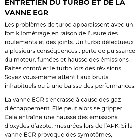
ENTRETIEN DU TURBO ET DE LA
VANNE EGR
Les problèmes de turbo apparaissent avec un
fort kilométrage en raison de l’usure des
roulements et des joints. Un turbo défectueux
a plusieurs conséquences : perte de puissance
du moteur, fumées et hausse des émissions.
Faites contrôler le turbo lors des révisions.
Soyez vous‑même attentif aux bruits
inhabituels ou à une baisse des performances.
La vanne EGR s’encrasse à cause des gaz
d’échappement. Elle peut alors se gripper.
Cela entraîne une hausse des émissions
d’oxydes d’azote, mesurées lors de l’APK. Si la
vanne EGR provoque des symptômes,