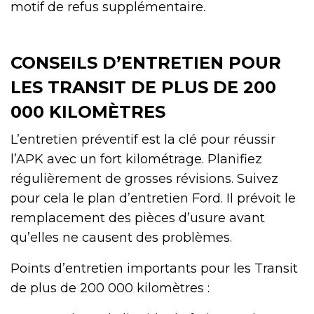
motif de refus supplémentaire.
CONSEILS D’ENTRETIEN POUR
LES TRANSIT DE PLUS DE 200
000 KILOMÈTRES
L’entretien préventif est la clé pour réussir
l’APK avec un fort kilométrage. Planifiez
régulièrement de grosses révisions. Suivez
pour cela le plan d’entretien Ford. Il prévoit le
remplacement des pièces d’usure avant
qu’elles ne causent des problèmes.
Points d’entretien importants pour les Transit
de plus de 200 000 kilomètres :