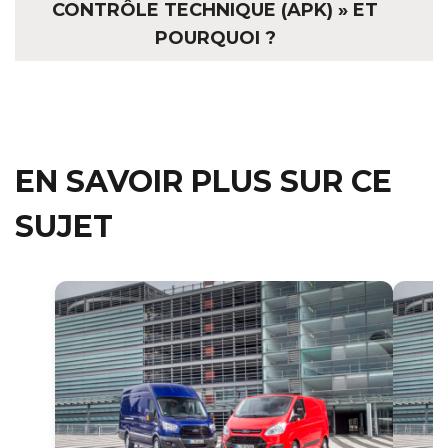
CONTRÔLE TECHNIQUE (APK) » ET
POURQUOI ?
EN SAVOIR PLUS SUR CE
SUJET