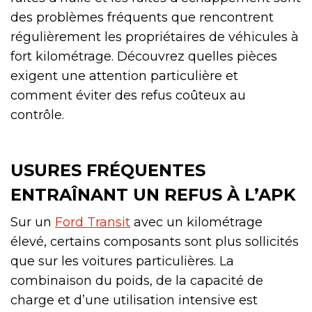
des problèmes fréquents que rencontrent
régulièrement les propriétaires de véhicules à
fort kilométrage. Découvrez quelles pièces
exigent une attention particulière et
comment éviter des refus coûteux au
contrôle.
USURES FRÉQUENTES
ENTRAÎNANT UN REFUS À L’APK
Sur un
Ford Transit
avec un kilométrage
élevé, certains composants sont plus sollicités
que sur les voitures particulières. La
combinaison du poids, de la capacité de
charge et d’une utilisation intensive est