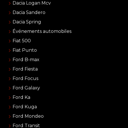
Dacia Logan Mcv
Dacia Sandero
Dacia Spring
Événements automobiles
Fiat 500
Fiat Punto
Ford B-max
Ford Fiesta
Ford Focus
Ford Galaxy
Ford Ka
Ford Kuga
Ford Mondeo
Ford Transit