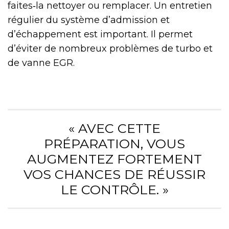
faites‑la nettoyer ou remplacer. Un entretien
régulier du système d’admission et
d’échappement est important. Il permet
d’éviter de nombreux problèmes de turbo et
de vanne EGR.
« AVEC CETTE
PRÉPARATION, VOUS
AUGMENTEZ FORTEMENT
VOS CHANCES DE RÉUSSIR
LE CONTRÔLE. »