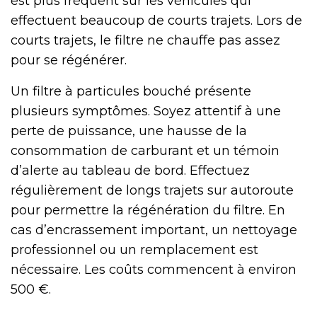
est plus fréquent sur les véhicules qui
effectuent beaucoup de courts trajets. Lors de
courts trajets, le filtre ne chauffe pas assez
pour se régénérer.
Un filtre à particules bouché présente
plusieurs symptômes. Soyez attentif à une
perte de puissance, une hausse de la
consommation de carburant et un témoin
d’alerte au tableau de bord. Effectuez
régulièrement de longs trajets sur autoroute
pour permettre la régénération du filtre. En
cas d’encrassement important, un nettoyage
professionnel ou un remplacement est
nécessaire. Les coûts commencent à environ
500 €.