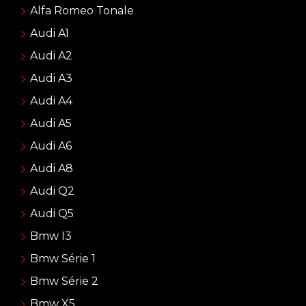
Alfa Romeo Tonale
Audi A1
Audi A2
Audi A3
Audi A4
Audi A5
Audi A6
Audi A8
Audi Q2
Audi Q5
Bmw I3
Bmw Série 1
Bmw Série 2
Bmw X5