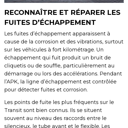
RECONNAÎTRE ET RÉPARER LES
FUITES D’ÉCHAPPEMENT
Les fuites d’échappement apparaissent à
cause de la corrosion et des vibrations, surtout
sur les véhicules à fort kilométrage. Un
échappement qui fuit produit un bruit de
cliquetis ou de souffle, particulièrement au
démarrage ou lors des accélérations. Pendant
l’APK, la ligne d’échappement est contrôlée
pour détecter fuites et corrosion.
Les points de fuite les plus fréquents sur le
Transit sont bien connus. Ils se situent
souvent au niveau des raccords entre le
silencieux, le tube avant et le flexible. Les