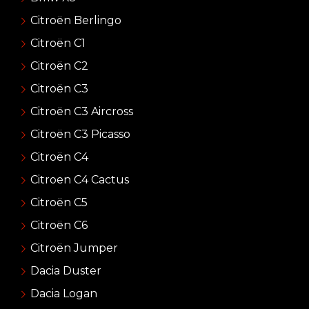
Citroën Berlingo
Citroën C1
Citroën C2
Citroën C3
Citroën C3 Aircross
Citroën C3 Picasso
Citroën C4
Citroen C4 Cactus
Citroën C5
Citroën C6
Citroën Jumper
Dacia Duster
Dacia Logan