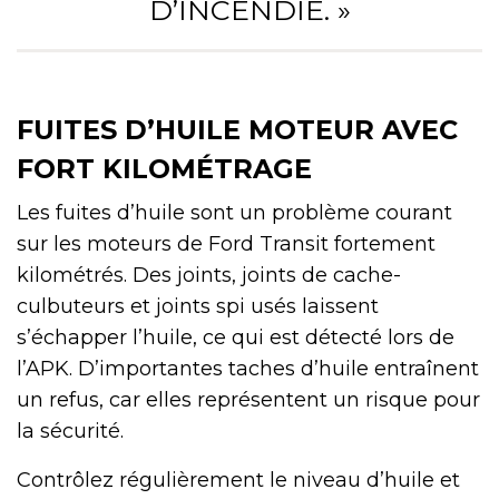
D’INCENDIE. »
FUITES D’HUILE MOTEUR AVEC
FORT KILOMÉTRAGE
Les fuites d’huile sont un problème courant
sur les moteurs de Ford Transit fortement
kilométrés. Des joints, joints de cache-
culbuteurs et joints spi usés laissent
s’échapper l’huile, ce qui est détecté lors de
l’APK. D’importantes taches d’huile entraînent
un refus, car elles représentent un risque pour
la sécurité.
Contrôlez régulièrement le niveau d’huile et