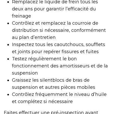
Remplacez le liquide de frein tous les
deux ans pour garantir l’efficacité du
freinage
Contrôlez et remplacez la courroie de
distribution si nécessaire, conformément
au plan d’entretien
Inspectez tous les caoutchoucs, soufflets
et joints pour repérer fissures et fuites
Testez régulièrement le bon
fonctionnement des amortisseurs et de la
suspension
Graissez les silentblocs de bras de
suspension et autres pièces mobiles
Contrôlez fréquemment le niveau d’huile
et complétez si nécessaire
Faites effectuer une pré‑inspection avant