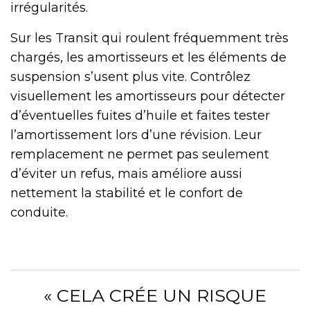
irrégularités.
Sur les Transit qui roulent fréquemment très
chargés, les amortisseurs et les éléments de
suspension s’usent plus vite. Contrôlez
visuellement les amortisseurs pour détecter
d’éventuelles fuites d’huile et faites tester
l’amortissement lors d’une révision. Leur
remplacement ne permet pas seulement
d’éviter un refus, mais améliore aussi
nettement la stabilité et le confort de
conduite.
« CELA CRÉE UN RISQUE