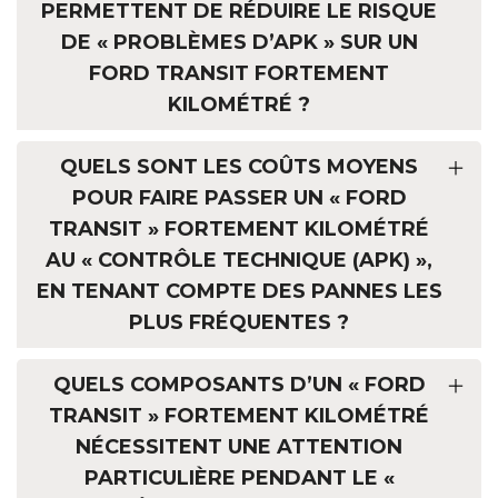
PERMETTENT DE RÉDUIRE LE RISQUE
DE « PROBLÈMES D’APK » SUR UN
FORD TRANSIT FORTEMENT
KILOMÉTRÉ ?
QUELS SONT LES COÛTS MOYENS
POUR FAIRE PASSER UN « FORD
TRANSIT » FORTEMENT KILOMÉTRÉ
AU « CONTRÔLE TECHNIQUE (APK) »,
EN TENANT COMPTE DES PANNES LES
PLUS FRÉQUENTES ?
QUELS COMPOSANTS D’UN « FORD
TRANSIT » FORTEMENT KILOMÉTRÉ
NÉCESSITENT UNE ATTENTION
PARTICULIÈRE PENDANT LE «