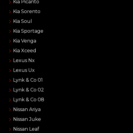
Kia Picanto
Kia Sorento
Kia Soul
Kia Sportage
Kia Venga
Kia Xceed
Lexus Nx
Lexus Ux
Lynk & Co 01
Lynk & Co 02
Lynk & Co 08
Nissan Ariya
Nissan Juke
Nissan Leaf