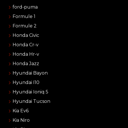
ford-puma
Formule 1
Formule 2
Honda Civic
Honda Cr-v
Honda Hr-v
Honda Jazz
Hyundai Bayon
Hyundai I10
Hyundai Ioniq 5
Hyundai Tucson
Kia Ev6
Kia Niro