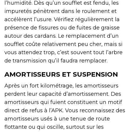
l’humidité. Dès qu’un soufflet est fendu, les
impuretés pénètrent dans le roulement et
accélèrent l’usure. Vérifiez régulièrement la
présence de fissures ou de fuites de graisse
autour des cardans. Le remplacement d’un
soufflet coûte relativement peu cher, mais si
vous attendez trop, c’est souvent tout l’arbre
de transmission qu’il faudra remplacer.
AMORTISSEURS ET SUSPENSION
Après un fort kilométrage, les amortisseurs
perdent leur capacité d’amortissement. Des
amortisseurs qui fuient constituent un motif
direct de refus à l’APK. Vous reconnaissez des
amortisseurs usés à une tenue de route
flottante ou qui oscille, surtout sur les