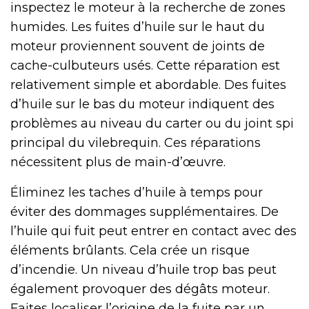
inspectez le moteur à la recherche de zones
humides. Les fuites d’huile sur le haut du
moteur proviennent souvent de joints de
cache-culbuteurs usés. Cette réparation est
relativement simple et abordable. Des fuites
d’huile sur le bas du moteur indiquent des
problèmes au niveau du carter ou du joint spi
principal du vilebrequin. Ces réparations
nécessitent plus de main-d’œuvre.
Éliminez les taches d’huile à temps pour
éviter des dommages supplémentaires. De
l’huile qui fuit peut entrer en contact avec des
éléments brûlants. Cela crée un risque
d’incendie. Un niveau d’huile trop bas peut
également provoquer des dégâts moteur.
Faites localiser l’origine de la fuite par un