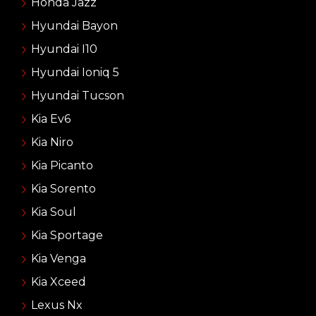
Honda Jazz
Hyundai Bayon
Hyundai I10
Hyundai Ioniq 5
Hyundai Tucson
Kia Ev6
Kia Niro
Kia Picanto
Kia Sorento
Kia Soul
Kia Sportage
Kia Venga
Kia Xceed
Lexus Nx