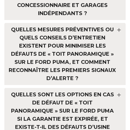
CONCESSIONNAIRE ET GARAGES
INDÉPENDANTS ?
QUELLES MESURES PRÉVENTIVES OU
QUELS CONSEILS D’ENTRETIEN
EXISTENT POUR MINIMISER LES
DÉFAUTS DE « TOIT PANORAMIQUE »
SUR LE FORD PUMA, ET COMMENT
RECONNAÎTRE LES PREMIERS SIGNAUX
D’ALERTE ?
QUELLES SONT LES OPTIONS EN CAS
DE DÉFAUT DE « TOIT
PANORAMIQUE » SUR LE FORD PUMA
SI LA GARANTIE EST EXPIRÉE, ET
EXISTE-T-IL DES DÉFAUTS D’USINE