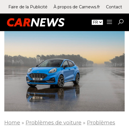
Faire de la Publicité
À propos de Carnews.fr
Contact
Home
»
Problèmes de voiture
»
Problèmes