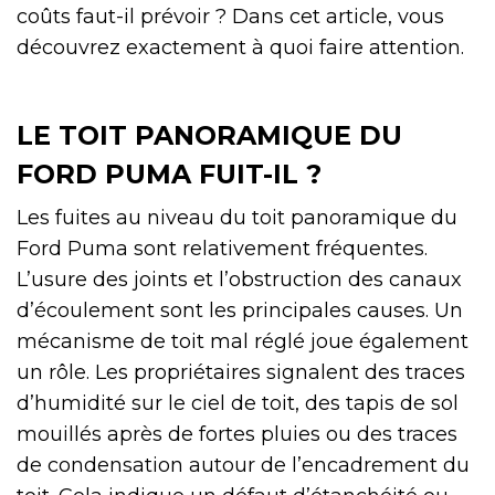
coûts faut-il prévoir ? Dans cet article, vous
découvrez exactement à quoi faire attention.
LE TOIT PANORAMIQUE DU
FORD PUMA FUIT-IL ?
Les fuites au niveau du toit panoramique du
Ford Puma sont relativement fréquentes.
L’usure des joints et l’obstruction des canaux
d’écoulement sont les principales causes. Un
mécanisme de toit mal réglé joue également
un rôle. Les propriétaires signalent des traces
d’humidité sur le ciel de toit, des tapis de sol
mouillés après de fortes pluies ou des traces
de condensation autour de l’encadrement du