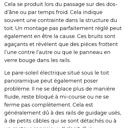
Cela se produit lors du passage sur des dos-
d’âne ou par temps froid. Cela indique
souvent une contrainte dans la structure du
toit. Un montage pas parfaitement réglé peut
également en être la cause. Ces bruits sont
agaçants et révèlent que des pièces frottent
l’une contre l’autre ou que le panneau en
verre bouge dans les rails.
Le pare-soleil électrique situé sous le toit
panoramique peut également poser
problème. Il ne se déplace plus de manière
fluide, reste bloqué à mi-course ou ne se
ferme pas complètement. Cela est
généralement dû à des rails de guidage usés,
à de petits câbles qui se sont détachés ou à