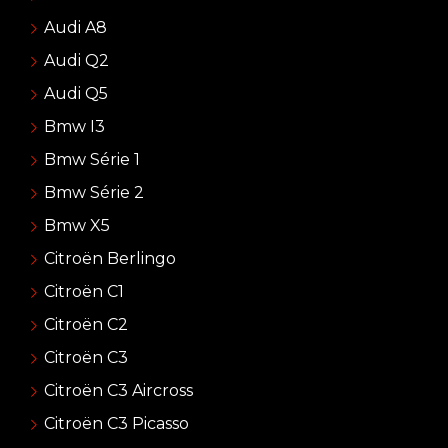
Audi A8
Audi Q2
Audi Q5
Bmw I3
Bmw Série 1
Bmw Série 2
Bmw X5
Citroën Berlingo
Citroën C1
Citroën C2
Citroën C3
Citroën C3 Aircross
Citroën C3 Picasso