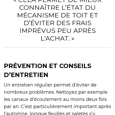
CONNAÎTRE L’ÉTAT DU
MÉCANISME DE TOIT ET
D’ÉVITER DES FRAIS
IMPRÉVUS PEU APRÈS
L’ACHAT. »
PRÉVENTION ET CONSEILS
D’ENTRETIEN
Un entretien régulier permet d’éviter de
nombreux problèmes. Nettoyez par exemple
les canaux d’écoulement au moins deux fois
par an. C’est particulièrement important après
l’automne, lorsque feuilles et saletés s’y