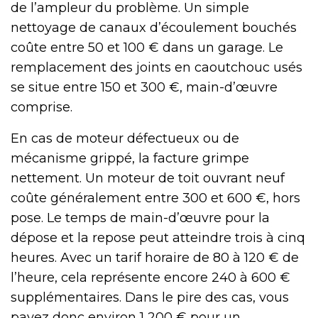
de l’ampleur du problème. Un simple
nettoyage de canaux d’écoulement bouchés
coûte entre 50 et 100 € dans un garage. Le
remplacement des joints en caoutchouc usés
se situe entre 150 et 300 €, main-d’œuvre
comprise.
En cas de moteur défectueux ou de
mécanisme grippé, la facture grimpe
nettement. Un moteur de toit ouvrant neuf
coûte généralement entre 300 et 600 €, hors
pose. Le temps de main-d’œuvre pour la
dépose et la repose peut atteindre trois à cinq
heures. Avec un tarif horaire de 80 à 120 € de
l’heure, cela représente encore 240 à 600 €
supplémentaires. Dans le pire des cas, vous
payez donc environ 1 200 € pour un