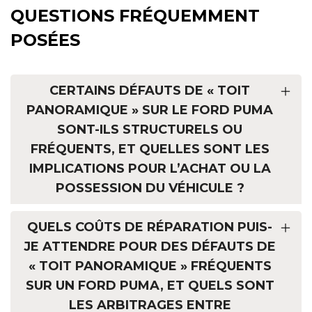
QUESTIONS FRÉQUEMMENT
POSÉES
CERTAINS DÉFAUTS DE « TOIT
PANORAMIQUE » SUR LE FORD PUMA
SONT-ILS STRUCTURELS OU
FRÉQUENTS, ET QUELLES SONT LES
IMPLICATIONS POUR L’ACHAT OU LA
POSSESSION DU VÉHICULE ?
QUELS COÛTS DE RÉPARATION PUIS-
JE ATTENDRE POUR DES DÉFAUTS DE
« TOIT PANORAMIQUE » FRÉQUENTS
SUR UN FORD PUMA, ET QUELS SONT
LES ARBITRAGES ENTRE