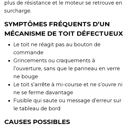
plus de résistance et le moteur se retrouve en
surcharge.
SYMPTÔMES FRÉQUENTS D’UN
MÉCANISME DE TOIT DÉFECTUEUX
Le toit ne réagit pas au bouton de
commande
Grincements ou craquements à
l’ouverture, sans que le panneau en verre
ne bouge
Le toit s’arrête à mi-course et ne s’ouvre ni
ne se ferme davantage
Fusible qui saute ou message d’erreur sur
le tableau de bord
CAUSES POSSIBLES