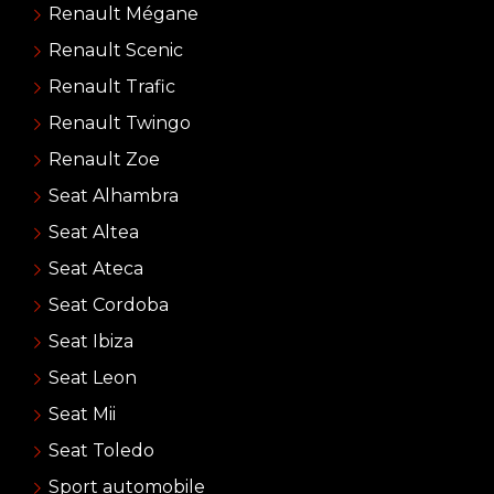
Renault Mégane
Renault Scenic
Renault Trafic
Renault Twingo
Renault Zoe
Seat Alhambra
Seat Altea
Seat Ateca
Seat Cordoba
Seat Ibiza
Seat Leon
Seat Mii
Seat Toledo
Sport automobile