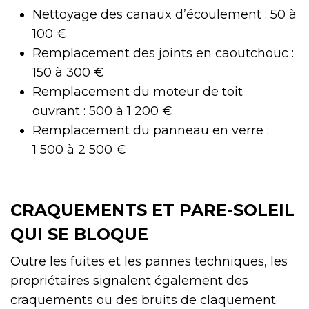
Nettoyage des canaux d’écoulement : 50 à
100 €
Remplacement des joints en caoutchouc :
150 à 300 €
Remplacement du moteur de toit
ouvrant : 500 à 1 200 €
Remplacement du panneau en verre :
1 500 à 2 500 €
CRAQUEMENTS ET PARE-SOLEIL
QUI SE BLOQUE
Outre les fuites et les pannes techniques, les
propriétaires signalent également des
craquements ou des bruits de claquement.