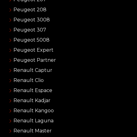
Peugeot 208
Peugeot 3008
Peugeot 307
Peugeot 5008
Peugeot Expert
Peugeot Partner
Renault Captur
Renault Clio
Renault Espace
Renault Kadjar
Renault Kangoo
Renault Laguna
Renault Master