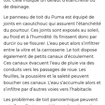
toit. Cela indique un défaut d’étanchéité ou
de drainage.
Le panneau de toit du Puma est équipé de
joints en caoutchouc qui assurent l’étanchéité
du pourtour. Ces joints sont exposés au soleil,
au froid et à l’humidité. Ils finissent donc par
durcir ou se fissurer. L’eau peut alors s’infiltrer
entre la vitre et la carrosserie. Le toit dispose
également de petits canaux d’écoulement.
Ces canaux évacuent l’eau de pluie via des
conduits vers les passages de roue. Les
feuilles, la poussière et la saleté peuvent
boucher ces canaux. L’eau s’accumule alors et
s’infiltre par d’autres voies vers l’habitacle.
Les problèmes de toit panoramique peuvent