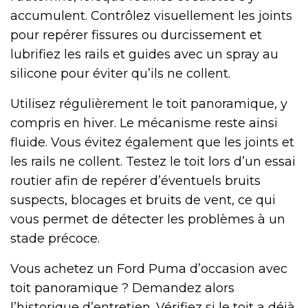
accumulent. Contrôlez visuellement les joints
pour repérer fissures ou durcissement et
lubrifiez les rails et guides avec un spray au
silicone pour éviter qu’ils ne collent.
Utilisez régulièrement le toit panoramique, y
compris en hiver. Le mécanisme reste ainsi
fluide. Vous évitez également que les joints et
les rails ne collent. Testez le toit lors d’un essai
routier afin de repérer d’éventuels bruits
suspects, blocages et bruits de vent, ce qui
vous permet de détecter les problèmes à un
stade précoce.
Vous achetez un Ford Puma d’occasion avec
toit panoramique ? Demandez alors
l’historique d’entretien. Vérifiez si le toit a déjà