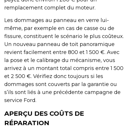
remplacement complet du moteur.
Les dommages au panneau en verre lui-
même, par exemple en cas de casse ou de
fissure, constituent le scénario le plus coûteux.
Un nouveau panneau de toit panoramique
revient facilement entre 800 et 1 500 €. Avec
la pose et le calibrage du mécanisme, vous
arrivez à un montant total compris entre 1 500
et 2 500 €. Vérifiez donc toujours si les
dommages sont couverts par la garantie ou
s’ils sont liés à une précédente campagne de
service Ford.
APERÇU DES COÛTS DE
RÉPARATION