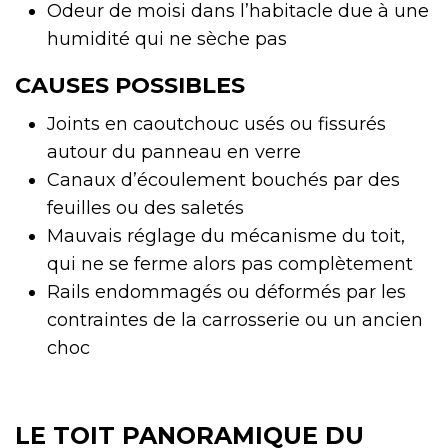
Odeur de moisi dans l’habitacle due à une
humidité qui ne sèche pas
CAUSES POSSIBLES
Joints en caoutchouc usés ou fissurés
autour du panneau en verre
Canaux d’écoulement bouchés par des
feuilles ou des saletés
Mauvais réglage du mécanisme du toit,
qui ne se ferme alors pas complètement
Rails endommagés ou déformés par les
contraintes de la carrosserie ou un ancien
choc
LE TOIT PANORAMIQUE DU