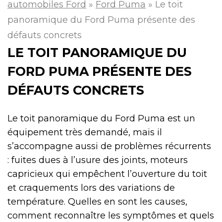
automobiles Ford
»
Ford Puma
»
Le toit
panoramique du Ford Puma présente des
défauts concrets
LE TOIT PANORAMIQUE DU
FORD PUMA PRÉSENTE DES
DÉFAUTS CONCRETS
Le toit panoramique du Ford Puma est un
équipement très demandé, mais il
s’accompagne aussi de problèmes récurrents
: fuites dues à l’usure des joints, moteurs
capricieux qui empêchent l’ouverture du toit
et craquements lors des variations de
température. Quelles en sont les causes,
comment reconnaître les symptômes et quels