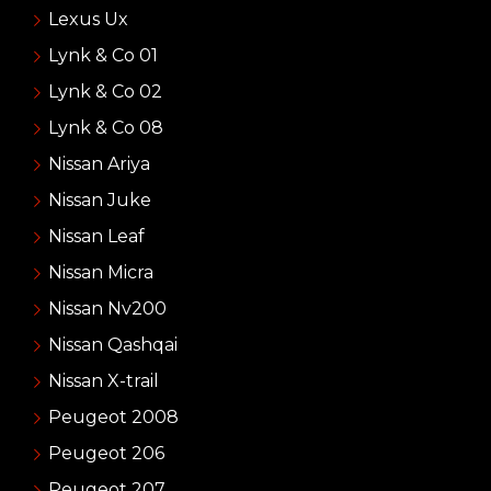
Lexus Ux
Lynk & Co 01
Lynk & Co 02
Lynk & Co 08
Nissan Ariya
Nissan Juke
Nissan Leaf
Nissan Micra
Nissan Nv200
Nissan Qashqai
Nissan X-trail
Peugeot 2008
Peugeot 206
Peugeot 207