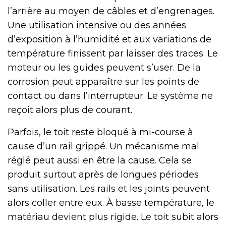
l’arrière au moyen de câbles et d’engrenages.
Une utilisation intensive ou des années
d’exposition à l’humidité et aux variations de
température finissent par laisser des traces. Le
moteur ou les guides peuvent s’user. De la
corrosion peut apparaître sur les points de
contact ou dans l’interrupteur. Le système ne
reçoit alors plus de courant.
Parfois, le toit reste bloqué à mi-course à
cause d’un rail grippé. Un mécanisme mal
réglé peut aussi en être la cause. Cela se
produit surtout après de longues périodes
sans utilisation. Les rails et les joints peuvent
alors coller entre eux. À basse température, le
matériau devient plus rigide. Le toit subit alors