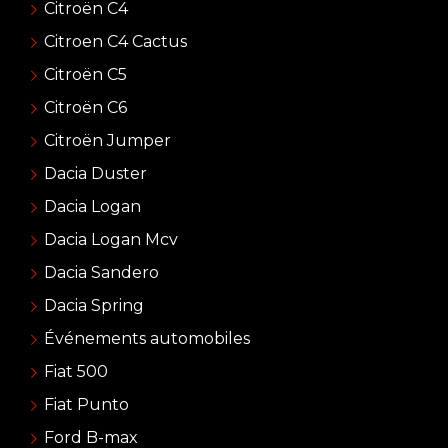
Citroën C4
Citroen C4 Cactus
Citroën C5
Citroën C6
Citroën Jumper
Dacia Duster
Dacia Logan
Dacia Logan Mcv
Dacia Sandero
Dacia Spring
Événements automobiles
Fiat 500
Fiat Punto
Ford B-max