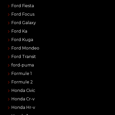
Ford Fiesta
Ford Focus
Ford Galaxy
Ford Ka
Ford Kuga
Ford Mondeo
Ford Transit
ford-puma
Formule 1
Formule 2
Honda Civic
Honda Cr-v
Honda Hr-v