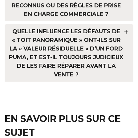
RECONNUS OU DES RÈGLES DE PRISE
EN CHARGE COMMERCIALE ?
QUELLE INFLUENCE LES DÉFAUTS DE
« TOIT PANORAMIQUE » ONT-ILS SUR
LA « VALEUR RÉSIDUELLE » D’UN FORD
PUMA, ET EST-IL TOUJOURS JUDICIEUX
DE LES FAIRE RÉPARER AVANT LA
VENTE ?
EN SAVOIR PLUS SUR CE
SUJET