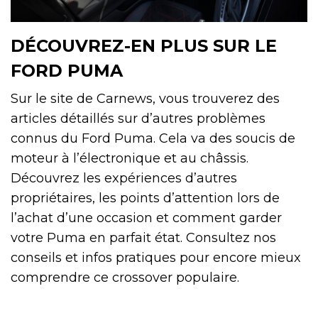
DÉCOUVREZ-EN PLUS SUR LE
FORD PUMA
Sur le site de Carnews, vous trouverez des
articles détaillés sur d’autres problèmes
connus du Ford Puma. Cela va des soucis de
moteur à l’électronique et au châssis.
Découvrez les expériences d’autres
propriétaires, les points d’attention lors de
l’achat d’une occasion et comment garder
votre Puma en parfait état. Consultez nos
conseils et infos pratiques pour encore mieux
comprendre ce crossover populaire.