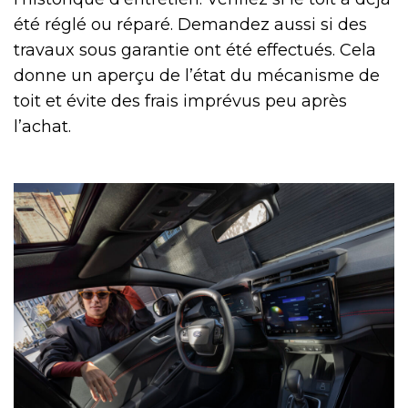
été réglé ou réparé. Demandez aussi si des
travaux sous garantie ont été effectués. Cela
donne un aperçu de l’état du mécanisme de
toit et évite des frais imprévus peu après
l’achat.