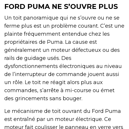
FORD PUMA NE S’OUVRE PLUS
Un toit panoramique qui ne s’ouvre ou ne se
ferme plus est un problème courant. C’est une
plainte fréquemment entendue chez les
propriétaires de Puma. La cause est
généralement un moteur défectueux ou des
rails de guidage usés. Des
dysfonctionnements électroniques au niveau
de l’interrupteur de commande jouent aussi
un rôle. Le toit ne réagit alors plus aux
commandes, s’arrête à mi-course ou émet
des grincements sans bouger.
Le mécanisme de toit ouvrant du Ford Puma
est entraîné par un moteur électrique. Ce
moteur fait coulisser le panneau en verre vers