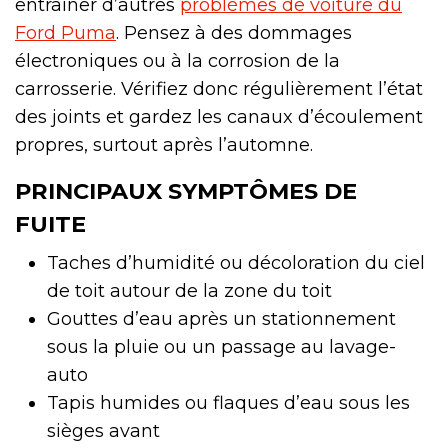
entraîner d’autres
problèmes de voiture du
Ford Puma
. Pensez à des dommages
électroniques ou à la corrosion de la
carrosserie. Vérifiez donc régulièrement l’état
des joints et gardez les canaux d’écoulement
propres, surtout après l’automne.
PRINCIPAUX SYMPTÔMES DE
FUITE
Taches d’humidité ou décoloration du ciel
de toit autour de la zone du toit
Gouttes d’eau après un stationnement
sous la pluie ou un passage au lavage-
auto
Tapis humides ou flaques d’eau sous les
sièges avant