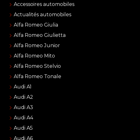
Accessoires automobiles
Actualités automobiles
Alfa Romeo Giulia
Alfa Romeo Giulietta
Alfa Romeo Junior
Alfa Romeo Mito
Alfa Romeo Stelvio
Alfa Romeo Tonale
Audi A1
Audi A2
Audi A3
Audi A4
Audi A5
Audi A6