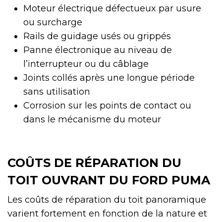
Moteur électrique défectueux par usure
ou surcharge
Rails de guidage usés ou grippés
Panne électronique au niveau de
l’interrupteur ou du câblage
Joints collés après une longue période
sans utilisation
Corrosion sur les points de contact ou
dans le mécanisme du moteur
COÛTS DE RÉPARATION DU
TOIT OUVRANT DU FORD PUMA
Les coûts de réparation du toit panoramique
varient fortement en fonction de la nature et