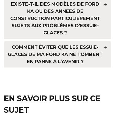
EXISTE-T-IL DES MODÈLES DE FORD
KA OU DES ANNÉES DE
CONSTRUCTION PARTICULIÈREMENT
SUJETS AUX PROBLÈMES D’ESSUIE-
GLACES ?
COMMENT ÉVITER QUE LES ESSUIE-
GLACES DE MA FORD KA NE TOMBENT
EN PANNE À L’AVENIR ?
EN SAVOIR PLUS SUR CE
SUJET