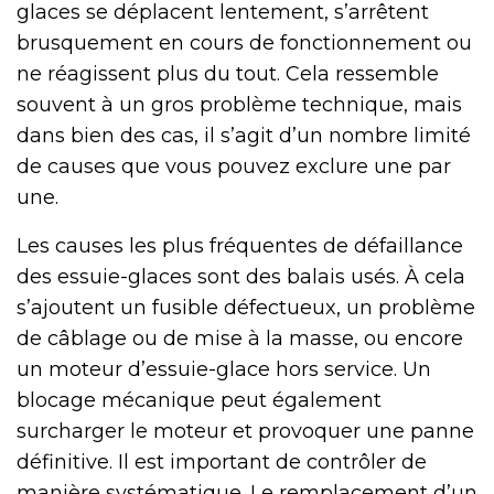
glaces se déplacent lentement, s’arrêtent
brusquement en cours de fonctionnement ou
ne réagissent plus du tout. Cela ressemble
souvent à un gros problème technique, mais
dans bien des cas, il s’agit d’un nombre limité
de causes que vous pouvez exclure une par
une.
Les causes les plus fréquentes de défaillance
des essuie-glaces sont des balais usés. À cela
s’ajoutent un fusible défectueux, un problème
de câblage ou de mise à la masse, ou encore
un moteur d’essuie-glace hors service. Un
blocage mécanique peut également
surcharger le moteur et provoquer une panne
définitive. Il est important de contrôler de
manière systématique. Le remplacement d’un