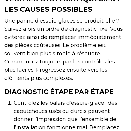
LES CAUSES POSSIBLES
Une panne d’essuie-glaces se produit-elle ?
Suivez alors un ordre de diagnostic fixe. Vous
éviterez ainsi de remplacer immédiatement
des pièces coûteuses. Le problème est
souvent bien plus simple à résoudre.
Commencez toujours par les contrôles les
plus faciles. Progressez ensuite vers les
éléments plus complexes.
DIAGNOSTIC ÉTAPE PAR ÉTAPE
Contrôlez les balais d’essuie-glace : des
caoutchoucs usés ou durcis peuvent
donner l’impression que l’ensemble de
l’installation fonctionne mal. Remplacez