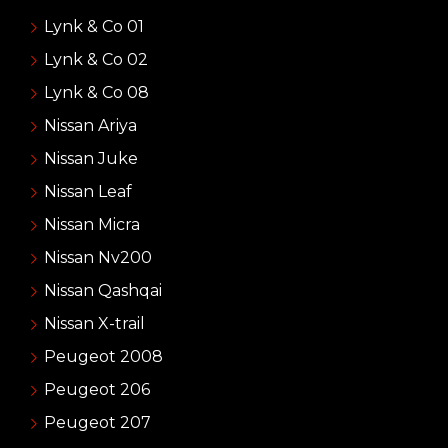
Lynk & Co 01
Lynk & Co 02
Lynk & Co 08
Nissan Ariya
Nissan Juke
Nissan Leaf
Nissan Micra
Nissan Nv200
Nissan Qashqai
Nissan X-trail
Peugeot 2008
Peugeot 206
Peugeot 207