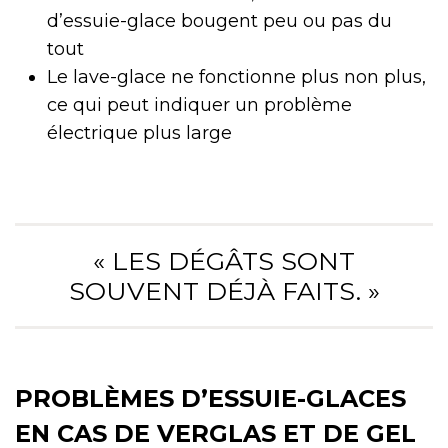
d’essuie-glace bougent peu ou pas du
tout
Le lave-glace ne fonctionne plus non plus,
ce qui peut indiquer un problème
électrique plus large
« LES DÉGÂTS SONT
SOUVENT DÉJÀ FAITS. »
PROBLÈMES D’ESSUIE-GLACES
EN CAS DE VERGLAS ET DE GEL