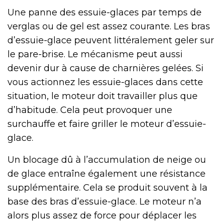
Une panne des essuie-glaces par temps de
verglas ou de gel est assez courante. Les bras
d’essuie-glace peuvent littéralement geler sur
le pare-brise. Le mécanisme peut aussi
devenir dur à cause de charnières gelées. Si
vous actionnez les essuie-glaces dans cette
situation, le moteur doit travailler plus que
d’habitude. Cela peut provoquer une
surchauffe et faire griller le moteur d’essuie-
glace.
Un blocage dû à l’accumulation de neige ou
de glace entraîne également une résistance
supplémentaire. Cela se produit souvent à la
base des bras d’essuie-glace. Le moteur n’a
alors plus assez de force pour déplacer les