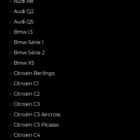
Audi A8
Audi Q2
Audi Q5
Bmw I3
Bmw Série 1
Bmw Série 2
Bmw X5
Citroën Berlingo
Citroën C1
Citroën C2
Citroën C3
Citroën C3 Aircross
Citroën C3 Picasso
Citroën C4