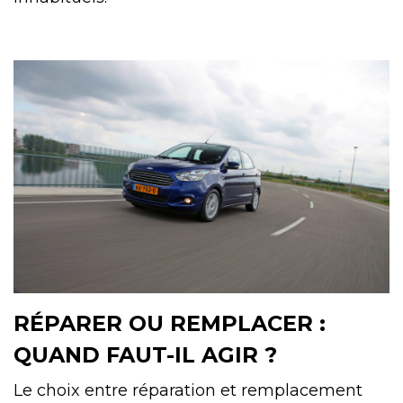
RÉPARER OU REMPLACER :
QUAND FAUT-IL AGIR ?
Le choix entre réparation et remplacement