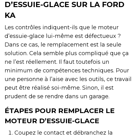
D’ESSUIE-GLACE SUR LA FORD
KA
Les contrôles indiquent-ils que le moteur
d’essuie-glace lui-même est défectueux ?
Dans ce cas, le remplacement est la seule
solution. Cela semble plus compliqué que ça
ne l’est réellement. Il faut toutefois un
minimum de compétences techniques. Pour
une personne à l’aise avec les outils, ce travail
peut être réalisé soi-même. Sinon, il est
prudent de se rendre dans un garage.
ÉTAPES POUR REMPLACER LE
MOTEUR D’ESSUIE-GLACE
Coupez le contact et débranchez la