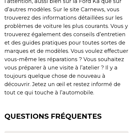
l’attention, aussi bien sur la Ford Ka que sur
d’autres modèles. Sur le site Carnews, vous
trouverez des informations détaillées sur les
problèmes de voiture les plus courants. Vous y
trouverez également des conseils d’entretien
et des guides pratiques pour toutes sortes de
marques et de modèles. Vous voulez effectuer
vous-même les réparations ? Vous souhaitez
vous préparer à une visite à l’atelier ? Il y a
toujours quelque chose de nouveau à
découvrir. Jetez un œil et restez informé de
tout ce qui touche à l’automobile.
QUESTIONS FRÉQUENTES