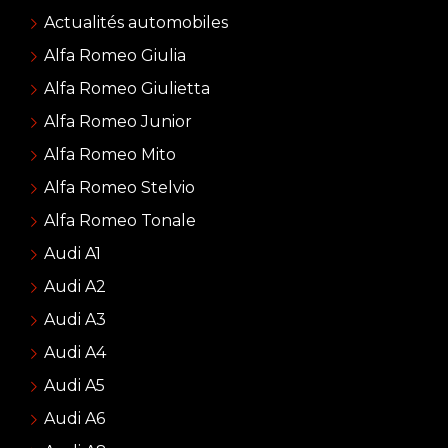
Actualités automobiles
Alfa Romeo Giulia
Alfa Romeo Giulietta
Alfa Romeo Junior
Alfa Romeo Mito
Alfa Romeo Stelvio
Alfa Romeo Tonale
Audi A1
Audi A2
Audi A3
Audi A4
Audi A5
Audi A6