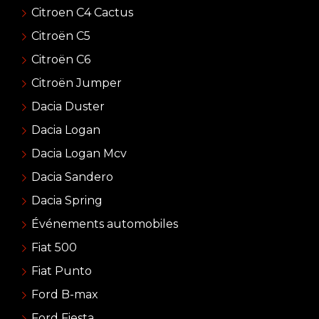
Citroen C4 Cactus
Citroën C5
Citroën C6
Citroën Jumper
Dacia Duster
Dacia Logan
Dacia Logan Mcv
Dacia Sandero
Dacia Spring
Événements automobiles
Fiat 500
Fiat Punto
Ford B-max
Ford Fiesta