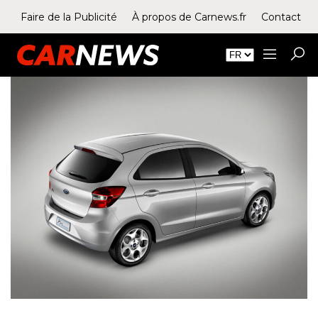
Faire de la Publicité
À propos de Carnews.fr
Contact