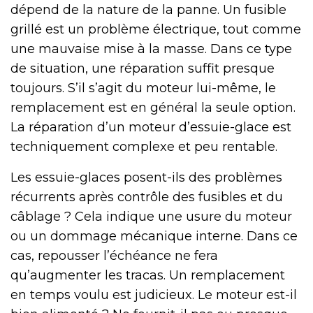
dépend de la nature de la panne. Un fusible
grillé est un problème électrique, tout comme
une mauvaise mise à la masse. Dans ce type
de situation, une réparation suffit presque
toujours. S’il s’agit du moteur lui-même, le
remplacement est en général la seule option.
La réparation d’un moteur d’essuie-glace est
techniquement complexe et peu rentable.
Les essuie-glaces posent-ils des problèmes
récurrents après contrôle des fusibles et du
câblage ? Cela indique une usure du moteur
ou un dommage mécanique interne. Dans ce
cas, repousser l’échéance ne fera
qu’augmenter les tracas. Un remplacement
en temps voulu est judicieux. Le moteur est-il