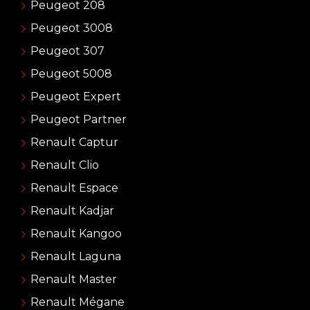
Peugeot 208
Peugeot 3008
Peugeot 307
Peugeot 5008
Peugeot Expert
Peugeot Partner
Renault Captur
Renault Clio
Renault Espace
Renault Kadjar
Renault Kangoo
Renault Laguna
Renault Master
Renault Mégane