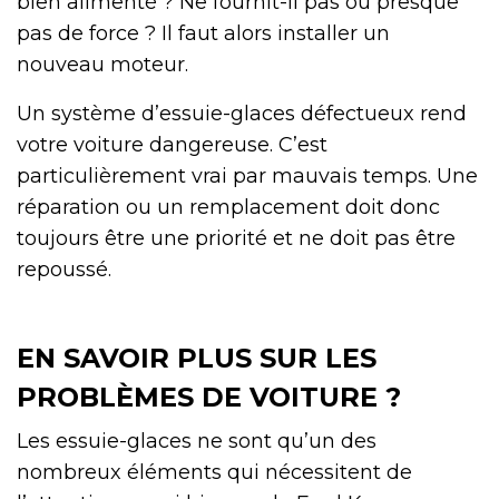
bien alimenté ? Ne fournit-il pas ou presque
pas de force ? Il faut alors installer un
nouveau moteur.
Un système d’essuie-glaces défectueux rend
votre voiture dangereuse. C’est
particulièrement vrai par mauvais temps. Une
réparation ou un remplacement doit donc
toujours être une priorité et ne doit pas être
repoussé.
EN SAVOIR PLUS SUR LES
PROBLÈMES DE VOITURE ?
Les essuie-glaces ne sont qu’un des
nombreux éléments qui nécessitent de