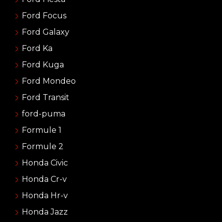
Ford Focus
Ford Galaxy
Ford Ka
Ford Kuga
Ford Mondeo
Ford Transit
ford-puma
Formule 1
Formule 2
Honda Civic
Honda Cr-v
Honda Hr-v
Honda Jazz