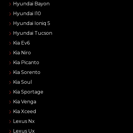
Hyundai Bayon
Hyundai I10
Hyundai Ioniq 5
Hyundai Tucson
Kia Ev6
Kia Niro
Kia Picanto
Kia Sorento
Kia Soul
Kia Sportage
Kia Venga
Kia Xceed
Lexus Nx
Lexus Ux