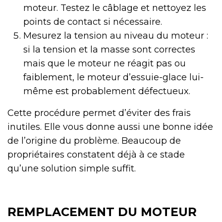
moteur. Testez le câblage et nettoyez les
points de contact si nécessaire.
Mesurez la tension au niveau du moteur :
si la tension et la masse sont correctes
mais que le moteur ne réagit pas ou
faiblement, le moteur d’essuie-glace lui-
même est probablement défectueux.
Cette procédure permet d’éviter des frais
inutiles. Elle vous donne aussi une bonne idée
de l’origine du problème. Beaucoup de
propriétaires constatent déjà à ce stade
qu’une solution simple suffit.
REMPLACEMENT DU MOTEUR