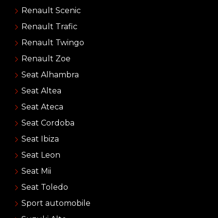
Renault Scenic
Renault Trafic
Renault Twingo
Renault Zoe
Seat Alhambra
Seat Altea
Seat Ateca
Seat Cordoba
Seat Ibiza
Seat Leon
Seat Mii
Seat Toledo
Sport automobile