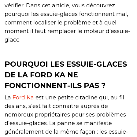
vérifier. Dans cet article, vous découvrez
pourquoi les essuie-glaces fonctionnent mal,
comment localiser le problème et à quel
moment il faut remplacer le moteur d’essuie-
glace.
POURQUOI LES ESSUIE-GLACES
DE LA FORD KA NE
FONCTIONNENT-ILS PAS ?
La
Ford Ka
est une petite citadine qui, au fil
des ans, s’est fait connaître auprès de
nombreux propriétaires pour ses problèmes
d’essuie-glaces. La panne se manifeste
généralement de la même façon : les essuie-