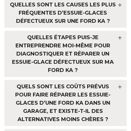
QUELLES SONT LES CAUSES LES PLUS
FRÉQUENTES D’ESSUIE-GLACES
DÉFECTUEUX SUR UNE FORD KA ?
QUELLES ÉTAPES PUIS-JE
ENTREPRENDRE MOI-MÊME POUR
DIAGNOSTIQUER ET RÉPARER UN
ESSUIE-GLACE DÉFECTUEUX SUR MA
FORD KA ?
QUELS SONT LES COÛTS PRÉVUS
POUR FAIRE RÉPARER LES ESSUIE-
GLACES D’UNE FORD KA DANS UN
GARAGE, ET EXISTE-T-IL DES
ALTERNATIVES MOINS CHÈRES ?