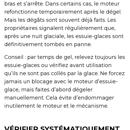
bras et s’arrête. Dans certains cas, le moteur
refonctionne temporairement après le dégel.
Mais les dégâts sont souvent déjà faits. Les
propriétaires signalent régulièrement que,
après une nuit glaciale, les essuie-glaces sont
définitivement tombés en panne.
Conseil : par temps de gel, relevez toujours les
essuie-glaces ou vérifiez avant utilisation
qu’ils ne sont pas collés par la glace. Ne forcez
jamais un blocage avec le moteur d’essuie-
glace, mais faites d’abord dégeler
manuellement. Cela évite d’endommager
inutilement le moteur et le mécanisme.
VÉRIFIER SYSTÉMATIQUEMENT