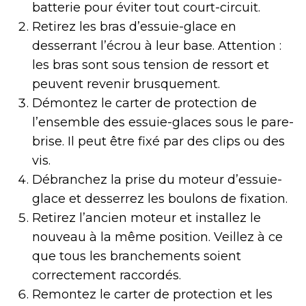
batterie pour éviter tout court-circuit.
Retirez les bras d’essuie-glace en
desserrant l’écrou à leur base. Attention :
les bras sont sous tension de ressort et
peuvent revenir brusquement.
Démontez le carter de protection de
l’ensemble des essuie-glaces sous le pare-
brise. Il peut être fixé par des clips ou des
vis.
Débranchez la prise du moteur d’essuie-
glace et desserrez les boulons de fixation.
Retirez l’ancien moteur et installez le
nouveau à la même position. Veillez à ce
que tous les branchements soient
correctement raccordés.
Remontez le carter de protection et les