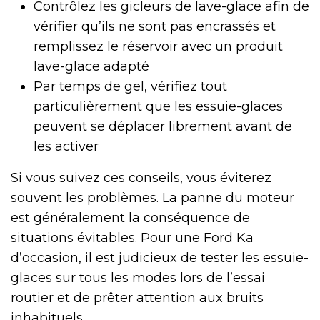
Contrôlez les gicleurs de lave-glace afin de
vérifier qu’ils ne sont pas encrassés et
remplissez le réservoir avec un produit
lave-glace adapté
Par temps de gel, vérifiez tout
particulièrement que les essuie-glaces
peuvent se déplacer librement avant de
les activer
Si vous suivez ces conseils, vous éviterez
souvent les problèmes. La panne du moteur
est généralement la conséquence de
situations évitables. Pour une Ford Ka
d’occasion, il est judicieux de tester les essuie-
glaces sur tous les modes lors de l’essai
routier et de prêter attention aux bruits
inhabituels.