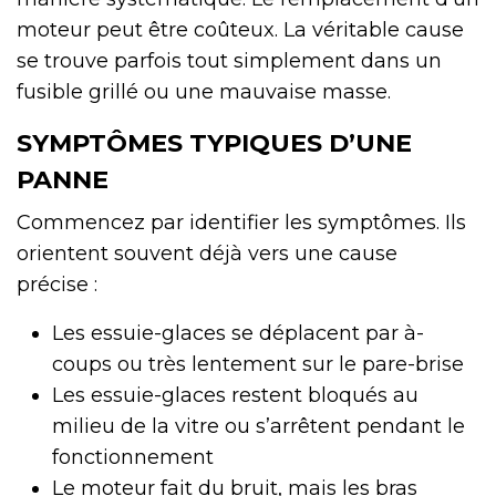
moteur peut être coûteux. La véritable cause
se trouve parfois tout simplement dans un
fusible grillé ou une mauvaise masse.
SYMPTÔMES TYPIQUES D’UNE
PANNE
Commencez par identifier les symptômes. Ils
orientent souvent déjà vers une cause
précise :
Les essuie-glaces se déplacent par à-
coups ou très lentement sur le pare-brise
Les essuie-glaces restent bloqués au
milieu de la vitre ou s’arrêtent pendant le
fonctionnement
Le moteur fait du bruit, mais les bras