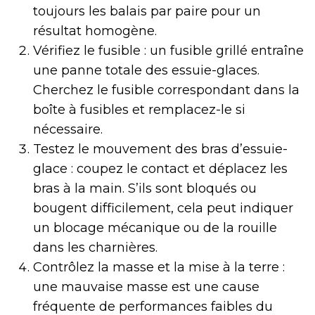
toujours les balais par paire pour un
résultat homogène.
Vérifiez le fusible : un fusible grillé entraîne
une panne totale des essuie-glaces.
Cherchez le fusible correspondant dans la
boîte à fusibles et remplacez-le si
nécessaire.
Testez le mouvement des bras d’essuie-
glace : coupez le contact et déplacez les
bras à la main. S’ils sont bloqués ou
bougent difficilement, cela peut indiquer
un blocage mécanique ou de la rouille
dans les charnières.
Contrôlez la masse et la mise à la terre :
une mauvaise masse est une cause
fréquente de performances faibles du