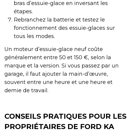
bras d’essuie-glace en inversant les
étapes.
Rebranchez la batterie et testez le
fonctionnement des essuie-glaces sur
tous les modes.
Un moteur d’essuie-glace neuf coûte
généralement entre 50 et 150 €, selon la
marque et la version. Si vous passez par un
garage, il faut ajouter la main-d’œuvre,
souvent entre une heure et une heure et
demie de travail.
CONSEILS PRATIQUES POUR LES
PROPRIÉTAIRES DE FORD KA