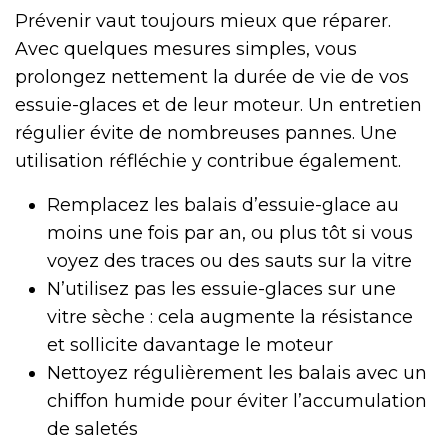
Prévenir vaut toujours mieux que réparer.
Avec quelques mesures simples, vous
prolongez nettement la durée de vie de vos
essuie-glaces et de leur moteur. Un entretien
régulier évite de nombreuses pannes. Une
utilisation réfléchie y contribue également.
Remplacez les balais d’essuie-glace au
moins une fois par an, ou plus tôt si vous
voyez des traces ou des sauts sur la vitre
N’utilisez pas les essuie-glaces sur une
vitre sèche : cela augmente la résistance
et sollicite davantage le moteur
Nettoyez régulièrement les balais avec un
chiffon humide pour éviter l’accumulation
de saletés