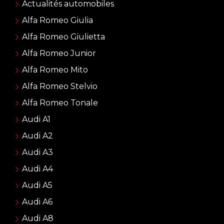
Actualités automobiles
Alfa Romeo Giulia
Alfa Romeo Giulietta
Alfa Romeo Junior
Alfa Romeo Mito
Alfa Romeo Stelvio
Alfa Romeo Tonale
Audi A1
Audi A2
Audi A3
Audi A4
Audi A5
Audi A6
Audi A8