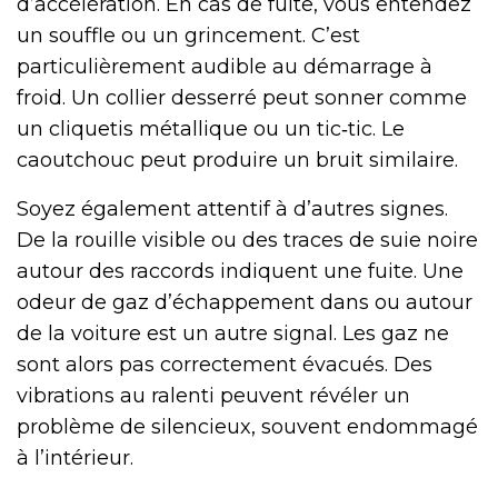
d’accélération. En cas de fuite, vous entendez
un souffle ou un grincement. C’est
particulièrement audible au démarrage à
froid. Un collier desserré peut sonner comme
un cliquetis métallique ou un tic‑tic. Le
caoutchouc peut produire un bruit similaire.
Soyez également attentif à d’autres signes.
De la rouille visible ou des traces de suie noire
autour des raccords indiquent une fuite. Une
odeur de gaz d’échappement dans ou autour
de la voiture est un autre signal. Les gaz ne
sont alors pas correctement évacués. Des
vibrations au ralenti peuvent révéler un
problème de silencieux, souvent endommagé
à l’intérieur.