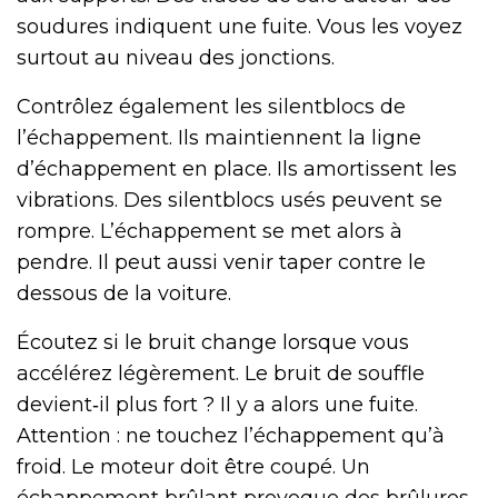
soudures indiquent une fuite. Vous les voyez
surtout au niveau des jonctions.
Contrôlez également les silentblocs de
l’échappement. Ils maintiennent la ligne
d’échappement en place. Ils amortissent les
vibrations. Des silentblocs usés peuvent se
rompre. L’échappement se met alors à
pendre. Il peut aussi venir taper contre le
dessous de la voiture.
Écoutez si le bruit change lorsque vous
accélérez légèrement. Le bruit de souffle
devient‑il plus fort ? Il y a alors une fuite.
Attention : ne touchez l’échappement qu’à
froid. Le moteur doit être coupé. Un