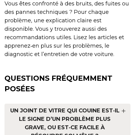
Vous êtes confronté à des bruits, des fuites ou
des pannes techniques ? Pour chaque
problème, une explication claire est
disponible. Vous y trouverez aussi des
recommandations utiles. Lisez les articles et
apprenez‑en plus sur les problèmes, le
diagnostic et l’entretien de votre voiture.
QUESTIONS FRÉQUEMMENT
POSÉES
UN JOINT DE VITRE QUI COUINE EST‑IL
LE SIGNE D’UN PROBLÈME PLUS
GRAVE, OU EST‑CE FACILE À