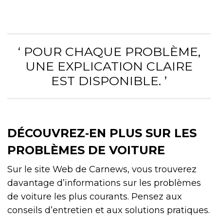
‘ POUR CHAQUE PROBLÈME,
UNE EXPLICATION CLAIRE
EST DISPONIBLE. ’
DÉCOUVREZ‑EN PLUS SUR LES
PROBLÈMES DE VOITURE
Sur le site Web de Carnews, vous trouverez
davantage d’informations sur les problèmes
de voiture les plus courants. Pensez aux
conseils d’entretien et aux solutions pratiques.