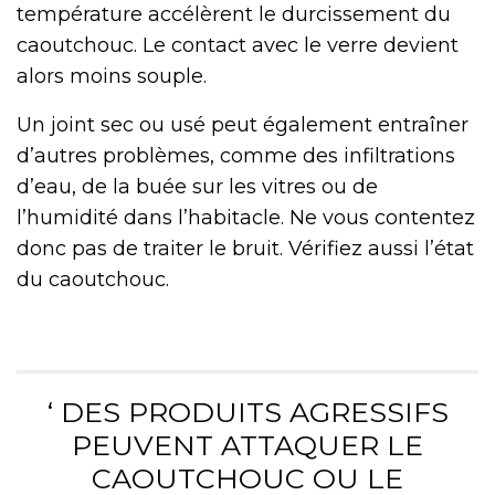
température accélèrent le durcissement du
caoutchouc. Le contact avec le verre devient
alors moins souple.
Un joint sec ou usé peut également entraîner
d’autres problèmes, comme des infiltrations
d’eau, de la buée sur les vitres ou de
l’humidité dans l’habitacle. Ne vous contentez
donc pas de traiter le bruit. Vérifiez aussi l’état
du caoutchouc.
‘ DES PRODUITS AGRESSIFS
PEUVENT ATTAQUER LE
CAOUTCHOUC OU LE