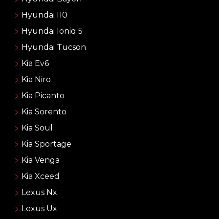
Hyundai I10
Hyundai Ioniq 5
Hyundai Tucson
Kia Ev6
Kia Niro
Kia Picanto
Kia Sorento
Kia Soul
Kia Sportage
Kia Venga
Kia Xceed
Lexus Nx
Lexus Ux