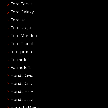
Ford Focus
Ford Galaxy
Ford Ka
Ford Kuga
Ford Mondeo
Ford Transit
ford-puma
Formule 1
Formule 2
Honda Civic
Honda Cr-v
Honda Hr-v
Honda Jazz
Hyundai Bayon