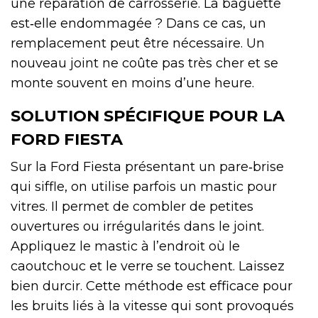
une réparation de carrosserie. La baguette
est‑elle endommagée ? Dans ce cas, un
remplacement peut être nécessaire. Un
nouveau joint ne coûte pas très cher et se
monte souvent en moins d’une heure.
SOLUTION SPÉCIFIQUE POUR LA
FORD FIESTA
Sur la Ford Fiesta présentant un pare‑brise
qui siffle, on utilise parfois un mastic pour
vitres. Il permet de combler de petites
ouvertures ou irrégularités dans le joint.
Appliquez le mastic à l’endroit où le
caoutchouc et le verre se touchent. Laissez
bien durcir. Cette méthode est efficace pour
les bruits liés à la vitesse qui sont provoqués