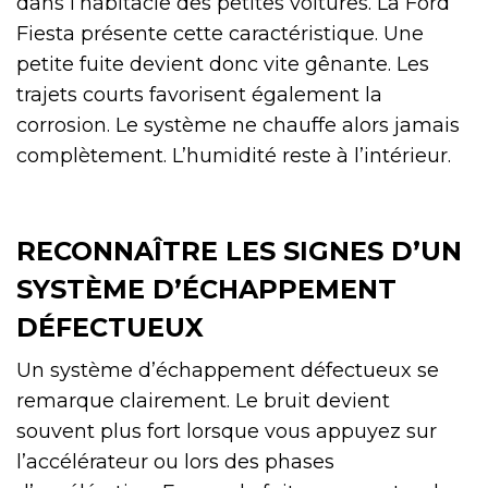
dans l’habitacle des petites voitures. La Ford
Fiesta présente cette caractéristique. Une
petite fuite devient donc vite gênante. Les
trajets courts favorisent également la
corrosion. Le système ne chauffe alors jamais
complètement. L’humidité reste à l’intérieur.
RECONNAÎTRE LES SIGNES D’UN
SYSTÈME D’ÉCHAPPEMENT
DÉFECTUEUX
Un système d’échappement défectueux se
remarque clairement. Le bruit devient
souvent plus fort lorsque vous appuyez sur
l’accélérateur ou lors des phases