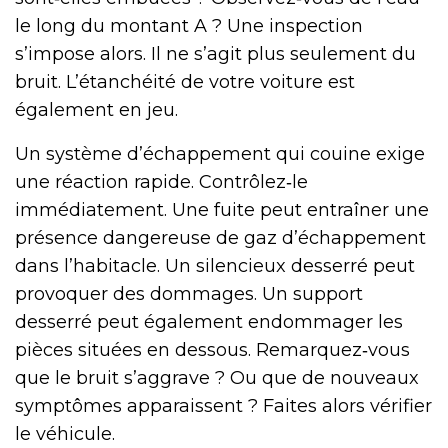
le long du montant A ? Une inspection
s’impose alors. Il ne s’agit plus seulement du
bruit. L’étanchéité de votre voiture est
également en jeu.
Un système d’échappement qui couine exige
une réaction rapide. Contrôlez‑le
immédiatement. Une fuite peut entraîner une
présence dangereuse de gaz d’échappement
dans l’habitacle. Un silencieux desserré peut
provoquer des dommages. Un support
desserré peut également endommager les
pièces situées en dessous. Remarquez‑vous
que le bruit s’aggrave ? Ou que de nouveaux
symptômes apparaissent ? Faites alors vérifier
le véhicule.