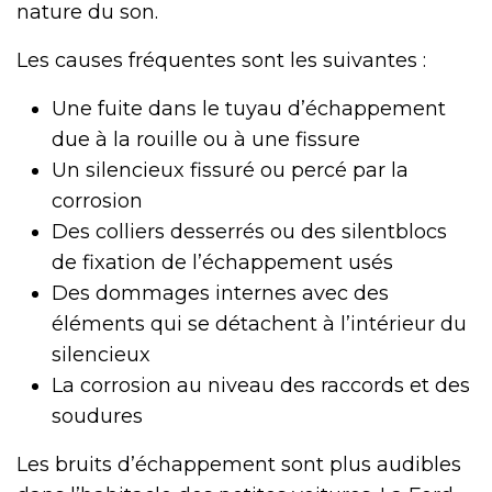
nature du son.
Les causes fréquentes sont les suivantes :
Une fuite dans le tuyau d’échappement
due à la rouille ou à une fissure
Un silencieux fissuré ou percé par la
corrosion
Des colliers desserrés ou des silentblocs
de fixation de l’échappement usés
Des dommages internes avec des
éléments qui se détachent à l’intérieur du
silencieux
La corrosion au niveau des raccords et des
soudures
Les bruits d’échappement sont plus audibles