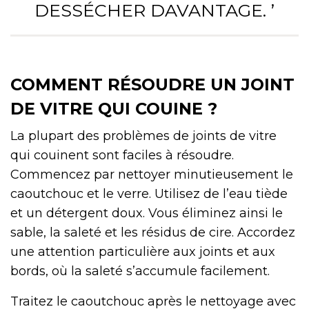
DESSÉCHER DAVANTAGE. ’
COMMENT RÉSOUDRE UN JOINT
DE VITRE QUI COUINE ?
La plupart des problèmes de joints de vitre
qui couinent sont faciles à résoudre.
Commencez par nettoyer minutieusement le
caoutchouc et le verre. Utilisez de l’eau tiède
et un détergent doux. Vous éliminez ainsi le
sable, la saleté et les résidus de cire. Accordez
une attention particulière aux joints et aux
bords, où la saleté s’accumule facilement.
Traitez le caoutchouc après le nettoyage avec