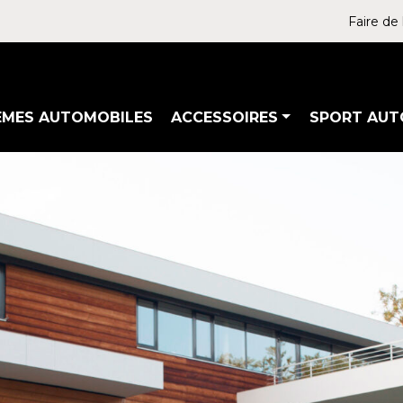
Faire de 
ÈMES AUTOMOBILES
ACCESSOIRES
SPORT AUT