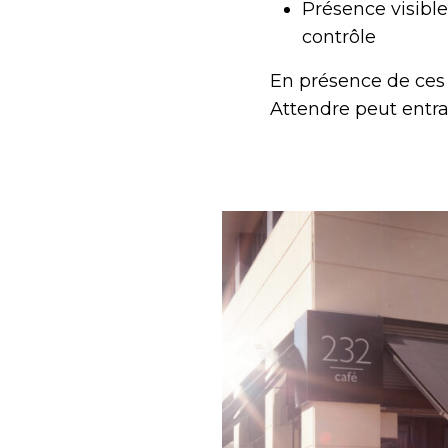
Présence visible
contrôle
En présence de ces 
Attendre peut entra