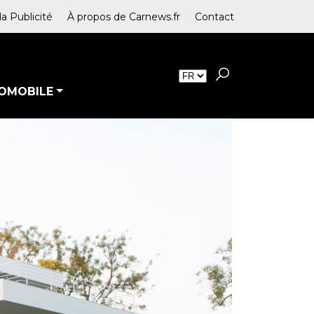
la Publicité
À propos de Carnews.fr
Contact
OMOBILE