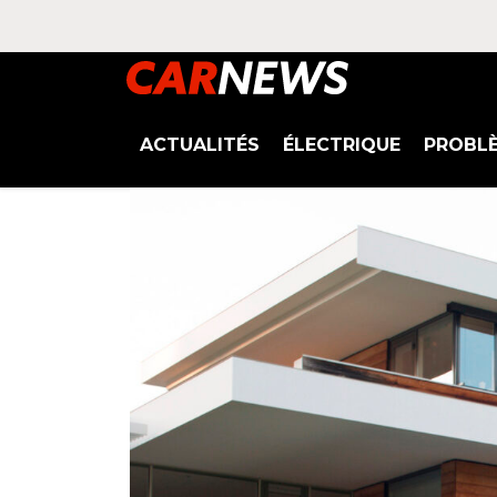
ACTUALITÉS
ÉLECTRIQUE
PROBL