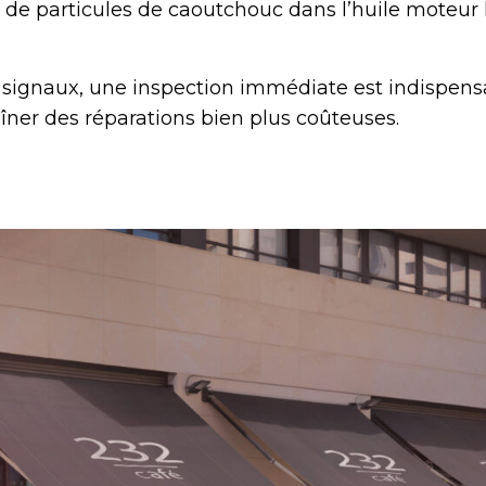
 de particules de caoutchouc dans l’huile moteur 
signaux, une inspection immédiate est indispens
îner des réparations bien plus coûteuses.