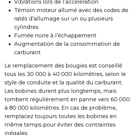
Vibrations lors de l’accélération
Témoin moteur allumé avec des codes de
ratés d’allumage sur un ou plusieurs
cylindres
Fumée noire à l’échappement
Augmentation de la consommation de
carburant
Le remplacement des bougies est conseillé
tous les 30 000 à 40 000 kilomètres, selon le
style de conduite et la qualité du carburant.
Les bobines durent plus longtemps, mais
tombent régulièrement en panne vers 60 000
à 80 000 kilomètres. En cas de problème,
remplacez toujours toutes les bobines en
même temps pour éviter des contraintes
inégales.