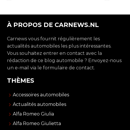
À PROPOS DE CARNEWS.NL
Carnews vous fournit régulièrement les
actualités automobiles les plus intéressantes.
Vous souhaitez entrer en contact avec la
rédaction de ce blog automobile ? Envoyez-nous
un e-mail via le formulaire de contact.
THÈMES
Accessoires automobiles
Actualités automobiles
Alfa Romeo Giulia
Alfa Romeo Giulietta