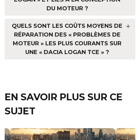
DU MOTEUR ?
QUELS SONT LES COÛTS MOYENS DE
RÉPARATION DES « PROBLÈMES DE
MOTEUR » LES PLUS COURANTS SUR
UNE « DACIA LOGAN TCE » ?
EN SAVOIR PLUS SUR CE
SUJET