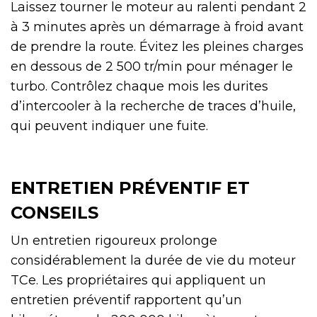
Laissez tourner le moteur au ralenti pendant 2
à 3 minutes après un démarrage à froid avant
de prendre la route. Évitez les pleines charges
en dessous de 2 500 tr/min pour ménager le
turbo. Contrôlez chaque mois les durites
d’intercooler à la recherche de traces d’huile,
qui peuvent indiquer une fuite.
ENTRETIEN PRÉVENTIF ET
CONSEILS
Un entretien rigoureux prolonge
considérablement la durée de vie du moteur
TCe. Les propriétaires qui appliquent un
entretien préventif rapportent qu’un