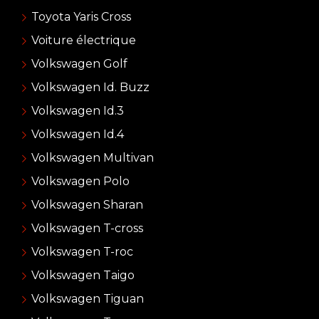
Toyota Yaris Cross
Voiture électrique
Volkswagen Golf
Volkswagen Id. Buzz
Volkswagen Id.3
Volkswagen Id.4
Volkswagen Multivan
Volkswagen Polo
Volkswagen Sharan
Volkswagen T-cross
Volkswagen T-roc
Volkswagen Taigo
Volkswagen Tiguan