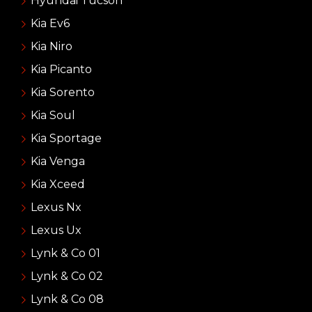
Hyundai Tucson
Kia Ev6
Kia Niro
Kia Picanto
Kia Sorento
Kia Soul
Kia Sportage
Kia Venga
Kia Xceed
Lexus Nx
Lexus Ux
Lynk & Co 01
Lynk & Co 02
Lynk & Co 08