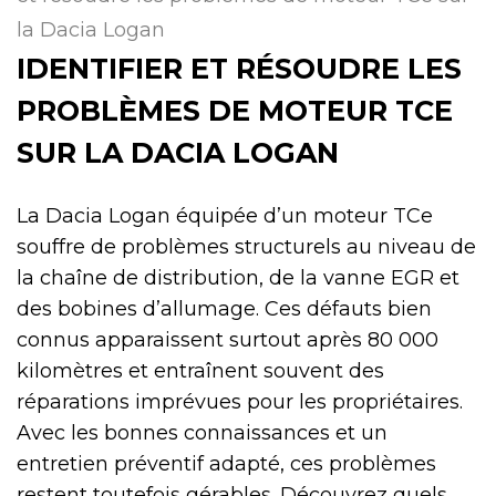
la Dacia Logan
IDENTIFIER ET RÉSOUDRE LES
PROBLÈMES DE MOTEUR TCE
SUR LA DACIA LOGAN
La Dacia Logan équipée d’un moteur TCe
souffre de problèmes structurels au niveau de
la chaîne de distribution, de la vanne EGR et
des bobines d’allumage. Ces défauts bien
connus apparaissent surtout après 80 000
kilomètres et entraînent souvent des
réparations imprévues pour les propriétaires.
Avec les bonnes connaissances et un
entretien préventif adapté, ces problèmes
restent toutefois gérables. Découvrez quels