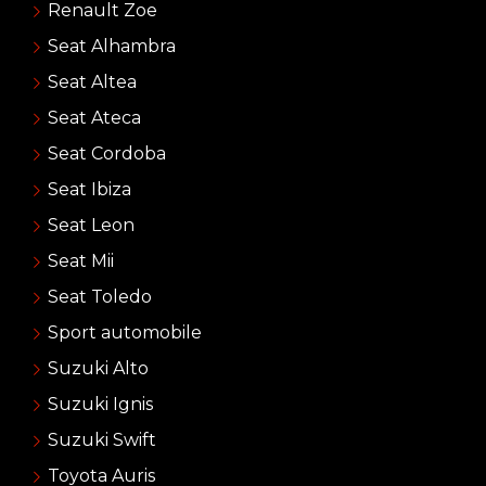
Renault Zoe
Seat Alhambra
Seat Altea
Seat Ateca
Seat Cordoba
Seat Ibiza
Seat Leon
Seat Mii
Seat Toledo
Sport automobile
Suzuki Alto
Suzuki Ignis
Suzuki Swift
Toyota Auris