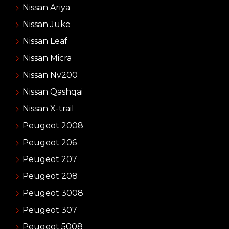
Nissan Ariya
Nissan Juke
Nissan Leaf
Nissan Micra
Nissan Nv200
Nissan Qashqai
Nissan X-trail
Peugeot 2008
Peugeot 206
Peugeot 207
Peugeot 208
Peugeot 3008
Peugeot 307
Peugeot 5008