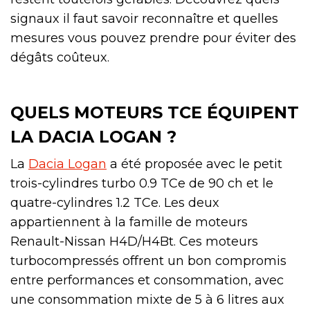
signaux il faut savoir reconnaître et quelles
mesures vous pouvez prendre pour éviter des
dégâts coûteux.
QUELS MOTEURS TCE ÉQUIPENT
LA DACIA LOGAN ?
La
Dacia Logan
a été proposée avec le petit
trois-cylindres turbo 0.9 TCe de 90 ch et le
quatre-cylindres 1.2 TCe. Les deux
appartiennent à la famille de moteurs
Renault-Nissan H4D/H4Bt. Ces moteurs
turbocompressés offrent un bon compromis
entre performances et consommation, avec
une consommation mixte de 5 à 6 litres aux