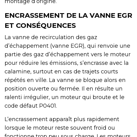
montage d’origine.
ENCRASSEMENT DE LA VANNE EGR
ET CONSÉQUENCES
La vanne de recirculation des gaz
d’échappement (vanne EGR), qui renvoie une
partie des gaz d’échappement vers le moteur
pour réduire les émissions, s’encrasse avec la
calamine, surtout en cas de trajets courts
répétés en ville. La vanne se bloque alors en
position ouverte ou fermée. Il en résulte un
ralenti irrégulier, un moteur qui broute et le
code défaut P0401.
L’encrassement apparaît plus rapidement
lorsque le moteur reste souvent froid ou
fonctionne trop peu sous charge. Les moteurs