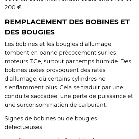
200 €.
REMPLACEMENT DES BOBINES ET
DES BOUGIES
Les bobines et les bougies d’allumage
tombent en panne précocement sur les
moteurs TCe, surtout par temps humide. Des
bobines usées provoquent des ratés
d’allumage, où certains cylindres ne
s’enflamment plus. Cela se traduit par une
conduite saccadée, une perte de puissance et
une surconsommation de carburant.
Signes de bobines ou de bougies
défectueuses :