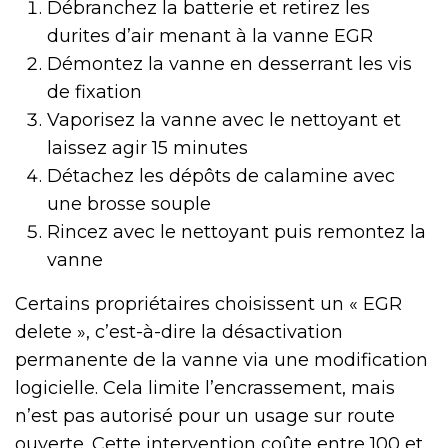
Débranchez la batterie et retirez les
durites d’air menant à la vanne EGR
Démontez la vanne en desserrant les vis
de fixation
Vaporisez la vanne avec le nettoyant et
laissez agir 15 minutes
Détachez les dépôts de calamine avec
une brosse souple
Rincez avec le nettoyant puis remontez la
vanne
Certains propriétaires choisissent un « EGR
delete », c’est-à-dire la désactivation
permanente de la vanne via une modification
logicielle. Cela limite l’encrassement, mais
n’est pas autorisé pour un usage sur route
ouverte. Cette intervention coûte entre 100 et