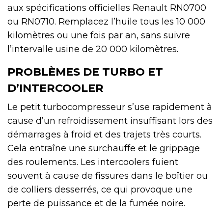
aux spécifications officielles Renault RN0700
ou RN0710. Remplacez l’huile tous les 10 000
kilomètres ou une fois par an, sans suivre
l’intervalle usine de 20 000 kilomètres.
PROBLÈMES DE TURBO ET
D’INTERCOOLER
Le petit turbocompresseur s’use rapidement à
cause d’un refroidissement insuffisant lors des
démarrages à froid et des trajets très courts.
Cela entraîne une surchauffe et le grippage
des roulements. Les intercoolers fuient
souvent à cause de fissures dans le boîtier ou
de colliers desserrés, ce qui provoque une
perte de puissance et de la fumée noire.