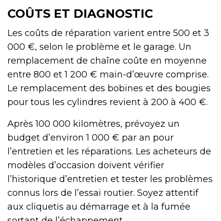
COÛTS ET DIAGNOSTIC
Les coûts de réparation varient entre 500 et 3
000 €, selon le problème et le garage. Un
remplacement de chaîne coûte en moyenne
entre 800 et 1 200 € main-d’œuvre comprise.
Le remplacement des bobines et des bougies
pour tous les cylindres revient à 200 à 400 €.
Après 100 000 kilomètres, prévoyez un
budget d’environ 1 000 € par an pour
l’entretien et les réparations. Les acheteurs de
modèles d’occasion doivent vérifier
l’historique d’entretien et tester les problèmes
connus lors de l’essai routier. Soyez attentif
aux cliquetis au démarrage et à la fumée
sortant de l’échappement.