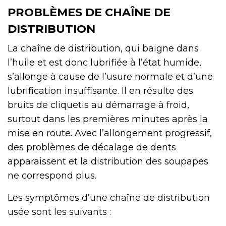
PROBLÈMES DE CHAÎNE DE
DISTRIBUTION
La chaîne de distribution, qui baigne dans
l’huile et est donc lubrifiée à l’état humide,
s’allonge à cause de l’usure normale et d’une
lubrification insuffisante. Il en résulte des
bruits de cliquetis au démarrage à froid,
surtout dans les premières minutes après la
mise en route. Avec l’allongement progressif,
des problèmes de décalage de dents
apparaissent et la distribution des soupapes
ne correspond plus.
Les symptômes d’une chaîne de distribution
usée sont les suivants :