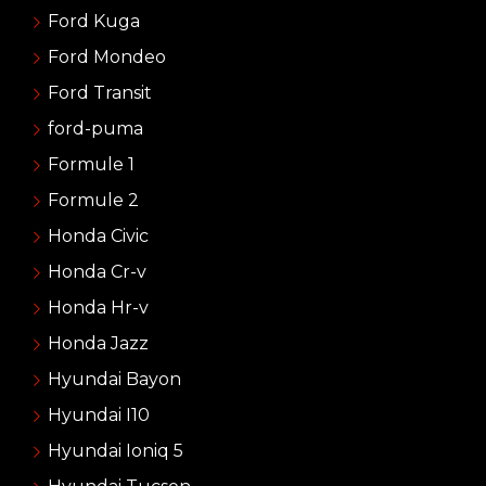
Ford Kuga
Ford Mondeo
Ford Transit
ford-puma
Formule 1
Formule 2
Honda Civic
Honda Cr-v
Honda Hr-v
Honda Jazz
Hyundai Bayon
Hyundai I10
Hyundai Ioniq 5