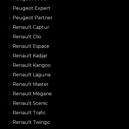
Peugeot Expert
Peugeot Partner
Renault Captur
Renault Clio
Renault Espace
Renault Kadjar
Renault Kangoo
Renault Laguna
Renault Master
Renault Mégane
Renault Scenic
Renault Trafic
Renault Twingo