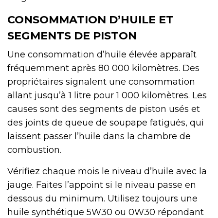
CONSOMMATION D’HUILE ET
SEGMENTS DE PISTON
Une consommation d’huile élevée apparaît
fréquemment après 80 000 kilomètres. Des
propriétaires signalent une consommation
allant jusqu’à 1 litre pour 1 000 kilomètres. Les
causes sont des segments de piston usés et
des joints de queue de soupape fatigués, qui
laissent passer l’huile dans la chambre de
combustion.
Vérifiez chaque mois le niveau d’huile avec la
jauge. Faites l’appoint si le niveau passe en
dessous du minimum. Utilisez toujours une
huile synthétique 5W30 ou 0W30 répondant