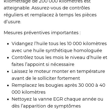
kilométrage de 200 000 kilomètres est
atteignable. Assurez-vous de contrôles
réguliers et remplacez à temps les pièces
d’usure.
Mesures préventives importantes :
Vidangez l’huile tous les 10 000 kilomètres
avec une huile synthétique homologuée
Contrôlez tous les mois le niveau d’huile et
faites l’appoint si nécessaire
Laissez le moteur monter en température
avant de le solliciter fortement
Remplacez les bougies après 30 000 à 40
000 kilomètres
Nettoyez la vanne EGR chaque année ou
dès l’apparition de symptômes