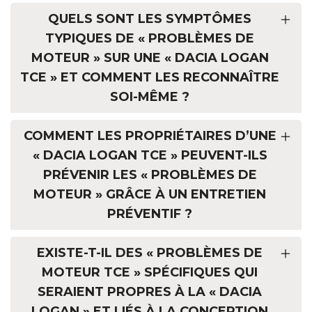
QUELS SONT LES SYMPTÔMES
TYPIQUES DE « PROBLÈMES DE
MOTEUR » SUR UNE « DACIA LOGAN
TCE » ET COMMENT LES RECONNAÎTRE
SOI-MÊME ?
COMMENT LES PROPRIÉTAIRES D’UNE
« DACIA LOGAN TCE » PEUVENT-ILS
PRÉVENIR LES « PROBLÈMES DE
MOTEUR » GRÂCE À UN ENTRETIEN
PRÉVENTIF ?
EXISTE-T-IL DES « PROBLÈMES DE
MOTEUR TCE » SPÉCIFIQUES QUI
SERAIENT PROPRES À LA « DACIA
LOGAN » ET LIÉS À LA CONCEPTION