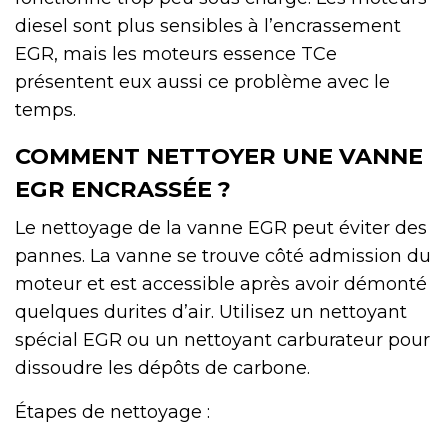
diesel sont plus sensibles à l’encrassement
EGR, mais les moteurs essence TCe
présentent eux aussi ce problème avec le
temps.
COMMENT NETTOYER UNE VANNE
EGR ENCRASSÉE ?
Le nettoyage de la vanne EGR peut éviter des
pannes. La vanne se trouve côté admission du
moteur et est accessible après avoir démonté
quelques durites d’air. Utilisez un nettoyant
spécial EGR ou un nettoyant carburateur pour
dissoudre les dépôts de carbone.
Étapes de nettoyage :