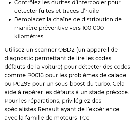
Contrôlez les durites d’intercooler pour
détecter fuites et traces d’huile
Remplacez la chaîne de distribution de
manière préventive vers 100 000
kilomètres
Utilisez un scanner OBD2 (un appareil de
diagnostic permettant de lire les codes
défauts de la voiture) pour détecter des codes
comme P0016 pour les problèmes de calage
ou P0299 pour un sous-boost du turbo. Cela
aide à repérer les défauts à un stade précoce.
Pour les réparations, privilégiez des
spécialistes Renault ayant de l’expérience
avec la famille de moteurs TCe.