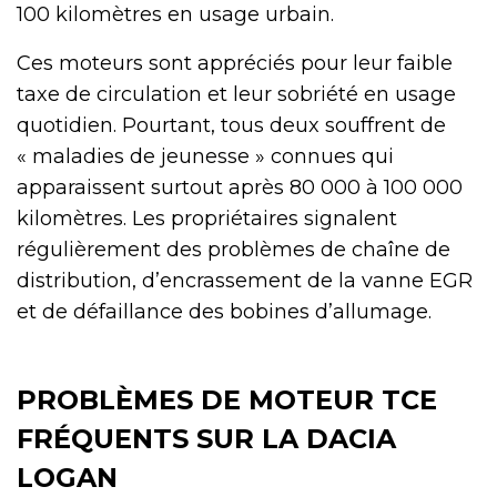
100 kilomètres en usage urbain.
Ces moteurs sont appréciés pour leur faible
taxe de circulation et leur sobriété en usage
quotidien. Pourtant, tous deux souffrent de
« maladies de jeunesse » connues qui
apparaissent surtout après 80 000 à 100 000
kilomètres. Les propriétaires signalent
régulièrement des problèmes de chaîne de
distribution, d’encrassement de la vanne EGR
et de défaillance des bobines d’allumage.
PROBLÈMES DE MOTEUR TCE
FRÉQUENTS SUR LA DACIA
LOGAN