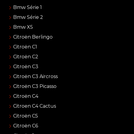
Bmw Série 1
Bmw Série 2
Bmw X5
Citroën Berlingo
Citroën C1
Citroën C2
Citroën C3
Citroën C3 Aircross
Citroën C3 Picasso
Citroën C4
Citroen C4 Cactus
Citroën C5
Citroën C6