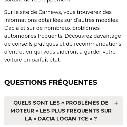
Sur le site de Carnews, vous trouverez des
informations détaillées sur d’autres modèles
Dacia et sur de nombreux problèmes
automobiles fréquents. Découvrez davantage
de conseils pratiques et de recommandations
d’entretien qui vous aideront à garder votre
voiture en parfait état.
QUESTIONS FRÉQUENTES
QUELS SONT LES « PROBLÈMES DE
MOTEUR » LES PLUS FRÉQUENTS SUR
LA « DACIA LOGAN TCE » ?