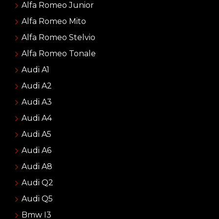
Alfa Romeo Junior
Alfa Romeo Mito
Alfa Romeo Stelvio
Alfa Romeo Tonale
Audi A1
Audi A2
Audi A3
Audi A4
Audi A5
Audi A6
Audi A8
Audi Q2
Audi Q5
Bmw I3