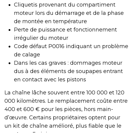
Cliquetis provenant du compartiment
moteur lors du démarrage et de la phase
de montée en température
Perte de puissance et fonctionnement
irrégulier du moteur
Code défaut P0016 indiquant un problème
de calage
Dans les cas graves : dommages moteur
dus à des éléments de soupapes entrant
en contact avec les pistons
La chaîne lâche souvent entre 100 000 et 120
000 kilomètres. Le remplacement coûte entre
400 et 600 € pour les pièces, hors main-
d’œuvre. Certains propriétaires optent pour
un kit de chaîne amélioré, plus fiable que le