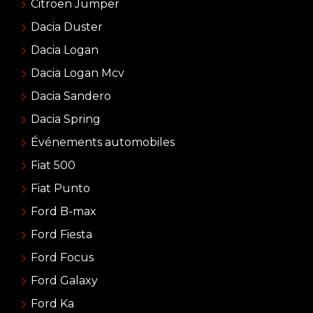
Citroën Jumper
Dacia Duster
Dacia Logan
Dacia Logan Mcv
Dacia Sandero
Dacia Spring
Événements automobiles
Fiat 500
Fiat Punto
Ford B-max
Ford Fiesta
Ford Focus
Ford Galaxy
Ford Ka