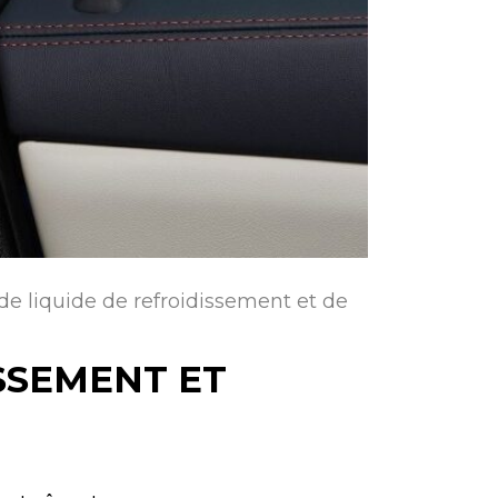
e liquide de refroidissement et de
SSEMENT ET