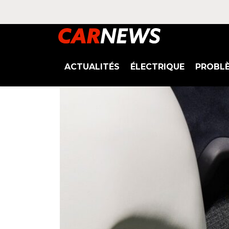
ACTUALITÉS
ÉLECTRIQUE
PROBL