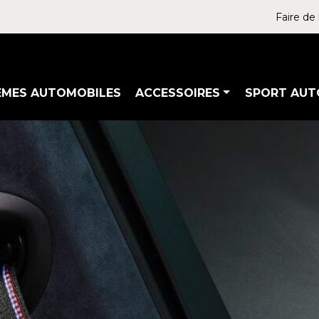
Faire de 
ÈMES AUTOMOBILES
ACCESSOIRES
SPORT AUT