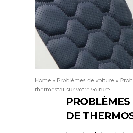
Home
»
Problèmes de voiture
»
Prob
thermostat sur votre voiture
PROBLÈMES 
DE THERMOS