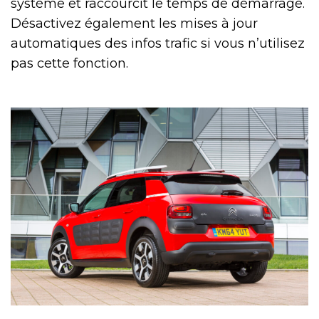
système et raccourcit le temps de démarrage.
Désactivez également les mises à jour
automatiques des infos trafic si vous n’utilisez
pas cette fonction.