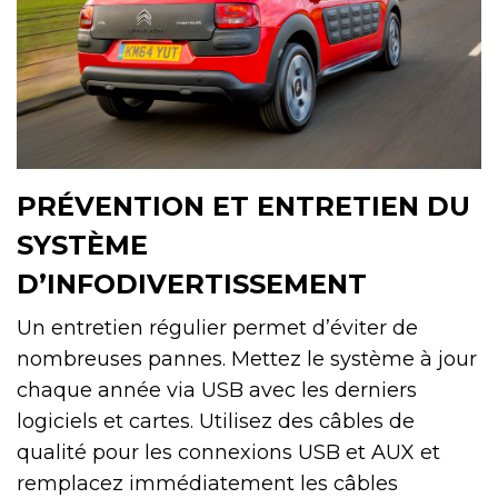
PRÉVENTION ET ENTRETIEN DU
SYSTÈME
D’INFODIVERTISSEMENT
Un entretien régulier permet d’éviter de
nombreuses pannes. Mettez le système à jour
chaque année via USB avec les derniers
logiciels et cartes. Utilisez des câbles de
qualité pour les connexions USB et AUX et
remplacez immédiatement les câbles