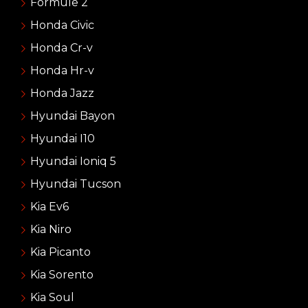
Formule 2
Honda Civic
Honda Cr-v
Honda Hr-v
Honda Jazz
Hyundai Bayon
Hyundai I10
Hyundai Ioniq 5
Hyundai Tucson
Kia Ev6
Kia Niro
Kia Picanto
Kia Sorento
Kia Soul