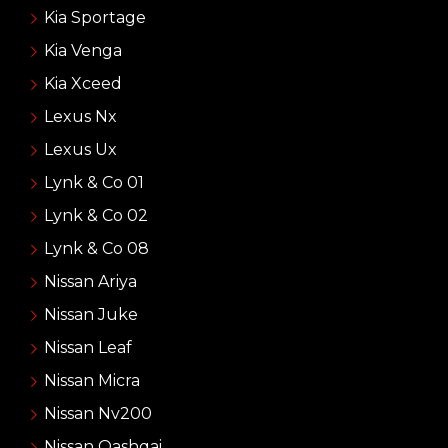
Kia Sportage
Kia Venga
Kia Xceed
Lexus Nx
Lexus Ux
Lynk & Co 01
Lynk & Co 02
Lynk & Co 08
Nissan Ariya
Nissan Juke
Nissan Leaf
Nissan Micra
Nissan Nv200
Nissan Qashqai