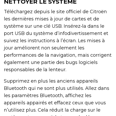
NETTOYER LE SYSTÈME
Téléchargez depuis le site officiel de Citroën
les dernières mises à jour de cartes et de
système sur une clé USB. Insérez‑la dans le
port USB du système d’infodivertissement et
suivez les instructions à l’écran. Les mises à
jour améliorent non seulement les
performances de la navigation, mais corrigent
également une partie des bugs logiciels
responsables de la lenteur.
Supprimez en plus les anciens appareils
Bluetooth qui ne sont plus utilisés. Allez dans
les paramètres Bluetooth, affichez les
appareils appairés et effacez ceux que vous
n’utilisez plus. Cela réduit la charge sur le