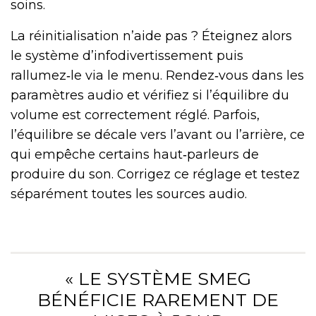
soins.
La réinitialisation n’aide pas ? Éteignez alors
le système d’infodivertissement puis
rallumez‑le via le menu. Rendez‑vous dans les
paramètres audio et vérifiez si l’équilibre du
volume est correctement réglé. Parfois,
l’équilibre se décale vers l’avant ou l’arrière, ce
qui empêche certains haut‑parleurs de
produire du son. Corrigez ce réglage et testez
séparément toutes les sources audio.
« LE SYSTÈME SMEG
BÉNÉFICIE RAREMENT DE