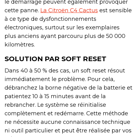
le démarrage peuvent également provoquer
cette panne.
La Citroën C4 Cactus
est sensible
à ce type de dysfonctionnements
électroniques, surtout sur les exemplaires
plus anciens ayant parcouru plus de 50 000
kilomètres.
SOLUTION PAR SOFT RESET
Dans 40 à 50 % des cas, un soft reset résout
immédiatement le problème. Pour cela,
débranchez la borne négative de la batterie et
patientez 10 à 15 minutes avant de la
rebrancher. Le système se réinitialise
complètement et redémarre. Cette méthode
ne nécessite aucune connaissance technique
ni outil particulier et peut être réalisée par vos