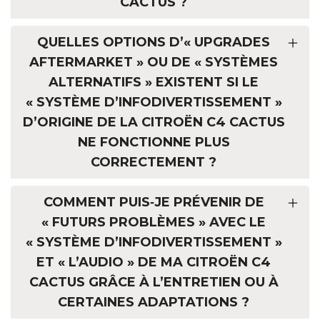
CACTUS ?
QUELLES OPTIONS D’« UPGRADES
AFTERMARKET » OU DE « SYSTÈMES
ALTERNATIFS » EXISTENT SI LE
« SYSTÈME D’INFODIVERTISSEMENT »
D’ORIGINE DE LA CITROËN C4 CACTUS
NE FONCTIONNE PLUS
CORRECTEMENT ?
COMMENT PUIS‑JE PRÉVENIR DE
« FUTURS PROBLÈMES » AVEC LE
« SYSTÈME D’INFODIVERTISSEMENT »
ET « L’AUDIO » DE MA CITROËN C4
CACTUS GRÂCE À L’ENTRETIEN OU À
CERTAINES ADAPTATIONS ?