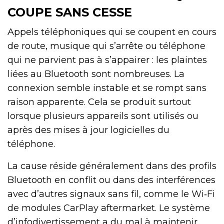
COUPE SANS CESSE
Appels téléphoniques qui se coupent en cours
de route, musique qui s’arrête ou téléphone
qui ne parvient pas à s’appairer : les plaintes
liées au Bluetooth sont nombreuses. La
connexion semble instable et se rompt sans
raison apparente. Cela se produit surtout
lorsque plusieurs appareils sont utilisés ou
après des mises à jour logicielles du
téléphone.
La cause réside généralement dans des profils
Bluetooth en conflit ou dans des interférences
avec d’autres signaux sans fil, comme le Wi‑Fi
de modules CarPlay aftermarket. Le système
d’infodivertissement a du mal à maintenir