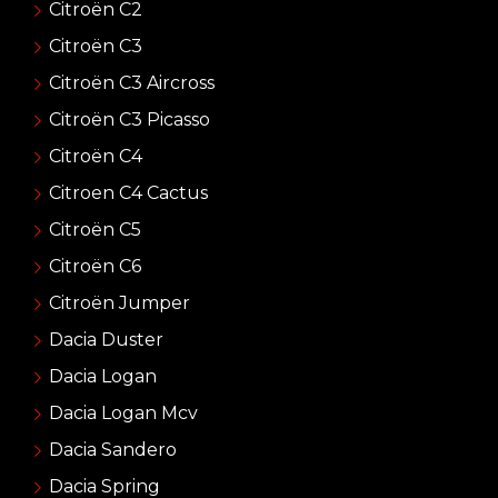
Citroën C2
Citroën C3
Citroën C3 Aircross
Citroën C3 Picasso
Citroën C4
Citroen C4 Cactus
Citroën C5
Citroën C6
Citroën Jumper
Dacia Duster
Dacia Logan
Dacia Logan Mcv
Dacia Sandero
Dacia Spring