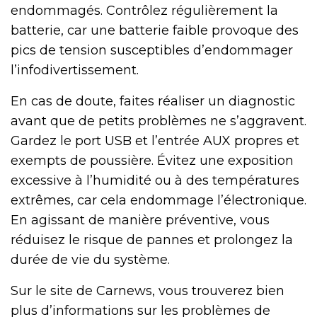
endommagés. Contrôlez régulièrement la
batterie, car une batterie faible provoque des
pics de tension susceptibles d’endommager
l’infodivertissement.
En cas de doute, faites réaliser un diagnostic
avant que de petits problèmes ne s’aggravent.
Gardez le port USB et l’entrée AUX propres et
exempts de poussière. Évitez une exposition
excessive à l’humidité ou à des températures
extrêmes, car cela endommage l’électronique.
En agissant de manière préventive, vous
réduisez le risque de pannes et prolongez la
durée de vie du système.
Sur le site de Carnews, vous trouverez bien
plus d’informations sur les problèmes de