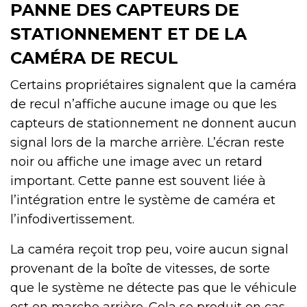
PANNE DES CAPTEURS DE
STATIONNEMENT ET DE LA
CAMÉRA DE RECUL
Certains propriétaires signalent que la caméra
de recul n’affiche aucune image ou que les
capteurs de stationnement ne donnent aucun
signal lors de la marche arrière. L’écran reste
noir ou affiche une image avec un retard
important. Cette panne est souvent liée à
l’intégration entre le système de caméra et
l’infodivertissement.
La caméra reçoit trop peu, voire aucun signal
provenant de la boîte de vitesses, de sorte
que le système ne détecte pas que le véhicule