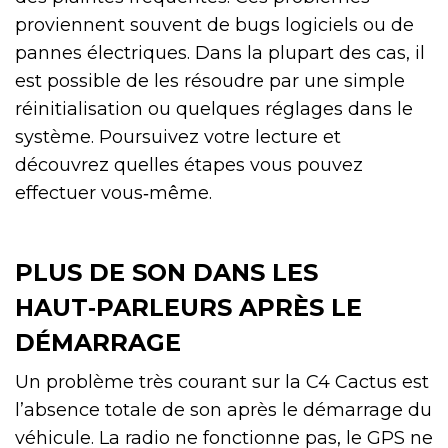
proviennent souvent de bugs logiciels ou de
pannes électriques. Dans la plupart des cas, il
est possible de les résoudre par une simple
réinitialisation ou quelques réglages dans le
système. Poursuivez votre lecture et
découvrez quelles étapes vous pouvez
effectuer vous‑même.
PLUS DE SON DANS LES
HAUT‑PARLEURS APRÈS LE
DÉMARRAGE
Un problème très courant sur la C4 Cactus est
l’absence totale de son après le démarrage du
véhicule. La radio ne fonctionne pas, le GPS ne