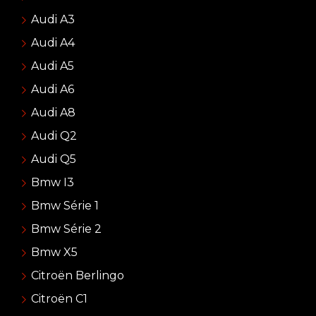
Audi A3
Audi A4
Audi A5
Audi A6
Audi A8
Audi Q2
Audi Q5
Bmw I3
Bmw Série 1
Bmw Série 2
Bmw X5
Citroën Berlingo
Citroën C1