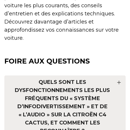
voiture les plus courants, des conseils
d’entretien et des explications techniques.
Découvrez davantage d’articles et
approfondissez vos connaissances sur votre
voiture.
FOIRE AUX QUESTIONS
QUELS SONT LES
DYSFONCTIONNEMENTS LES PLUS
FRÉQUENTS DU « SYSTÈME
D’INFODIVERTISSEMENT » ET DE
« L’AUDIO » SUR LA CITROËN C4
CACTUS, ET COMMENT LES