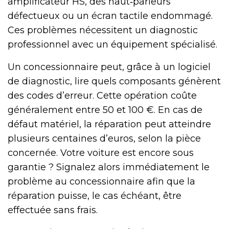
amplificateur HS, des haut‑parleurs
défectueux ou un écran tactile endommagé.
Ces problèmes nécessitent un diagnostic
professionnel avec un équipement spécialisé.
Un concessionnaire peut, grâce à un logiciel
de diagnostic, lire quels composants génèrent
des codes d’erreur. Cette opération coûte
généralement entre 50 et 100 €. En cas de
défaut matériel, la réparation peut atteindre
plusieurs centaines d’euros, selon la pièce
concernée. Votre voiture est encore sous
garantie ? Signalez alors immédiatement le
problème au concessionnaire afin que la
réparation puisse, le cas échéant, être
effectuée sans frais.