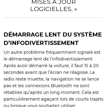
MISES À JOUR
LOGICIELLES. »
DÉMARRAGE LENT DU SYSTÈME
D’INFODIVERTISSEMENT
Un autre problème fréquemment signalé est
le démarrage lent de l’infodivertissement.
Après avoir démarré la voiture, il faut 15 à 20
secondes avant que l’écran ne réagisse. La
radio reste muette, la navigation ne se lance
pas et les connexions Bluetooth ne sont
rétablies qu’après un long moment. Cela est
particulièrement agaçant lors de courts trajets
ou lorsque vous souhaitez utiliser