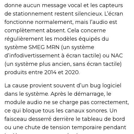
donne aucun message vocal et les capteurs
de stationnement restent silencieux. L’écran
fonctionne normalement, mais l’audio est
complètement absent. Cela concerne
régulièrement les modèles équipés du
système SMEG MRN (un système
d’infodivertissement à écran tactile) ou NAC
(un système plus ancien, sans écran tactile)
produits entre 2014 et 2020.
La cause provient souvent d’un bug logiciel
dans le système. Après le démarrage, le
module audio ne se charge pas correctement,
ce qui bloque tous les canaux sonores. Un
faisceau desserré derrière le tableau de bord
ou une chute de tension temporaire pendant