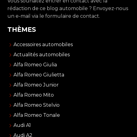
Vous souhaitez entrer en contact avec la
rédaction de ce blog automobile ? Envoyez-nous
un e-mail via le formulaire de contact.
THÈMES
Accessoires automobiles
Actualités automobiles
Alfa Romeo Giulia
Alfa Romeo Giulietta
Alfa Romeo Junior
Alfa Romeo Mito
Alfa Romeo Stelvio
Alfa Romeo Tonale
Audi A1
Audi A2