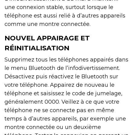
une connexion stable, surtout lorsque le
téléphone est aussi relié à d’autres appareils
comme une montre connectée.
NOUVEL APPAIRAGE ET
RÉINITIALISATION
Supprimez tous les téléphones appairés dans
le menu Bluetooth de l’infodivertissement.
Désactivez puis réactivez le Bluetooth sur
votre téléphone. Appairez de nouveau le
téléphone et saisissez le code de jumelage,
généralement 0000. Veillez à ce que votre
téléphone ne se connecte pas en même
temps à d’autres appareils, par exemple une
montre connectée ou un deuxième