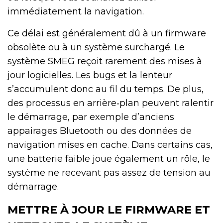
immédiatement la navigation.
Ce délai est généralement dû à un firmware
obsolète ou à un système surchargé. Le
système SMEG reçoit rarement des mises à
jour logicielles. Les bugs et la lenteur
s’accumulent donc au fil du temps. De plus,
des processus en arrière‑plan peuvent ralentir
le démarrage, par exemple d’anciens
appairages Bluetooth ou des données de
navigation mises en cache. Dans certains cas,
une batterie faible joue également un rôle, le
système ne recevant pas assez de tension au
démarrage.
METTRE À JOUR LE FIRMWARE ET