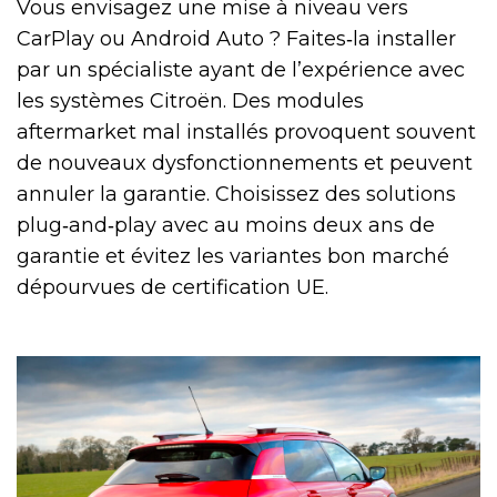
Vous envisagez une mise à niveau vers
CarPlay ou Android Auto ? Faites‑la installer
par un spécialiste ayant de l’expérience avec
les systèmes Citroën. Des modules
aftermarket mal installés provoquent souvent
de nouveaux dysfonctionnements et peuvent
annuler la garantie. Choisissez des solutions
plug‑and‑play avec au moins deux ans de
garantie et évitez les variantes bon marché
dépourvues de certification UE.