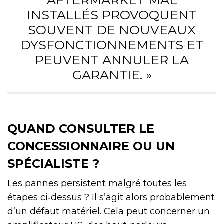
AFTERMARKET MAL
INSTALLÉS PROVOQUENT
SOUVENT DE NOUVEAUX
DYSFONCTIONNEMENTS ET
PEUVENT ANNULER LA
GARANTIE. »
QUAND CONSULTER LE
CONCESSIONNAIRE OU UN
SPÉCIALISTE ?
Les pannes persistent malgré toutes les
étapes ci‑dessus ? Il s’agit alors probablement
d’un défaut matériel. Cela peut concerner un