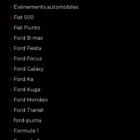
Événements automobiles
Fiat 500
Fiat Punto
Ford B-max
Ford Fiesta
Ford Focus
Ford Galaxy
Ford Ka
Ford Kuga
Ford Mondeo
Ford Transit
ford-puma
Formule 1