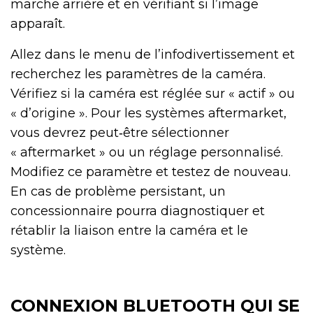
marche arrière et en vérifiant si l’image
apparaît.
Allez dans le menu de l’infodivertissement et
recherchez les paramètres de la caméra.
Vérifiez si la caméra est réglée sur « actif » ou
« d’origine ». Pour les systèmes aftermarket,
vous devrez peut‑être sélectionner
« aftermarket » ou un réglage personnalisé.
Modifiez ce paramètre et testez de nouveau.
En cas de problème persistant, un
concessionnaire pourra diagnostiquer et
rétablir la liaison entre la caméra et le
système.
CONNEXION BLUETOOTH QUI SE