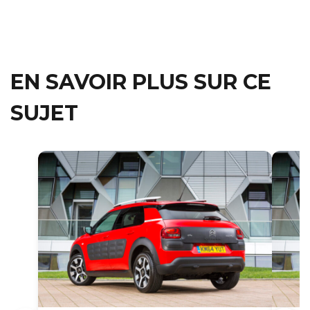
EN SAVOIR PLUS SUR CE
SUJET