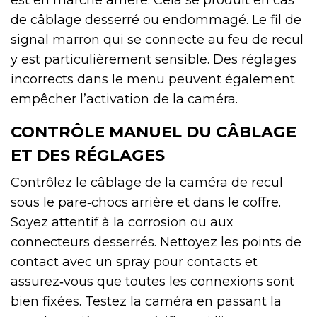
est en marche arrière. Cela se produit en cas
de câblage desserré ou endommagé. Le fil de
signal marron qui se connecte au feu de recul
y est particulièrement sensible. Des réglages
incorrects dans le menu peuvent également
empêcher l’activation de la caméra.
CONTRÔLE MANUEL DU CÂBLAGE
ET DES RÉGLAGES
Contrôlez le câblage de la caméra de recul
sous le pare‑chocs arrière et dans le coffre.
Soyez attentif à la corrosion ou aux
connecteurs desserrés. Nettoyez les points de
contact avec un spray pour contacts et
assurez‑vous que toutes les connexions sont
bien fixées. Testez la caméra en passant la