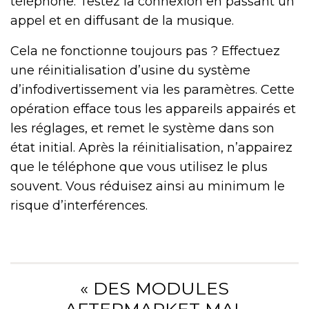
téléphone. Testez la connexion en passant un
appel et en diffusant de la musique.
Cela ne fonctionne toujours pas ? Effectuez
une réinitialisation d’usine du système
d’infodivertissement via les paramètres. Cette
opération efface tous les appareils appairés et
les réglages, et remet le système dans son
état initial. Après la réinitialisation, n’appairez
que le téléphone que vous utilisez le plus
souvent. Vous réduisez ainsi au minimum le
risque d’interférences.
« DES MODULES