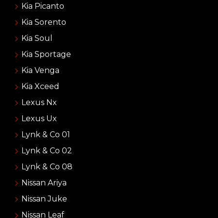
Kia Picanto
Kia Sorento
Kia Soul
Kia Sportage
Kia Venga
Kia Xceed
Lexus Nx
Lexus Ux
Lynk & Co 01
Lynk & Co 02
Lynk & Co 08
Nissan Ariya
Nissan Juke
Nissan Leaf