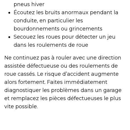
pneus hiver
Écoutez les bruits anormaux pendant la
conduite, en particulier les
bourdonnements ou grincements
Secouez les roues pour détecter un jeu
dans les roulements de roue
Ne continuez pas à rouler avec une direction
assistée défectueuse ou des roulements de
roue cassés. Le risque d’accident augmente
alors fortement. Faites immédiatement
diagnostiquer les problèmes dans un garage
et remplacez les pièces défectueuses le plus
vite possible.