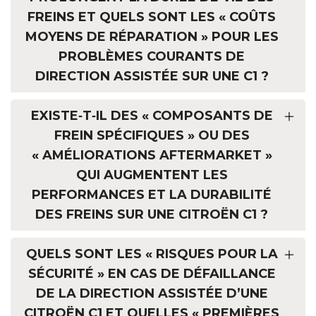
FREINS ET QUELS SONT LES « COÛTS
MOYENS DE RÉPARATION » POUR LES
PROBLÈMES COURANTS DE
DIRECTION ASSISTÉE SUR UNE C1 ?
EXISTE‑T‑IL DES « COMPOSANTS DE
FREIN SPÉCIFIQUES » OU DES
« AMÉLIORATIONS AFTERMARKET »
QUI AUGMENTENT LES
PERFORMANCES ET LA DURABILITÉ
DES FREINS SUR UNE CITROËN C1 ?
QUELS SONT LES « RISQUES POUR LA
SÉCURITÉ » EN CAS DE DÉFAILLANCE
DE LA DIRECTION ASSISTÉE D’UNE
CITROËN C1 ET QUELLES « PREMIÈRES