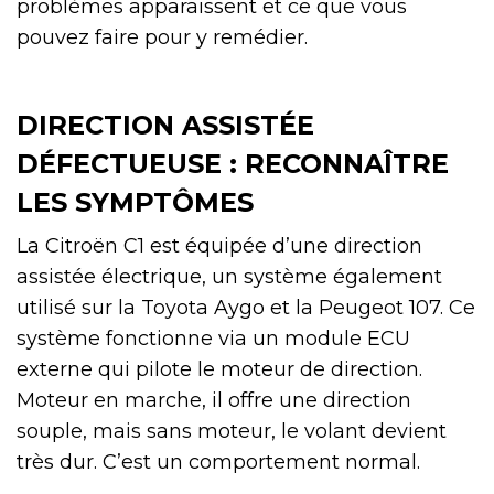
problèmes apparaissent et ce que vous
pouvez faire pour y remédier.
DIRECTION ASSISTÉE
DÉFECTUEUSE : RECONNAÎTRE
LES SYMPTÔMES
La Citroën C1 est équipée d’une direction
assistée électrique, un système également
utilisé sur la Toyota Aygo et la Peugeot 107. Ce
système fonctionne via un module ECU
externe qui pilote le moteur de direction.
Moteur en marche, il offre une direction
souple, mais sans moteur, le volant devient
très dur. C’est un comportement normal.