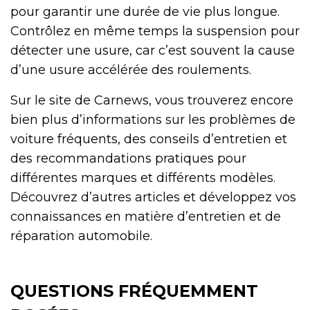
pour garantir une durée de vie plus longue.
Contrôlez en même temps la suspension pour
détecter une usure, car c’est souvent la cause
d’une usure accélérée des roulements.
Sur le site de Carnews, vous trouverez encore
bien plus d’informations sur les problèmes de
voiture fréquents, des conseils d’entretien et
des recommandations pratiques pour
différentes marques et différents modèles.
Découvrez d’autres articles et développez vos
connaissances en matière d’entretien et de
réparation automobile.
QUESTIONS FRÉQUEMMENT