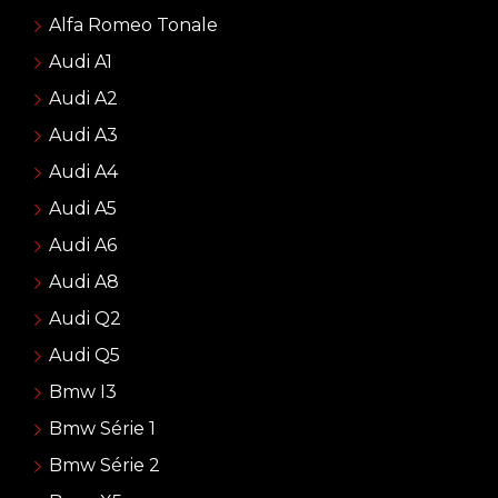
Alfa Romeo Tonale
Audi A1
Audi A2
Audi A3
Audi A4
Audi A5
Audi A6
Audi A8
Audi Q2
Audi Q5
Bmw I3
Bmw Série 1
Bmw Série 2