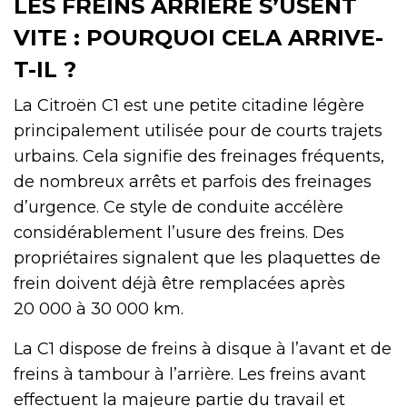
LES FREINS ARRIÈRE S’USENT
VITE : POURQUOI CELA ARRIVE-
T-IL ?
La Citroën C1 est une petite citadine légère
principalement utilisée pour de courts trajets
urbains. Cela signifie des freinages fréquents,
de nombreux arrêts et parfois des freinages
d’urgence. Ce style de conduite accélère
considérablement l’usure des freins. Des
propriétaires signalent que les plaquettes de
frein doivent déjà être remplacées après
20 000 à 30 000 km.
La C1 dispose de freins à disque à l’avant et de
freins à tambour à l’arrière. Les freins avant
effectuent la majeure partie du travail et