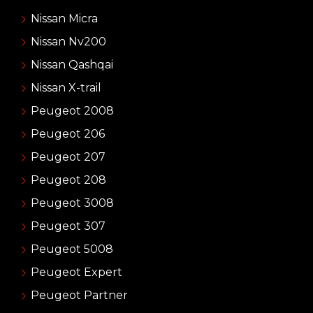
Nissan Micra
Nissan Nv200
Nissan Qashqai
Nissan X-trail
Peugeot 2008
Peugeot 206
Peugeot 207
Peugeot 208
Peugeot 3008
Peugeot 307
Peugeot 5008
Peugeot Expert
Peugeot Partner