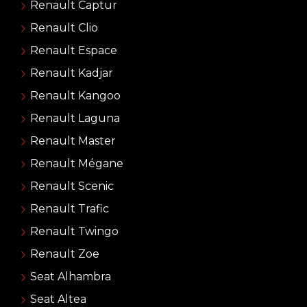
Renault Captur
Renault Clio
Renault Espace
Renault Kadjar
Renault Kangoo
Renault Laguna
Renault Master
Renault Mégane
Renault Scenic
Renault Trafic
Renault Twingo
Renault Zoe
Seat Alhambra
Seat Altea