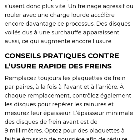
s’usent donc plus vite. Un freinage agressif ou
rouler avec une charge lourde accélère
encore davantage ce processus. Des disques
voilés dus à une surchauffe apparaissent
aussi, ce qui augmente encore l’usure.
CONSEILS PRATIQUES CONTRE
L’USURE RAPIDE DES FREINS
Remplacez toujours les plaquettes de frein
par paires, à la fois à l’avant et à l’arrière. À
chaque remplacement, contrôlez également
les disques pour repérer les rainures et
mesurez leur épaisseur. L’épaisseur minimale
des disques de frein avant est de
9 millimètres. Optez pour des plaquettes à
faible émission de poussière afin de réduire