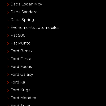
Dacia Logan Mcv
Dacia Sandero
Dacia Spring
Événements automobiles
Fiat 500
Fiat Punto
Ford B-max
Ford Fiesta
Ford Focus
Ford Galaxy
Ford Ka
Ford Kuga
Ford Mondeo
Ford Transit