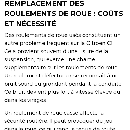
REMPLACEMENT DES
ROULEMENTS DE ROUE : COÛTS
ET NÉCESSITÉ
Des roulements de roue usés constituent un
autre problème fréquent sur la Citroën C1.
Cela provient souvent d’une usure de la
suspension, qui exerce une charge
supplémentaire sur les roulements de roue.
Un roulement défectueux se reconnaît à un
bruit sourd ou grondant pendant la conduite.
Ce bruit devient plus fort à vitesse élevée ou
dans les virages.
Un roulement de roue cassé affecte la
sécurité routière. Il peut provoquer du jeu
dans la roue, ce qui rend la tenue de route