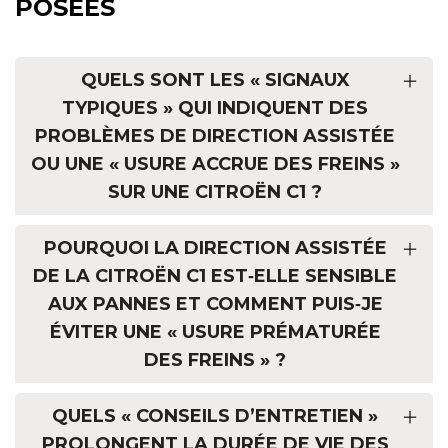
POSÉES
QUELS SONT LES « SIGNAUX
TYPIQUES » QUI INDIQUENT DES
PROBLÈMES DE DIRECTION ASSISTÉE
OU UNE « USURE ACCRUE DES FREINS »
SUR UNE CITROËN C1 ?
POURQUOI LA DIRECTION ASSISTÉE
DE LA CITROËN C1 EST‑ELLE SENSIBLE
AUX PANNES ET COMMENT PUIS‑JE
ÉVITER UNE « USURE PRÉMATURÉE
DES FREINS » ?
QUELS « CONSEILS D’ENTRETIEN »
PROLONGENT LA DURÉE DE VIE DES