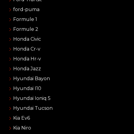
ford-puma
Formule 1
Formule 2
Honda Civic
Honda Cr-v
Honda Hr-v
Honda Jazz
Hyundai Bayon
Hyundai I10
Hyundai Ioniq 5
Hyundai Tucson
Kia Ev6
Kia Niro