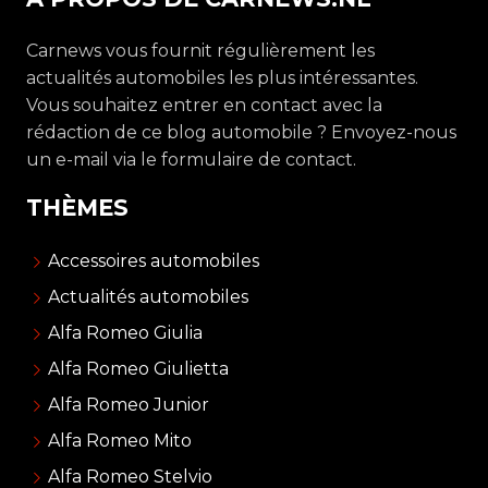
Carnews vous fournit régulièrement les
actualités automobiles les plus intéressantes.
Vous souhaitez entrer en contact avec la
rédaction de ce blog automobile ? Envoyez-nous
un e-mail via le formulaire de contact.
THÈMES
Accessoires automobiles
Actualités automobiles
Alfa Romeo Giulia
Alfa Romeo Giulietta
Alfa Romeo Junior
Alfa Romeo Mito
Alfa Romeo Stelvio