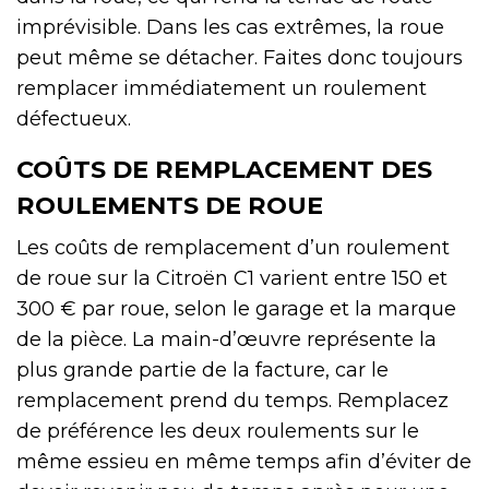
imprévisible. Dans les cas extrêmes, la roue
peut même se détacher. Faites donc toujours
remplacer immédiatement un roulement
défectueux.
COÛTS DE REMPLACEMENT DES
ROULEMENTS DE ROUE
Les coûts de remplacement d’un roulement
de roue sur la Citroën C1 varient entre 150 et
300 € par roue, selon le garage et la marque
de la pièce. La main-d’œuvre représente la
plus grande partie de la facture, car le
remplacement prend du temps. Remplacez
de préférence les deux roulements sur le
même essieu en même temps afin d’éviter de