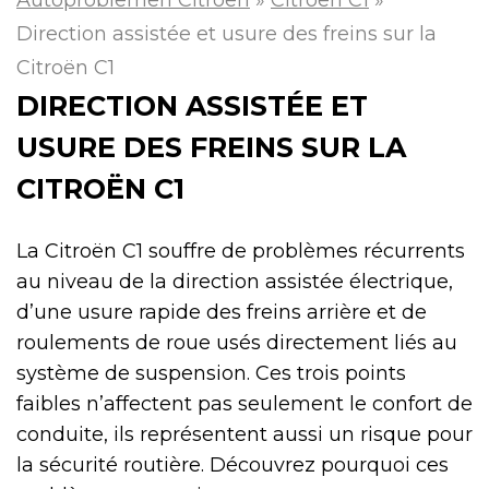
Direction assistée et usure des freins sur la
Citroën C1
DIRECTION ASSISTÉE ET
USURE DES FREINS SUR LA
CITROËN C1
La Citroën C1 souffre de problèmes récurrents
au niveau de la direction assistée électrique,
d’une usure rapide des freins arrière et de
roulements de roue usés directement liés au
système de suspension. Ces trois points
faibles n’affectent pas seulement le confort de
conduite, ils représentent aussi un risque pour
la sécurité routière. Découvrez pourquoi ces