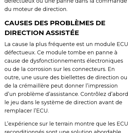
défectueux ou une panne dans la commande
du moteur de direction.
CAUSES DES PROBLÈMES DE
DIRECTION ASSISTÉE
La cause la plus fréquente est un module ECU
défectueux. Ce module tombe en panne à
cause de dysfonctionnements électroniques
ou de la corrosion sur les connecteurs. En
outre, une usure des biellettes de direction ou
de la crémaillère peut donner l’impression
d’un problème d’assistance. Contrôlez d’abord
le jeu dans le système de direction avant de
remplacer l’ECU.
L’expérience sur le terrain montre que les ECU
reconditionnés sont une solution abordable.