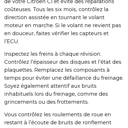
de votre Citroën C1 et évite des réparations
coûteuses. Tous les six mois, contrôlez la
direction assistée en tournant le volant
moteur en marche. Si le volant ne revient pas
en douceur, faites vérifier les capteurs et
l’ECU.
Inspectez les freins à chaque révision.
Contrôlez l’épaisseur des disques et l’état des
plaquettes. Remplacez les composants à
temps pour éviter une défaillance du freinage.
Soyez également attentif aux bruits
inhabituels lors du freinage, comme des
grincements ou des frottements.
Vous contrôlez les roulements de roue en
restant à l’écoute de bruits de ronflement