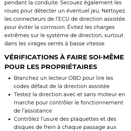
pendant la conduite. Secouez également les
roues pour détecter un éventuel jeu. Nettoyez
les connecteurs de l’ECU de direction assistée
pour éviter la corrosion. Évitez les charges
extrêmes sur le système de direction, surtout
dans les virages serrés à basse vitesse.
VÉRIFICATIONS À FAIRE SOI-MÊME
POUR LES PROPRIÉTAIRES
Branchez un lecteur OBD pour lire les
codes défaut de la direction assistée
Testez la direction avec et sans moteur en
marche pour contrôler le fonctionnement
de l’assistance
Contrôlez l’usure des plaquettes et des
disques de frein à chaque passage aux