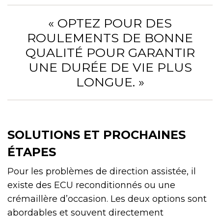
« OPTEZ POUR DES
ROULEMENTS DE BONNE
QUALITÉ POUR GARANTIR
UNE DURÉE DE VIE PLUS
LONGUE. »
SOLUTIONS ET PROCHAINES
ÉTAPES
Pour les problèmes de direction assistée, il
existe des ECU reconditionnés ou une
crémaillère d’occasion. Les deux options sont
abordables et souvent directement