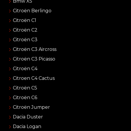
Bmw X5
Citroën Berlingo
Citroën C1
Citroën C2
Citroën C3
Citroën C3 Aircross
Citroën C3 Picasso
Citroën C4
Citroen C4 Cactus
Citroën C5
Citroën C6
Citroën Jumper
Dacia Duster
Dacia Logan