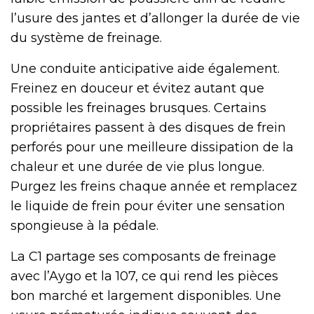
l’usure des jantes et d’allonger la durée de vie
du système de freinage.
Une conduite anticipative aide également.
Freinez en douceur et évitez autant que
possible les freinages brusques. Certains
propriétaires passent à des disques de frein
perforés pour une meilleure dissipation de la
chaleur et une durée de vie plus longue.
Purgez les freins chaque année et remplacez
le liquide de frein pour éviter une sensation
spongieuse à la pédale.
La C1 partage ses composants de freinage
avec l’Aygo et la 107, ce qui rend les pièces
bon marché et largement disponibles. Une