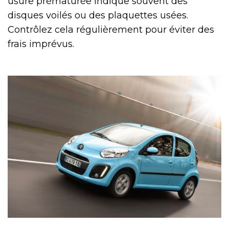
usure prématurée indique souvent des
disques voilés ou des plaquettes usées.
Contrôlez cela régulièrement pour éviter des
frais imprévus.