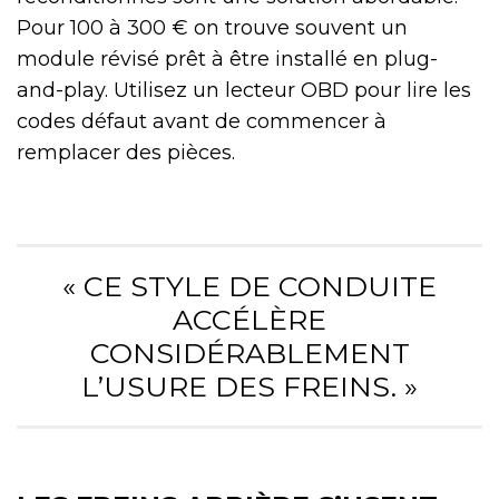
Pour 100 à 300 € on trouve souvent un
module révisé prêt à être installé en plug-
and-play. Utilisez un lecteur OBD pour lire les
codes défaut avant de commencer à
remplacer des pièces.
« CE STYLE DE CONDUITE
ACCÉLÈRE
CONSIDÉRABLEMENT
L’USURE DES FREINS. »