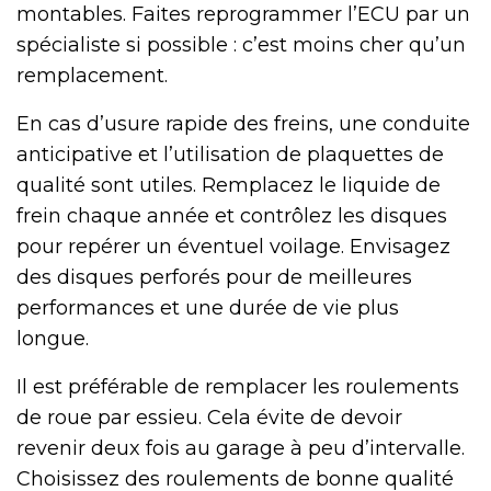
montables. Faites reprogrammer l’ECU par un
spécialiste si possible : c’est moins cher qu’un
remplacement.
En cas d’usure rapide des freins, une conduite
anticipative et l’utilisation de plaquettes de
qualité sont utiles. Remplacez le liquide de
frein chaque année et contrôlez les disques
pour repérer un éventuel voilage. Envisagez
des disques perforés pour de meilleures
performances et une durée de vie plus
longue.
Il est préférable de remplacer les roulements
de roue par essieu. Cela évite de devoir
revenir deux fois au garage à peu d’intervalle.
Choisissez des roulements de bonne qualité