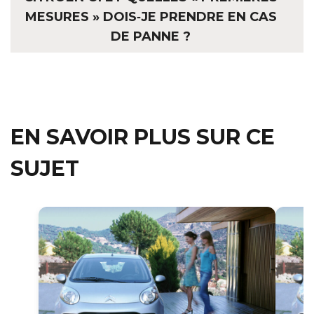
MESURES » DOIS‑JE PRENDRE EN CAS
DE PANNE ?
EN SAVOIR PLUS SUR CE
SUJET