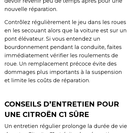
devoir revenir peu de temps après pour une
nouvelle réparation.
Contrôlez régulièrement le jeu dans les roues
en les secouant alors que la voiture est sur un
pont élévateur. Si vous entendez un
bourdonnement pendant la conduite, faites
immédiatement vérifier les roulements de
roue. Un remplacement précoce évite des
dommages plus importants à la suspension
et limite les coûts de réparation.
CONSEILS D’ENTRETIEN POUR
UNE CITROËN C1 SÛRE
Un entretien régulier prolonge la durée de vie