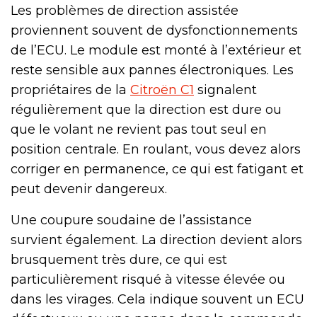
Les problèmes de direction assistée
proviennent souvent de dysfonctionnements
de l’ECU. Le module est monté à l’extérieur et
reste sensible aux pannes électroniques. Les
propriétaires de la
Citroën C1
signalent
régulièrement que la direction est dure ou
que le volant ne revient pas tout seul en
position centrale. En roulant, vous devez alors
corriger en permanence, ce qui est fatigant et
peut devenir dangereux.
Une coupure soudaine de l’assistance
survient également. La direction devient alors
brusquement très dure, ce qui est
particulièrement risqué à vitesse élevée ou
dans les virages. Cela indique souvent un ECU