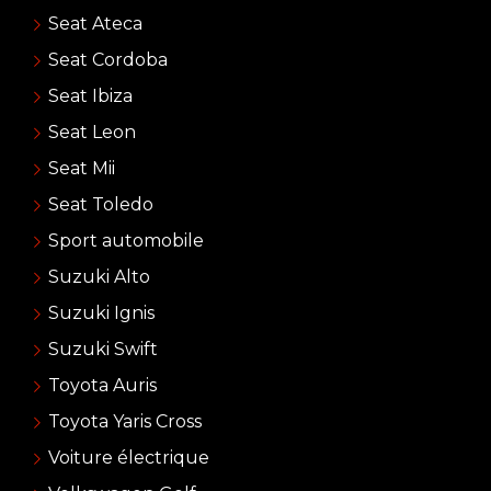
Seat Ateca
Seat Cordoba
Seat Ibiza
Seat Leon
Seat Mii
Seat Toledo
Sport automobile
Suzuki Alto
Suzuki Ignis
Suzuki Swift
Toyota Auris
Toyota Yaris Cross
Voiture électrique