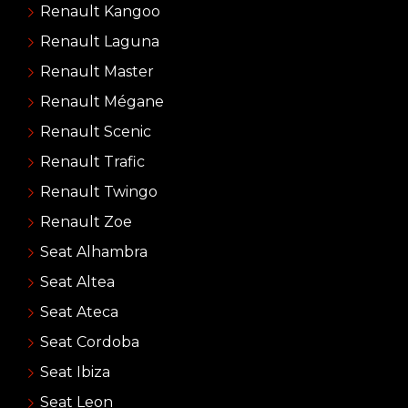
Renault Kangoo
Renault Laguna
Renault Master
Renault Mégane
Renault Scenic
Renault Trafic
Renault Twingo
Renault Zoe
Seat Alhambra
Seat Altea
Seat Ateca
Seat Cordoba
Seat Ibiza
Seat Leon