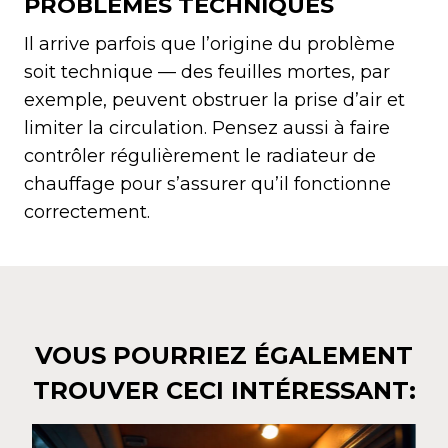
PROBLÈMES TECHNIQUES
Il arrive parfois que l’origine du problème
soit technique — des feuilles mortes, par
exemple, peuvent obstruer la prise d’air et
limiter la circulation. Pensez aussi à faire
contrôler régulièrement le radiateur de
chauffage pour s’assurer qu’il fonctionne
correctement.
VOUS POURRIEZ ÉGALEMENT
TROUVER CECI INTÉRESSANT: