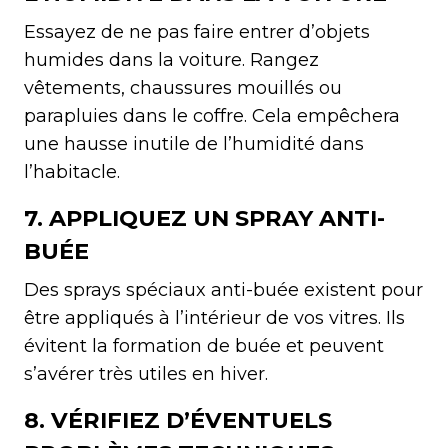
Essayez de ne pas faire entrer d’objets
humides dans la voiture. Rangez
vêtements, chaussures mouillés ou
parapluies dans le coffre. Cela empêchera
une hausse inutile de l’humidité dans
l’habitacle.
7. APPLIQUEZ UN SPRAY ANTI-
BUÉE
Des sprays spéciaux anti-buée existent pour
être appliqués à l’intérieur de vos vitres. Ils
évitent la formation de buée et peuvent
s’avérer très utiles en hiver.
8. VÉRIFIEZ D’ÉVENTUELS