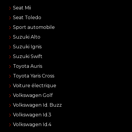
Seat Mii
Seat Toledo
Sport automobile
Suzuki Alto
Suzuki Ignis
Suzuki Swift
Toyota Auris
Toyota Yaris Cross
Voiture électrique
Volkswagen Golf
Volkswagen Id. Buzz
Volkswagen Id.3
Volkswagen Id.4