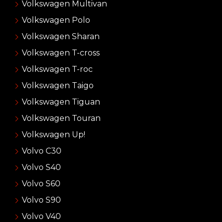
Volkswagen Multivan
Volkswagen Polo
Volkswagen Sharan
Volkswagen T-cross
Volkswagen T-roc
Volkswagen Taigo
Volkswagen Tiguan
Volkswagen Touran
Volkswagen Up!
Volvo C30
Volvo S40
Volvo S60
Volvo S90
Volvo V40