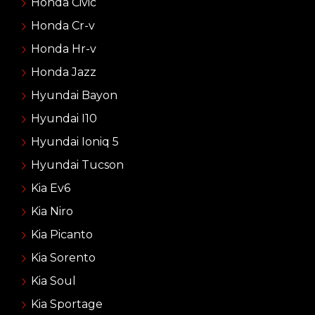
Honda Civic
Honda Cr-v
Honda Hr-v
Honda Jazz
Hyundai Bayon
Hyundai I10
Hyundai Ioniq 5
Hyundai Tucson
Kia Ev6
Kia Niro
Kia Picanto
Kia Sorento
Kia Soul
Kia Sportage