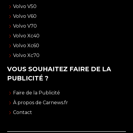
Volvo V50
Volvo V60
Volvo V70
Volvo Xc40
Volvo Xc60
Volvo Xc70
VOUS SOUHAITEZ FAIRE DE LA
PUBLICITÉ ?
Faire de la Publicité
À propos de Carnews.fr
Contact