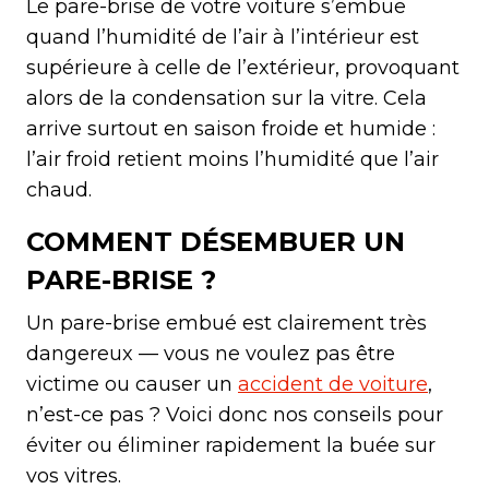
Le pare-brise de votre voiture s’embue
quand l’humidité de l’air à l’intérieur est
supérieure à celle de l’extérieur, provoquant
alors de la condensation sur la vitre. Cela
arrive surtout en saison froide et humide :
l’air froid retient moins l’humidité que l’air
chaud.
COMMENT DÉSEMBUER UN
PARE-BRISE ?
Un pare-brise embué est clairement très
dangereux — vous ne voulez pas être
victime ou causer un
accident de voiture
,
n’est-ce pas ? Voici donc nos conseils pour
éviter ou éliminer rapidement la buée sur
vos vitres.