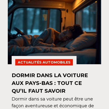
ACTUALITÉS AUTOMOBILES
DORMIR DANS LA VOITURE
AUX PAYS-BAS : TOUT CE
QU’IL FAUT SAVOIR
Dormir dans sa voiture peut être une
façon aventureuse et économique de