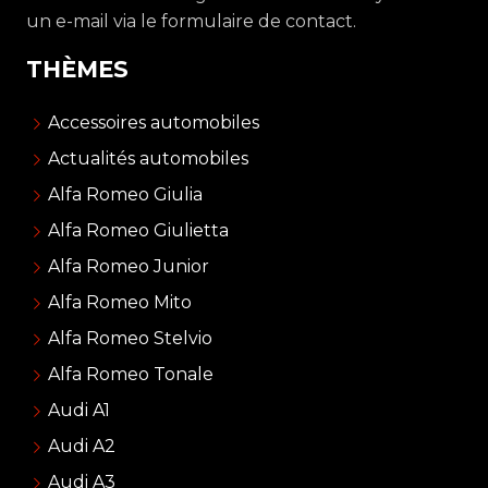
un e-mail via le formulaire de contact.
THÈMES
Accessoires automobiles
Actualités automobiles
Alfa Romeo Giulia
Alfa Romeo Giulietta
Alfa Romeo Junior
Alfa Romeo Mito
Alfa Romeo Stelvio
Alfa Romeo Tonale
Audi A1
Audi A2
Audi A3