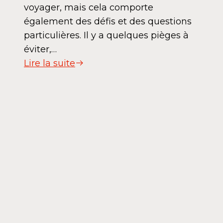
voyager, mais cela comporte
également des défis et des questions
particulières. Il y a quelques pièges à
éviter,…
Lire la suite