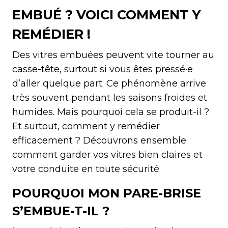
EMBUÉ ? VOICI COMMENT Y
REMÉDIER !
Des vitres embuées peuvent vite tourner au
casse-tête, surtout si vous êtes pressé·e
d’aller quelque part. Ce phénomène arrive
très souvent pendant les saisons froides et
humides. Mais pourquoi cela se produit-il ?
Et surtout, comment y remédier
efficacement ? Découvrons ensemble
comment garder vos vitres bien claires et
votre conduite en toute sécurité.
POURQUOI MON PARE-BRISE
S’EMBUE-T-IL ?