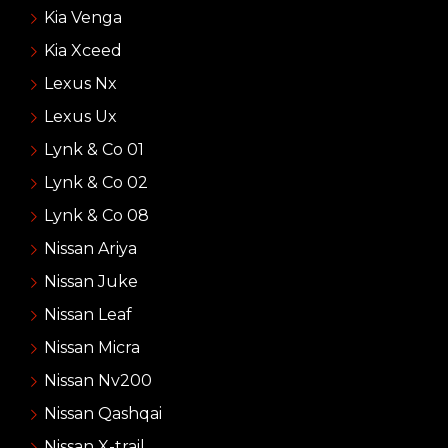
Kia Venga
Kia Xceed
Lexus Nx
Lexus Ux
Lynk & Co 01
Lynk & Co 02
Lynk & Co 08
Nissan Ariya
Nissan Juke
Nissan Leaf
Nissan Micra
Nissan Nv200
Nissan Qashqai
Nissan X-trail