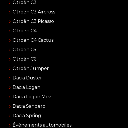
Citroën C3
Citroën C3 Aircross
Citroën C3 Picasso
Citroën C4
Citroen C4 Cactus
Citroën C5
Citroën C6
Citroën Jumper
Dacia Duster
Dacia Logan
Dacia Logan Mcv
Dacia Sandero
Dacia Spring
Événements automobiles