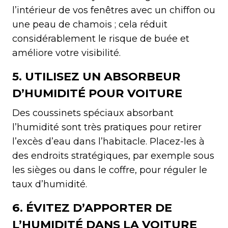
l’intérieur de vos fenêtres avec un chiffon ou
une peau de chamois ; cela réduit
considérablement le risque de buée et
améliore votre visibilité.
5. UTILISEZ UN ABSORBEUR
D’HUMIDITÉ POUR VOITURE
Des coussinets spéciaux absorbant
l’humidité sont très pratiques pour retirer
l’excès d’eau dans l’habitacle. Placez-les à
des endroits stratégiques, par exemple sous
les sièges ou dans le coffre, pour réguler le
taux d’humidité.
6. ÉVITEZ D’APPORTER DE
L’HUMIDITÉ DANS LA VOITURE