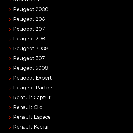
Peugeot 2008
Peugeot 206
Peugeot 207
Peugeot 208
Peugeot 3008
Peugeot 307
Peugeot 5008
Peugeot Expert
Peugeot Partner
Renault Captur
Renault Clio
Renault Espace
Renault Kadjar