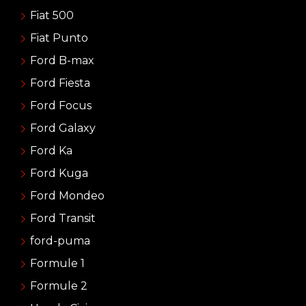
Fiat 500
Fiat Punto
Ford B-max
Ford Fiesta
Ford Focus
Ford Galaxy
Ford Ka
Ford Kuga
Ford Mondeo
Ford Transit
ford-puma
Formule 1
Formule 2