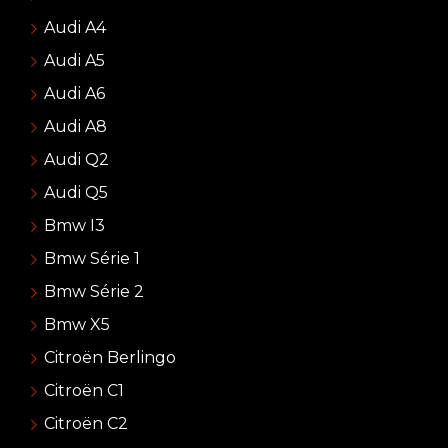
Audi A4
Audi A5
Audi A6
Audi A8
Audi Q2
Audi Q5
Bmw I3
Bmw Série 1
Bmw Série 2
Bmw X5
Citroën Berlingo
Citroën C1
Citroën C2