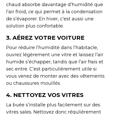
chaud absorbe davantage d’humidité que
l’air froid, ce qui permet à la condensation
de s’évaporer. En hiver, c’est aussi une
solution plus confortable.
3. AÉREZ VOTRE VOITURE
Pour réduire l’humidité dans l’habitacle,
ouvrez légèrement une vitre et laissez l’air
humide s’échapper, tandis que l’air frais et
sec entre. C’est particulièrement utile si
vous venez de monter avec des vêtements
ou chaussures mouillés.
4. NETTOYEZ VOS VITRES
La buée s’installe plus facilement sur des
vitres sales. Nettoyez donc régulièrement