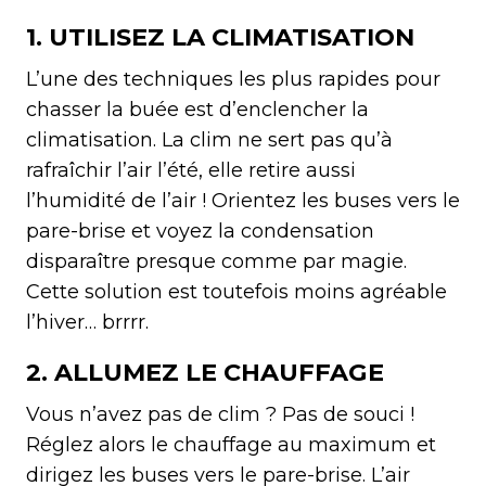
1. UTILISEZ LA CLIMATISATION
L’une des techniques les plus rapides pour
chasser la buée est d’enclencher la
climatisation. La clim ne sert pas qu’à
rafraîchir l’air l’été, elle retire aussi
l’humidité de l’air ! Orientez les buses vers le
pare-brise et voyez la condensation
disparaître presque comme par magie.
Cette solution est toutefois moins agréable
l’hiver… brrrr.
2. ALLUMEZ LE CHAUFFAGE
Vous n’avez pas de clim ? Pas de souci !
Réglez alors le chauffage au maximum et
dirigez les buses vers le pare-brise. L’air