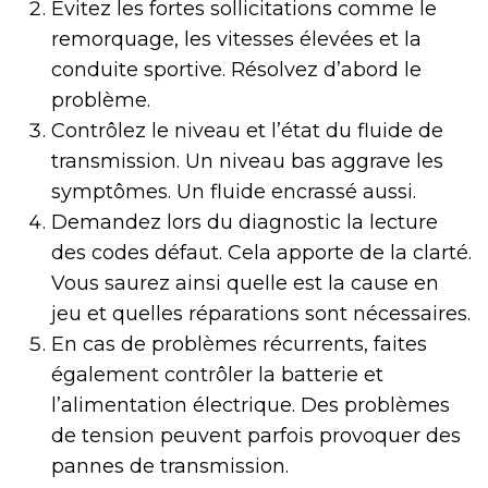
Évitez les fortes sollicitations comme le
remorquage, les vitesses élevées et la
conduite sportive. Résolvez d’abord le
problème.
Contrôlez le niveau et l’état du fluide de
transmission. Un niveau bas aggrave les
symptômes. Un fluide encrassé aussi.
Demandez lors du diagnostic la lecture
des codes défaut. Cela apporte de la clarté.
Vous saurez ainsi quelle est la cause en
jeu et quelles réparations sont nécessaires.
En cas de problèmes récurrents, faites
également contrôler la batterie et
l’alimentation électrique. Des problèmes
de tension peuvent parfois provoquer des
pannes de transmission.