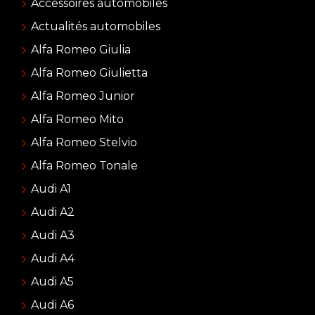
Accessoires automobiles
Actualités automobiles
Alfa Romeo Giulia
Alfa Romeo Giulietta
Alfa Romeo Junior
Alfa Romeo Mito
Alfa Romeo Stelvio
Alfa Romeo Tonale
Audi A1
Audi A2
Audi A3
Audi A4
Audi A5
Audi A6