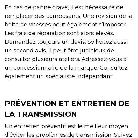
En cas de panne grave, il est nécessaire de
remplacer des composants. Une révision de la
boîte de vitesses peut également s’imposer.
Les frais de réparation sont alors élevés.
Demandez toujours un devis. Sollicitez aussi
un second avis. Il peut être judicieux de
consulter plusieurs ateliers. Adressez-vous à
un concessionnaire de la marque. Consultez
également un spécialiste indépendant.
PRÉVENTION ET ENTRETIEN DE
LA TRANSMISSION
Un entretien préventif est le meilleur moyen
d’éviter les problèmes de transmission. Suivez