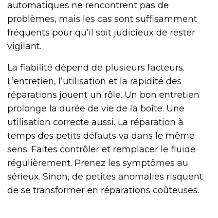
automatiques ne rencontrent pas de
problèmes, mais les cas sont suffisamment
fréquents pour qu’il soit judicieux de rester
vigilant.
La fiabilité dépend de plusieurs facteurs.
L’entretien, l’utilisation et la rapidité des
réparations jouent un rôle. Un bon entretien
prolonge la durée de vie de la boîte. Une
utilisation correcte aussi. La réparation à
temps des petits défauts va dans le même
sens. Faites contrôler et remplacer le fluide
régulièrement. Prenez les symptômes au
sérieux. Sinon, de petites anomalies risquent
de se transformer en réparations coûteuses.