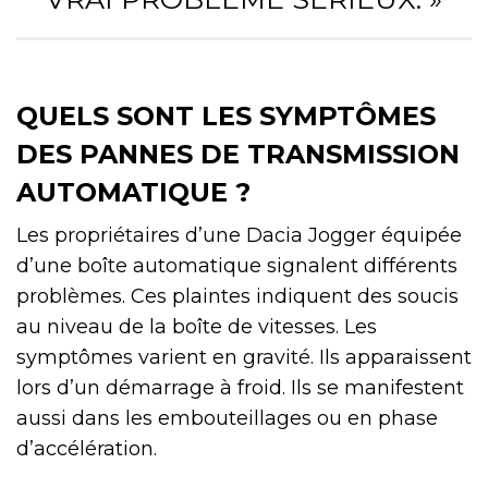
QUELS SONT LES SYMPTÔMES
DES PANNES DE TRANSMISSION
AUTOMATIQUE ?
Les propriétaires d’une Dacia Jogger équipée
d’une boîte automatique signalent différents
problèmes. Ces plaintes indiquent des soucis
au niveau de la boîte de vitesses. Les
symptômes varient en gravité. Ils apparaissent
lors d’un démarrage à froid. Ils se manifestent
aussi dans les embouteillages ou en phase
d’accélération.