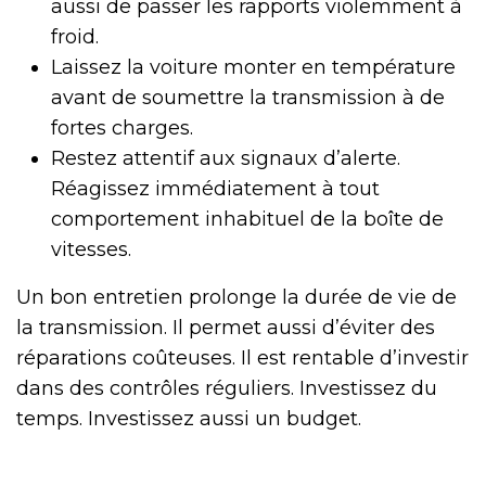
aussi de passer les rapports violemment à
froid.
Laissez la voiture monter en température
avant de soumettre la transmission à de
fortes charges.
Restez attentif aux signaux d’alerte.
Réagissez immédiatement à tout
comportement inhabituel de la boîte de
vitesses.
Un bon entretien prolonge la durée de vie de
la transmission. Il permet aussi d’éviter des
réparations coûteuses. Il est rentable d’investir
dans des contrôles réguliers. Investissez du
temps. Investissez aussi un budget.