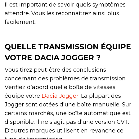
Il est important de savoir quels symptômes
attendre. Vous les reconnaîtrez ainsi plus
facilement.
QUELLE TRANSMISSION ÉQUIPE
VOTRE DACIA JOGGER ?
Vous tirez peut-être des conclusions
concernant des problèmes de transmission.
Vérifiez d’abord quelle boîte de vitesses
équipe votre
Dacia Jogger
. La plupart des
Jogger sont dotées d’une boîte manuelle. Sur
certains marchés, une boîte automatique est
disponible. Il ne s’agit pas d’une version CVT.
D’autres marques utilisent en revanche ce