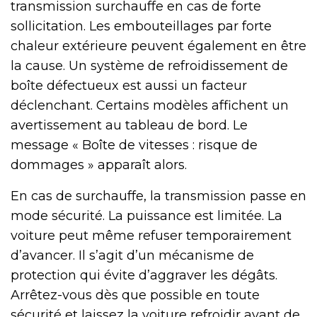
transmission surchauffe en cas de forte
sollicitation. Les embouteillages par forte
chaleur extérieure peuvent également en être
la cause. Un système de refroidissement de
boîte défectueux est aussi un facteur
déclenchant. Certains modèles affichent un
avertissement au tableau de bord. Le
message « Boîte de vitesses : risque de
dommages » apparaît alors.
En cas de surchauffe, la transmission passe en
mode sécurité. La puissance est limitée. La
voiture peut même refuser temporairement
d’avancer. Il s’agit d’un mécanisme de
protection qui évite d’aggraver les dégâts.
Arrêtez-vous dès que possible en toute
sécurité et laissez la voiture refroidir avant de