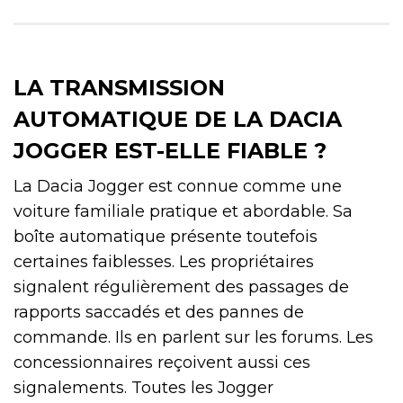
LA TRANSMISSION
AUTOMATIQUE DE LA DACIA
JOGGER EST-ELLE FIABLE ?
La Dacia Jogger est connue comme une
voiture familiale pratique et abordable. Sa
boîte automatique présente toutefois
certaines faiblesses. Les propriétaires
signalent régulièrement des passages de
rapports saccadés et des pannes de
commande. Ils en parlent sur les forums. Les
concessionnaires reçoivent aussi ces
signalements. Toutes les Jogger