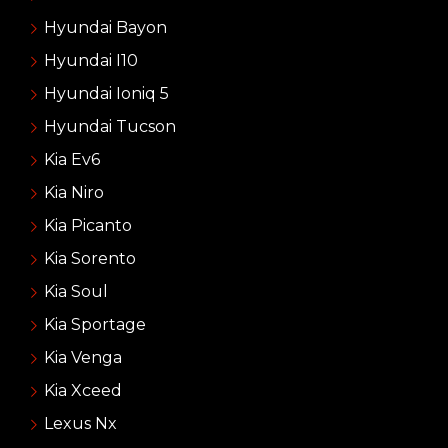
Hyundai Bayon
Hyundai I10
Hyundai Ioniq 5
Hyundai Tucson
Kia Ev6
Kia Niro
Kia Picanto
Kia Sorento
Kia Soul
Kia Sportage
Kia Venga
Kia Xceed
Lexus Nx