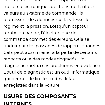
mesure électroniques qui transmettent des
valeurs au système de commande. Ils
fournissent des données sur la vitesse, le
régime et la pression. Lorsqu’un capteur
tombe en panne, l’électronique de
commande commet des erreurs. Cela se
traduit par des passages de rapports étranges.
Cela peut aussi mener à la perte de certains
rapports ou à des modes dégradés. Un
diagnostic mettra ces problèmes en évidence.
L’outil de diagnostic est un outil informatique
qui permet de lire les codes défaut
enregistrés dans la voiture.
USURE DES COMPOSANTS
INTERNES