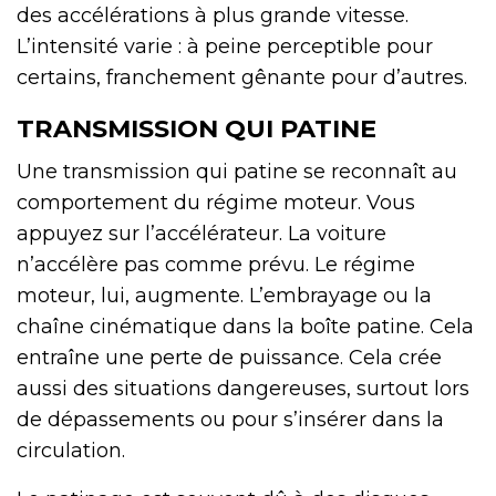
des accélérations à plus grande vitesse.
L’intensité varie : à peine perceptible pour
certains, franchement gênante pour d’autres.
TRANSMISSION QUI PATINE
Une transmission qui patine se reconnaît au
comportement du régime moteur. Vous
appuyez sur l’accélérateur. La voiture
n’accélère pas comme prévu. Le régime
moteur, lui, augmente. L’embrayage ou la
chaîne cinématique dans la boîte patine. Cela
entraîne une perte de puissance. Cela crée
aussi des situations dangereuses, surtout lors
de dépassements ou pour s’insérer dans la
circulation.