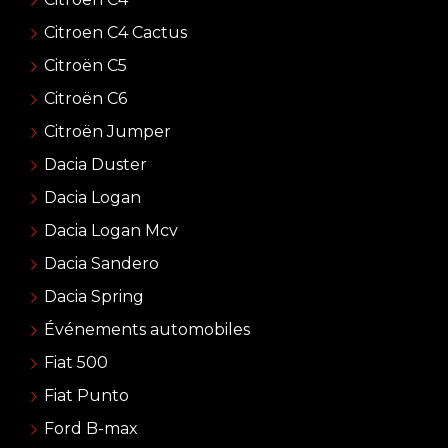
Citroen C4 Cactus
Citroën C5
Citroën C6
Citroën Jumper
Dacia Duster
Dacia Logan
Dacia Logan Mcv
Dacia Sandero
Dacia Spring
Événements automobiles
Fiat 500
Fiat Punto
Ford B-max