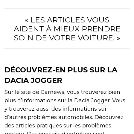
« LES ARTICLES VOUS
AIDENT À MIEUX PRENDRE
SOIN DE VOTRE VOITURE. »
DÉCOUVREZ-EN PLUS SUR LA
DACIA JOGGER
Sur le site de Carnews, vous trouverez bien
plus d’informations sur la Dacia Jogger. Vous
y trouverez aussi des informations sur
d’autres problèmes automobiles. Découvrez
des articles pratiques sur les problèmes
moteur. Des conseils d’entretien sont