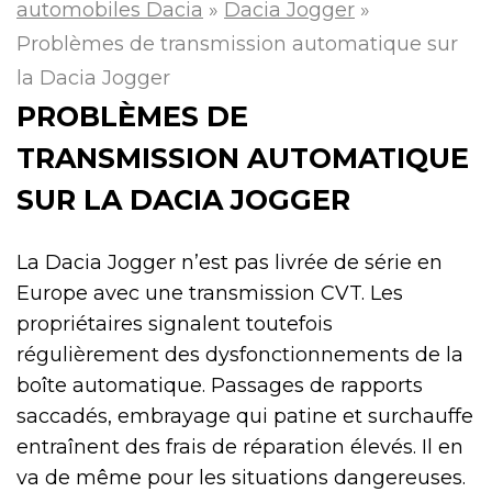
automobiles Dacia
»
Dacia Jogger
»
Problèmes de transmission automatique sur
la Dacia Jogger
PROBLÈMES DE
TRANSMISSION AUTOMATIQUE
SUR LA DACIA JOGGER
La Dacia Jogger n’est pas livrée de série en
Europe avec une transmission CVT. Les
propriétaires signalent toutefois
régulièrement des dysfonctionnements de la
boîte automatique. Passages de rapports
saccadés, embrayage qui patine et surchauffe
entraînent des frais de réparation élevés. Il en
va de même pour les situations dangereuses.