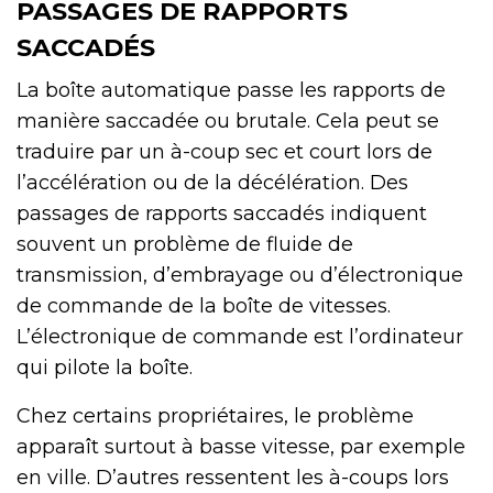
PASSAGES DE RAPPORTS
SACCADÉS
La boîte automatique passe les rapports de
manière saccadée ou brutale. Cela peut se
traduire par un à-coup sec et court lors de
l’accélération ou de la décélération. Des
passages de rapports saccadés indiquent
souvent un problème de fluide de
transmission, d’embrayage ou d’électronique
de commande de la boîte de vitesses.
L’électronique de commande est l’ordinateur
qui pilote la boîte.
Chez certains propriétaires, le problème
apparaît surtout à basse vitesse, par exemple
en ville. D’autres ressentent les à-coups lors