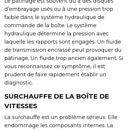
Le patinage est souvent dû à des disques
d’embrayage usés ou à une pression trop
faible dans le système hydraulique de
commande de la boîte. Le système
hydraulique détermine la pression avec
laquelle les rapports sont engagés. Un fluide
de transmission encrassé peut provoquer du
patinage. Un fluide trop ancien également. Si
vous reconnaissez ce symptôme, il est
prudent de faire rapidement établir un
diagnostic.
SURCHAUFFE DE LA BOÎTE DE
VITESSES
La surchauffe est un problème sérieux. Elle
endommage les composants internes. La