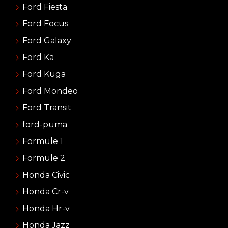
Ford Fiesta
Ford Focus
Ford Galaxy
Ford Ka
Ford Kuga
Ford Mondeo
Ford Transit
ford-puma
Formule 1
Formule 2
Honda Civic
Honda Cr-v
Honda Hr-v
Honda Jazz