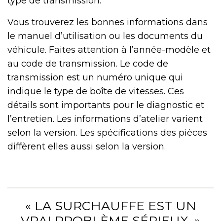
type de transmission.
Vous trouverez les bonnes informations dans
le manuel d’utilisation ou les documents du
véhicule. Faites attention à l’année-modèle et
au code de transmission. Le code de
transmission est un numéro unique qui
indique le type de boîte de vitesses. Ces
détails sont importants pour le diagnostic et
l’entretien. Les informations d’atelier varient
selon la version. Les spécifications des pièces
diffèrent elles aussi selon la version.
« LA SURCHAUFFE EST UN
VRAI PROBLÈME SÉRIEUX. »