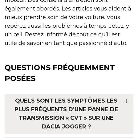
également abordés. Les articles vous aident à
mieux prendre soin de votre voiture. Vous
repérez aussi les problèmes à temps. Jetez-y
un œil. Restez informé de tout ce qu’il est
utile de savoir en tant que passionné d’auto.
QUESTIONS FRÉQUEMMENT
POSÉES
QUELS SONT LES SYMPTÔMES LES
PLUS FRÉQUENTS D’UNE PANNE DE
TRANSMISSION « CVT » SUR UNE
DACIA JOGGER ?