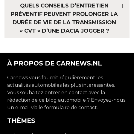
QUELS CONSEILS D’ENTRETIEN
PRÉVENTIF PEUVENT PROLONGER LA
DURÉE DE VIE DE LA TRANSMISSION
« CVT » D’UNE DACIA JOGGER ?
À PROPOS DE CARNEWS.NL
Carnews vous fournit régulièrement les
actualités automobiles les plus intéressantes.
Vous souhaitez entrer en contact avec la
rédaction de ce blog automobile ? Envoyez-nous
un e-mail via le formulaire de contact.
THÈMES