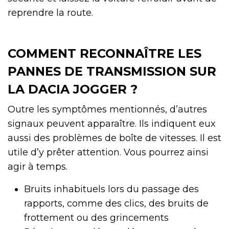
reprendre la route.
COMMENT RECONNAÎTRE LES
PANNES DE TRANSMISSION SUR
LA DACIA JOGGER ?
Outre les symptômes mentionnés, d’autres
signaux peuvent apparaître. Ils indiquent eux
aussi des problèmes de boîte de vitesses. Il est
utile d’y prêter attention. Vous pourrez ainsi
agir à temps.
Bruits inhabituels lors du passage des
rapports, comme des clics, des bruits de
frottement ou des grincements