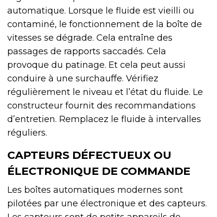
automatique. Lorsque le fluide est vieilli ou
contaminé, le fonctionnement de la boîte de
vitesses se dégrade. Cela entraîne des
passages de rapports saccadés. Cela
provoque du patinage. Et cela peut aussi
conduire à une surchauffe. Vérifiez
régulièrement le niveau et l’état du fluide. Le
constructeur fournit des recommandations
d’entretien. Remplacez le fluide à intervalles
réguliers.
CAPTEURS DÉFECTUEUX OU
ÉLECTRONIQUE DE COMMANDE
Les boîtes automatiques modernes sont
pilotées par une électronique et des capteurs.
Les capteurs sont de petits appareils de