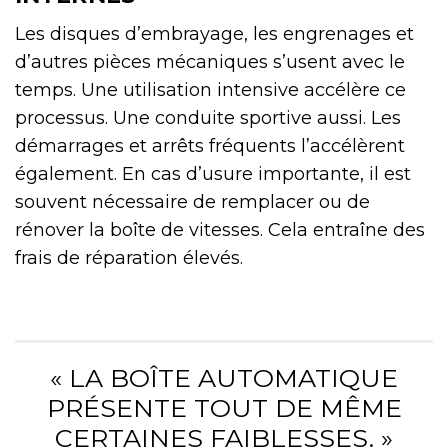
Les disques d’embrayage, les engrenages et
d’autres pièces mécaniques s’usent avec le
temps. Une utilisation intensive accélère ce
processus. Une conduite sportive aussi. Les
démarrages et arrêts fréquents l’accélèrent
également. En cas d’usure importante, il est
souvent nécessaire de remplacer ou de
rénover la boîte de vitesses. Cela entraîne des
frais de réparation élevés.
« LA BOÎTE AUTOMATIQUE
PRÉSENTE TOUT DE MÊME
CERTAINES FAIBLESSES. »