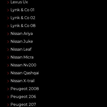
Lexus Ux
Lynk & Co 01
Lynk & Co 02
Lynk & Co 08
Nissan Ariya
Nissan Juke
Nissan Leaf
Nissan Micra
Nissan Nv200
Nissan Qashqai
Nissan X-trail
Peugeot 2008
Peugeot 206
Peugeot 207