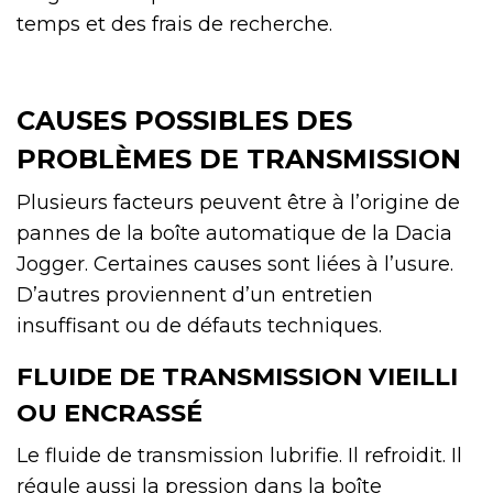
temps et des frais de recherche.
CAUSES POSSIBLES DES
PROBLÈMES DE TRANSMISSION
Plusieurs facteurs peuvent être à l’origine de
pannes de la boîte automatique de la Dacia
Jogger. Certaines causes sont liées à l’usure.
D’autres proviennent d’un entretien
insuffisant ou de défauts techniques.
FLUIDE DE TRANSMISSION VIEILLI
OU ENCRASSÉ
Le fluide de transmission lubrifie. Il refroidit. Il
régule aussi la pression dans la boîte