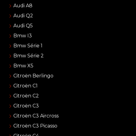
Audi A8
Audi Q2
Audi Q5
Bmw I3
Bmw Série 1
Bmw Série 2
Bmw X5
Citroën Berlingo
Citroën C1
Citroën C2
Citroën C3
Citroën C3 Aircross
Citroën C3 Picasso
Citroën C4