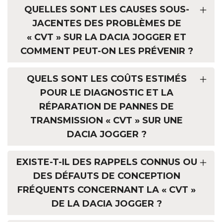
QUELLES SONT LES CAUSES SOUS-
JACENTES DES PROBLÈMES DE
« CVT » SUR LA DACIA JOGGER ET
COMMENT PEUT-ON LES PRÉVENIR ?
QUELS SONT LES COÛTS ESTIMÉS
POUR LE DIAGNOSTIC ET LA
RÉPARATION DE PANNES DE
TRANSMISSION « CVT » SUR UNE
DACIA JOGGER ?
EXISTE-T-IL DES RAPPELS CONNUS OU
DES DÉFAUTS DE CONCEPTION
FRÉQUENTS CONCERNANT LA « CVT »
DE LA DACIA JOGGER ?