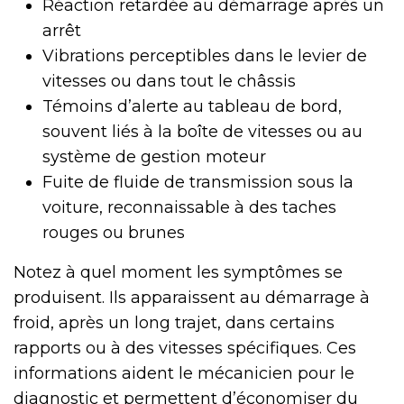
Réaction retardée au démarrage après un
arrêt
Vibrations perceptibles dans le levier de
vitesses ou dans tout le châssis
Témoins d’alerte au tableau de bord,
souvent liés à la boîte de vitesses ou au
système de gestion moteur
Fuite de fluide de transmission sous la
voiture, reconnaissable à des taches
rouges ou brunes
Notez à quel moment les symptômes se
produisent. Ils apparaissent au démarrage à
froid, après un long trajet, dans certains
rapports ou à des vitesses spécifiques. Ces
informations aident le mécanicien pour le
diagnostic et permettent d’économiser du