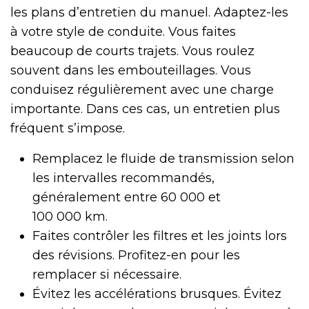
les plans d’entretien du manuel. Adaptez-les
à votre style de conduite. Vous faites
beaucoup de courts trajets. Vous roulez
souvent dans les embouteillages. Vous
conduisez régulièrement avec une charge
importante. Dans ces cas, un entretien plus
fréquent s’impose.
Remplacez le fluide de transmission selon
les intervalles recommandés,
généralement entre 60 000 et
100 000 km.
Faites contrôler les filtres et les joints lors
des révisions. Profitez-en pour les
remplacer si nécessaire.
Évitez les accélérations brusques. Évitez