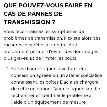
QUE POUVEZ-VOUS FAIRE EN
CAS DE PANNES DE
TRANSMISSION ?
Vous reconnaissez les symptômes de
problèmes de transmission. Il existe alors des
mesures concrètes à prendre. Agir
rapidement permet d’éviter des dommages
plus graves. Et de limiter les coûts.
Faites diagnostiquer la voiture. Une
concession agréée ou un atelier spécialisé
connaissant les boîtes Dacia se chargera
de cette opération. Diagnostiquer signifie
rechercher et identifier le problème à
l’aide d’un équipement de mesure.