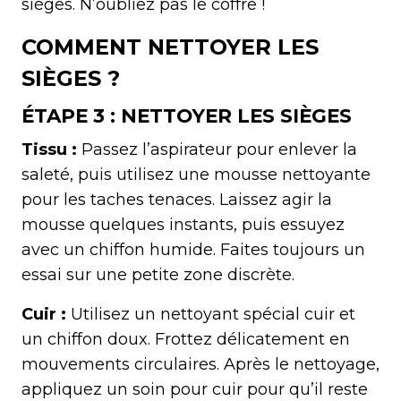
sièges. N’oubliez pas le coffre !
COMMENT NETTOYER LES
SIÈGES ?
ÉTAPE 3 : NETTOYER LES SIÈGES
Tissu :
Passez l’aspirateur pour enlever la
saleté, puis utilisez une mousse nettoyante
pour les taches tenaces. Laissez agir la
mousse quelques instants, puis essuyez
avec un chiffon humide. Faites toujours un
essai sur une petite zone discrète.
Cuir :
Utilisez un nettoyant spécial cuir et
un chiffon doux. Frottez délicatement en
mouvements circulaires. Après le nettoyage,
appliquez un soin pour cuir pour qu’il reste