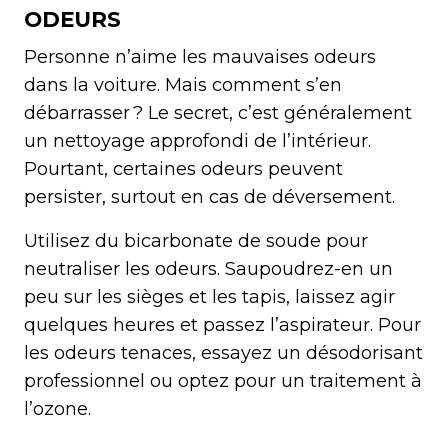
ODEURS
Personne n’aime les mauvaises odeurs
dans la voiture. Mais comment s’en
débarrasser ? Le secret, c’est généralement
un nettoyage approfondi de l’intérieur.
Pourtant, certaines odeurs peuvent
persister, surtout en cas de déversement.
Utilisez du bicarbonate de soude pour
neutraliser les odeurs. Saupoudrez-en un
peu sur les sièges et les tapis, laissez agir
quelques heures et passez l’aspirateur. Pour
les odeurs tenaces, essayez un désodorisant
professionnel ou optez pour un traitement à
l’ozone.