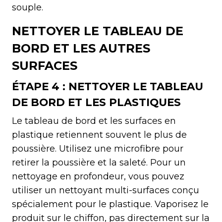
souple.
NETTOYER LE TABLEAU DE
BORD ET LES AUTRES
SURFACES
ÉTAPE 4 : NETTOYER LE TABLEAU
DE BORD ET LES PLASTIQUES
Le tableau de bord et les surfaces en
plastique retiennent souvent le plus de
poussière. Utilisez une microfibre pour
retirer la poussière et la saleté. Pour un
nettoyage en profondeur, vous pouvez
utiliser un nettoyant multi-surfaces conçu
spécialement pour le plastique. Vaporisez le
produit sur le chiffon, pas directement sur la