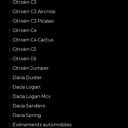
Citroën C3
Citroën C3 Aircross
Citroën C3 Picasso
Citroën C4
Citroen C4 Cactus
Citroën C5
Citroën C6
Citroën Jumper
Dacia Duster
Dacia Logan
Dacia Logan Mcv
Dacia Sandero
Dacia Spring
Événements automobiles