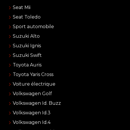
Seat Mii
Seat Toledo
Sport automobile
Suzuki Alto
Suzuki Ignis
Suzuki Swift
Toyota Auris
Toyota Yaris Cross
Voiture électrique
Volkswagen Golf
Volkswagen Id. Buzz
Volkswagen Id.3
Volkswagen Id.4