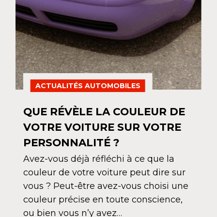
ACTUALITÉS AUTOMOBILES
QUE RÉVÈLE LA COULEUR DE
VOTRE VOITURE SUR VOTRE
PERSONNALITÉ ?
Avez-vous déjà réfléchi à ce que la
couleur de votre voiture peut dire sur
vous ? Peut-être avez-vous choisi une
couleur précise en toute conscience,
ou bien vous n’y avez…