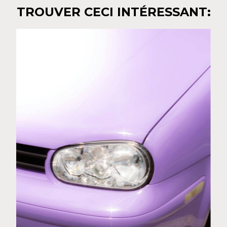
TROUVER CECI INTÉRESSANT: