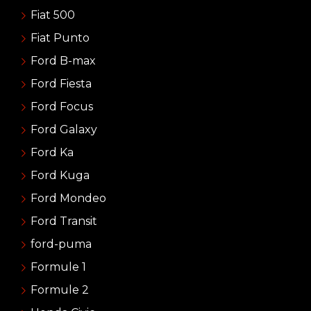
Fiat 500
Fiat Punto
Ford B-max
Ford Fiesta
Ford Focus
Ford Galaxy
Ford Ka
Ford Kuga
Ford Mondeo
Ford Transit
ford-puma
Formule 1
Formule 2