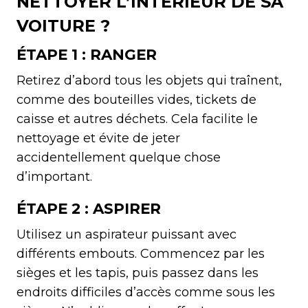
NETTOYER L’INTÉRIEUR DE SA
VOITURE ?
ÉTAPE 1 : RANGER
Retirez d’abord tous les objets qui traînent,
comme des bouteilles vides, tickets de
caisse et autres déchets. Cela facilite le
nettoyage et évite de jeter
accidentellement quelque chose
d’important.
ÉTAPE 2 : ASPIRER
Utilisez un aspirateur puissant avec
différents embouts. Commencez par les
sièges et les tapis, puis passez dans les
endroits difficiles d’accès comme sous les