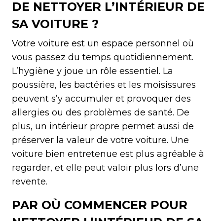
DE NETTOYER L’INTÉRIEUR DE
SA VOITURE ?
Votre voiture est un espace personnel où
vous passez du temps quotidiennement.
L’hygiène y joue un rôle essentiel. La
poussière, les bactéries et les moisissures
peuvent s’y accumuler et provoquer des
allergies ou des problèmes de santé. De
plus, un intérieur propre permet aussi de
préserver la valeur de votre voiture. Une
voiture bien entretenue est plus agréable à
regarder, et elle peut valoir plus lors d’une
revente.
PAR OÙ COMMENCER POUR