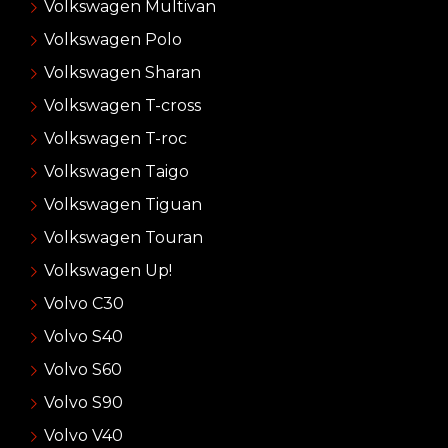
Volkswagen Multivan
Volkswagen Polo
Volkswagen Sharan
Volkswagen T-cross
Volkswagen T-roc
Volkswagen Taigo
Volkswagen Tiguan
Volkswagen Touran
Volkswagen Up!
Volvo C30
Volvo S40
Volvo S60
Volvo S90
Volvo V40