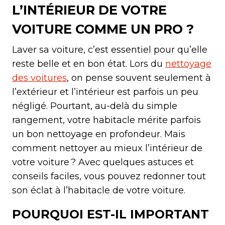
L’INTÉRIEUR DE VOTRE
VOITURE COMME UN PRO ?
Laver sa voiture, c’est essentiel pour qu’elle
reste belle et en bon état. Lors du
nettoyage
des voitures
, on pense souvent seulement à
l’extérieur et l’intérieur est parfois un peu
négligé. Pourtant, au-delà du simple
rangement, votre habitacle mérite parfois
un bon nettoyage en profondeur. Mais
comment nettoyer au mieux l’intérieur de
votre voiture ? Avec quelques astuces et
conseils faciles, vous pouvez redonner tout
son éclat à l’habitacle de votre voiture.
POURQUOI EST-IL IMPORTANT