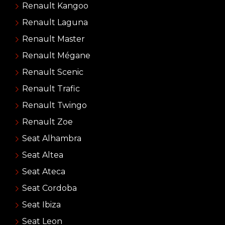
Renault Kangoo
Renault Laguna
Renault Master
Renault Mégane
Renault Scenic
Renault Trafic
Renault Twingo
Renault Zoe
Seat Alhambra
Seat Altea
Seat Ateca
Seat Cordoba
Seat Ibiza
Seat Leon