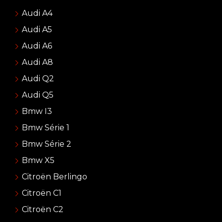
Audi A4
Audi A5
Audi A6
Audi A8
Audi Q2
Audi Q5
Bmw I3
Bmw Série 1
Bmw Série 2
Bmw X5
Citroën Berlingo
Citroën C1
Citroën C2