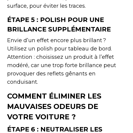
surface, pour éviter les traces.
ÉTAPE 5 : POLISH POUR UNE
BRILLANCE SUPPLÉMENTAIRE
Envie d’un effet encore plus brillant ?
Utilisez un polish pour tableau de bord.
Attention : choisissez un produit à l’effet
modéré, car une trop forte brillance peut
provoquer des reflets gênants en
conduisant.
COMMENT ÉLIMINER LES
MAUVAISES ODEURS DE
VOTRE VOITURE ?
ÉTAPE 6 : NEUTRALISER LES