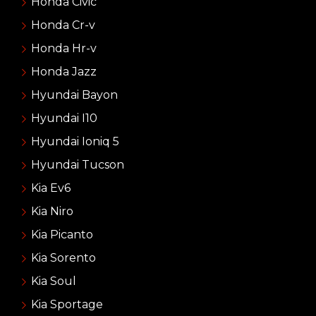
Honda Civic
Honda Cr-v
Honda Hr-v
Honda Jazz
Hyundai Bayon
Hyundai I10
Hyundai Ioniq 5
Hyundai Tucson
Kia Ev6
Kia Niro
Kia Picanto
Kia Sorento
Kia Soul
Kia Sportage