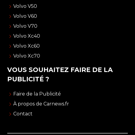
Volvo V50
Volvo V60
Volvo V70
Volvo Xc40
Volvo Xc60
Volvo Xc70
VOUS SOUHAITEZ FAIRE DE LA
PUBLICITÉ ?
Faire de la Publicité
À propos de Carnews.fr
Contact