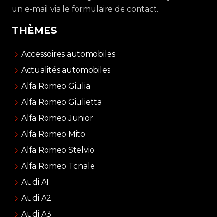
un e-mail via le formulaire de contact.
THÈMES
Accessoires automobiles
Actualités automobiles
Alfa Romeo Giulia
Alfa Romeo Giulietta
Alfa Romeo Junior
Alfa Romeo Mito
Alfa Romeo Stelvio
Alfa Romeo Tonale
Audi A1
Audi A2
Audi A3