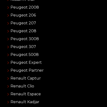
Peugeot 2008
Peugeot 206
Peugeot 207
Peugeot 208
Peugeot 3008
Peugeot 307
Peugeot 5008
Peugeot Expert
Peugeot Partner
Renault Captur
Renault Clio
Renault Espace
Renault Kadjar