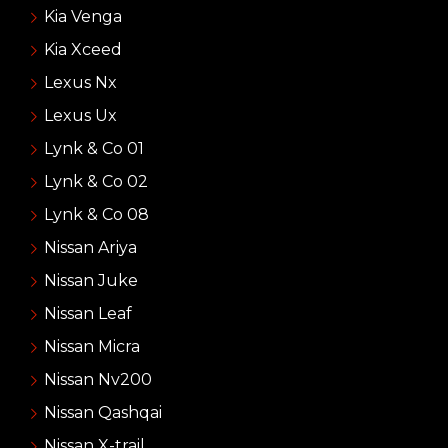
Kia Venga
Kia Xceed
Lexus Nx
Lexus Ux
Lynk & Co 01
Lynk & Co 02
Lynk & Co 08
Nissan Ariya
Nissan Juke
Nissan Leaf
Nissan Micra
Nissan Nv200
Nissan Qashqai
Nissan X-trail