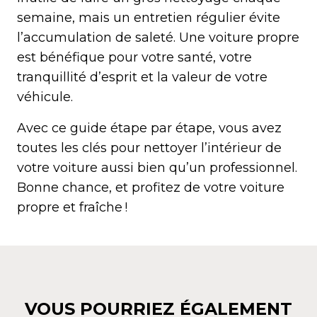
semaine, mais un entretien régulier évite
l’accumulation de saleté. Une voiture propre
est bénéfique pour votre santé, votre
tranquillité d’esprit et la valeur de votre
véhicule.
Avec ce guide étape par étape, vous avez
toutes les clés pour nettoyer l’intérieur de
votre voiture aussi bien qu’un professionnel.
Bonne chance, et profitez de votre voiture
propre et fraîche !
VOUS POURRIEZ ÉGALEMENT