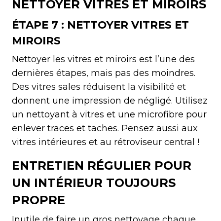
NETTOYER VITRES ET MIROIRS
ÉTAPE 7 : NETTOYER VITRES ET
MIROIRS
Nettoyer les vitres et miroirs est l’une des
dernières étapes, mais pas des moindres.
Des vitres sales réduisent la visibilité et
donnent une impression de négligé. Utilisez
un nettoyant à vitres et une microfibre pour
enlever traces et taches. Pensez aussi aux
vitres intérieures et au rétroviseur central !
ENTRETIEN RÉGULIER POUR
UN INTÉRIEUR TOUJOURS
PROPRE
Inutile de faire un gros nettoyage chaque