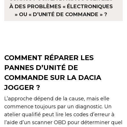
À DES PROBLÈMES « ÉLECTRONIQUES
» OU « D’UNITÉ DE COMMANDE » ?
COMMENT RÉPARER LES
PANNES D’UNITÉ DE
COMMANDE SUR LA DACIA
JOGGER ?
L’approche dépend de la cause, mais elle
commence toujours par un diagnostic. Un
atelier qualifié peut lire les codes d’erreur à
l’aide d’un scanner OBD pour déterminer quel