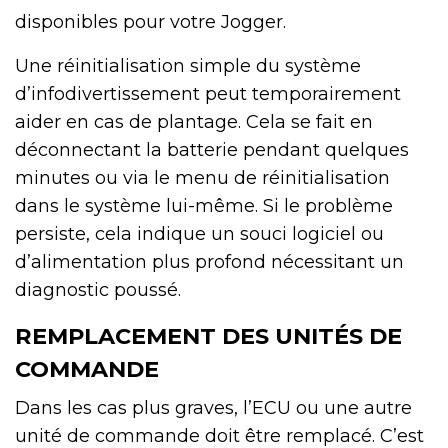
disponibles pour votre Jogger.
Une réinitialisation simple du système
d’infodivertissement peut temporairement
aider en cas de plantage. Cela se fait en
déconnectant la batterie pendant quelques
minutes ou via le menu de réinitialisation
dans le système lui-même. Si le problème
persiste, cela indique un souci logiciel ou
d’alimentation plus profond nécessitant un
diagnostic poussé.
REMPLACEMENT DES UNITÉS DE
COMMANDE
Dans les cas plus graves, l’ECU ou une autre
unité de commande doit être remplacé. C’est