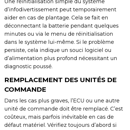
Une réinitialisation simple du système
d’infodivertissement peut temporairement
aider en cas de plantage. Cela se fait en
déconnectant la batterie pendant quelques
minutes ou via le menu de réinitialisation
dans le système lui-même. Si le problème
persiste, cela indique un souci logiciel ou
d’alimentation plus profond nécessitant un
diagnostic poussé.
REMPLACEMENT DES UNITÉS DE
COMMANDE
Dans les cas plus graves, l’ECU ou une autre
unité de commande doit être remplacé. C’est
coûteux, mais parfois inévitable en cas de
défaut matériel. Vérifiez toujours d’abord si