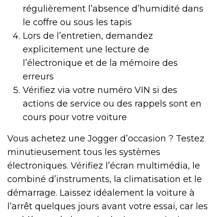
régulièrement l’absence d’humidité dans
le coffre ou sous les tapis
Lors de l’entretien, demandez
explicitement une lecture de
l’électronique et de la mémoire des
erreurs
Vérifiez via votre numéro VIN si des
actions de service ou des rappels sont en
cours pour votre voiture
Vous achetez une Jogger d’occasion ? Testez
minutieusement tous les systèmes
électroniques. Vérifiez l’écran multimédia, le
combiné d’instruments, la climatisation et le
démarrage. Laissez idéalement la voiture à
l’arrêt quelques jours avant votre essai, car les