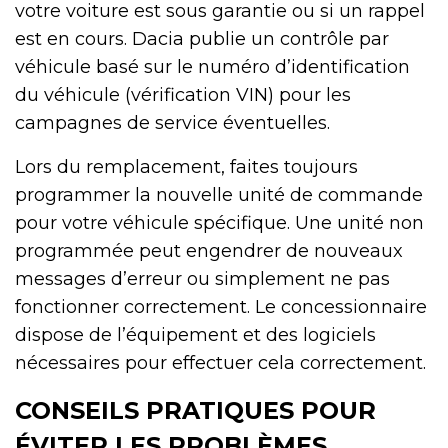
votre voiture est sous garantie ou si un rappel
est en cours. Dacia publie un contrôle par
véhicule basé sur le numéro d’identification
du véhicule (vérification VIN) pour les
campagnes de service éventuelles.
Lors du remplacement, faites toujours
programmer la nouvelle unité de commande
pour votre véhicule spécifique. Une unité non
programmée peut engendrer de nouveaux
messages d’erreur ou simplement ne pas
fonctionner correctement. Le concessionnaire
dispose de l’équipement et des logiciels
nécessaires pour effectuer cela correctement.
CONSEILS PRATIQUES POUR
ÉVITER LES PROBLÈMES