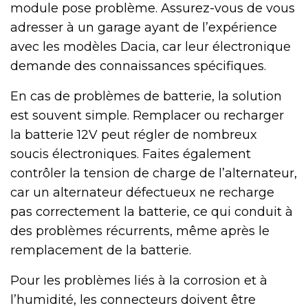
module pose problème. Assurez-vous de vous
adresser à un garage ayant de l’expérience
avec les modèles Dacia, car leur électronique
demande des connaissances spécifiques.
En cas de problèmes de batterie, la solution
est souvent simple. Remplacer ou recharger
la batterie 12V peut régler de nombreux
soucis électroniques. Faites également
contrôler la tension de charge de l’alternateur,
car un alternateur défectueux ne recharge
pas correctement la batterie, ce qui conduit à
des problèmes récurrents, même après le
remplacement de la batterie.
Pour les problèmes liés à la corrosion et à
l’humidité, les connecteurs doivent être