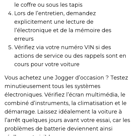
le coffre ou sous les tapis
Lors de l’entretien, demandez
explicitement une lecture de
l’électronique et de la mémoire des
erreurs
Vérifiez via votre numéro VIN si des
actions de service ou des rappels sont en
cours pour votre voiture
Vous achetez une Jogger d’occasion ? Testez
minutieusement tous les systèmes
électroniques. Vérifiez l’écran multimédia, le
combiné d’instruments, la climatisation et le
démarrage. Laissez idéalement la voiture à
l’arrêt quelques jours avant votre essai, car les
problèmes de batterie deviennent ainsi