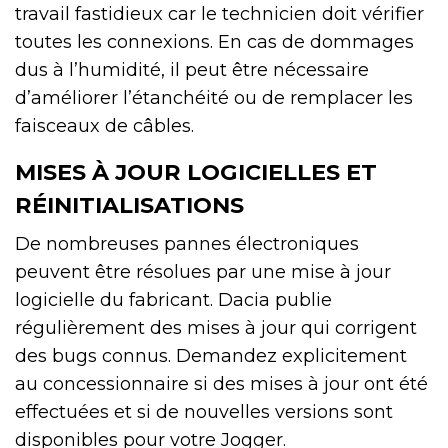
travail fastidieux car le technicien doit vérifier
toutes les connexions. En cas de dommages
dus à l’humidité, il peut être nécessaire
d’améliorer l’étanchéité ou de remplacer les
faisceaux de câbles.
MISES À JOUR LOGICIELLES ET
RÉINITIALISATIONS
De nombreuses pannes électroniques
peuvent être résolues par une mise à jour
logicielle du fabricant. Dacia publie
régulièrement des mises à jour qui corrigent
des bugs connus. Demandez explicitement
au concessionnaire si des mises à jour ont été
effectuées et si de nouvelles versions sont
disponibles pour votre Jogger.