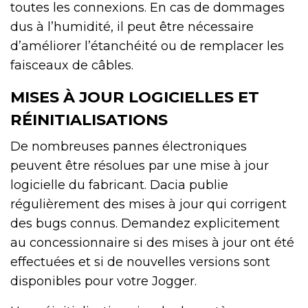
toutes les connexions. En cas de dommages
dus à l’humidité, il peut être nécessaire
d’améliorer l’étanchéité ou de remplacer les
faisceaux de câbles.
MISES À JOUR LOGICIELLES ET
RÉINITIALISATIONS
De nombreuses pannes électroniques
peuvent être résolues par une mise à jour
logicielle du fabricant. Dacia publie
régulièrement des mises à jour qui corrigent
des bugs connus. Demandez explicitement
au concessionnaire si des mises à jour ont été
effectuées et si de nouvelles versions sont
disponibles pour votre Jogger.