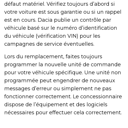
défaut matériel. Vérifiez toujours d’abord si
votre voiture est sous garantie ou si un rappel
est en cours. Dacia publie un contrôle par
véhicule basé sur le numéro d’identification
du véhicule (vérification VIN) pour les
campagnes de service éventuelles.
Lors du remplacement, faites toujours
programmer la nouvelle unité de commande
pour votre véhicule spécifique. Une unité non
programmée peut engendrer de nouveaux
messages d’erreur ou simplement ne pas
fonctionner correctement. Le concessionnaire
dispose de l’équipement et des logiciels
nécessaires pour effectuer cela correctement.