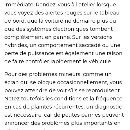
immédiate. Rendez-vous à l’atelier lorsque
vous voyez des alertes rouges sur le tableau
de bord, que la voiture ne démarre plus ou
que des systèmes électroniques tombent
complètement en panne. Sur les versions
hybrides, un comportement saccadé ou une
perte de puissance est également une raison
de faire contrôler rapidement le véhicule.
Pour des problèmes mineurs, comme un
écran qui se bloque occasionnellement, vous
pouvez attendre de voir s’ils se reproduisent.
Notez toutefois les conditions et la fréquence.
En cas de plaintes récurrentes, un diagnostic
est nécessaire, car de petites pannes peuvent
annoncer des problèmes plus importants en