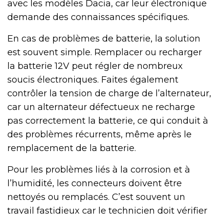
avec les modèles Dacia, car leur électronique
demande des connaissances spécifiques.
En cas de problèmes de batterie, la solution
est souvent simple. Remplacer ou recharger
la batterie 12V peut régler de nombreux
soucis électroniques. Faites également
contrôler la tension de charge de l’alternateur,
car un alternateur défectueux ne recharge
pas correctement la batterie, ce qui conduit à
des problèmes récurrents, même après le
remplacement de la batterie.
Pour les problèmes liés à la corrosion et à
l’humidité, les connecteurs doivent être
nettoyés ou remplacés. C’est souvent un
travail fastidieux car le technicien doit vérifier