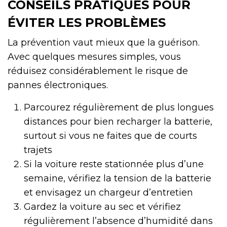
CONSEILS PRATIQUES POUR
ÉVITER LES PROBLÈMES
La prévention vaut mieux que la guérison.
Avec quelques mesures simples, vous
réduisez considérablement le risque de
pannes électroniques.
Parcourez régulièrement de plus longues
distances pour bien recharger la batterie,
surtout si vous ne faites que de courts
trajets
Si la voiture reste stationnée plus d’une
semaine, vérifiez la tension de la batterie
et envisagez un chargeur d’entretien
Gardez la voiture au sec et vérifiez
régulièrement l’absence d’humidité dans