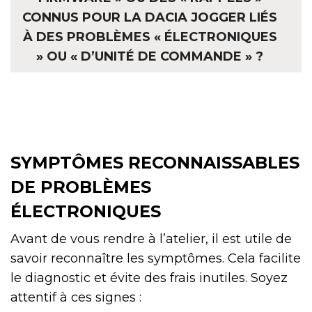
CONNUS POUR LA DACIA JOGGER LIÉS
À DES PROBLÈMES « ÉLECTRONIQUES
» OU « D’UNITÉ DE COMMANDE » ?
SYMPTÔMES RECONNAISSABLES
DE PROBLÈMES
ÉLECTRONIQUES
Avant de vous rendre à l’atelier, il est utile de
savoir reconnaître les symptômes. Cela facilite
le diagnostic et évite des frais inutiles. Soyez
attentif à ces signes :