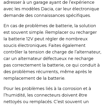
adresser à un garage ayant de l’expérience
avec les modèles Dacia, car leur électronique
demande des connaissances spécifiques.
En cas de problèmes de batterie, la solution
est souvent simple. Remplacer ou recharger
la batterie 12V peut régler de nombreux
soucis électroniques. Faites également
contrôler la tension de charge de l’alternateur,
car un alternateur défectueux ne recharge
pas correctement la batterie, ce qui conduit à
des problèmes récurrents, même après le
remplacement de la batterie.
Pour les problèmes liés à la corrosion et à
l’humidité, les connecteurs doivent être
nettoyés ou remplacés. C’est souvent un