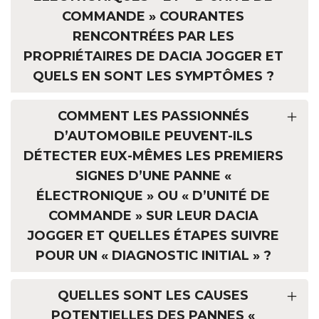
COMMANDE » COURANTES
RENCONTRÉES PAR LES
PROPRIÉTAIRES DE DACIA JOGGER ET
QUELS EN SONT LES SYMPTÔMES ?
COMMENT LES PASSIONNÉS
D’AUTOMOBILE PEUVENT-ILS
DÉTECTER EUX-MÊMES LES PREMIERS
SIGNES D’UNE PANNE «
ÉLECTRONIQUE » OU « D’UNITÉ DE
COMMANDE » SUR LEUR DACIA
JOGGER ET QUELLES ÉTAPES SUIVRE
POUR UN « DIAGNOSTIC INITIAL » ?
QUELLES SONT LES CAUSES
POTENTIELLES DES PANNES «