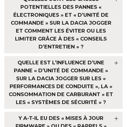
POTENTIELLES DES PANNES «
ÉLECTRONIQUES » ET « D’UNITÉ DE
COMMANDE » SUR LA DACIA JOGGER
ET COMMENT LES ÉVITER OU LES
LIMITER GRÂCE À DES « CONSEILS
D’ENTRETIEN » ?
QUELLE EST L’INFLUENCE D’UNE
PANNE « D’UNITÉ DE COMMANDE »
SUR LA DACIA JOGGER SUR LES «
PERFORMANCES DE CONDUITE », LA «
CONSOMMATION DE CARBURANT » ET
LES « SYSTÈMES DE SÉCURITÉ » ?
Y A-T-IL EU DES « MISES À JOUR
FIRMWARE » OU DES « RAPPELS »