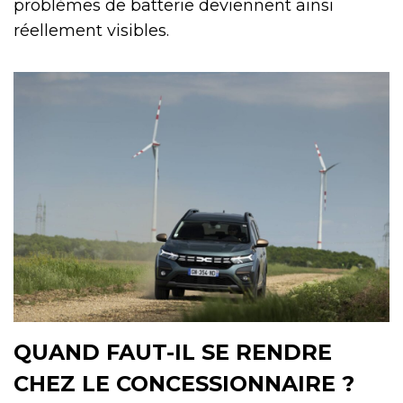
problèmes de batterie deviennent ainsi
réellement visibles.
QUAND FAUT-IL SE RENDRE
CHEZ LE CONCESSIONNAIRE ?