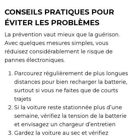
CONSEILS PRATIQUES POUR
ÉVITER LES PROBLÈMES
La prévention vaut mieux que la guérison.
Avec quelques mesures simples, vous
réduisez considérablement le risque de
pannes électroniques.
Parcourez régulièrement de plus longues
distances pour bien recharger la batterie,
surtout si vous ne faites que de courts
trajets
Si la voiture reste stationnée plus d’une
semaine, vérifiez la tension de la batterie
et envisagez un chargeur d’entretien
Gardez la voiture au sec et vérifiez