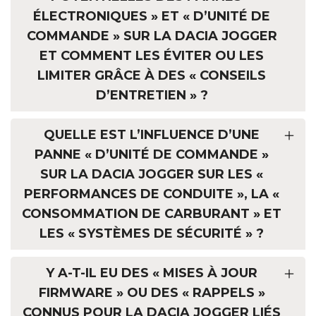
ÉLECTRONIQUES » ET « D’UNITÉ DE
COMMANDE » SUR LA DACIA JOGGER
ET COMMENT LES ÉVITER OU LES
LIMITER GRÂCE À DES « CONSEILS
D’ENTRETIEN » ?
QUELLE EST L’INFLUENCE D’UNE
PANNE « D’UNITÉ DE COMMANDE »
SUR LA DACIA JOGGER SUR LES «
PERFORMANCES DE CONDUITE », LA «
CONSOMMATION DE CARBURANT » ET
LES « SYSTÈMES DE SÉCURITÉ » ?
Y A-T-IL EU DES « MISES À JOUR
FIRMWARE » OU DES « RAPPELS »
CONNUS POUR LA DACIA JOGGER LIÉS