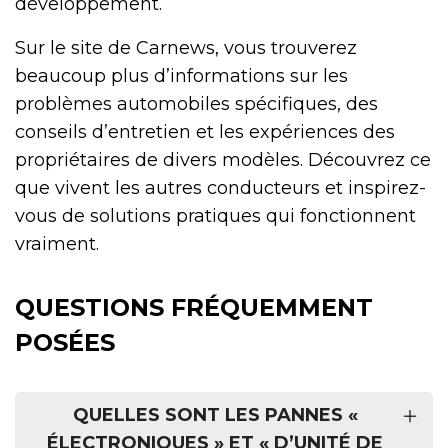
développement.
Sur le site de Carnews, vous trouverez
beaucoup plus d’informations sur les
problèmes automobiles spécifiques, des
conseils d’entretien et les expériences des
propriétaires de divers modèles. Découvrez ce
que vivent les autres conducteurs et inspirez-
vous de solutions pratiques qui fonctionnent
vraiment.
QUESTIONS FRÉQUEMMENT
POSÉES
QUELLES SONT LES PANNES «
ÉLECTRONIQUES » ET « D’UNITÉ DE