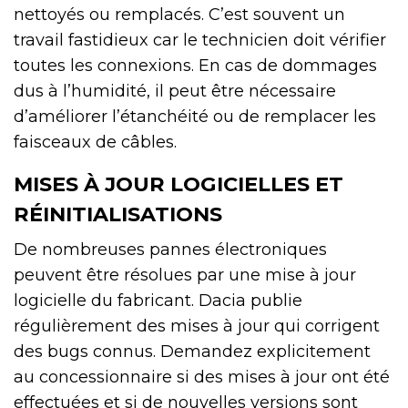
nettoyés ou remplacés. C’est souvent un
travail fastidieux car le technicien doit vérifier
toutes les connexions. En cas de dommages
dus à l’humidité, il peut être nécessaire
d’améliorer l’étanchéité ou de remplacer les
faisceaux de câbles.
MISES À JOUR LOGICIELLES ET
RÉINITIALISATIONS
De nombreuses pannes électroniques
peuvent être résolues par une mise à jour
logicielle du fabricant. Dacia publie
régulièrement des mises à jour qui corrigent
des bugs connus. Demandez explicitement
au concessionnaire si des mises à jour ont été
effectuées et si de nouvelles versions sont