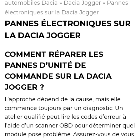
automobiles Dacia
»
Dacia Jogger
»
Pannes
électroniques sur la Dacia Jogger
PANNES ÉLECTRONIQUES SUR
LA DACIA JOGGER
COMMENT RÉPARER LES
PANNES D’UNITÉ DE
COMMANDE SUR LA DACIA
JOGGER ?
L’approche dépend de la cause, mais elle
commence toujours par un diagnostic. Un
atelier qualifié peut lire les codes d’erreur à
l’aide d’un scanner OBD pour déterminer quel
module pose problème. Assurez-vous de vous