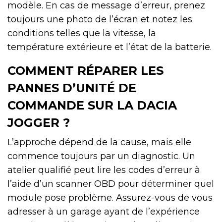
modèle. En cas de message d’erreur, prenez
toujours une photo de l’écran et notez les
conditions telles que la vitesse, la
température extérieure et l’état de la batterie.
COMMENT RÉPARER LES
PANNES D’UNITÉ DE
COMMANDE SUR LA DACIA
JOGGER ?
L’approche dépend de la cause, mais elle
commence toujours par un diagnostic. Un
atelier qualifié peut lire les codes d’erreur à
l’aide d’un scanner OBD pour déterminer quel
module pose problème. Assurez-vous de vous
adresser à un garage ayant de l’expérience