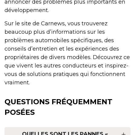
annoncer des problèmes plus importants en
développement.
Sur le site de Carnews, vous trouverez
beaucoup plus d’informations sur les
problèmes automobiles spécifiques, des
conseils d’entretien et les expériences des
propriétaires de divers modèles. Découvrez ce
que vivent les autres conducteurs et inspirez-
vous de solutions pratiques qui fonctionnent
vraiment.
QUESTIONS FRÉQUEMMENT
POSÉES
QUELLES SONT LES PANNES «