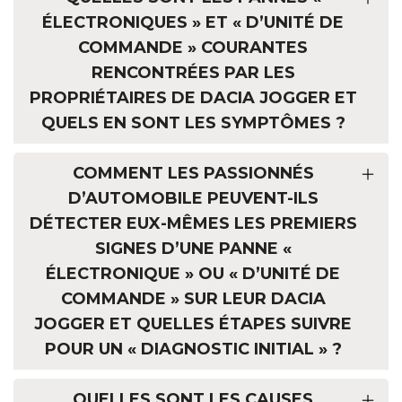
ÉLECTRONIQUES » ET « D’UNITÉ DE
COMMANDE » COURANTES
RENCONTRÉES PAR LES
PROPRIÉTAIRES DE DACIA JOGGER ET
QUELS EN SONT LES SYMPTÔMES ?
COMMENT LES PASSIONNÉS
D’AUTOMOBILE PEUVENT-ILS
DÉTECTER EUX-MÊMES LES PREMIERS
SIGNES D’UNE PANNE «
ÉLECTRONIQUE » OU « D’UNITÉ DE
COMMANDE » SUR LEUR DACIA
JOGGER ET QUELLES ÉTAPES SUIVRE
POUR UN « DIAGNOSTIC INITIAL » ?
QUELLES SONT LES CAUSES