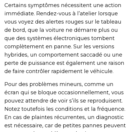
Certains symptômes nécessitent une action
immédiate. Rendez-vous à l’atelier lorsque
vous voyez des alertes rouges sur le tableau
de bord, que la voiture ne démarre plus ou
que des systèmes électroniques tombent
complètement en panne. Sur les versions
hybrides, un comportement saccadé ou une
perte de puissance est également une raison
de faire contrôler rapidement le véhicule.
Pour des problèmes mineurs, comme un
écran qui se bloque occasionnellement, vous
pouvez attendre de voir s’ils se reproduisent.
Notez toutefois les conditions et la fréquence.
En cas de plaintes récurrentes, un diagnostic
est nécessaire, car de petites pannes peuvent