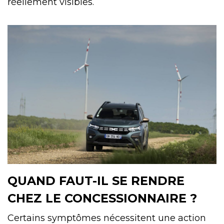
réellement visibles.
QUAND FAUT-IL SE RENDRE
CHEZ LE CONCESSIONNAIRE ?
Certains symptômes nécessitent une action