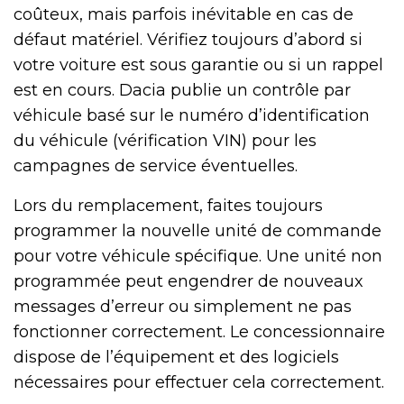
coûteux, mais parfois inévitable en cas de
défaut matériel. Vérifiez toujours d’abord si
votre voiture est sous garantie ou si un rappel
est en cours. Dacia publie un contrôle par
véhicule basé sur le numéro d’identification
du véhicule (vérification VIN) pour les
campagnes de service éventuelles.
Lors du remplacement, faites toujours
programmer la nouvelle unité de commande
pour votre véhicule spécifique. Une unité non
programmée peut engendrer de nouveaux
messages d’erreur ou simplement ne pas
fonctionner correctement. Le concessionnaire
dispose de l’équipement et des logiciels
nécessaires pour effectuer cela correctement.