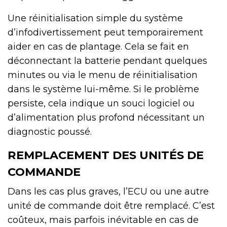
Une réinitialisation simple du système
d’infodivertissement peut temporairement
aider en cas de plantage. Cela se fait en
déconnectant la batterie pendant quelques
minutes ou via le menu de réinitialisation
dans le système lui-même. Si le problème
persiste, cela indique un souci logiciel ou
d’alimentation plus profond nécessitant un
diagnostic poussé.
REMPLACEMENT DES UNITÉS DE
COMMANDE
Dans les cas plus graves, l’ECU ou une autre
unité de commande doit être remplacé. C’est
coûteux, mais parfois inévitable en cas de