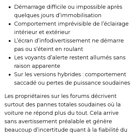
Démarrage difficile ou impossible après
quelques jours d’immobilisation
Comportement imprévisible de l’éclairage
intérieur et extérieur
L’écran d’infodivertissement ne démarre
pas ou s’éteint en roulant
Les voyants d’alerte restent allumés sans
raison apparente
Sur les versions hybrides : comportement
saccadé ou pertes de puissance soudaines
Les propriétaires sur les forums décrivent
surtout des pannes totales soudaines où la
voiture ne répond plus du tout. Cela arrive
sans avertissement préalable et génère
beaucoup d’incertitude quant à la fiabilité du