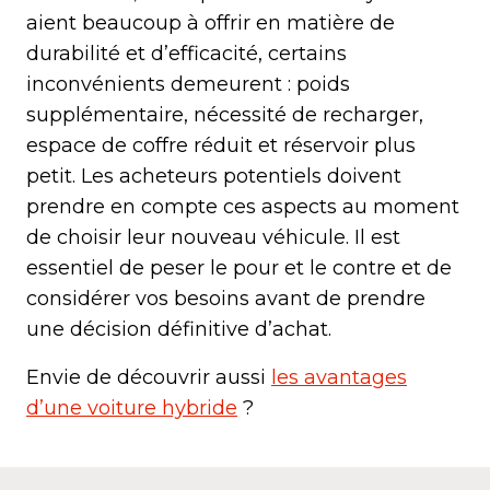
aient beaucoup à offrir en matière de
durabilité et d’efficacité, certains
inconvénients demeurent : poids
supplémentaire, nécessité de recharger,
espace de coffre réduit et réservoir plus
petit. Les acheteurs potentiels doivent
prendre en compte ces aspects au moment
de choisir leur nouveau véhicule. Il est
essentiel de peser le pour et le contre et de
considérer vos besoins avant de prendre
une décision définitive d’achat.
Envie de découvrir aussi
les avantages
d’une voiture hybride
?