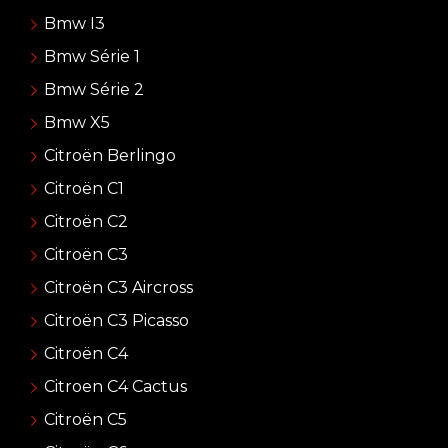
Bmw I3
Bmw Série 1
Bmw Série 2
Bmw X5
Citroën Berlingo
Citroën C1
Citroën C2
Citroën C3
Citroën C3 Aircross
Citroën C3 Picasso
Citroën C4
Citroen C4 Cactus
Citroën C5