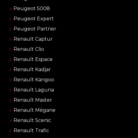
Peugeot 5008
Peugeot Expert
Peugeot Partner
Renault Captur
Renault Clio
Renault Espace
Renault Kadjar
Renault Kangoo
Renault Laguna
Renault Master
Renault Mégane
Renault Scenic
Renault Trafic