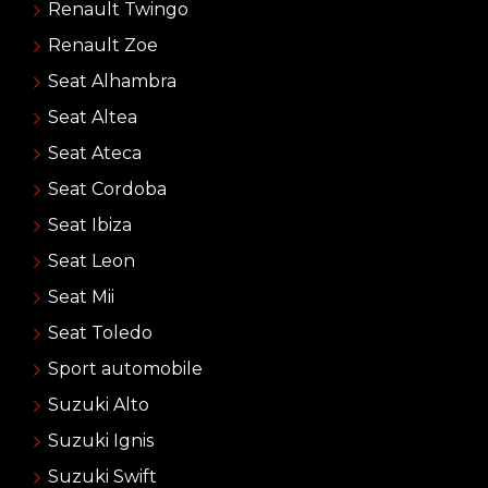
Renault Twingo
Renault Zoe
Seat Alhambra
Seat Altea
Seat Ateca
Seat Cordoba
Seat Ibiza
Seat Leon
Seat Mii
Seat Toledo
Sport automobile
Suzuki Alto
Suzuki Ignis
Suzuki Swift