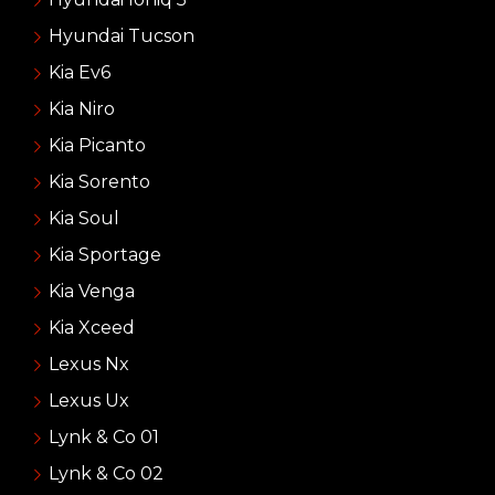
Hyundai Tucson
Kia Ev6
Kia Niro
Kia Picanto
Kia Sorento
Kia Soul
Kia Sportage
Kia Venga
Kia Xceed
Lexus Nx
Lexus Ux
Lynk & Co 01
Lynk & Co 02