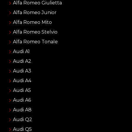
Alfa Romeo Giulietta
Alfa Romeo Junior
Alfa Romeo Mito
Alfa Romeo Stelvio
Alfa Romeo Tonale
Audi A1
Audi A2
Audi A3
Audi A4
Audi A5
Audi A6
Audi A8
Audi Q2
Audi Q5