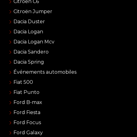
Citroën C6
Citroën Jumper
Dacia Duster
Dacia Logan
Dacia Logan Mcv
Dacia Sandero
Dacia Spring
Événements automobiles
Fiat 500
Fiat Punto
Ford B-max
Ford Fiesta
Ford Focus
Ford Galaxy