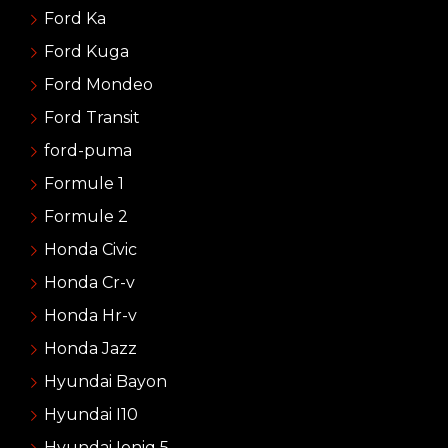
Ford Ka
Ford Kuga
Ford Mondeo
Ford Transit
ford-puma
Formule 1
Formule 2
Honda Civic
Honda Cr-v
Honda Hr-v
Honda Jazz
Hyundai Bayon
Hyundai I10
Hyundai Ioniq 5