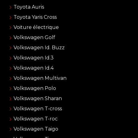
Toyota Auris
Toyota Yaris Cross
Voiture électrique
Volkswagen Golf
Volkswagen Id. Buzz
Volkswagen Id.3
Volkswagen Id.4
Volkswagen Multivan
Volkswagen Polo
Volkswagen Sharan
Volkswagen T-cross
Volkswagen T-roc
Volkswagen Taigo