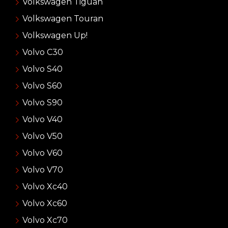
Volkswagen Tiguan
Volkswagen Touran
Volkswagen Up!
Volvo C30
Volvo S40
Volvo S60
Volvo S90
Volvo V40
Volvo V50
Volvo V60
Volvo V70
Volvo Xc40
Volvo Xc60
Volvo Xc70