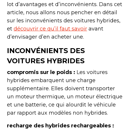
lot d’avantages et d’inconvénients. Dans cet
article, nous allons nous pencher en détail
sur les inconvénients des voitures hybrides,
et
découvrir ce qu’il faut savoir
avant
d’envisager d’en acheter une.
INCONVÉNIENTS DES
VOITURES HYBRIDES
compromis sur le poids :
Les voitures
hybrides embarquent une charge
supplémentaire. Elles doivent transporter
un moteur thermique, un moteur électrique
et une batterie, ce qui alourdit le véhicule
par rapport aux modèles non hybrides.
recharge des hybrides rechargeables :