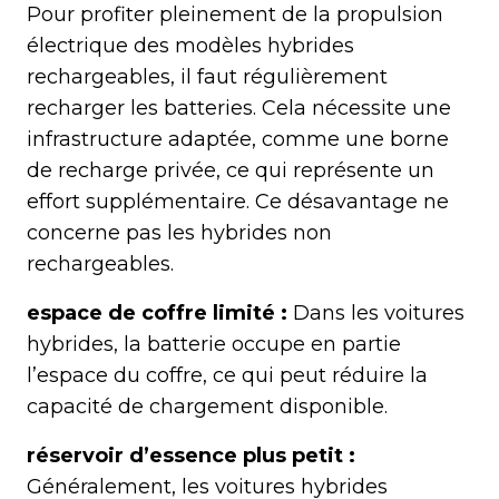
Pour profiter pleinement de la propulsion
électrique des modèles hybrides
rechargeables, il faut régulièrement
recharger les batteries. Cela nécessite une
infrastructure adaptée, comme une borne
de recharge privée, ce qui représente un
effort supplémentaire. Ce désavantage ne
concerne pas les hybrides non
rechargeables.
espace de coffre limité :
Dans les voitures
hybrides, la batterie occupe en partie
l’espace du coffre, ce qui peut réduire la
capacité de chargement disponible.
réservoir d’essence plus petit :
Généralement, les voitures hybrides