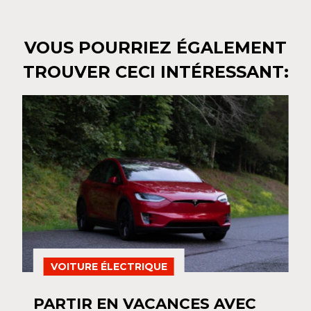
VOUS POURRIEZ ÉGALEMENT
TROUVER CECI INTÉRESSANT:
VOITURE ÉLECTRIQUE
PARTIR EN VACANCES AVEC