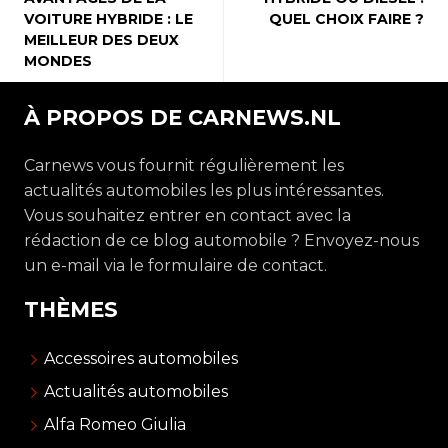
VOITURE HYBRIDE : LE
QUEL CHOIX FAIRE ?
MEILLEUR DES DEUX
MONDES
À PROPOS DE CARNEWS.NL
Carnews vous fournit régulièrement les
actualités automobiles les plus intéressantes.
Vous souhaitez entrer en contact avec la
rédaction de ce blog automobile ? Envoyez-nous
un e-mail via le formulaire de contact.
THÈMES
Accessoires automobiles
Actualités automobiles
Alfa Romeo Giulia