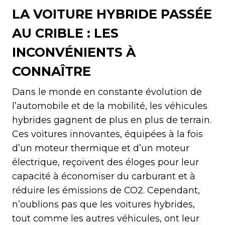
LA VOITURE HYBRIDE PASSÉE
AU CRIBLE : LES
INCONVÉNIENTS À
CONNAÎTRE
Dans le monde en constante évolution de
l’automobile et de la mobilité, les véhicules
hybrides gagnent de plus en plus de terrain.
Ces voitures innovantes, équipées à la fois
d’un moteur thermique et d’un moteur
électrique, reçoivent des éloges pour leur
capacité à économiser du carburant et à
réduire les émissions de CO2. Cependant,
n’oublions pas que les voitures hybrides,
tout comme les autres véhicules, ont leur