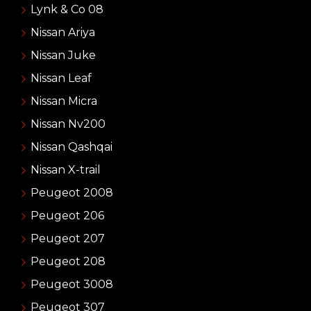
Lynk & Co 08
Nissan Ariya
Nissan Juke
Nissan Leaf
Nissan Micra
Nissan Nv200
Nissan Qashqai
Nissan X-trail
Peugeot 2008
Peugeot 206
Peugeot 207
Peugeot 208
Peugeot 3008
Peugeot 307