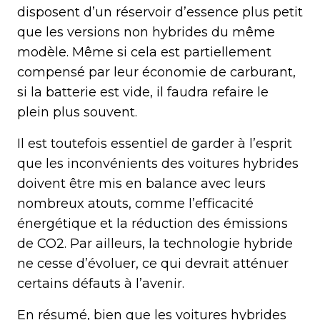
disposent d’un réservoir d’essence plus petit
que les versions non hybrides du même
modèle. Même si cela est partiellement
compensé par leur économie de carburant,
si la batterie est vide, il faudra refaire le
plein plus souvent.
Il est toutefois essentiel de garder à l’esprit
que les inconvénients des voitures hybrides
doivent être mis en balance avec leurs
nombreux atouts, comme l’efficacité
énergétique et la réduction des émissions
de CO2. Par ailleurs, la technologie hybride
ne cesse d’évoluer, ce qui devrait atténuer
certains défauts à l’avenir.
En résumé, bien que les voitures hybrides