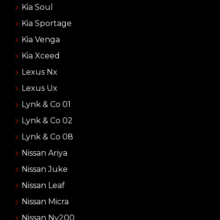
Kia Soul
Kia Sportage
Kia Venga
Kia Xceed
Lexus Nx
Lexus Ux
Lynk & Co 01
Lynk & Co 02
Lynk & Co 08
Nissan Ariya
Nissan Juke
Nissan Leaf
Nissan Micra
Nissan Nv200