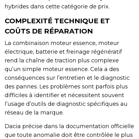
hybrides dans cette catégorie de prix.
COMPLEXITÉ TECHNIQUE ET
COÛTS DE RÉPARATION
La combinaison moteur essence, moteur
électrique, batterie et freinage régénératif
rend la chaîne de traction plus complexe
qu’un simple moteur essence. Cela a des
conséquences sur l’entretien et le diagnostic
des pannes. Les problèmes sont parfois plus
difficiles à identifier et nécessitent souvent
l’usage d’outils de diagnostic spécifiques au
réseau de la marque.
Dacia précise dans la documentation officielle
que toute anomalie doit être contrôlée le plus