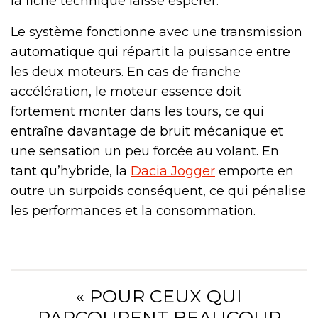
la fiche technique laisse espérer.
Le système fonctionne avec une transmission
automatique qui répartit la puissance entre
les deux moteurs. En cas de franche
accélération, le moteur essence doit
fortement monter dans les tours, ce qui
entraîne davantage de bruit mécanique et
une sensation un peu forcée au volant. En
tant qu’hybride, la
Dacia Jogger
emporte en
outre un surpoids conséquent, ce qui pénalise
les performances et la consommation.
« POUR CEUX QUI
PARCOURENT BEAUCOUP