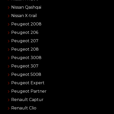
Nissan Qashqai
Nissan X-trail
Peugeot 2008
Peugeot 206
Peugeot 207
Peugeot 208
Peugeot 3008
Peugeot 307
Peugeot 5008
Peugeot Expert
Peugeot Partner
Renault Captur
Renault Clio