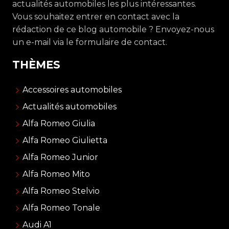
actualités automobiles les plus intéressantes.
Vous souhaitez entrer en contact avec la
rédaction de ce blog automobile ? Envoyez-nous
un e-mail via le formulaire de contact.
THÈMES
Accessoires automobiles
Actualités automobiles
Alfa Romeo Giulia
Alfa Romeo Giulietta
Alfa Romeo Junior
Alfa Romeo Mito
Alfa Romeo Stelvio
Alfa Romeo Tonale
Audi A1