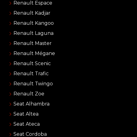
Renault Espace
Renault Kadjar
Renault Kangoo
Renault Laguna
Renault Master
Renault Mégane
Renault Scenic
Renault Trafic
Renault Twingo
Renault Zoe
Seat Alhambra
Seat Altea
Seat Ateca
Seat Cordoba