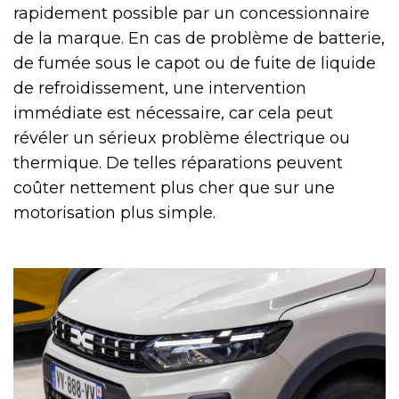
rapidement possible par un concessionnaire
de la marque. En cas de problème de batterie,
de fumée sous le capot ou de fuite de liquide
de refroidissement, une intervention
immédiate est nécessaire, car cela peut
révéler un sérieux problème électrique ou
thermique. De telles réparations peuvent
coûter nettement plus cher que sur une
motorisation plus simple.