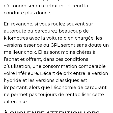
d’économiser du carburant et rend la
conduite plus douce.
En revanche, si vous roulez souvent sur
autoroute ou parcourez beaucoup de
kilomètres avec la voiture bien chargée, les
versions essence ou GPL seront sans doute un
meilleur choix. Elles sont moins chères à
l’achat et offrent, dans ces conditions
d’utilisation, une consommation comparable
voire inférieure. L’écart de prix entre la version
hybride et les versions classiques est
important, alors que l’économie de carburant
ne permet pas toujours de rentabiliser cette
différence.