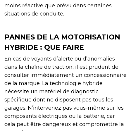
moins réactive que prévu dans certaines
situations de conduite.
PANNES DE LA MOTORISATION
HYBRIDE : QUE FAIRE
En cas de voyants d’alerte ou d’anomalies
dans la chaîne de traction, il est prudent de
consulter immédiatement un concessionnaire
de la marque. La technologie hybride
nécessite un matériel de diagnostic
spécifique dont ne disposent pas tous les
garages. N’intervenez pas vous-même sur les
composants électriques ou la batterie, car
cela peut être dangereux et compromettre la