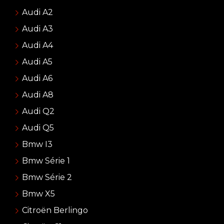
Audi A2
Audi A3
Audi A4
Audi A5
Audi A6
Audi A8
Audi Q2
Audi Q5
Bmw I3
Bmw Série 1
Bmw Série 2
Bmw X5
Citroën Berlingo