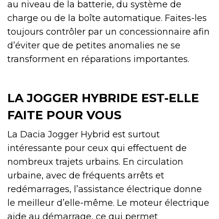
au niveau de la batterie, du système de
charge ou de la boîte automatique. Faites-les
toujours contrôler par un concessionnaire afin
d’éviter que de petites anomalies ne se
transforment en réparations importantes.
LA JOGGER HYBRIDE EST-ELLE
FAITE POUR VOUS
La Dacia Jogger Hybrid est surtout
intéressante pour ceux qui effectuent de
nombreux trajets urbains. En circulation
urbaine, avec de fréquents arrêts et
redémarrages, l’assistance électrique donne
le meilleur d’elle-même. Le moteur électrique
aide au démarrage, ce qui permet