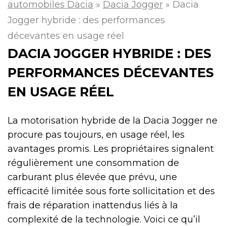
automobiles Dacia
»
Dacia Jogger
»
Dacia
Jogger hybride : des performances
décevantes en usage réel
DACIA JOGGER HYBRIDE : DES
PERFORMANCES DÉCEVANTES
EN USAGE RÉEL
La motorisation hybride de la Dacia Jogger ne
procure pas toujours, en usage réel, les
avantages promis. Les propriétaires signalent
régulièrement une consommation de
carburant plus élevée que prévu, une
efficacité limitée sous forte sollicitation et des
frais de réparation inattendus liés à la
complexité de la technologie. Voici ce qu’il