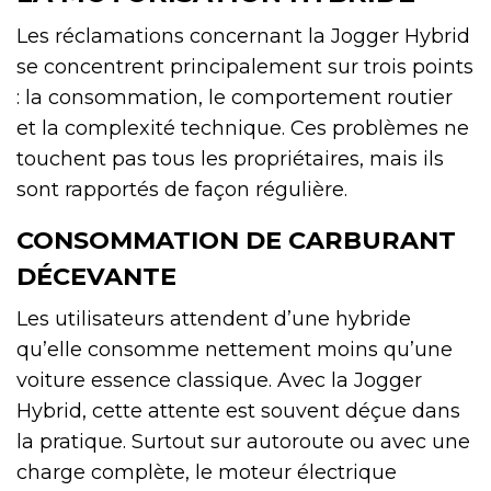
Les réclamations concernant la Jogger Hybrid
se concentrent principalement sur trois points
: la consommation, le comportement routier
et la complexité technique. Ces problèmes ne
touchent pas tous les propriétaires, mais ils
sont rapportés de façon régulière.
CONSOMMATION DE CARBURANT
DÉCEVANTE
Les utilisateurs attendent d’une hybride
qu’elle consomme nettement moins qu’une
voiture essence classique. Avec la Jogger
Hybrid, cette attente est souvent déçue dans
la pratique. Surtout sur autoroute ou avec une
charge complète, le moteur électrique