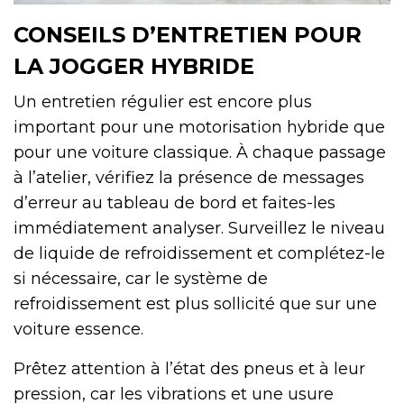
CONSEILS D’ENTRETIEN POUR
LA JOGGER HYBRIDE
Un entretien régulier est encore plus
important pour une motorisation hybride que
pour une voiture classique. À chaque passage
à l’atelier, vérifiez la présence de messages
d’erreur au tableau de bord et faites-les
immédiatement analyser. Surveillez le niveau
de liquide de refroidissement et complétez-le
si nécessaire, car le système de
refroidissement est plus sollicité que sur une
voiture essence.
Prêtez attention à l’état des pneus et à leur
pression, car les vibrations et une usure