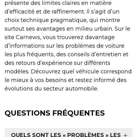
présente des limites claires en matière
d’efficacité et de raffinement. Il s’agit d’un
choix technique pragmatique, qui montre
surtout ses avantages en milieu urbain. Sur le
site Carnews, vous trouverez davantage
d’informations sur les problèmes de voiture
les plus fréquents, des conseils d’entretien et
des retours d’expérience sur différents
modèles. Découvrez quel véhicule correspond
le mieux à vos besoins et restez informé des
évolutions du secteur automobile.
QUESTIONS FRÉQUENTES
QUELS SONT LES « PROBLÈMES » LES