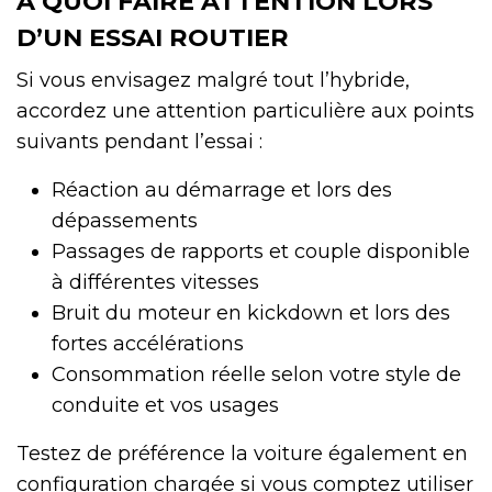
À QUOI FAIRE ATTENTION LORS
D’UN ESSAI ROUTIER
Si vous envisagez malgré tout l’hybride,
accordez une attention particulière aux points
suivants pendant l’essai :
Réaction au démarrage et lors des
dépassements
Passages de rapports et couple disponible
à différentes vitesses
Bruit du moteur en kickdown et lors des
fortes accélérations
Consommation réelle selon votre style de
conduite et vos usages
Testez de préférence la voiture également en
configuration chargée si vous comptez utiliser