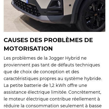
CAUSES DES PROBLÈMES DE
MOTORISATION
Les problèmes de la Jogger Hybrid ne
proviennent pas tant de défauts techniques
que de choix de conception et des
caractéristiques propres au système hybride.
La petite batterie de 1,2 kWh offre une
assistance électrique limitée. Concrètement,
le moteur électrique contribue réellement à
réduire la consommation seulement à basse