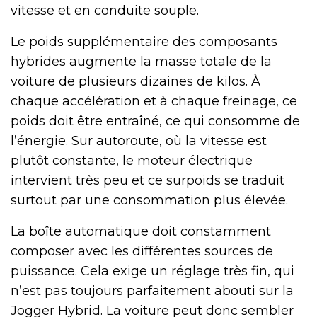
vitesse et en conduite souple.
Le poids supplémentaire des composants
hybrides augmente la masse totale de la
voiture de plusieurs dizaines de kilos. À
chaque accélération et à chaque freinage, ce
poids doit être entraîné, ce qui consomme de
l’énergie. Sur autoroute, où la vitesse est
plutôt constante, le moteur électrique
intervient très peu et ce surpoids se traduit
surtout par une consommation plus élevée.
La boîte automatique doit constamment
composer avec les différentes sources de
puissance. Cela exige un réglage très fin, qui
n’est pas toujours parfaitement abouti sur la
Jogger Hybrid. La voiture peut donc sembler