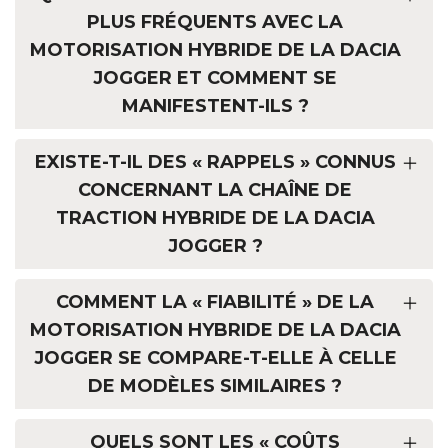
PLUS FRÉQUENTS AVEC LA
MOTORISATION HYBRIDE DE LA DACIA
JOGGER ET COMMENT SE
MANIFESTENT-ILS ?
EXISTE-T-IL DES « RAPPELS » CONNUS
CONCERNANT LA CHAÎNE DE
TRACTION HYBRIDE DE LA DACIA
JOGGER ?
COMMENT LA « FIABILITÉ » DE LA
MOTORISATION HYBRIDE DE LA DACIA
JOGGER SE COMPARE-T-ELLE À CELLE
DE MODÈLES SIMILAIRES ?
QUELS SONT LES « COÛTS