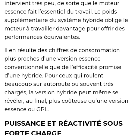
intervient très peu, de sorte que le moteur
essence fait l’essentiel du travail. Le poids
supplémentaire du système hybride oblige le
moteur à travailler davantage pour offrir des
performances équivalentes.
Il en résulte des chiffres de consommation
plus proches d’une version essence
conventionnelle que de l’efficacité promise
d’une hybride. Pour ceux qui roulent
beaucoup sur autoroute ou souvent très
chargés, la version hybride peut même se
révéler, au final, plus coûteuse qu’une version
essence ou GPL.
PUISSANCE ET RÉACTIVITÉ SOUS
FORTE CHARGE