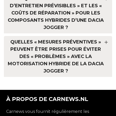
D’ENTRETIEN PRÉVISIBLES » ET LES «
COÛTS DE RÉPARATION » POUR LES
COMPOSANTS HYBRIDES D’UNE DACIA
JOGGER ?
QUELLES « MESURES PRÉVENTIVES »
PEUVENT ÊTRE PRISES POUR ÉVITER
DES « PROBLÈMES » AVEC LA
MOTORISATION HYBRIDE DE LA DACIA
JOGGER ?
À PROPOS DE CARNEWS.NL
Carnews vous fournit régulièrement les