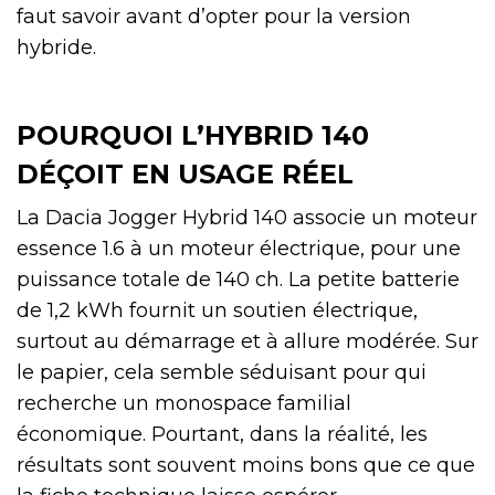
faut savoir avant d’opter pour la version
hybride.
POURQUOI L’HYBRID 140
DÉÇOIT EN USAGE RÉEL
La Dacia Jogger Hybrid 140 associe un moteur
essence 1.6 à un moteur électrique, pour une
puissance totale de 140 ch. La petite batterie
de 1,2 kWh fournit un soutien électrique,
surtout au démarrage et à allure modérée. Sur
le papier, cela semble séduisant pour qui
recherche un monospace familial
économique. Pourtant, dans la réalité, les
résultats sont souvent moins bons que ce que