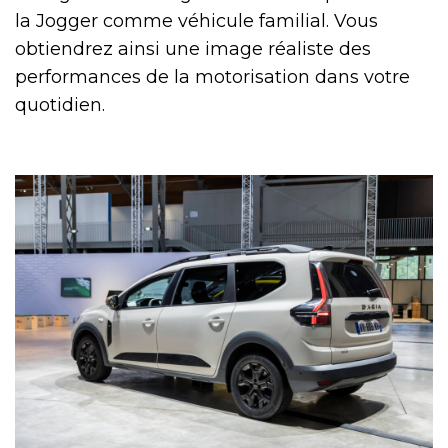
la Jogger comme véhicule familial. Vous
obtiendrez ainsi une image réaliste des
performances de la motorisation dans votre
quotidien.