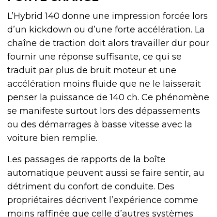
L’Hybrid 140 donne une impression forcée lors
d’un kickdown ou d’une forte accélération. La
chaîne de traction doit alors travailler dur pour
fournir une réponse suffisante, ce qui se
traduit par plus de bruit moteur et une
accélération moins fluide que ne le laisserait
penser la puissance de 140 ch. Ce phénomène
se manifeste surtout lors des dépassements
ou des démarrages à basse vitesse avec la
voiture bien remplie.
Les passages de rapports de la boîte
automatique peuvent aussi se faire sentir, au
détriment du confort de conduite. Des
propriétaires décrivent l’expérience comme
moins raffinée que celle d’autres systèmes