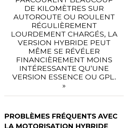
DE KILOMÈTRES SUR
AUTOROUTE OU ROULENT
RÉGULIÈREMENT
LOURDEMENT CHARGÉS, LA
VERSION HYBRIDE PEUT
MÊME SE RÉVÉLER
FINANCIÈREMENT MOINS
INTÉRESSANTE QU’UNE
VERSION ESSENCE OU GPL.
»
PROBLÈMES FRÉQUENTS AVEC
LA MOTORISATION HYBRIDE