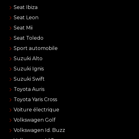
Seat Ibiza
Seat Leon
Seat Mii
Seat Toledo
Sport automobile
Suzuki Alto
Suzuki Ignis
Suzuki Swift
Toyota Auris
Toyota Yaris Cross
Voiture électrique
Volkswagen Golf
Volkswagen Id. Buzz