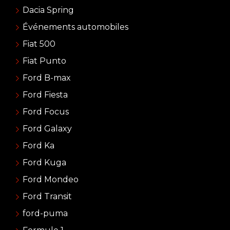
Dacia Spring
Événements automobiles
Fiat 500
Fiat Punto
Ford B-max
Ford Fiesta
Ford Focus
Ford Galaxy
Ford Ka
Ford Kuga
Ford Mondeo
Ford Transit
ford-puma