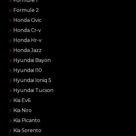
Formule 1
Formule 2
Honda Civic
Honda Cr-v
Honda Hr-v
Honda Jazz
Hyundai Bayon
Hyundai I10
Hyundai Ioniq 5
Hyundai Tucson
Kia Ev6
Kia Niro
Kia Picanto
Kia Sorento