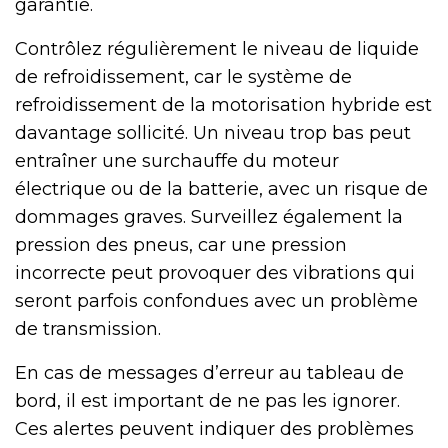
garantie.
Contrôlez régulièrement le niveau de liquide
de refroidissement, car le système de
refroidissement de la motorisation hybride est
davantage sollicité. Un niveau trop bas peut
entraîner une surchauffe du moteur
électrique ou de la batterie, avec un risque de
dommages graves. Surveillez également la
pression des pneus, car une pression
incorrecte peut provoquer des vibrations qui
seront parfois confondues avec un problème
de transmission.
En cas de messages d’erreur au tableau de
bord, il est important de ne pas les ignorer.
Ces alertes peuvent indiquer des problèmes