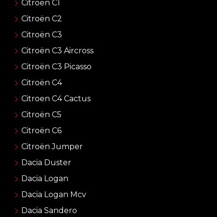
Citroën C1
Citroën C2
Citroën C3
Citroën C3 Aircross
Citroën C3 Picasso
Citroën C4
Citroen C4 Cactus
Citroën C5
Citroën C6
Citroën Jumper
Dacia Duster
Dacia Logan
Dacia Logan Mcv
Dacia Sandero