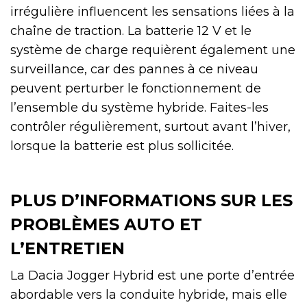
irrégulière influencent les sensations liées à la
chaîne de traction. La batterie 12 V et le
système de charge requièrent également une
surveillance, car des pannes à ce niveau
peuvent perturber le fonctionnement de
l’ensemble du système hybride. Faites-les
contrôler régulièrement, surtout avant l’hiver,
lorsque la batterie est plus sollicitée.
PLUS D’INFORMATIONS SUR LES
PROBLÈMES AUTO ET
L’ENTRETIEN
La Dacia Jogger Hybrid est une porte d’entrée
abordable vers la conduite hybride, mais elle