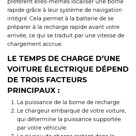
préfèrent elles-mêmes localiser une borne
rapide grâce à leur système de navigation
intégré. Cela permet à la batterie de se
préparer à la recharge rapide avant votre
arrivée, ce qui se traduit par une vitesse de
chargement accrue.
LE TEMPS DE CHARGE D’UNE
VOITURE ÉLECTRIQUE DÉPEND
DE TROIS FACTEURS
PRINCIPAUX :
La puissance de la borne de recharge.
Le chargeur embarqué de votre voiture,
qui détermine la puissance supportée
par votre véhicule.