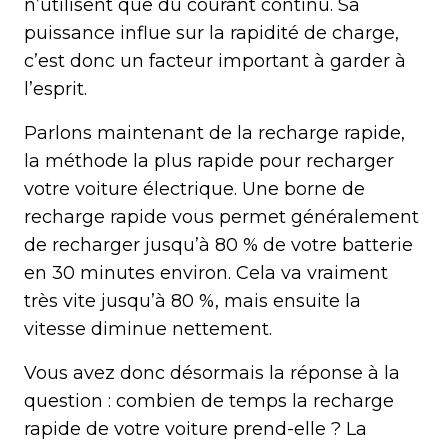
n’utilisent que du courant continu. Sa
puissance influe sur la rapidité de charge,
c’est donc un facteur important à garder à
l’esprit.
Parlons maintenant de la recharge rapide,
la méthode la plus rapide pour recharger
votre voiture électrique. Une borne de
recharge rapide vous permet généralement
de recharger jusqu’à 80 % de votre batterie
en 30 minutes environ. Cela va vraiment
très vite jusqu’à 80 %, mais ensuite la
vitesse diminue nettement.
Vous avez donc désormais la réponse à la
question : combien de temps la recharge
rapide de votre voiture prend-elle ? La