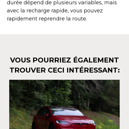
durée dépend de plusieurs variables, mais
avec la recharge rapide, vous pouvez
rapidement reprendre la route.
VOUS POURRIEZ ÉGALEMENT
TROUVER CECI INTÉRESSANT: