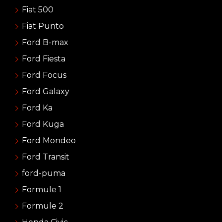
Fiat 500
Fiat Punto
Ford B-max
Ford Fiesta
Ford Focus
Ford Galaxy
Ford Ka
Ford Kuga
Ford Mondeo
Ford Transit
ford-puma
Formule 1
Formule 2