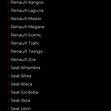
Renault Kangoo
Renault Laguna
Renault Master
Renault Mégane
Renault Scenic
Renault Trafic
Renault Twingo
Renault Zoe
Seat Alhambra
Seat Altea
Seat Ateca
Seat Cordoba
Seat Ibiza
Seat Leon