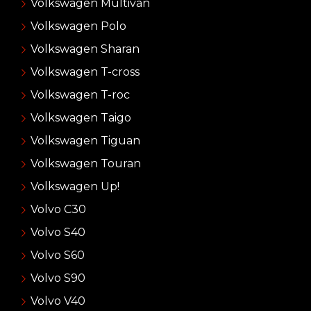
Volkswagen Multivan
Volkswagen Polo
Volkswagen Sharan
Volkswagen T-cross
Volkswagen T-roc
Volkswagen Taigo
Volkswagen Tiguan
Volkswagen Touran
Volkswagen Up!
Volvo C30
Volvo S40
Volvo S60
Volvo S90
Volvo V40