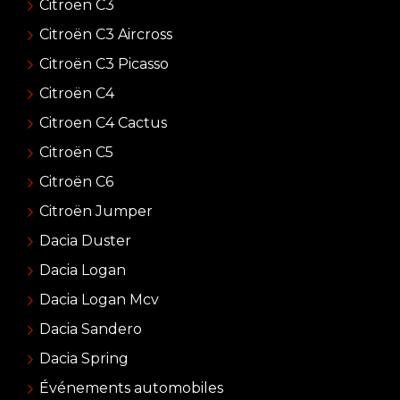
Citroën C3
Citroën C3 Aircross
Citroën C3 Picasso
Citroën C4
Citroen C4 Cactus
Citroën C5
Citroën C6
Citroën Jumper
Dacia Duster
Dacia Logan
Dacia Logan Mcv
Dacia Sandero
Dacia Spring
Événements automobiles