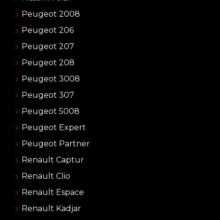
Peugeot 2008
Peugeot 206
Peugeot 207
Peugeot 208
Peugeot 3008
Peugeot 307
Peugeot 5008
Peugeot Expert
Peugeot Partner
Renault Captur
Renault Clio
Renault Espace
Renault Kadjar