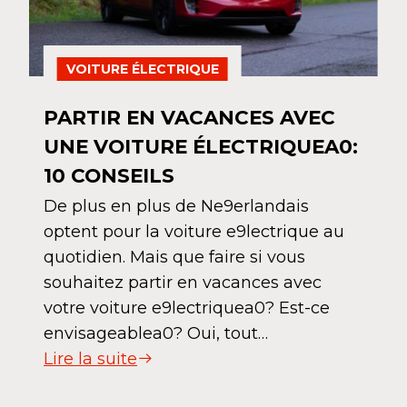
VOITURE ÉLECTRIQUE
PARTIR EN VACANCES AVEC
UNE VOITURE ÉLECTRIQUEA0:
10 CONSEILS
De plus en plus de Ne9erlandais
optent pour la voiture e9lectrique au
quotidien. Mais que faire si vous
souhaitez partir en vacances avec
votre voiture e9lectriquea0? Est-ce
envisageablea0? Oui, tout…
Lire la suite