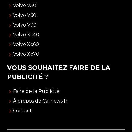
Volvo V50
Volvo V60
Volvo V70
Volvo Xc40
Volvo Xc60
Volvo Xc70
VOUS SOUHAITEZ FAIRE DE LA
PUBLICITÉ ?
Faire de la Publicité
À propos de Carnews.fr
Contact