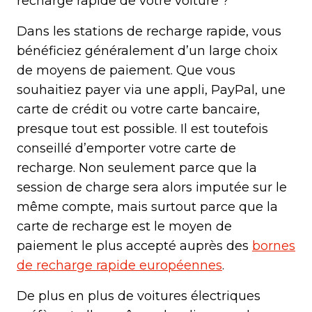
recharge rapide de votre voiture ?
Dans les stations de recharge rapide, vous
bénéficiez généralement d’un large choix
de moyens de paiement. Que vous
souhaitiez payer via une appli, PayPal, une
carte de crédit ou votre carte bancaire,
presque tout est possible. Il est toutefois
conseillé d’emporter votre carte de
recharge. Non seulement parce que la
session de charge sera alors imputée sur le
même compte, mais surtout parce que la
carte de recharge est le moyen de
paiement le plus accepté auprès des
bornes
de recharge rapide européennes
.
De plus en plus de voitures électriques