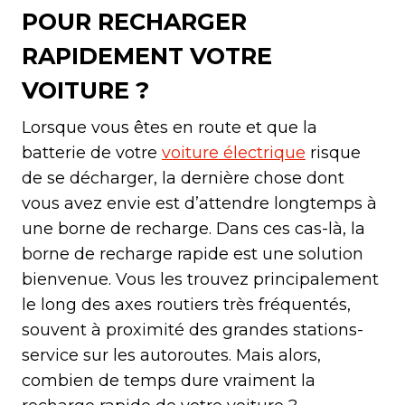
POUR RECHARGER
RAPIDEMENT VOTRE
VOITURE ?
Lorsque vous êtes en route et que la
batterie de votre
voiture électrique
risque
de se décharger, la dernière chose dont
vous avez envie est d’attendre longtemps à
une borne de recharge. Dans ces cas-là, la
borne de recharge rapide est une solution
bienvenue. Vous les trouvez principalement
le long des axes routiers très fréquentés,
souvent à proximité des grandes stations-
service sur les autoroutes. Mais alors,
combien de temps dure vraiment la