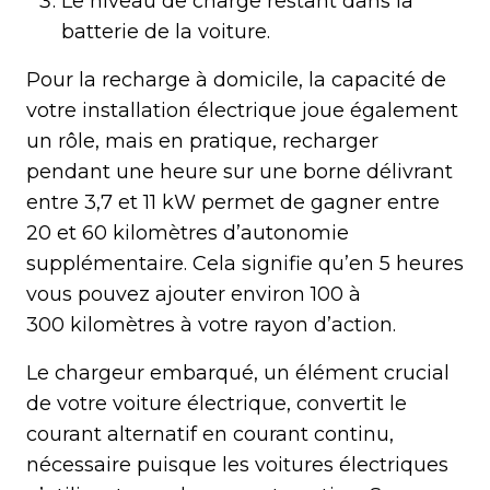
Le niveau de charge restant dans la
batterie de la voiture.
Pour la recharge à domicile, la capacité de
votre installation électrique joue également
un rôle, mais en pratique, recharger
pendant une heure sur une borne délivrant
entre 3,7 et 11 kW permet de gagner entre
20 et 60 kilomètres d’autonomie
supplémentaire. Cela signifie qu’en 5 heures
vous pouvez ajouter environ 100 à
300 kilomètres à votre rayon d’action.
Le chargeur embarqué, un élément crucial
de votre voiture électrique, convertit le
courant alternatif en courant continu,
nécessaire puisque les voitures électriques