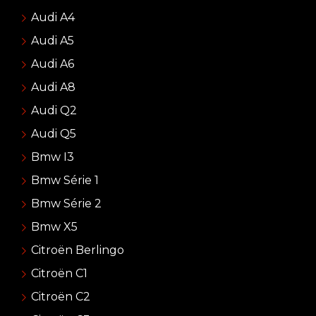
Audi A4
Audi A5
Audi A6
Audi A8
Audi Q2
Audi Q5
Bmw I3
Bmw Série 1
Bmw Série 2
Bmw X5
Citroën Berlingo
Citroën C1
Citroën C2