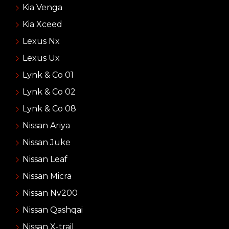
Kia Venga
Kia Xceed
Lexus Nx
Lexus Ux
Lynk & Co 01
Lynk & Co 02
Lynk & Co 08
Nissan Ariya
Nissan Juke
Nissan Leaf
Nissan Micra
Nissan Nv200
Nissan Qashqai
Nissan X-trail