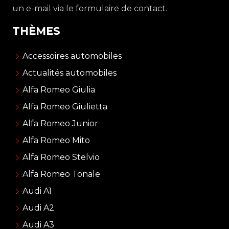
un e-mail via le formulaire de contact.
THÈMES
Accessoires automobiles
Actualités automobiles
Alfa Romeo Giulia
Alfa Romeo Giulietta
Alfa Romeo Junior
Alfa Romeo Mito
Alfa Romeo Stelvio
Alfa Romeo Tonale
Audi A1
Audi A2
Audi A3