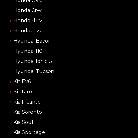
Honda Civic
Honda Cr-v
Honda Hr-v
Honda Jazz
Hyundai Bayon
Hyundai I10
Hyundai Ioniq 5
Hyundai Tucson
Kia Ev6
Kia Niro
Kia Picanto
Kia Sorento
Kia Soul
Kia Sportage