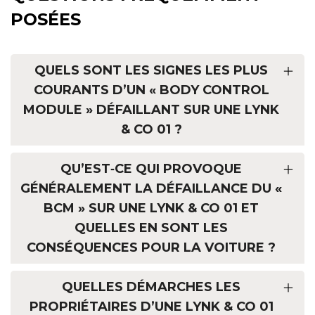
POSÉES
QUELS SONT LES SIGNES LES PLUS
COURANTS D’UN « BODY CONTROL
MODULE » DÉFAILLANT SUR UNE LYNK
& CO 01 ?
QU’EST‑CE QUI PROVOQUE
GÉNÉRALEMENT LA DÉFAILLANCE DU «
BCM » SUR UNE LYNK & CO 01 ET
QUELLES EN SONT LES
CONSÉQUENCES POUR LA VOITURE ?
QUELLES DÉMARCHES LES
PROPRIÉTAIRES D’UNE LYNK & CO 01