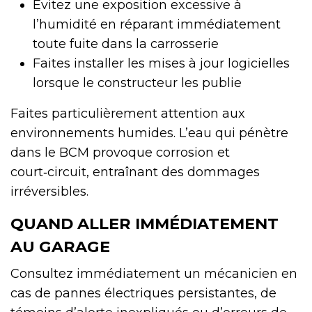
Évitez une exposition excessive à
l’humidité en réparant immédiatement
toute fuite dans la carrosserie
Faites installer les mises à jour logicielles
lorsque le constructeur les publie
Faites particulièrement attention aux
environnements humides. L’eau qui pénètre
dans le BCM provoque corrosion et
court‑circuit, entraînant des dommages
irréversibles.
QUAND ALLER IMMÉDIATEMENT
AU GARAGE
Consultez immédiatement un mécanicien en
cas de pannes électriques persistantes, de