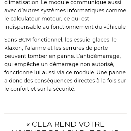
climatisation. Le module communique aussi
avec d’autres systèmes informatiques comme
le calculateur moteur, ce qui est
indispensable au fonctionnement du véhicule.
Sans BCM fonctionnel, les essuie-glaces, le
klaxon, l’alarme et les serrures de porte
peuvent tomber en panne. L’antidémarrage,
qui empêche un démarrage non autorisé,
fonctionne lui aussi via ce module. Une panne
a donc des conséquences directes à la fois sur
le confort et sur la sécurité.
« CELA REND VOTRE