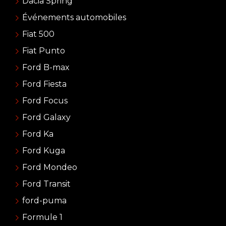
Dacia Spring
Événements automobiles
Fiat 500
Fiat Punto
Ford B-max
Ford Fiesta
Ford Focus
Ford Galaxy
Ford Ka
Ford Kuga
Ford Mondeo
Ford Transit
ford-puma
Formule 1