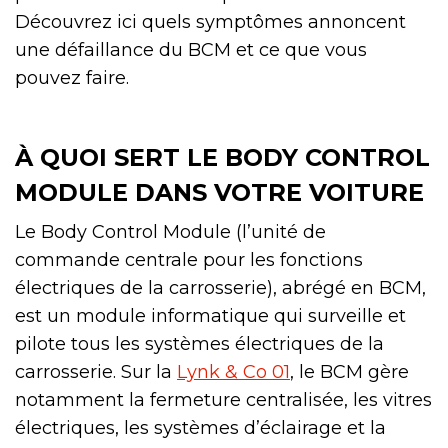
Découvrez ici quels symptômes annoncent
une défaillance du BCM et ce que vous
pouvez faire.
À QUOI SERT LE BODY CONTROL
MODULE DANS VOTRE VOITURE
Le Body Control Module (l’unité de
commande centrale pour les fonctions
électriques de la carrosserie), abrégé en BCM,
est un module informatique qui surveille et
pilote tous les systèmes électriques de la
carrosserie. Sur la
Lynk & Co 01
, le BCM gère
notamment la fermeture centralisée, les vitres
électriques, les systèmes d’éclairage et la