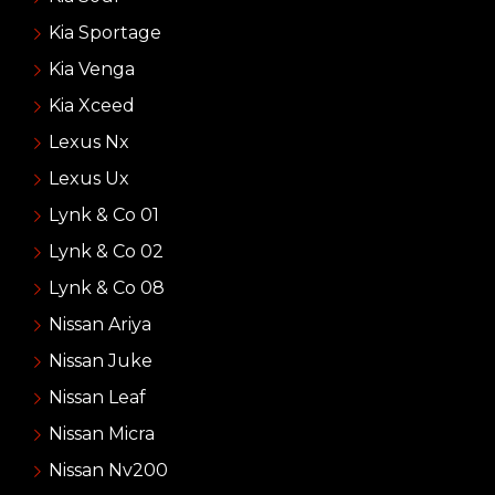
Kia Sportage
Kia Venga
Kia Xceed
Lexus Nx
Lexus Ux
Lynk & Co 01
Lynk & Co 02
Lynk & Co 08
Nissan Ariya
Nissan Juke
Nissan Leaf
Nissan Micra
Nissan Nv200