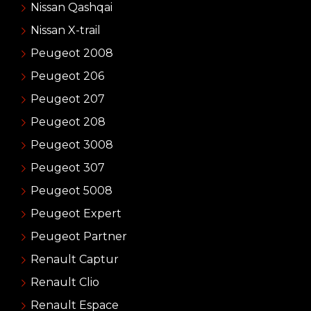
Nissan Qashqai
Nissan X-trail
Peugeot 2008
Peugeot 206
Peugeot 207
Peugeot 208
Peugeot 3008
Peugeot 307
Peugeot 5008
Peugeot Expert
Peugeot Partner
Renault Captur
Renault Clio
Renault Espace