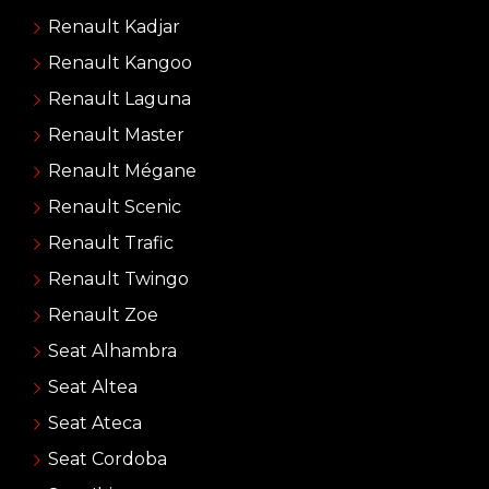
Renault Kadjar
Renault Kangoo
Renault Laguna
Renault Master
Renault Mégane
Renault Scenic
Renault Trafic
Renault Twingo
Renault Zoe
Seat Alhambra
Seat Altea
Seat Ateca
Seat Cordoba