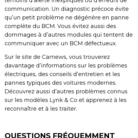
témoins d’alerte inexpliqués ou d’erreurs de
communication. Un diagnostic précoce évite
qu’un petit problème ne dégénère en panne
complète du BCM. Vous évitez aussi des
dommages à d’autres modules qui tentent de
communiquer avec un BCM défectueux.
Sur le site de Carnews, vous trouverez
davantage d’informations sur les problèmes
électriques, des conseils d’entretien et les
pannes typiques des voitures modernes.
Découvrez aussi d’autres problèmes connus
sur les modèles Lynk & Co et apprenez à les
reconnaître et à les traiter.
QUESTIONS FRÉQUEMMENT