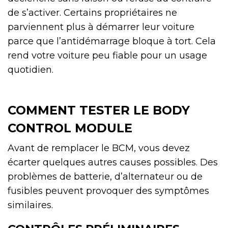
de s’activer. Certains propriétaires ne
parviennent plus à démarrer leur voiture
parce que l’antidémarrage bloque à tort. Cela
rend votre voiture peu fiable pour un usage
quotidien.
COMMENT TESTER LE BODY
CONTROL MODULE
Avant de remplacer le BCM, vous devez
écarter quelques autres causes possibles. Des
problèmes de batterie, d’alternateur ou de
fusibles peuvent provoquer des symptômes
similaires.