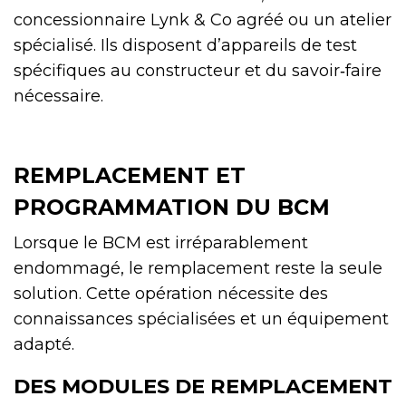
concessionnaire Lynk & Co agréé ou un atelier
spécialisé. Ils disposent d’appareils de test
spécifiques au constructeur et du savoir‑faire
nécessaire.
REMPLACEMENT ET
PROGRAMMATION DU BCM
Lorsque le BCM est irréparablement
endommagé, le remplacement reste la seule
solution. Cette opération nécessite des
connaissances spécialisées et un équipement
adapté.
DES MODULES DE REMPLACEMENT