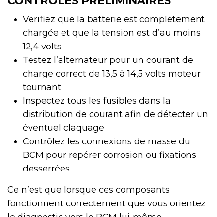
CONTRÔLES PRÉLIMINAIRES
Vérifiez que la batterie est complètement
chargée et que la tension est d’au moins
12,4 volts
Testez l’alternateur pour un courant de
charge correct de 13,5 à 14,5 volts moteur
tournant
Inspectez tous les fusibles dans la
distribution de courant afin de détecter un
éventuel claquage
Contrôlez les connexions de masse du
BCM pour repérer corrosion ou fixations
desserrées
Ce n’est que lorsque ces composants
fonctionnent correctement que vous orientez
le diagnostic vers le BCM lui‑même.