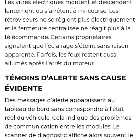
Les vitres électriques montent et descendent
lentement ou s’arrêtent à mi-course. Les
rétroviseurs ne se règlent plus électriquement
et la fermeture centralisée ne réagit plus à la
télécommande. Certains propriétaires
signalent que l’éclairage s’éteint sans raison
apparente. Parfois, les feux restent aussi
allumés après l’arrêt du moteur.
TÉMOINS D’ALERTE SANS CAUSE
ÉVIDENTE
Des messages d’alerte apparaissent au
tableau de bord sans correspondre à l’état
réel du véhicule. Cela indique des problèmes
de communication entre les modules. Le
scanner de diagnostic affiche alors souvent le