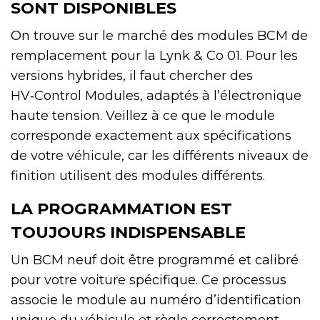
SONT DISPONIBLES
On trouve sur le marché des modules BCM de
remplacement pour la Lynk & Co 01. Pour les
versions hybrides, il faut chercher des
HV‑Control Modules, adaptés à l’électronique
haute tension. Veillez à ce que le module
corresponde exactement aux spécifications
de votre véhicule, car les différents niveaux de
finition utilisent des modules différents.
LA PROGRAMMATION EST
TOUJOURS INDISPENSABLE
Un BCM neuf doit être programmé et calibré
pour votre voiture spécifique. Ce processus
associe le module au numéro d’identification
unique du véhicule et règle correctement