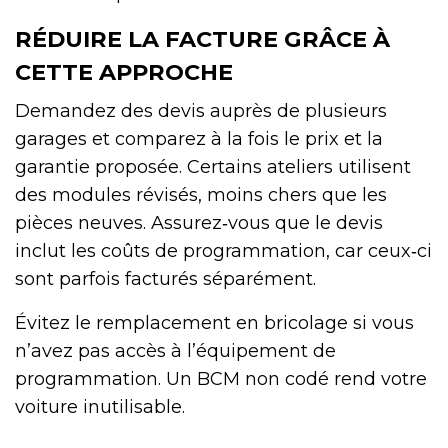
RÉDUIRE LA FACTURE GRÂCE À
CETTE APPROCHE
Demandez des devis auprès de plusieurs
garages et comparez à la fois le prix et la
garantie proposée. Certains ateliers utilisent
des modules révisés, moins chers que les
pièces neuves. Assurez‑vous que le devis
inclut les coûts de programmation, car ceux‑ci
sont parfois facturés séparément.
Évitez le remplacement en bricolage si vous
n’avez pas accès à l’équipement de
programmation. Un BCM non codé rend votre
voiture inutilisable.