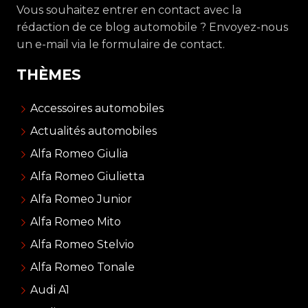
Vous souhaitez entrer en contact avec la
rédaction de ce blog automobile ? Envoyez-nous
un e-mail via le formulaire de contact.
THÈMES
Accessoires automobiles
Actualités automobiles
Alfa Romeo Giulia
Alfa Romeo Giulietta
Alfa Romeo Junior
Alfa Romeo Mito
Alfa Romeo Stelvio
Alfa Romeo Tonale
Audi A1