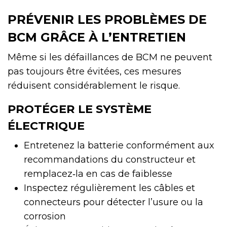
PRÉVENIR LES PROBLÈMES DE
BCM GRÂCE À L’ENTRETIEN
Même si les défaillances de BCM ne peuvent
pas toujours être évitées, ces mesures
réduisent considérablement le risque.
PROTÉGER LE SYSTÈME
ÉLECTRIQUE
Entretenez la batterie conformément aux
recommandations du constructeur et
remplacez‑la en cas de faiblesse
Inspectez régulièrement les câbles et
connecteurs pour détecter l’usure ou la
corrosion