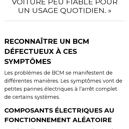
VOITURE PEU FIABLE POUR
UN USAGE QUOTIDIEN. »
RECONNAÎTRE UN BCM
DÉFECTUEUX À CES
SYMPTÔMES
Les problèmes de BCM se manifestent de
différentes manières. Les symptômes vont de
petites pannes électriques à l’arrêt complet
de certains systèmes.
COMPOSANTS ÉLECTRIQUES AU
FONCTIONNEMENT ALÉATOIRE