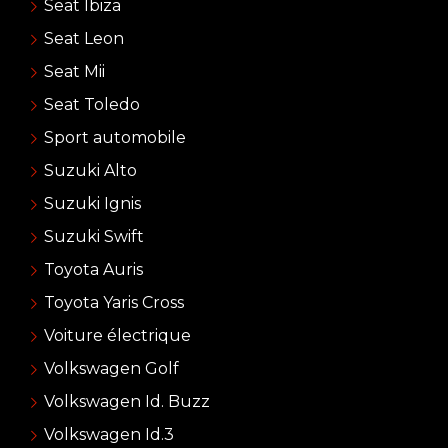
Seat Ibiza
Seat Leon
Seat Mii
Seat Toledo
Sport automobile
Suzuki Alto
Suzuki Ignis
Suzuki Swift
Toyota Auris
Toyota Yaris Cross
Voiture électrique
Volkswagen Golf
Volkswagen Id. Buzz
Volkswagen Id.3