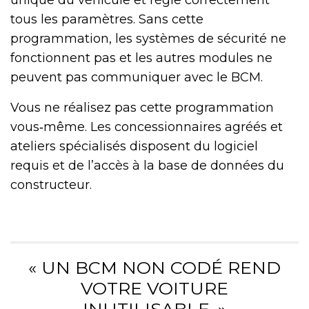
tous les paramètres. Sans cette
programmation, les systèmes de sécurité ne
fonctionnent pas et les autres modules ne
peuvent pas communiquer avec le BCM.
Vous ne réalisez pas cette programmation
vous‑même. Les concessionnaires agréés et
ateliers spécialisés disposent du logiciel
requis et de l’accès à la base de données du
constructeur.
« UN BCM NON CODÉ REND
VOTRE VOITURE
INUTILISABLE. »