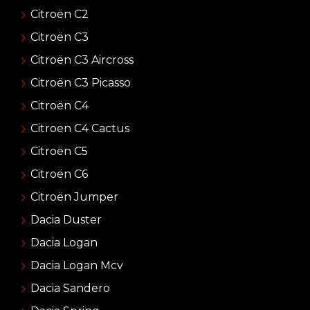
Citroën C2
Citroën C3
Citroën C3 Aircross
Citroën C3 Picasso
Citroën C4
Citroen C4 Cactus
Citroën C5
Citroën C6
Citroën Jumper
Dacia Duster
Dacia Logan
Dacia Logan Mcv
Dacia Sandero