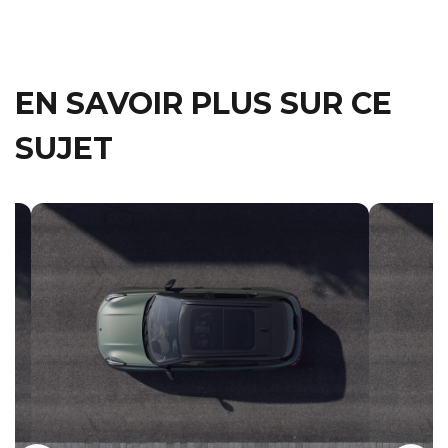
EN SAVOIR PLUS SUR CE
SUJET