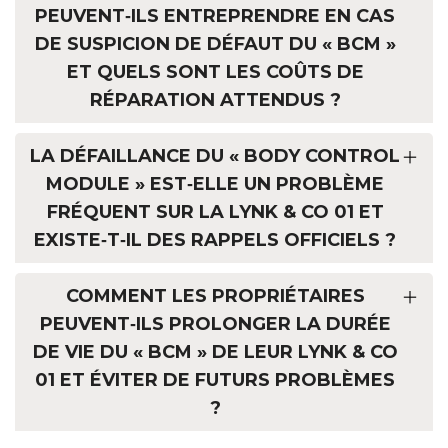
PEUVENT‑ILS ENTREPRENDRE EN CAS
DE SUSPICION DE DÉFAUT DU « BCM »
ET QUELS SONT LES COÛTS DE
RÉPARATION ATTENDUS ?
LA DÉFAILLANCE DU « BODY CONTROL
MODULE » EST‑ELLE UN PROBLÈME
FRÉQUENT SUR LA LYNK & CO 01 ET
EXISTE‑T‑IL DES RAPPELS OFFICIELS ?
COMMENT LES PROPRIÉTAIRES
PEUVENT‑ILS PROLONGER LA DURÉE
DE VIE DU « BCM » DE LEUR LYNK & CO
01 ET ÉVITER DE FUTURS PROBLÈMES
?