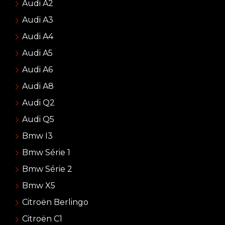
Audi A2
Audi A3
Audi A4
Audi A5
Audi A6
Audi A8
Audi Q2
Audi Q5
Bmw I3
Bmw Série 1
Bmw Série 2
Bmw X5
Citroën Berlingo
Citroën C1