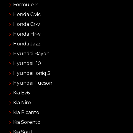
Formule 2
Honda Civic
Honda Cr-v
Honda Hr-v
Honda Jazz
Hyundai Bayon
Hyundai I10
Hyundai Ioniq 5
Hyundai Tucson
Kia Ev6
Kia Niro
Kia Picanto
Kia Sorento
Kia Soul