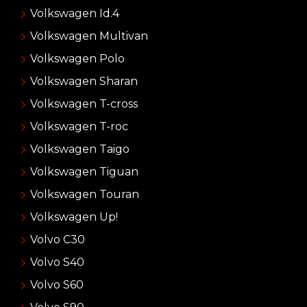
Volkswagen Id.4
Volkswagen Multivan
Volkswagen Polo
Volkswagen Sharan
Volkswagen T-cross
Volkswagen T-roc
Volkswagen Taigo
Volkswagen Tiguan
Volkswagen Touran
Volkswagen Up!
Volvo C30
Volvo S40
Volvo S60