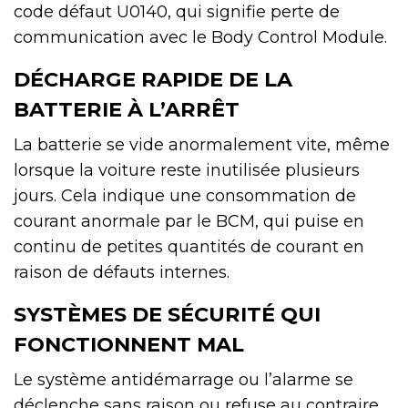
code défaut U0140, qui signifie perte de
communication avec le Body Control Module.
DÉCHARGE RAPIDE DE LA
BATTERIE À L’ARRÊT
La batterie se vide anormalement vite, même
lorsque la voiture reste inutilisée plusieurs
jours. Cela indique une consommation de
courant anormale par le BCM, qui puise en
continu de petites quantités de courant en
raison de défauts internes.
SYSTÈMES DE SÉCURITÉ QUI
FONCTIONNENT MAL
Le système antidémarrage ou l’alarme se
déclenche sans raison ou refuse au contraire