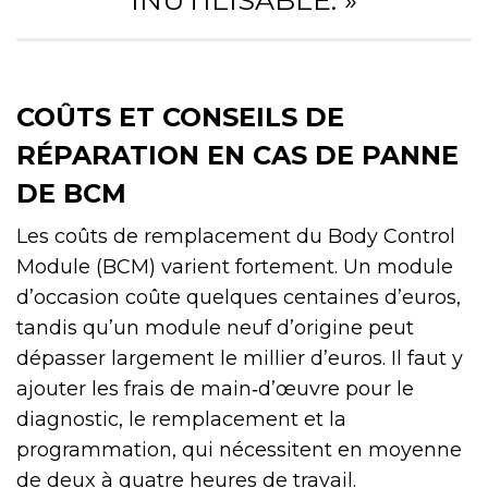
COÛTS ET CONSEILS DE
RÉPARATION EN CAS DE PANNE
DE BCM
Les coûts de remplacement du Body Control
Module (BCM) varient fortement. Un module
d’occasion coûte quelques centaines d’euros,
tandis qu’un module neuf d’origine peut
dépasser largement le millier d’euros. Il faut y
ajouter les frais de main‑d’œuvre pour le
diagnostic, le remplacement et la
programmation, qui nécessitent en moyenne
de deux à quatre heures de travail.