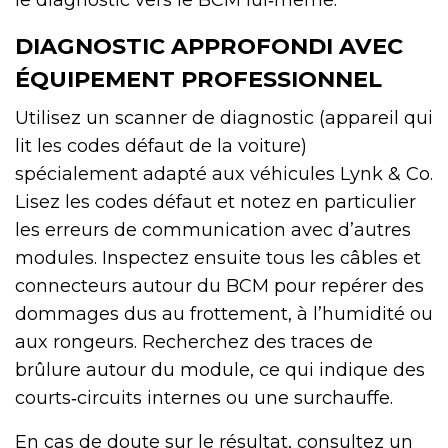
DIAGNOSTIC APPROFONDI AVEC
ÉQUIPEMENT PROFESSIONNEL
Utilisez un scanner de diagnostic (appareil qui
lit les codes défaut de la voiture)
spécialement adapté aux véhicules Lynk & Co.
Lisez les codes défaut et notez en particulier
les erreurs de communication avec d’autres
modules. Inspectez ensuite tous les câbles et
connecteurs autour du BCM pour repérer des
dommages dus au frottement, à l’humidité ou
aux rongeurs. Recherchez des traces de
brûlure autour du module, ce qui indique des
courts‑circuits internes ou une surchauffe.
En cas de doute sur le résultat, consultez un