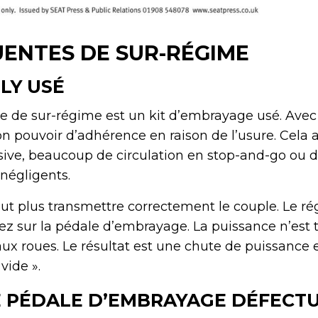
ENTES DE SUR-RÉGIME
LY USÉ
te de sur-régime est un kit d’embrayage usé. Avec 
on pouvoir d’adhérence en raison de l’usure. Cela a
ive, beaucoup de circulation en stop-and-go ou 
négligents.
t plus transmettre correctement le couple. Le 
ez sur la pédale d’embrayage. La puissance n’est 
ux roues. Le résultat est une chute de puissance e
vide ».
 PÉDALE D’EMBRAYAGE DÉFECT