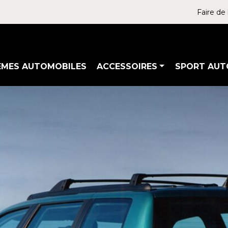
Faire de 
ÈMES AUTOMOBILES
ACCESSOIRES
SPORT AUT