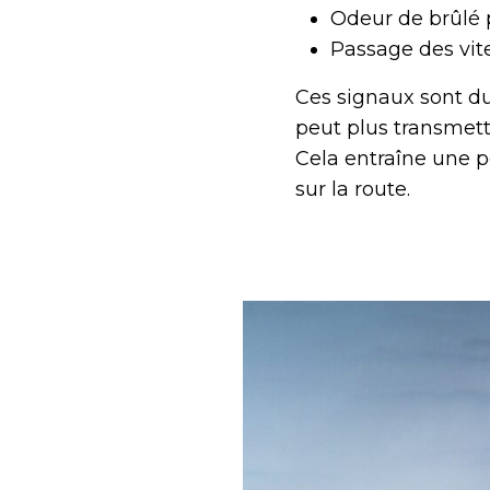
Odeur de brûlé
Passage des vite
Ces signaux sont du
peut plus transmett
Cela entraîne une p
sur la route.