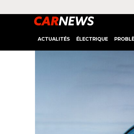
ACTUALITÉS
ÉLECTRIQUE
PROBL