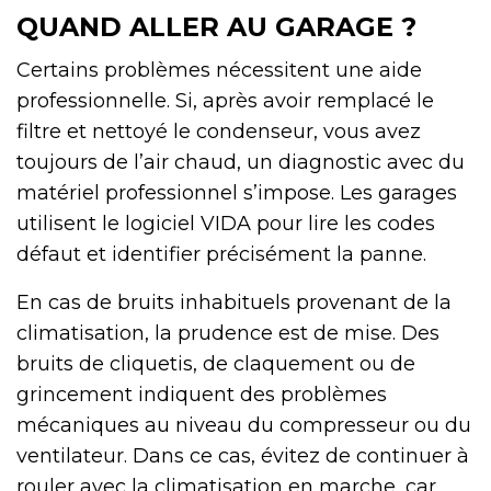
QUAND ALLER AU GARAGE ?
Certains problèmes nécessitent une aide
professionnelle. Si, après avoir remplacé le
filtre et nettoyé le condenseur, vous avez
toujours de l’air chaud, un diagnostic avec du
matériel professionnel s’impose. Les garages
utilisent le logiciel VIDA pour lire les codes
défaut et identifier précisément la panne.
En cas de bruits inhabituels provenant de la
climatisation, la prudence est de mise. Des
bruits de cliquetis, de claquement ou de
grincement indiquent des problèmes
mécaniques au niveau du compresseur ou du
ventilateur. Dans ce cas, évitez de continuer à
rouler avec la climatisation en marche, car