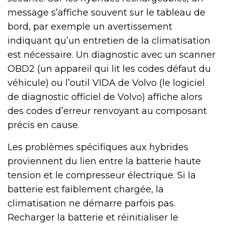
message s’affiche souvent sur le tableau de
bord, par exemple un avertissement
indiquant qu’un entretien de la climatisation
est nécessaire. Un diagnostic avec un scanner
OBD2 (un appareil qui lit les codes défaut du
véhicule) ou l’outil VIDA de Volvo (le logiciel
de diagnostic officiel de Volvo) affiche alors
des codes d’erreur renvoyant au composant
précis en cause.
Les problèmes spécifiques aux hybrides
proviennent du lien entre la batterie haute
tension et le compresseur électrique. Si la
batterie est faiblement chargée, la
climatisation ne démarre parfois pas.
Recharger la batterie et réinitialiser le