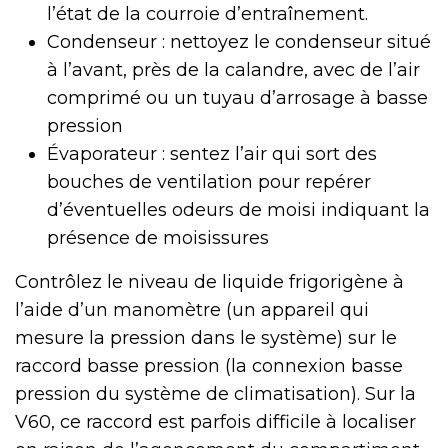
l’état de la courroie d’entraînement.
Condenseur : nettoyez le condenseur situé
à l’avant, près de la calandre, avec de l’air
comprimé ou un tuyau d’arrosage à basse
pression
Évaporateur : sentez l’air qui sort des
bouches de ventilation pour repérer
d’éventuelles odeurs de moisi indiquant la
présence de moisissures
Contrôlez le niveau de liquide frigorigène à
l’aide d’un manomètre (un appareil qui
mesure la pression dans le système) sur le
raccord basse pression (la connexion basse
pression du système de climatisation). Sur la
V60, ce raccord est parfois difficile à localiser