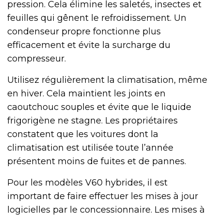
pression. Cela élimine les saletés, insectes et
feuilles qui gênent le refroidissement. Un
condenseur propre fonctionne plus
efficacement et évite la surcharge du
compresseur.
Utilisez régulièrement la climatisation, même
en hiver. Cela maintient les joints en
caoutchouc souples et évite que le liquide
frigorigène ne stagne. Les propriétaires
constatent que les voitures dont la
climatisation est utilisée toute l’année
présentent moins de fuites et de pannes.
Pour les modèles V60 hybrides, il est
important de faire effectuer les mises à jour
logicielles par le concessionnaire. Les mises à