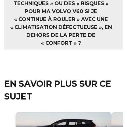
TECHNIQUES » OU DES « RISQUES »
POUR MA VOLVO V60 SI JE
« CONTINUE À ROULER » AVEC UNE
« CLIMATISATION DÉFECTUEUSE », EN
DEHORS DE LA PERTE DE
« CONFORT » ?
EN SAVOIR PLUS SUR CE
SUJET