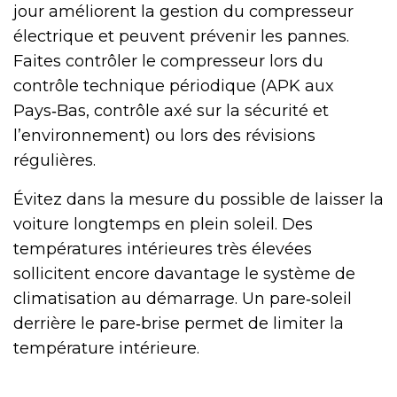
jour améliorent la gestion du compresseur
électrique et peuvent prévenir les pannes.
Faites contrôler le compresseur lors du
contrôle technique périodique (APK aux
Pays‑Bas, contrôle axé sur la sécurité et
l’environnement) ou lors des révisions
régulières.
Évitez dans la mesure du possible de laisser la
voiture longtemps en plein soleil. Des
températures intérieures très élevées
sollicitent encore davantage le système de
climatisation au démarrage. Un pare‑soleil
derrière le pare‑brise permet de limiter la
température intérieure.