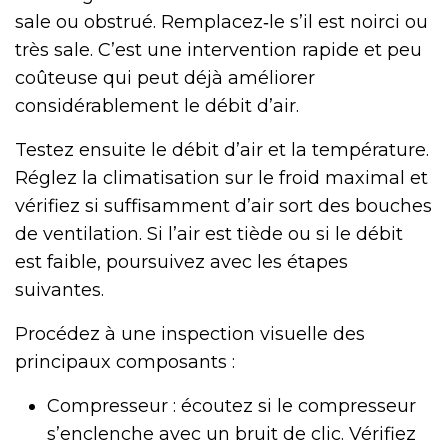
sale ou obstrué. Remplacez‑le s’il est noirci ou
très sale. C’est une intervention rapide et peu
coûteuse qui peut déjà améliorer
considérablement le débit d’air.
Testez ensuite le débit d’air et la température.
Réglez la climatisation sur le froid maximal et
vérifiez si suffisamment d’air sort des bouches
de ventilation. Si l’air est tiède ou si le débit
est faible, poursuivez avec les étapes
suivantes.
Procédez à une inspection visuelle des
principaux composants :
Compresseur : écoutez si le compresseur
s’enclenche avec un bruit de clic. Vérifiez