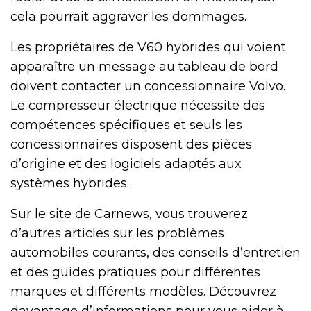
cela pourrait aggraver les dommages.
Les propriétaires de V60 hybrides qui voient
apparaître un message au tableau de bord
doivent contacter un concessionnaire Volvo.
Le compresseur électrique nécessite des
compétences spécifiques et seuls les
concessionnaires disposent des pièces
d’origine et des logiciels adaptés aux
systèmes hybrides.
Sur le site de Carnews, vous trouverez
d’autres articles sur les problèmes
automobiles courants, des conseils d’entretien
et des guides pratiques pour différentes
marques et différents modèles. Découvrez
davantage d’informations pour vous aider à