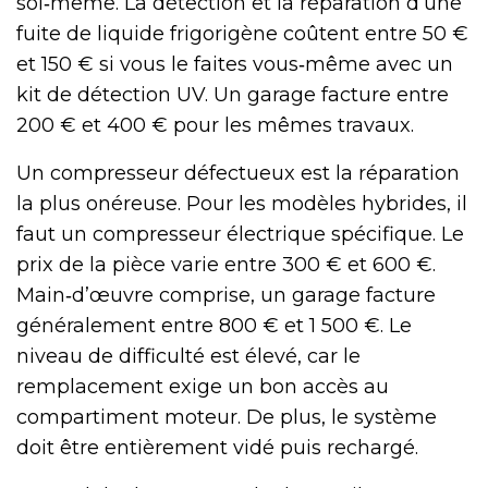
soi‑même. La détection et la réparation d’une
fuite de liquide frigorigène coûtent entre 50 €
et 150 € si vous le faites vous‑même avec un
kit de détection UV. Un garage facture entre
200 € et 400 € pour les mêmes travaux.
Un compresseur défectueux est la réparation
la plus onéreuse. Pour les modèles hybrides, il
faut un compresseur électrique spécifique. Le
prix de la pièce varie entre 300 € et 600 €.
Main‑d’œuvre comprise, un garage facture
généralement entre 800 € et 1 500 €. Le
niveau de difficulté est élevé, car le
remplacement exige un bon accès au
compartiment moteur. De plus, le système
doit être entièrement vidé puis rechargé.