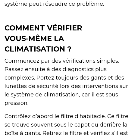
système peut résoudre ce problème.
COMMENT VÉRIFIER
VOUS‑MÊME LA
CLIMATISATION ?
Commencez par des vérifications simples.
Passez ensuite à des diagnostics plus
complexes. Portez toujours des gants et des
lunettes de sécurité lors des interventions sur
le système de climatisation, car il est sous
pression.
Contrôlez d’abord le filtre d’habitacle. Ce filtre
se trouve souvent sous le capot ou derrière la
boîte à gants. Retirez le filtre et vérifiez s’il est