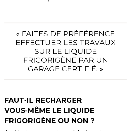
« FAITES DE PRÉFÉRENCE
EFFECTUER LES TRAVAUX
SUR LE LIQUIDE
FRIGORIGÈNE PAR UN
GARAGE CERTIFIÉ. »
FAUT‑IL RECHARGER
VOUS‑MÊME LE LIQUIDE
FRIGORIGÈNE OU NON ?