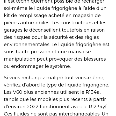
Il est techniquement possible de recharger
soi‑même le liquide frigorigène à l’aide d’un
kit de remplissage acheté en magasin de
pièces automobiles. Les constructeurs et les
garages le déconseillent toutefois en raison
des risques pour la sécurité et des règles
environnementales. Le liquide frigorigène est
sous haute pression et une mauvaise
manipulation peut provoquer des blessures
ou endommager le système.
Si vous rechargez malgré tout vous‑même,
vérifiez d’abord le type de liquide frigorigène.
Les V60 plus anciennes utilisent le R134a,
tandis que les modèles plus récents à partir
d’environ 2022 fonctionnent avec le R1234yf.
Ces fluides ne sont pas interchangeables. Un