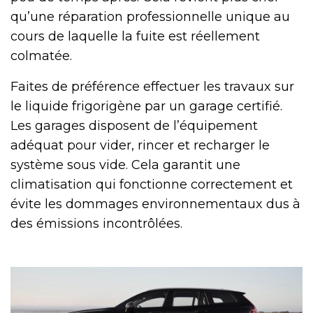
qu’une réparation professionnelle unique au
cours de laquelle la fuite est réellement
colmatée.
Faites de préférence effectuer les travaux sur
le liquide frigorigène par un garage certifié.
Les garages disposent de l’équipement
adéquat pour vider, rincer et recharger le
système sous vide. Cela garantit une
climatisation qui fonctionne correctement et
évite les dommages environnementaux dus à
des émissions incontrôlées.