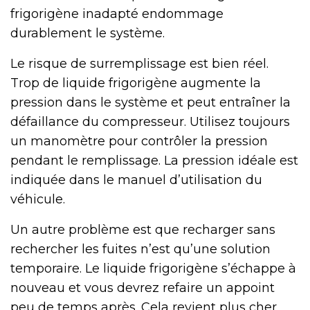
frigorigène inadapté endommage
durablement le système.
Le risque de surremplissage est bien réel.
Trop de liquide frigorigène augmente la
pression dans le système et peut entraîner la
défaillance du compresseur. Utilisez toujours
un manomètre pour contrôler la pression
pendant le remplissage. La pression idéale est
indiquée dans le manuel d’utilisation du
véhicule.
Un autre problème est que recharger sans
rechercher les fuites n’est qu’une solution
temporaire. Le liquide frigorigène s’échappe à
nouveau et vous devrez refaire un appoint
peu de temps après. Cela revient plus cher