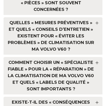
« PIÈCES » SONT SOUVENT
CONCERNÉES ?
QUELLES « MESURES PRÉVENTIVES »
ET QUELS « CONSEILS D’ENTRETIEN »
EXISTENT POUR « ÉVITER LES
PROBLÈMES » DE CLIMATISATION SUR
MA VOLVO V60 ?
COMMENT CHOISIR UN « SPÉCIALISTE
FIABLE » POUR LA « RÉPARATION » DE
LA CLIMATISATION DE MA VOLVO V60
ET QUELS « LABELS DE QUALITÉ »
SONT IMPORTANTS ?
EXISTE‑T‑IL DES « CONSÉQUENCES