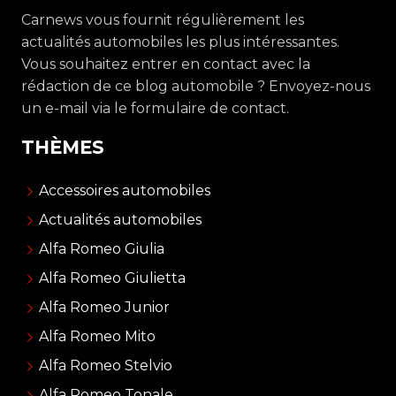
Carnews vous fournit régulièrement les
actualités automobiles les plus intéressantes.
Vous souhaitez entrer en contact avec la
rédaction de ce blog automobile ? Envoyez-nous
un e-mail via le formulaire de contact.
THÈMES
Accessoires automobiles
Actualités automobiles
Alfa Romeo Giulia
Alfa Romeo Giulietta
Alfa Romeo Junior
Alfa Romeo Mito
Alfa Romeo Stelvio
Alfa Romeo Tonale