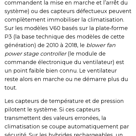
commandent la mise en marche et l’arrêt du
système) ou des capteurs défectueux peuvent
complètement immobiliser la climatisation.
Sur les modèles V60 basés sur la plate‑forme
P3 (la base technique des modèles de cette
génération) de 2010 à 2018, le
blower fan
power stage controller
(le module de
commande électronique du ventilateur) est
un point faible bien connu. Le ventilateur
reste alors en marche ou ne démarre plus du
tout.
Les capteurs de température et de pression
pilotent le système. Si ces capteurs
transmettent des valeurs erronées, la
climatisation se coupe automatiquement par
sécurité. Sur les hybrides rechargeables, un