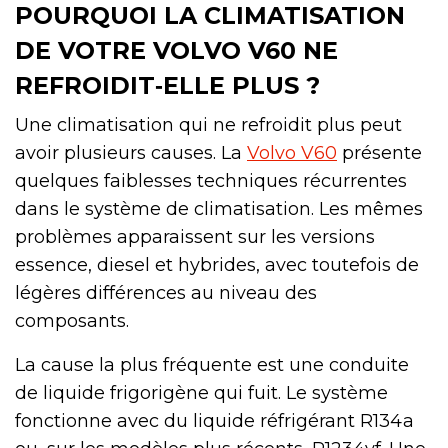
POURQUOI LA CLIMATISATION
DE VOTRE VOLVO V60 NE
REFROIDIT‑ELLE PLUS ?
Une climatisation qui ne refroidit plus peut
avoir plusieurs causes. La
Volvo V60
présente
quelques faiblesses techniques récurrentes
dans le système de climatisation. Les mêmes
problèmes apparaissent sur les versions
essence, diesel et hybrides, avec toutefois de
légères différences au niveau des
composants.
La cause la plus fréquente est une conduite
de liquide frigorigène qui fuit. Le système
fonctionne avec du liquide réfrigérant R134a