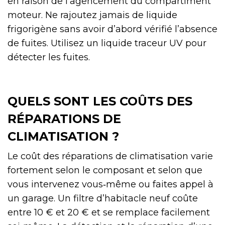
en raison de l’agencement du compartiment
moteur. Ne rajoutez jamais de liquide
frigorigène sans avoir d’abord vérifié l’absence
de fuites. Utilisez un liquide traceur UV pour
détecter les fuites.
QUELS SONT LES COÛTS DES
RÉPARATIONS DE
CLIMATISATION ?
Le coût des réparations de climatisation varie
fortement selon le composant et selon que
vous intervenez vous‑même ou faites appel à
un garage. Un filtre d’habitacle neuf coûte
entre 10 € et 20 € et se remplace facilement