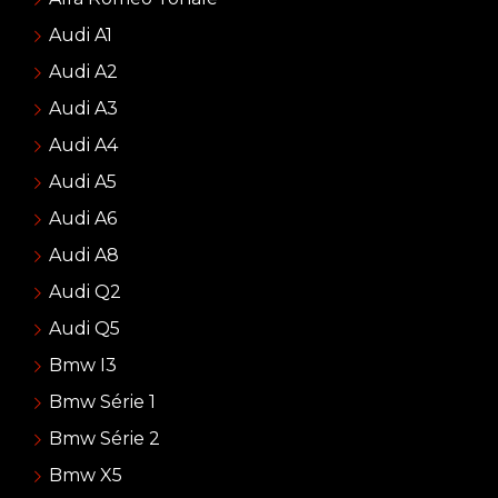
Audi A1
Audi A2
Audi A3
Audi A4
Audi A5
Audi A6
Audi A8
Audi Q2
Audi Q5
Bmw I3
Bmw Série 1
Bmw Série 2
Bmw X5