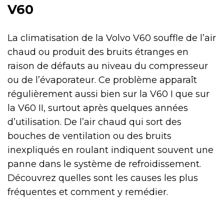
V60
La climatisation de la Volvo V60 souffle de l’air
chaud ou produit des bruits étranges en
raison de défauts au niveau du compresseur
ou de l’évaporateur. Ce problème apparaît
régulièrement aussi bien sur la V60 I que sur
la V60 II, surtout après quelques années
d’utilisation. De l’air chaud qui sort des
bouches de ventilation ou des bruits
inexpliqués en roulant indiquent souvent une
panne dans le système de refroidissement.
Découvrez quelles sont les causes les plus
fréquentes et comment y remédier.