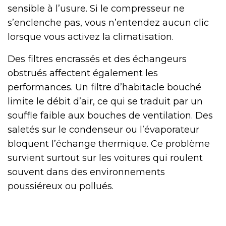
sensible à l’usure. Si le compresseur ne
s’enclenche pas, vous n’entendez aucun clic
lorsque vous activez la climatisation.
Des filtres encrassés et des échangeurs
obstrués affectent également les
performances. Un filtre d’habitacle bouché
limite le débit d’air, ce qui se traduit par un
souffle faible aux bouches de ventilation. Des
saletés sur le condenseur ou l’évaporateur
bloquent l’échange thermique. Ce problème
survient surtout sur les voitures qui roulent
souvent dans des environnements
poussiéreux ou pollués.