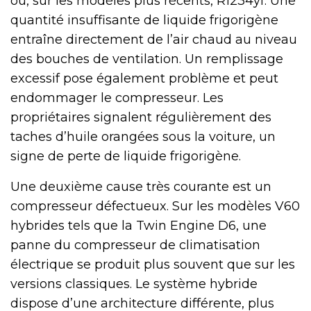
ou, sur les modèles plus récents, R1234yf. Une
quantité insuffisante de liquide frigorigène
entraîne directement de l’air chaud au niveau
des bouches de ventilation. Un remplissage
excessif pose également problème et peut
endommager le compresseur. Les
propriétaires signalent régulièrement des
taches d’huile orangées sous la voiture, un
signe de perte de liquide frigorigène.
Une deuxième cause très courante est un
compresseur défectueux. Sur les modèles V60
hybrides tels que la Twin Engine D6, une
panne du compresseur de climatisation
électrique se produit plus souvent que sur les
versions classiques. Le système hybride
dispose d’une architecture différente, plus