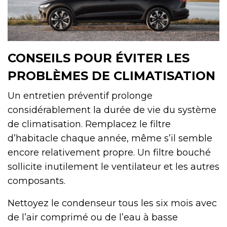
CONSEILS POUR ÉVITER LES
PROBLÈMES DE CLIMATISATION
Un entretien préventif prolonge
considérablement la durée de vie du système
de climatisation. Remplacez le filtre
d’habitacle chaque année, même s’il semble
encore relativement propre. Un filtre bouché
sollicite inutilement le ventilateur et les autres
composants.
Nettoyez le condenseur tous les six mois avec
de l’air comprimé ou de l’eau à basse