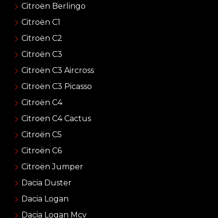
Citroën Berlingo
Citroën C1
Citroën C2
Citroën C3
Citroën C3 Aircross
Citroën C3 Picasso
Citroën C4
Citroen C4 Cactus
Citroën C5
Citroën C6
Citroën Jumper
Dacia Duster
Dacia Logan
Dacia Logan Mcv