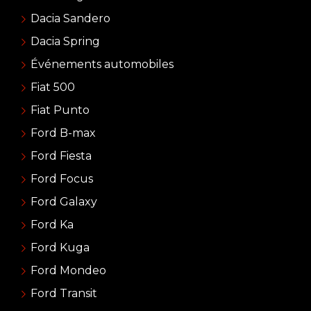
Dacia Sandero
Dacia Spring
Événements automobiles
Fiat 500
Fiat Punto
Ford B-max
Ford Fiesta
Ford Focus
Ford Galaxy
Ford Ka
Ford Kuga
Ford Mondeo
Ford Transit