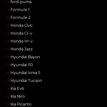
ford-puma
Formule 1
Formule 2
Honda Civic
Honda Cr-v
Honda Hr-v
Honda Jazz
Hyundai Bayon
Hyundai I10
Hyundai Ioniq 5
Hyundai Tucson
Kia Ev6
Kia Niro
Kia Picanto