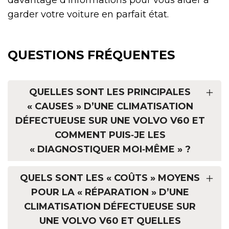
garder votre voiture en parfait état.
QUESTIONS FRÉQUENTES
QUELLES SONT LES PRINCIPALES
« CAUSES » D’UNE CLIMATISATION
DÉFECTUEUSE SUR UNE VOLVO V60 ET
COMMENT PUIS‑JE LES
« DIAGNOSTIQUER MOI‑MÊME » ?
QUELS SONT LES « COÛTS » MOYENS
POUR LA « RÉPARATION » D’UNE
CLIMATISATION DÉFECTUEUSE SUR
UNE VOLVO V60 ET QUELLES