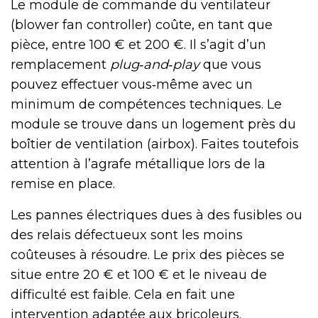
Le module de commande du ventilateur
(blower fan controller) coûte, en tant que
pièce, entre 100 € et 200 €. Il s’agit d’un
remplacement
plug‑and‑play
que vous
pouvez effectuer vous‑même avec un
minimum de compétences techniques. Le
module se trouve dans un logement près du
boîtier de ventilation (airbox). Faites toutefois
attention à l’agrafe métallique lors de la
remise en place.
Les pannes électriques dues à des fusibles ou
des relais défectueux sont les moins
coûteuses à résoudre. Le prix des pièces se
situe entre 20 € et 100 € et le niveau de
difficulté est faible. Cela en fait une
intervention adaptée aux bricoleurs.