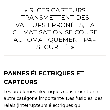
« SI CES CAPTEURS
TRANSMETTENT DES
VALEURS ERRONÉES, LA
CLIMATISATION SE COUPE
AUTOMATIQUEMENT PAR
SÉCURITÉ. »
PANNES ÉLECTRIQUES ET
CAPTEURS
Les problèmes électriques constituent une
autre catégorie importante. Des fusibles, des
relais (interrupteurs électriques qui