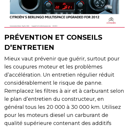
PRÉVENTION ET CONSEILS
D’ENTRETIEN
Mieux vaut prévenir que guérir, surtout pour
les coupures moteur et les problèmes
d’accélération. Un entretien régulier réduit
considérablement le risque de panne.
Remplacez les filtres à air et à carburant selon
le plan d’entretien du constructeur, en
général tous les 20 000 à 30 000 km. Utilisez
pour les moteurs diesel un carburant de
qualité supérieure contenant des additifs