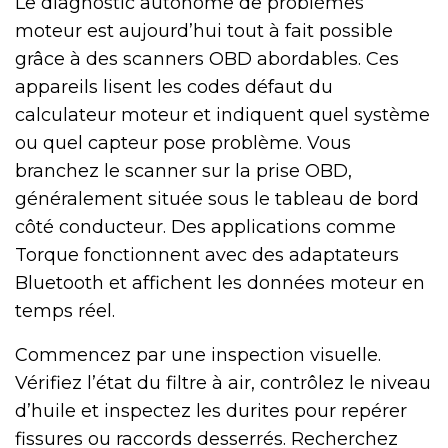
Le diagnostic autonome de problèmes
moteur est aujourd’hui tout à fait possible
grâce à des scanners OBD abordables. Ces
appareils lisent les codes défaut du
calculateur moteur et indiquent quel système
ou quel capteur pose problème. Vous
branchez le scanner sur la prise OBD,
généralement située sous le tableau de bord
côté conducteur. Des applications comme
Torque fonctionnent avec des adaptateurs
Bluetooth et affichent les données moteur en
temps réel.
Commencez par une inspection visuelle.
Vérifiez l’état du filtre à air, contrôlez le niveau
d’huile et inspectez les durites pour repérer
fissures ou raccords desserrés. Recherchez