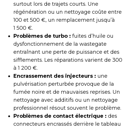
surtout lors de trajets courts. Une
régénération ou un nettoyage coûte entre
100 et 500 €, un remplacement jusqu’à
1 500 €.
Problèmes de turbo :
fuites d’huile ou
dysfonctionnement de la wastegate
entraînant une perte de puissance et des
sifflements. Les réparations varient de 300
à 1 200 €.
Encrassement des injecteurs :
une
pulvérisation perturbée provoque de la
fumée noire et de mauvaises reprises. Un
nettoyage avec additifs ou un nettoyage
professionnel résout souvent le problème.
Problèmes de contact électrique :
des
connecteurs encrassés derrière le tableau