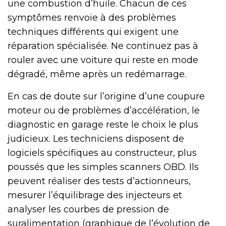
une combustion d’huile. Chacun de ces
symptômes renvoie à des problèmes
techniques différents qui exigent une
réparation spécialisée. Ne continuez pas à
rouler avec une voiture qui reste en mode
dégradé, même après un redémarrage.
En cas de doute sur l’origine d’une coupure
moteur ou de problèmes d’accélération, le
diagnostic en garage reste le choix le plus
judicieux. Les techniciens disposent de
logiciels spécifiques au constructeur, plus
poussés que les simples scanners OBD. Ils
peuvent réaliser des tests d’actionneurs,
mesurer l’équilibrage des injecteurs et
analyser les courbes de pression de
suralimentation (graphique de l’évolution de