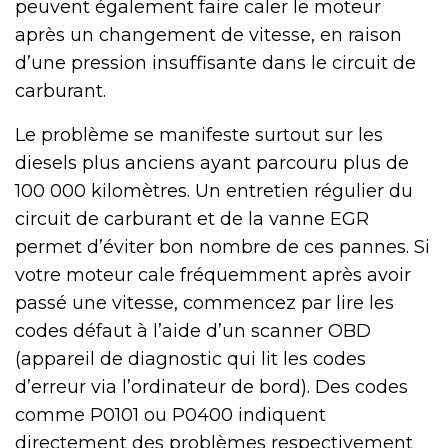
peuvent également faire caler le moteur
après un changement de vitesse, en raison
d’une pression insuffisante dans le circuit de
carburant.
Le problème se manifeste surtout sur les
diesels plus anciens ayant parcouru plus de
100 000 kilomètres. Un entretien régulier du
circuit de carburant et de la vanne EGR
permet d’éviter bon nombre de ces pannes. Si
votre moteur cale fréquemment après avoir
passé une vitesse, commencez par lire les
codes défaut à l’aide d’un scanner OBD
(appareil de diagnostic qui lit les codes
d’erreur via l’ordinateur de bord). Des codes
comme P0101 ou P0400 indiquent
directement des problèmes respectivement