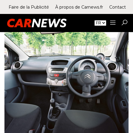
Faire de la Publicité
À propos de Carnews.fr
Contact