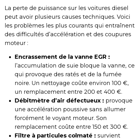
La perte de puissance sur les voitures diesel
peut avoir plusieurs causes techniques. Voici
les problèmes les plus courants qui entraînent
des difficultés d’accélération et des coupures
moteur :
Encrassement de la vanne EGR :
l’accumulation de suie bloque la vanne, ce
qui provoque des ratés et de la fumée
noire. Un nettoyage coûte environ 100 €,
un remplacement entre 200 et 400 €.
Débitmètre d’air défectueux :
provoque
une accélération poussive sans allumer
forcément le voyant moteur. Son
remplacement coûte entre 150 et 300 €.
Filtre à particules colmaté :
survient