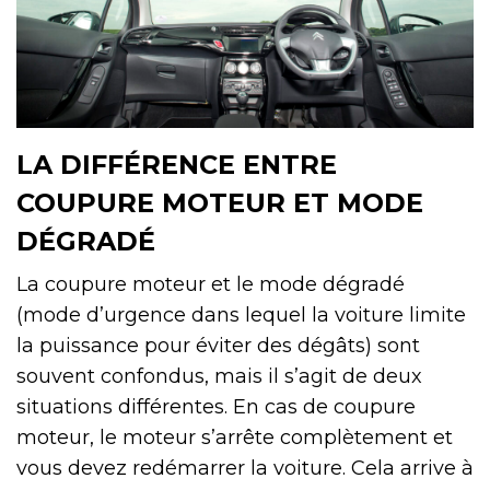
LA DIFFÉRENCE ENTRE
COUPURE MOTEUR ET MODE
DÉGRADÉ
La coupure moteur et le mode dégradé
(mode d’urgence dans lequel la voiture limite
la puissance pour éviter des dégâts) sont
souvent confondus, mais il s’agit de deux
situations différentes. En cas de coupure
moteur, le moteur s’arrête complètement et
vous devez redémarrer la voiture. Cela arrive à