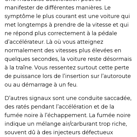
manifester de différentes manières. Le
symptôme le plus courant est une voiture qui
met longtemps à prendre de la vitesse et qui
ne répond plus correctement à la pédale
d’accélérateur. Là où vous atteignez
normalement des vitesses plus élevées en
quelques secondes, la voiture reste désormais
à la traîne. Vous ressentez surtout cette perte
de puissance lors de l’insertion sur l’autoroute
ou au démarrage à un feu.
D’autres signaux sont une conduite saccadée,
des ratés pendant l’accélération et de la
fumée noire à l’échappement. La fumée noire
indique un mélange air/carburant trop riche,
souvent dû à des injecteurs défectueux