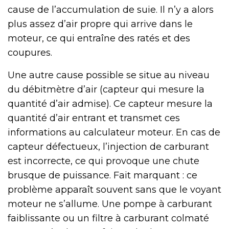
cause de l’accumulation de suie. Il n’y a alors
plus assez d’air propre qui arrive dans le
moteur, ce qui entraîne des ratés et des
coupures.
Une autre cause possible se situe au niveau
du débitmètre d’air (capteur qui mesure la
quantité d’air admise). Ce capteur mesure la
quantité d’air entrant et transmet ces
informations au calculateur moteur. En cas de
capteur défectueux, l’injection de carburant
est incorrecte, ce qui provoque une chute
brusque de puissance. Fait marquant : ce
problème apparaît souvent sans que le voyant
moteur ne s’allume. Une pompe à carburant
faiblissante ou un filtre à carburant colmaté