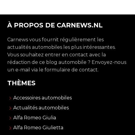
À PROPOS DE CARNEWS.NL
Carnews vous fournit régulièrement les
actualités automobiles les plus intéressantes.
Vous souhaitez entrer en contact avec la
rédaction de ce blog automobile ? Envoyez-nous
un e-mail via le formulaire de contact.
THÈMES
Accessoires automobiles
Actualités automobiles
Alfa Romeo Giulia
Alfa Romeo Giulietta