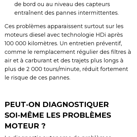
de bord ou au niveau des capteurs
entraînent des pannes intermittentes.
Ces problèmes apparaissent surtout sur les
moteurs diesel avec technologie HDi après
100 000 kilomètres. Un entretien préventif,
comme le remplacement régulier des filtres à
air et à carburant et des trajets plus longs à
plus de 2 000 tours/minute, réduit fortement
le risque de ces pannes.
PEUT‑ON DIAGNOSTIQUER
SOI‑MÊME LES PROBLÈMES
MOTEUR ?