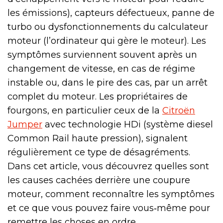
les émissions), capteurs défectueux, panne de
turbo ou dysfonctionnements du calculateur
moteur (l’ordinateur qui gère le moteur). Les
symptômes surviennent souvent après un
changement de vitesse, en cas de régime
instable ou, dans le pire des cas, par un arrêt
complet du moteur. Les propriétaires de
fourgons, en particulier ceux de la
Citroën
Jumper
avec technologie HDi (système diesel
Common Rail haute pression), signalent
régulièrement ce type de désagréments.
Dans cet article, vous découvrez quelles sont
les causes cachées derrière une coupure
moteur, comment reconnaître les symptômes
et ce que vous pouvez faire vous‑même pour
remettre les choses en ordre.