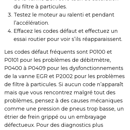
du filtre à particules.
Testez le moteur au ralenti et pendant
l’accélération.
Effacez les codes défaut et effectuez un
essai routier pour voir s’ils réapparaissent.
Les codes défaut fréquents sont P0100 et
P0101 pour les problèmes de débitmètre,
P0400 à P0409 pour les dysfonctionnements
de la vanne EGR et P2002 pour les problèmes
de filtre à particules. Si aucun code n’apparaît
mais que vous rencontrez malgré tout des
problèmes, pensez à des causes mécaniques
comme une pression de pneus trop basse, un
étrier de frein grippé ou un embrayage
défectueux. Pour des diagnostics plus