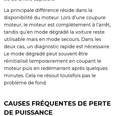
La principale différence réside dans la
disponibilité du moteur. Lors d’une coupure
moteur, le moteur est complètement à l’arrêt,
tandis qu’en mode dégradé la voiture reste
utilisable mais en mode secours. Dans les
deux cas, un diagnostic rapide est nécessaire.
Le mode dégradé peut souvent être
réinitialisé temporairement en coupant le
moteur puis en redémarrant après quelques
minutes. Cela ne résout toutefois pas le
problème de fond.
CAUSES FRÉQUENTES DE PERTE
DE PUISSANCE