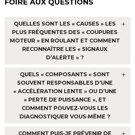
FOIRE AUX QUESTIONS
QUELLES SONT LES « CAUSES » LES
PLUS FRÉQUENTES DES « COUPURES
MOTEUR » EN ROULANT ET COMMENT
RECONNAÎTRE LES « SIGNAUX
D’ALERTE » ?
QUELS « COMPOSANTS » SONT
SOUVENT RESPONSABLES D’UNE
« ACCÉLÉRATION LENTE » OU D’UNE
« PERTE DE PUISSANCE », ET
COMMENT POUVEZ‑VOUS LES
DIAGNOSTIQUER VOUS‑MÊME ?
COMMENT PUIS‑JE PRÉVENIR DE