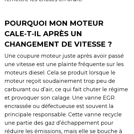
POURQUOI MON MOTEUR
CALE‑T‑IL APRÈS UN
CHANGEMENT DE VITESSE ?
Une coupure moteur juste après avoir passé
une vitesse est une plainte fréquente sur les
moteurs diesel. Cela se produit lorsque le
moteur reçoit soudainement trop peu de
carburant ou d’air, ce qui fait chuter le régime
et provoquer son calage. Une vanne EGR
encrassée ou défectueuse est souvent la
principale responsable. Cette vanne recycle
une partie des gaz d’échappement pour
réduire les émissions, mais elle se bouche à