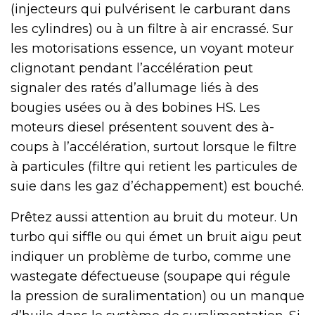
(injecteurs qui pulvérisent le carburant dans
les cylindres) ou à un filtre à air encrassé. Sur
les motorisations essence, un voyant moteur
clignotant pendant l’accélération peut
signaler des ratés d’allumage liés à des
bougies usées ou à des bobines HS. Les
moteurs diesel présentent souvent des à-
coups à l’accélération, surtout lorsque le filtre
à particules (filtre qui retient les particules de
suie dans les gaz d’échappement) est bouché.
Prêtez aussi attention au bruit du moteur. Un
turbo qui siffle ou qui émet un bruit aigu peut
indiquer un problème de turbo, comme une
wastegate défectueuse (soupape qui régule
la pression de suralimentation) ou un manque