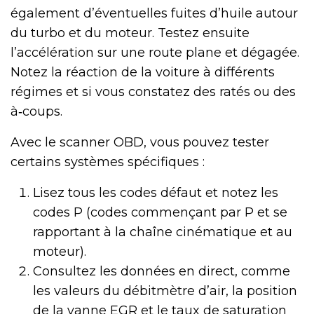
également d’éventuelles fuites d’huile autour
du turbo et du moteur. Testez ensuite
l’accélération sur une route plane et dégagée.
Notez la réaction de la voiture à différents
régimes et si vous constatez des ratés ou des
à‑coups.
Avec le scanner OBD, vous pouvez tester
certains systèmes spécifiques :
Lisez tous les codes défaut et notez les
codes P (codes commençant par P et se
rapportant à la chaîne cinématique et au
moteur).
Consultez les données en direct, comme
les valeurs du débitmètre d’air, la position
de la vanne EGR et le taux de saturation