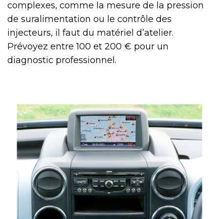
complexes, comme la mesure de la pression
de suralimentation ou le contrôle des
injecteurs, il faut du matériel d’atelier.
Prévoyez entre 100 et 200 € pour un
diagnostic professionnel.