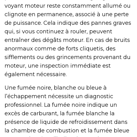
voyant moteur reste constamment allumé ou
clignote en permanence, associé à une perte
de puissance. Cela indique des pannes graves
qui, si vous continuez à rouler, peuvent
entraîner des dégâts moteur. En cas de bruits
anormaux comme de forts cliquetis, des
sifflements ou des grincements provenant du
moteur, une inspection immédiate est
également nécessaire.
Une fumée noire, blanche ou bleue à
l’échappement nécessite un diagnostic
professionnel. La fumée noire indique un
excès de carburant, la fumée blanche la
présence de liquide de refroidissement dans
la chambre de combustion et la fumée bleue