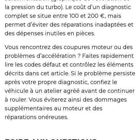
la pression du turbo). Le coût d’un diagnostic
complet se situe entre 100 et 200 €, mais
permet d’éviter des réparations inadaptées et
des dépenses inutiles en pièces.
Vous rencontrez des coupures moteur ou des
problèmes d’accélération ? Faites rapidement
lire les codes défaut et contrôlez les éléments
décrits dans cet article. Si le problème persiste
après votre propre diagnostic, confiez le
véhicule à un atelier agréé avant de continuer
à rouler. Vous éviterez ainsi des dommages
supplémentaires au moteur et des
réparations onéreuses.