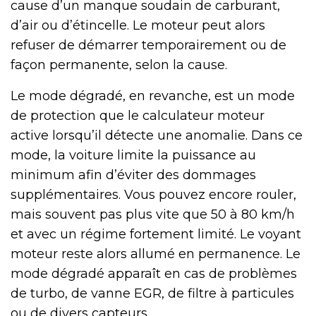
cause d’un manque soudain de carburant,
d’air ou d’étincelle. Le moteur peut alors
refuser de démarrer temporairement ou de
façon permanente, selon la cause.
Le mode dégradé, en revanche, est un mode
de protection que le calculateur moteur
active lorsqu’il détecte une anomalie. Dans ce
mode, la voiture limite la puissance au
minimum afin d’éviter des dommages
supplémentaires. Vous pouvez encore rouler,
mais souvent pas plus vite que 50 à 80 km/h
et avec un régime fortement limité. Le voyant
moteur reste alors allumé en permanence. Le
mode dégradé apparaît en cas de problèmes
de turbo, de vanne EGR, de filtre à particules
ou de divers capteurs.