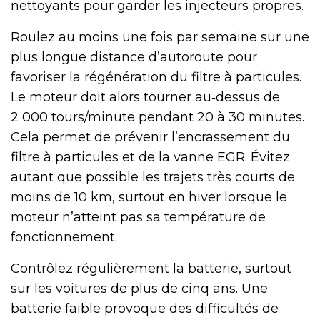
nettoyants pour garder les injecteurs propres.
Roulez au moins une fois par semaine sur une
plus longue distance d’autoroute pour
favoriser la régénération du filtre à particules.
Le moteur doit alors tourner au‑dessus de
2 000 tours/minute pendant 20 à 30 minutes.
Cela permet de prévenir l’encrassement du
filtre à particules et de la vanne EGR. Évitez
autant que possible les trajets très courts de
moins de 10 km, surtout en hiver lorsque le
moteur n’atteint pas sa température de
fonctionnement.
Contrôlez régulièrement la batterie, surtout
sur les voitures de plus de cinq ans. Une
batterie faible provoque des difficultés de