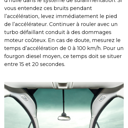
d’huile dans le système de suralimentation. Si
vous entendez ces bruits pendant
l’accélération, levez immédiatement le pied
de l’accélérateur. Continuer à rouler avec un
turbo défaillant conduit à des dommages
moteur coûteux. En cas de doute, mesurez le
temps d’accélération de 0 à 100 km/h. Pour un
fourgon diesel moyen, ce temps doit se situer
entre 15 et 20 secondes.