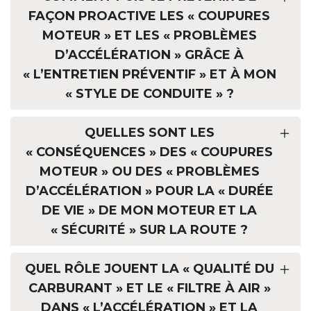
FAÇON PROACTIVE LES « COUPURES
MOTEUR » ET LES « PROBLÈMES
D’ACCÉLÉRATION » GRÂCE À
« L’ENTRETIEN PRÉVENTIF » ET À MON
« STYLE DE CONDUITE » ?
QUELLES SONT LES
« CONSÉQUENCES » DES « COUPURES
MOTEUR » OU DES « PROBLÈMES
D’ACCÉLÉRATION » POUR LA « DURÉE
DE VIE » DE MON MOTEUR ET LA
« SÉCURITÉ » SUR LA ROUTE ?
QUEL RÔLE JOUENT LA « QUALITÉ DU
CARBURANT » ET LE « FILTRE À AIR »
DANS « L’ACCÉLÉRATION » ET LA