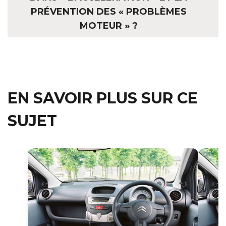
PRÉVENTION DES « PROBLÈMES
MOTEUR » ?
EN SAVOIR PLUS SUR CE
SUJET