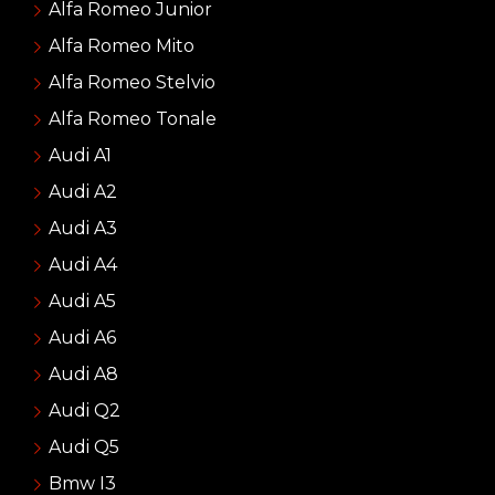
Alfa Romeo Junior
Alfa Romeo Mito
Alfa Romeo Stelvio
Alfa Romeo Tonale
Audi A1
Audi A2
Audi A3
Audi A4
Audi A5
Audi A6
Audi A8
Audi Q2
Audi Q5
Bmw I3