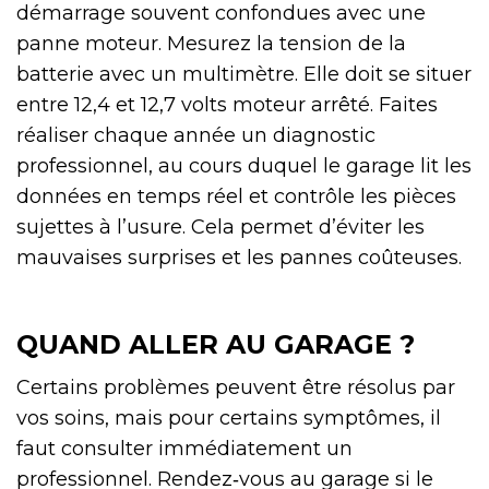
démarrage souvent confondues avec une
panne moteur. Mesurez la tension de la
batterie avec un multimètre. Elle doit se situer
entre 12,4 et 12,7 volts moteur arrêté. Faites
réaliser chaque année un diagnostic
professionnel, au cours duquel le garage lit les
données en temps réel et contrôle les pièces
sujettes à l’usure. Cela permet d’éviter les
mauvaises surprises et les pannes coûteuses.
QUAND ALLER AU GARAGE ?
Certains problèmes peuvent être résolus par
vos soins, mais pour certains symptômes, il
faut consulter immédiatement un
professionnel. Rendez‑vous au garage si le