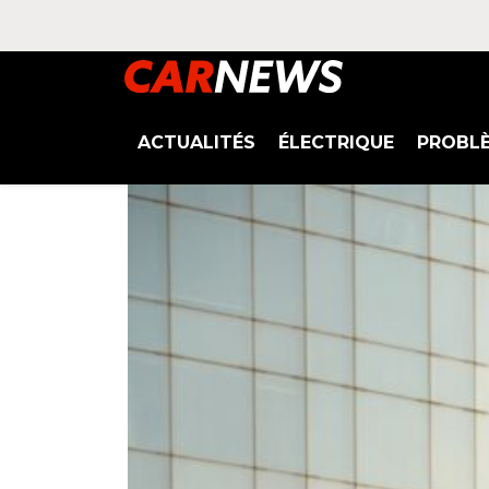
ACTUALITÉS
ÉLECTRIQUE
PROBL