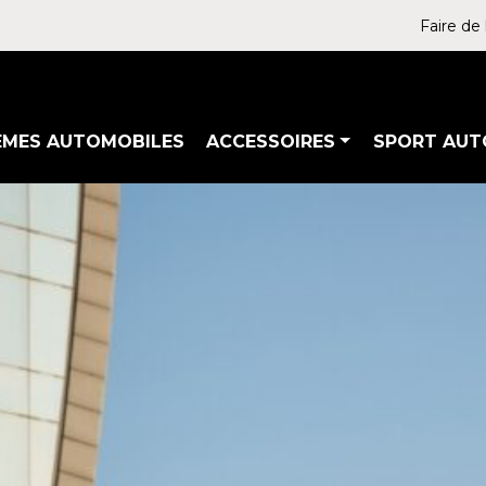
Faire de 
ÈMES AUTOMOBILES
ACCESSOIRES
SPORT AUT