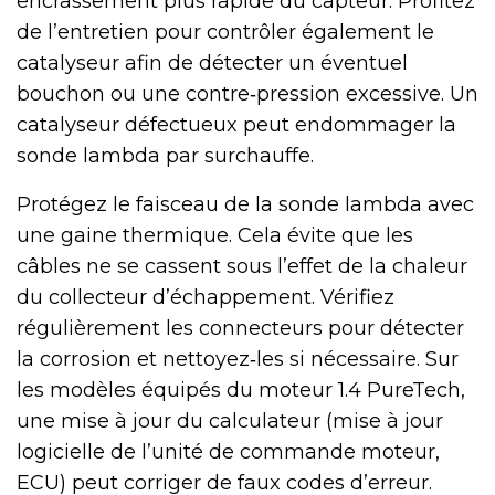
encrassement plus rapide du capteur. Profitez
de l’entretien pour contrôler également le
catalyseur afin de détecter un éventuel
bouchon ou une contre‑pression excessive. Un
catalyseur défectueux peut endommager la
sonde lambda par surchauffe.
Protégez le faisceau de la sonde lambda avec
une gaine thermique. Cela évite que les
câbles ne se cassent sous l’effet de la chaleur
du collecteur d’échappement. Vérifiez
régulièrement les connecteurs pour détecter
la corrosion et nettoyez‑les si nécessaire. Sur
les modèles équipés du moteur 1.4 PureTech,
une mise à jour du calculateur (mise à jour
logicielle de l’unité de commande moteur,
ECU) peut corriger de faux codes d’erreur.