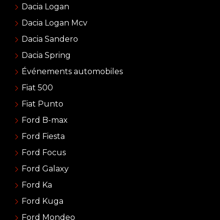
Dacia Logan
Dacia Logan Mcv
Dacia Sandero
Dacia Spring
Événements automobiles
Fiat 500
Fiat Punto
Ford B-max
Ford Fiesta
Ford Focus
Ford Galaxy
Ford Ka
Ford Kuga
Ford Mondeo