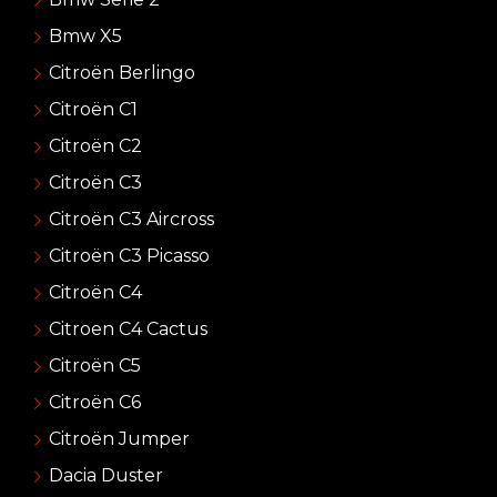
Bmw X5
Citroën Berlingo
Citroën C1
Citroën C2
Citroën C3
Citroën C3 Aircross
Citroën C3 Picasso
Citroën C4
Citroen C4 Cactus
Citroën C5
Citroën C6
Citroën Jumper
Dacia Duster