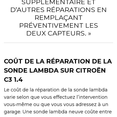
SUPPLÉMENTAIRE ET
D’AUTRES RÉPARATIONS EN
REMPLAÇANT
PRÉVENTIVEMENT LES
DEUX CAPTEURS. »
COÛT DE LA RÉPARATION DE LA
SONDE LAMBDA SUR CITROËN
C3 1.4
Le coût de la réparation de la sonde lambda
varie selon que vous effectuez l’intervention
vous‑même ou que vous vous adressez à un
garage. Une sonde lambda neuve coûte entre