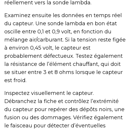
réellement vers la sonde lambda.
Examinez ensuite les données en temps réel
du capteur. Une sonde lambda en bon état
oscille entre 0,1 et 0,9 volt, en fonction du
mélange air/carburant. Si la tension reste figée
à environ 0,45 volt, le capteur est
probablement défectueux. Testez également
la résistance de l’élément chauffant, qui doit
se situer entre 3 et 8 ohms lorsque le capteur
est froid.
Inspectez visuellement le capteur.
Débranchez la fiche et contrôlez l’extrémité
du capteur pour repérer des dépôts noirs, une
fusion ou des dommages. Vérifiez également
le faisceau pour détecter d’éventuelles