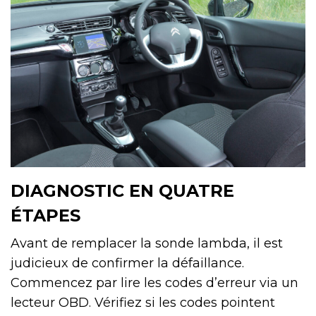
DIAGNOSTIC EN QUATRE
ÉTAPES
Avant de remplacer la sonde lambda, il est
judicieux de confirmer la défaillance.
Commencez par lire les codes d’erreur via un
lecteur OBD. Vérifiez si les codes pointent