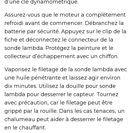
d’une clé dynamométrique.
Assurez-vous que le moteur a complètement
refroidi avant de commencer. Débranchez la
batterie par sécurité. Appuyez sur le clip de la
fiche et déconnectez le connecteur de la
sonde lambda. Protégez la peinture et le
collecteur d’échappement avec un chiffon.
Vaporisez le filetage de la sonde lambda avec
une huile pénétrante et laissez agir environ
dix minutes. Utilisez la douille pour sonde
lambda pour desserrer le capteur. Tournez
avec précaution, car le filetage peut être
grippé par la rouille. Dans les cas tenaces, un
chalumeau peut aider à desserrer le filetage
en le chauffant.