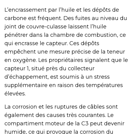
L’encrassement par l’huile et les dépôts de
carbone est fréquent. Des fuites au niveau du
joint de couvre-culasse laissent l’huile
pénétrer dans la chambre de combustion, ce
qui encrasse le capteur. Ces dépôts
empêchent une mesure précise de la teneur
en oxygène. Les propriétaires signalent que le
capteur 1, situé près du collecteur
d’échappement, est soumis à un stress
supplémentaire en raison des températures
élevées.
La corrosion et les ruptures de câbles sont
également des causes très courantes. Le
compartiment moteur de la C3 peut devenir
humide, ce qui provoque la corrosion du