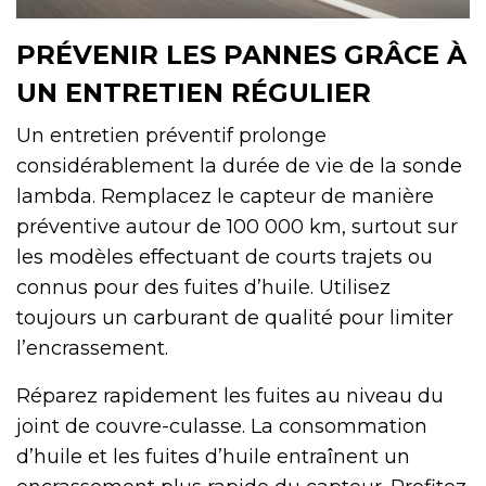
PRÉVENIR LES PANNES GRÂCE À
UN ENTRETIEN RÉGULIER
Un entretien préventif prolonge
considérablement la durée de vie de la sonde
lambda. Remplacez le capteur de manière
préventive autour de 100 000 km, surtout sur
les modèles effectuant de courts trajets ou
connus pour des fuites d’huile. Utilisez
toujours un carburant de qualité pour limiter
l’encrassement.
Réparez rapidement les fuites au niveau du
joint de couvre-culasse. La consommation
d’huile et les fuites d’huile entraînent un