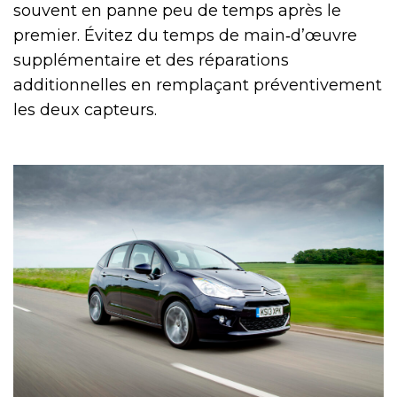
souvent en panne peu de temps après le
premier. Évitez du temps de main‑d’œuvre
supplémentaire et des réparations
additionnelles en remplaçant préventivement
les deux capteurs.