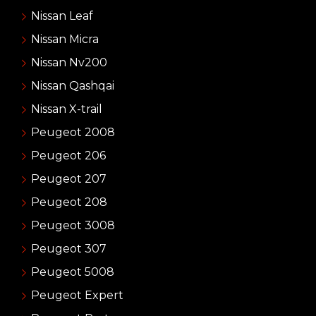
Nissan Leaf
Nissan Micra
Nissan Nv200
Nissan Qashqai
Nissan X-trail
Peugeot 2008
Peugeot 206
Peugeot 207
Peugeot 208
Peugeot 3008
Peugeot 307
Peugeot 5008
Peugeot Expert