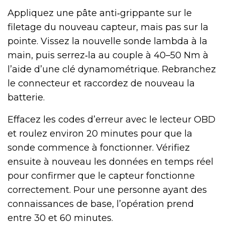
Appliquez une pâte anti‑grippante sur le
filetage du nouveau capteur, mais pas sur la
pointe. Vissez la nouvelle sonde lambda à la
main, puis serrez‑la au couple à 40–50 Nm à
l’aide d’une clé dynamométrique. Rebranchez
le connecteur et raccordez de nouveau la
batterie.
Effacez les codes d’erreur avec le lecteur OBD
et roulez environ 20 minutes pour que la
sonde commence à fonctionner. Vérifiez
ensuite à nouveau les données en temps réel
pour confirmer que le capteur fonctionne
correctement. Pour une personne ayant des
connaissances de base, l’opération prend
entre 30 et 60 minutes.