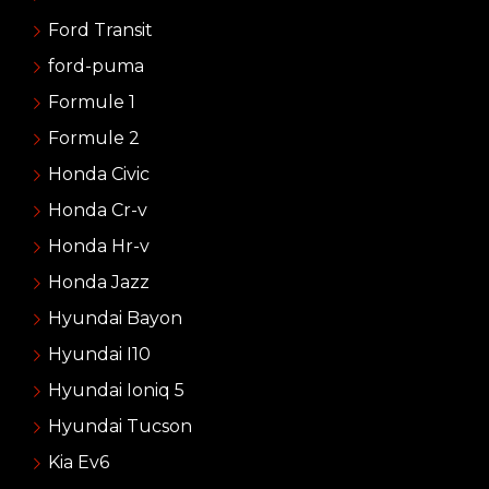
Ford Transit
ford-puma
Formule 1
Formule 2
Honda Civic
Honda Cr-v
Honda Hr-v
Honda Jazz
Hyundai Bayon
Hyundai I10
Hyundai Ioniq 5
Hyundai Tucson
Kia Ev6