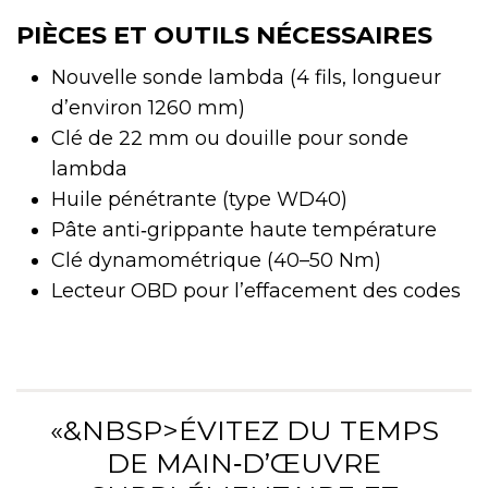
PIÈCES ET OUTILS NÉCESSAIRES
Nouvelle sonde lambda (4 fils, longueur
d’environ 1260 mm)
Clé de 22 mm ou douille pour sonde
lambda
Huile pénétrante (type WD40)
Pâte anti‑grippante haute température
Clé dynamométrique (40–50 Nm)
Lecteur OBD pour l’effacement des codes
«&NBSP>ÉVITEZ DU TEMPS
DE MAIN‑D’ŒUVRE