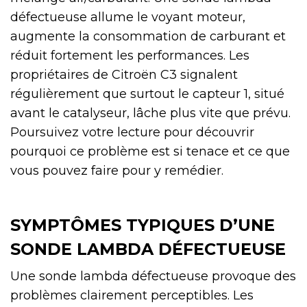
défectueuse allume le voyant moteur,
augmente la consommation de carburant et
réduit fortement les performances. Les
propriétaires de Citroën C3 signalent
régulièrement que surtout le capteur 1, situé
avant le catalyseur, lâche plus vite que prévu.
Poursuivez votre lecture pour découvrir
pourquoi ce problème est si tenace et ce que
vous pouvez faire pour y remédier.
SYMPTÔMES TYPIQUES D’UNE
SONDE LAMBDA DÉFECTUEUSE
Une sonde lambda défectueuse provoque des
problèmes clairement perceptibles. Les