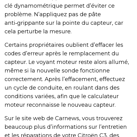
clé dynamométrique permet d’éviter ce
problème. N’appliquez pas de pâte
anti‑grippante sur la pointe du capteur, car
cela perturbe la mesure.
Certains propriétaires oublient d’effacer les
codes d’erreur après le remplacement du
capteur. Le voyant moteur reste alors allumé,
même si la nouvelle sonde fonctionne
correctement. Après l’effacement, effectuez
un cycle de conduite, en roulant dans des
conditions variées, afin que le calculateur
moteur reconnaisse le nouveau capteur.
Sur le site web de Carnews, vous trouverez
beaucoup plus d’informations sur l’entretien
et les réparations de votre Citroën C3, des