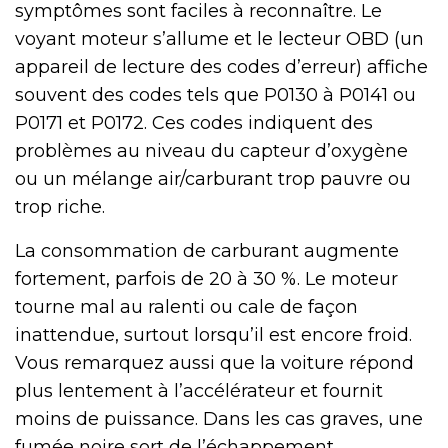
symptômes sont faciles à reconnaître. Le
voyant moteur s’allume et le lecteur OBD (un
appareil de lecture des codes d’erreur) affiche
souvent des codes tels que P0130 à P0141 ou
P0171 et P0172. Ces codes indiquent des
problèmes au niveau du capteur d’oxygène
ou un mélange air/carburant trop pauvre ou
trop riche.
La consommation de carburant augmente
fortement, parfois de 20 à 30 %. Le moteur
tourne mal au ralenti ou cale de façon
inattendue, surtout lorsqu’il est encore froid.
Vous remarquez aussi que la voiture répond
plus lentement à l’accélérateur et fournit
moins de puissance. Dans les cas graves, une
fumée noire sort de l’échappement.