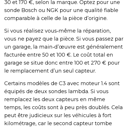
30 et 170 €, selon la marque. Optez pour une
sonde Bosch ou NGK pour une qualité fiable
comparable à celle de la pièce d’origine.
Si vous réalisez vous‑même la réparation,
vous ne payez que la pièce. Si vous passez par
un garage, la main‑d’œuvre est généralement
facturée entre 50 et 100 €. Le coût total en
garage se situe donc entre 100 et 270 € pour
le remplacement d’un seul capteur.
Certains modèles de C3 avec moteur 1.4 sont
équipés de deux sondes lambda. Si vous
remplacez les deux capteurs en même
temps, les coûts sont à peu près doublés. Cela
peut être judicieux sur les véhicules à fort
kilométrage, car le second capteur tombe