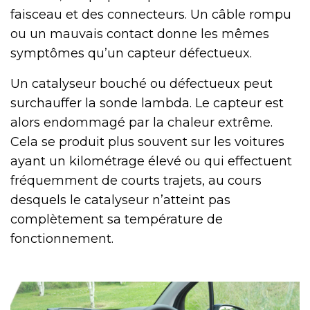
faisceau et des connecteurs. Un câble rompu
ou un mauvais contact donne les mêmes
symptômes qu’un capteur défectueux.
Un catalyseur bouché ou défectueux peut
surchauffer la sonde lambda. Le capteur est
alors endommagé par la chaleur extrême.
Cela se produit plus souvent sur les voitures
ayant un kilométrage élevé ou qui effectuent
fréquemment de courts trajets, au cours
desquels le catalyseur n’atteint pas
complètement sa température de
fonctionnement.