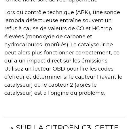
Lors du contrôle technique (APK), une sonde
lambda défectueuse entraîne souvent un
refus à cause de valeurs de CO et HC trop
élevées (monoxyde de carbone et
hydrocarbures imbrûlés). Le catalyseur ne
peut alors plus fonctionner correctement, ce
qui a un impact direct sur les émissions.
Utilisez un lecteur OBD pour lire les codes
d’erreur et déterminer si le capteur 1 (avant le
catalyseur) ou le capteur 2 (après le
catalyseur) est à l’origine du problème.
« SUR LA CITROËN C3, CETTE