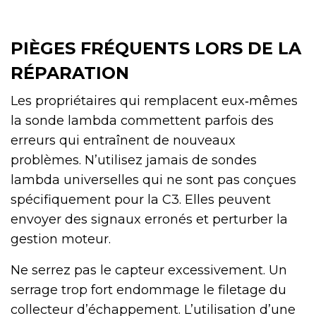
PIÈGES FRÉQUENTS LORS DE LA
RÉPARATION
Les propriétaires qui remplacent eux‑mêmes
la sonde lambda commettent parfois des
erreurs qui entraînent de nouveaux
problèmes. N’utilisez jamais de sondes
lambda universelles qui ne sont pas conçues
spécifiquement pour la C3. Elles peuvent
envoyer des signaux erronés et perturber la
gestion moteur.
Ne serrez pas le capteur excessivement. Un
serrage trop fort endommage le filetage du
collecteur d’échappement. L’utilisation d’une