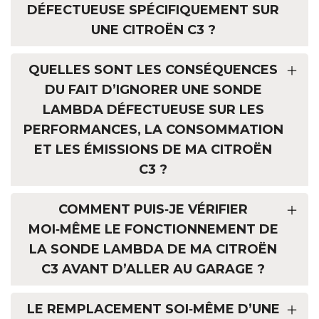
DÉFECTUEUSE SPÉCIFIQUEMENT SUR
UNE CITROËN C3 ?
QUELLES SONT LES CONSÉQUENCES
DU FAIT D’IGNORER UNE SONDE
LAMBDA DÉFECTUEUSE SUR LES
PERFORMANCES, LA CONSOMMATION
ET LES ÉMISSIONS DE MA CITROËN
C3 ?
COMMENT PUIS‑JE VÉRIFIER
MOI‑MÊME LE FONCTIONNEMENT DE
LA SONDE LAMBDA DE MA CITROËN
C3 AVANT D’ALLER AU GARAGE ?
LE REMPLACEMENT SOI‑MÊME D’UNE