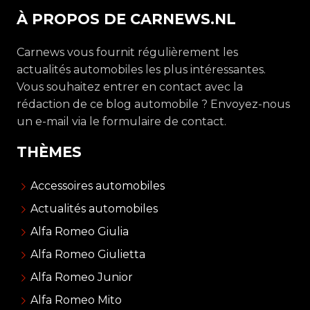
À PROPOS DE CARNEWS.NL
Carnews vous fournit régulièrement les
actualités automobiles les plus intéressantes.
Vous souhaitez entrer en contact avec la
rédaction de ce blog automobile ? Envoyez-nous
un e-mail via le formulaire de contact.
THÈMES
Accessoires automobiles
Actualités automobiles
Alfa Romeo Giulia
Alfa Romeo Giulietta
Alfa Romeo Junior
Alfa Romeo Mito