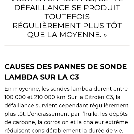
DÉFAILLANCE SE PRODUIT
TOUTEFOIS
RÉGULIÈREMENT PLUS TÔT
QUE LA MOYENNE. »
CAUSES DES PANNES DE SONDE
LAMBDA SUR LA C3
En moyenne, les sondes lambda durent entre
100 000 et 210 000 km. Sur la Citroën C3, la
défaillance survient cependant régulièrement
plus tôt. L’encrassement par l’huile, les dépôts
de carbone, la corrosion et la chaleur extrême
réduisent considérablement la durée de vie.