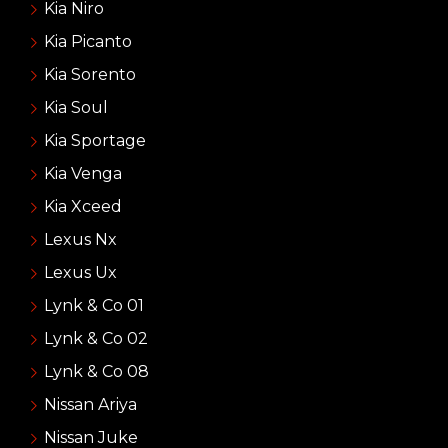
Kia Niro
Kia Picanto
Kia Sorento
Kia Soul
Kia Sportage
Kia Venga
Kia Xceed
Lexus Nx
Lexus Ux
Lynk & Co 01
Lynk & Co 02
Lynk & Co 08
Nissan Ariya
Nissan Juke