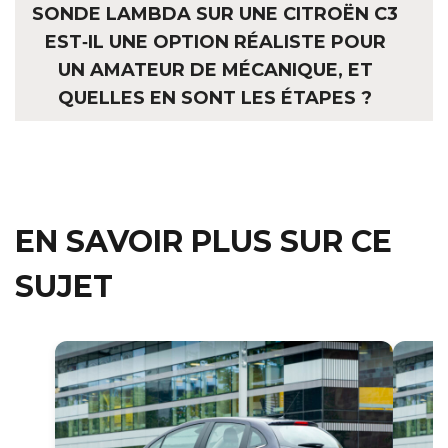
SONDE LAMBDA SUR UNE CITROËN C3
EST‑IL UNE OPTION RÉALISTE POUR
UN AMATEUR DE MÉCANIQUE, ET
QUELLES EN SONT LES ÉTAPES ?
EN SAVOIR PLUS SUR CE
SUJET