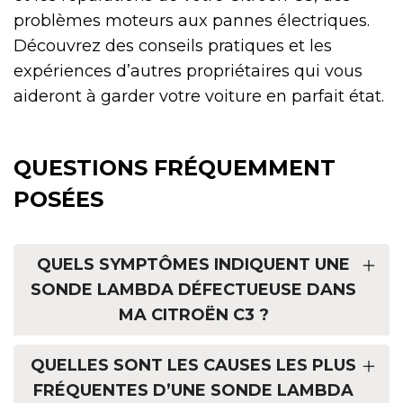
problèmes moteurs aux pannes électriques.
Découvrez des conseils pratiques et les
expériences d’autres propriétaires qui vous
aideront à garder votre voiture en parfait état.
QUESTIONS FRÉQUEMMENT
POSÉES
QUELS SYMPTÔMES INDIQUENT UNE
SONDE LAMBDA DÉFECTUEUSE DANS
MA CITROËN C3 ?
QUELLES SONT LES CAUSES LES PLUS
FRÉQUENTES D’UNE SONDE LAMBDA