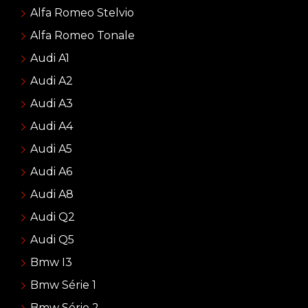
Alfa Romeo Stelvio
Alfa Romeo Tonale
Audi A1
Audi A2
Audi A3
Audi A4
Audi A5
Audi A6
Audi A8
Audi Q2
Audi Q5
Bmw I3
Bmw Série 1
Bmw Série 2