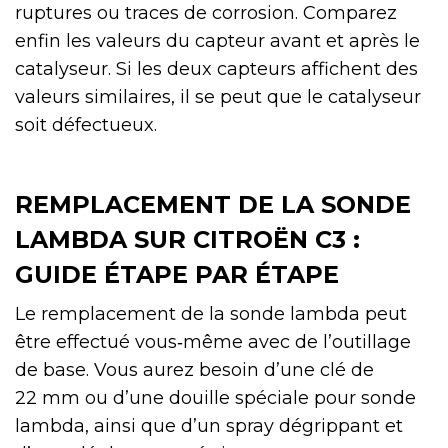
ruptures ou traces de corrosion. Comparez
enfin les valeurs du capteur avant et après le
catalyseur. Si les deux capteurs affichent des
valeurs similaires, il se peut que le catalyseur
soit défectueux.
REMPLACEMENT DE LA SONDE
LAMBDA SUR CITROËN C3 :
GUIDE ÉTAPE PAR ÉTAPE
Le remplacement de la sonde lambda peut
être effectué vous‑même avec de l’outillage
de base. Vous aurez besoin d’une clé de
22 mm ou d’une douille spéciale pour sonde
lambda, ainsi que d’un spray dégrippant et