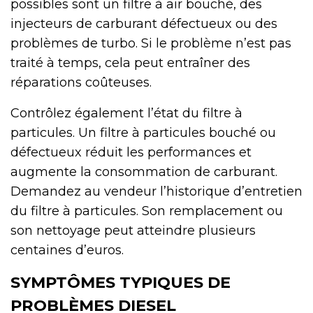
possibles sont un filtre à air bouché, des
injecteurs de carburant défectueux ou des
problèmes de turbo. Si le problème n’est pas
traité à temps, cela peut entraîner des
réparations coûteuses.
Contrôlez également l’état du filtre à
particules. Un filtre à particules bouché ou
défectueux réduit les performances et
augmente la consommation de carburant.
Demandez au vendeur l’historique d’entretien
du filtre à particules. Son remplacement ou
son nettoyage peut atteindre plusieurs
centaines d’euros.
SYMPTÔMES TYPIQUES DE
PROBLÈMES DIESEL