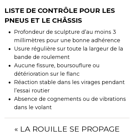
LISTE DE CONTRÔLE POUR LES
PNEUS ET LE CHÂSSIS
Profondeur de sculpture d’au moins 3
millimètres pour une bonne adhérence
Usure régulière sur toute la largeur de la
bande de roulement
Aucune fissure, boursouflure ou
détérioration sur le flanc
Réaction stable dans les virages pendant
l’essai routier
Absence de cognements ou de vibrations
dans le volant
« LA ROUILLE SE PROPAGE