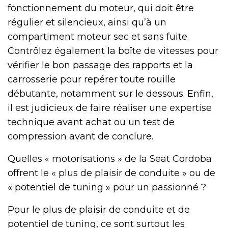
fonctionnement du moteur, qui doit être
régulier et silencieux, ainsi qu’à un
compartiment moteur sec et sans fuite.
Contrôlez également la boîte de vitesses pour
vérifier le bon passage des rapports et la
carrosserie pour repérer toute rouille
débutante, notamment sur le dessous. Enfin,
il est judicieux de faire réaliser une expertise
technique avant achat ou un test de
compression avant de conclure.
Quelles « motorisations » de la Seat Cordoba
offrent le « plus de plaisir de conduite » ou de
« potentiel de tuning » pour un passionné ?
Pour le plus de plaisir de conduite et de
potentiel de tuning, ce sont surtout les