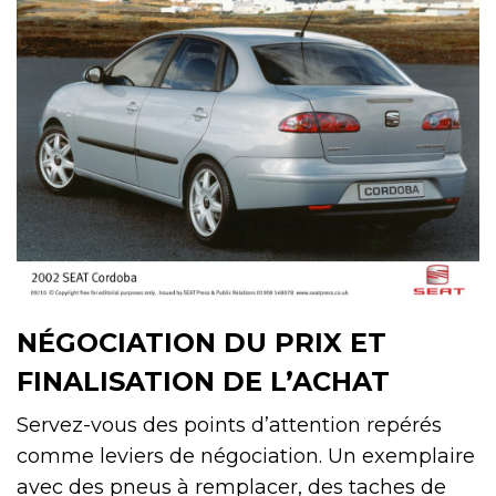
NÉGOCIATION DU PRIX ET
FINALISATION DE L’ACHAT
Servez-vous des points d’attention repérés
comme leviers de négociation. Un exemplaire
avec des pneus à remplacer, des taches de