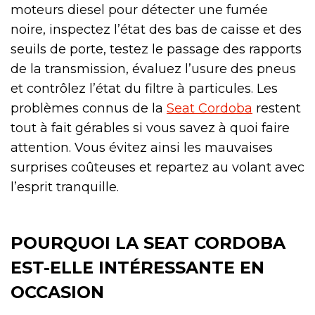
moteurs diesel pour détecter une fumée
noire, inspectez l’état des bas de caisse et des
seuils de porte, testez le passage des rapports
de la transmission, évaluez l’usure des pneus
et contrôlez l’état du filtre à particules. Les
problèmes connus de la
Seat Cordoba
restent
tout à fait gérables si vous savez à quoi faire
attention. Vous évitez ainsi les mauvaises
surprises coûteuses et repartez au volant avec
l’esprit tranquille.
POURQUOI LA SEAT CORDOBA
EST-ELLE INTÉRESSANTE EN
OCCASION