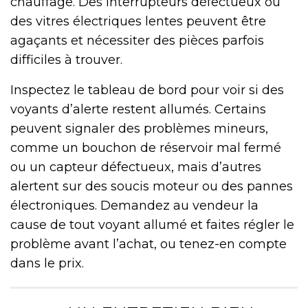
chauffage. Des interrupteurs défectueux ou
des vitres électriques lentes peuvent être
agaçants et nécessiter des pièces parfois
difficiles à trouver.
Inspectez le tableau de bord pour voir si des
voyants d’alerte restent allumés. Certains
peuvent signaler des problèmes mineurs,
comme un bouchon de réservoir mal fermé
ou un capteur défectueux, mais d’autres
alertent sur des soucis moteur ou des pannes
électroniques. Demandez au vendeur la
cause de tout voyant allumé et faites régler le
problème avant l’achat, ou tenez-en compte
dans le prix.