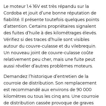
Le moteur 1.4 16V est très répandu sur la
Cordoba et jouit d’une bonne réputation de
fiabilité. Il présente toutefois quelques points
d’attention. Certains propriétaires signalent
des fuites d’huile à des kilométrages élevés.
Vérifiez si des traces d’huile sont visibles
autour du couvre-culasse et du vilebrequin.
Un nouveau joint de couvre-culasse coûte
relativement peu cher, mais une fuite peut
aussi révéler d’autres problèmes moteurs.
Demandez l’historique d’entretien de la
courroie de distribution. Son remplacement
est recommandé aux environs de 90 000
kilomètres ou tous les cinq ans. Une courroie
de distribution cassée provoque de graves