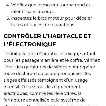
Vérifiez que le moteur tourne rond au
ralenti, sans à-coups
Inspectez le bloc moteur pour déceler
fuites et traces de réparations
CONTRÔLER L’HABITACLE ET
L’ÉLECTRONIQUE
L’habitacle de la Cordoba est exigu, surtout
pour les passagers arrière et le coffre. Vérifiez
l’état des garnitures de sièges pour repérer
toute déchirure ou usure prononcée. Des
sièges affaissés témoignent d’un usage
intensif. Testez tous les équipements
électriques, comme les lève‑vitres, la
fermeture centralisée et le système de