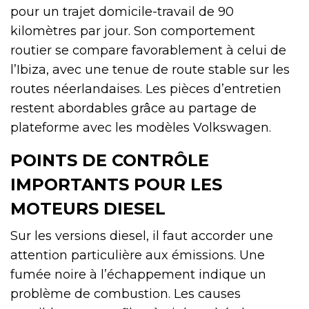
pour un trajet domicile-travail de 90
kilomètres par jour. Son comportement
routier se compare favorablement à celui de
l’Ibiza, avec une tenue de route stable sur les
routes néerlandaises. Les pièces d’entretien
restent abordables grâce au partage de
plateforme avec les modèles Volkswagen.
POINTS DE CONTRÔLE
IMPORTANTS POUR LES
MOTEURS DIESEL
Sur les versions diesel, il faut accorder une
attention particulière aux émissions. Une
fumée noire à l’échappement indique un
problème de combustion. Les causes