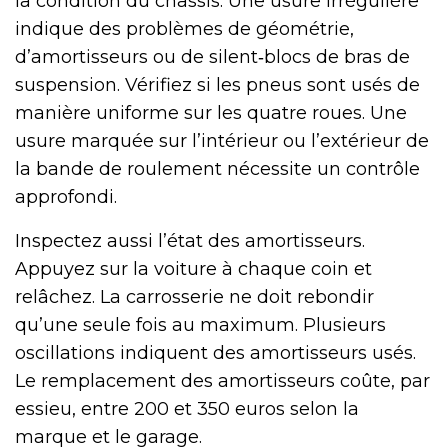
la condition du châssis. Une usure irrégulière
indique des problèmes de géométrie,
d’amortisseurs ou de silent‑blocs de bras de
suspension. Vérifiez si les pneus sont usés de
manière uniforme sur les quatre roues. Une
usure marquée sur l’intérieur ou l’extérieur de
la bande de roulement nécessite un contrôle
approfondi.
Inspectez aussi l’état des amortisseurs.
Appuyez sur la voiture à chaque coin et
relâchez. La carrosserie ne doit rebondir
qu’une seule fois au maximum. Plusieurs
oscillations indiquent des amortisseurs usés.
Le remplacement des amortisseurs coûte, par
essieu, entre 200 et 350 euros selon la
marque et le garage.