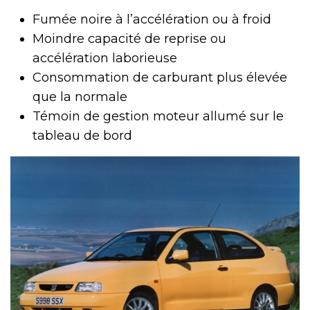
Fumée noire à l’accélération ou à froid
Moindre capacité de reprise ou
accélération laborieuse
Consommation de carburant plus élevée
que la normale
Témoin de gestion moteur allumé sur le
tableau de bord