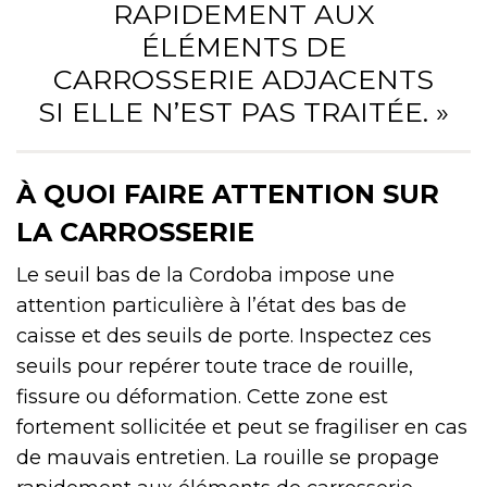
RAPIDEMENT AUX
ÉLÉMENTS DE
CARROSSERIE ADJACENTS
SI ELLE N’EST PAS TRAITÉE. »
À QUOI FAIRE ATTENTION SUR
LA CARROSSERIE
Le seuil bas de la Cordoba impose une
attention particulière à l’état des bas de
caisse et des seuils de porte. Inspectez ces
seuils pour repérer toute trace de rouille,
fissure ou déformation. Cette zone est
fortement sollicitée et peut se fragiliser en cas
de mauvais entretien. La rouille se propage