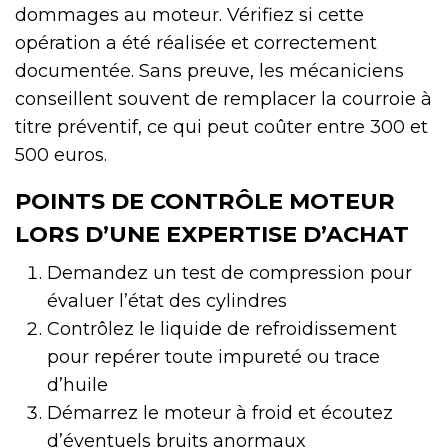
dommages au moteur. Vérifiez si cette
opération a été réalisée et correctement
documentée. Sans preuve, les mécaniciens
conseillent souvent de remplacer la courroie à
titre préventif, ce qui peut coûter entre 300 et
500 euros.
POINTS DE CONTRÔLE MOTEUR
LORS D’UNE EXPERTISE D’ACHAT
Demandez un test de compression pour
évaluer l’état des cylindres
Contrôlez le liquide de refroidissement
pour repérer toute impureté ou trace
d’huile
Démarrez le moteur à froid et écoutez
d’éventuels bruits anormaux