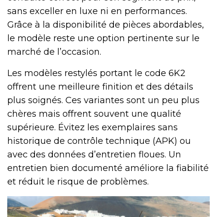
sans exceller en luxe ni en performances.
Grâce à la disponibilité de pièces abordables,
le modèle reste une option pertinente sur le
marché de l’occasion.
Les modèles restylés portant le code 6K2
offrent une meilleure finition et des détails
plus soignés. Ces variantes sont un peu plus
chères mais offrent souvent une qualité
supérieure. Évitez les exemplaires sans
historique de contrôle technique (APK) ou
avec des données d’entretien floues. Un
entretien bien documenté améliore la fiabilité
et réduit le risque de problèmes.