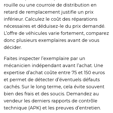
rouille ou une courroie de distribution en
retard de remplacement justifie un prix
inférieur. Calculez le coût des réparations
nécessaires et déduisez-le du prix demandé.
L’offre de véhicules varie fortement, comparez
donc plusieurs exemplaires avant de vous
décider.
Faites inspecter l’exemplaire par un
mécanicien indépendant avant l’achat. Une
expertise d’achat coûte entre 75 et 150 euros
et permet de détecter d’éventuels défauts
cachés. Sur le long terme, cela évite souvent
bien des frais et des soucis. Demandez au
vendeur les derniers rapports de contrôle
technique (APK) et les preuves d’entretien.