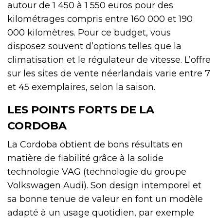
autour de 1 450 à 1 550 euros pour des
kilométrages compris entre 160 000 et 190
000 kilomètres. Pour ce budget, vous
disposez souvent d’options telles que la
climatisation et le régulateur de vitesse. L’offre
sur les sites de vente néerlandais varie entre 7
et 45 exemplaires, selon la saison.
LES POINTS FORTS DE LA
CORDOBA
La Cordoba obtient de bons résultats en
matière de fiabilité grâce à la solide
technologie VAG (technologie du groupe
Volkswagen Audi). Son design intemporel et
sa bonne tenue de valeur en font un modèle
adapté à un usage quotidien, par exemple