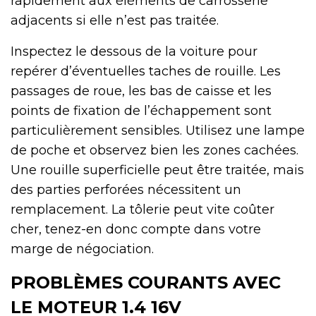
rapidement aux éléments de carrosserie
adjacents si elle n’est pas traitée.
Inspectez le dessous de la voiture pour
repérer d’éventuelles taches de rouille. Les
passages de roue, les bas de caisse et les
points de fixation de l’échappement sont
particulièrement sensibles. Utilisez une lampe
de poche et observez bien les zones cachées.
Une rouille superficielle peut être traitée, mais
des parties perforées nécessitent un
remplacement. La tôlerie peut vite coûter
cher, tenez-en donc compte dans votre
marge de négociation.
PROBLÈMES COURANTS AVEC
LE MOTEUR 1.4 16V