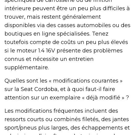
intérieure peuvent être un peu plus difficiles à
trouver, mais restent généralement
disponibles via des casses automobiles ou des
boutiques en ligne spécialisées. Tenez
toutefois compte de coûts un peu plus élevés
si le moteur 1.4 16V présente des problèmes
connus et nécessite un entretien
supplémentaire.
Quelles sont les « modifications courantes »
sur la Seat Cordoba, et à quoi faut-il faire
attention sur un exemplaire « déjà modifié » ?
Les modifications fréquentes incluent des
ressorts courts ou combinés filetés, des jantes
sport/pneus plus larges, des échappements et