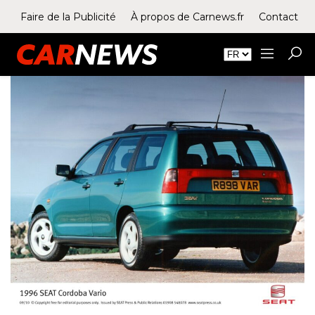
Faire de la Publicité
À propos de Carnews.fr
Contact