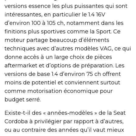
versions essence les plus puissantes qui sont
intéressantes, en particulier le 1.4 16V
d’environ 100 à 105 ch, notamment dans les
finitions plus sportives comme la Sport. Ce
moteur partage beaucoup d’éléments
techniques avec d’autres modèles VAG, ce qui
donne accès à un large choix de pièces
aftermarket et d’options de préparation. Les
versions de base 1.4 d’environ 75 ch offrent
moins de potentiel et conviennent surtout
comme motorisation économique pour
budget serré.
Existe-t-il des « années‑modèles » de la Seat
Cordoba à privilégier par rapport à d’autres,
ou au contraire des années qu’il vaut mieux