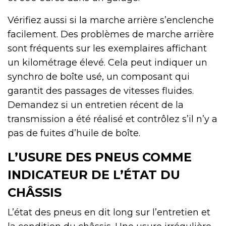
Vérifiez aussi si la marche arrière s’enclenche
facilement. Des problèmes de marche arrière
sont fréquents sur les exemplaires affichant
un kilométrage élevé. Cela peut indiquer un
synchro de boîte usé, un composant qui
garantit des passages de vitesses fluides.
Demandez si un entretien récent de la
transmission a été réalisé et contrôlez s’il n’y a
pas de fuites d’huile de boîte.
L’USURE DES PNEUS COMME
INDICATEUR DE L’ÉTAT DU
CHÂSSIS
L’état des pneus en dit long sur l’entretien et