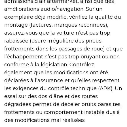
admissions d’air aftermarket, ainsi que des
améliorations audio/navigation. Sur un
exemplaire déjà modifié, vérifiez la qualité du
montage (factures, marques reconnues),
assurez-vous que la voiture n’est pas trop
rabaissée (usure irrégulière des pneus,
frottements dans les passages de roue) et que
l’échappement n’est pas trop bruyant ou non
conforme à la législation. Contrôlez
également que les modifications ont été
déclarées à l’assurance et qu’elles respectent
les exigences du contrôle technique (APK). Un
essai sur des dos‑d’âne et des routes
dégradées permet de déceler bruits parasites,
frottements ou comportement instable dus à
des modifications mal réalisées.