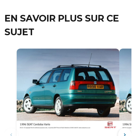
EN SAVOIR PLUS SUR CE
SUJET