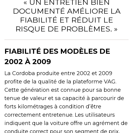
« UN ENTRETIEN BIEN
DOCUMENTÉ AMÉLIORE LA
FIABILITÉ ET RÉDUIT LE
RISQUE DE PROBLÈMES. »
FIABILITÉ DES MODÈLES DE
2002 À 2009
La Cordoba produite entre 2002 et 2009
profite de la qualité de la plateforme VAG.
Cette génération est connue pour sa bonne
tenue de valeur et sa capacité à parcourir de
forts kilométrages à condition d’être
correctement entretenue. Les utilisateurs
indiquent que la voiture offre un agrément de
conduite correct pour son segment de prix,