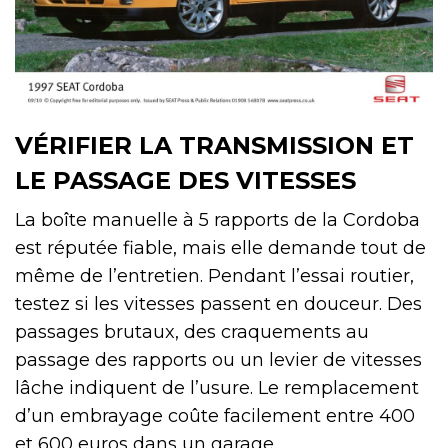
VÉRIFIER LA TRANSMISSION ET
LE PASSAGE DES VITESSES
La boîte manuelle à 5 rapports de la Cordoba
est réputée fiable, mais elle demande tout de
même de l’entretien. Pendant l’essai routier,
testez si les vitesses passent en douceur. Des
passages brutaux, des craquements au
passage des rapports ou un levier de vitesses
lâche indiquent de l’usure. Le remplacement
d’un embrayage coûte facilement entre 400
et 600 euros dans un garage.