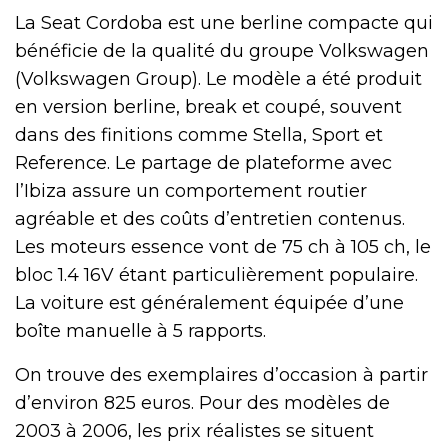
La Seat Cordoba est une berline compacte qui
bénéficie de la qualité du groupe Volkswagen
(Volkswagen Group). Le modèle a été produit
en version berline, break et coupé, souvent
dans des finitions comme Stella, Sport et
Reference. Le partage de plateforme avec
l’Ibiza assure un comportement routier
agréable et des coûts d’entretien contenus.
Les moteurs essence vont de 75 ch à 105 ch, le
bloc 1.4 16V étant particulièrement populaire.
La voiture est généralement équipée d’une
boîte manuelle à 5 rapports.
On trouve des exemplaires d’occasion à partir
d’environ 825 euros. Pour des modèles de
2003 à 2006, les prix réalistes se situent