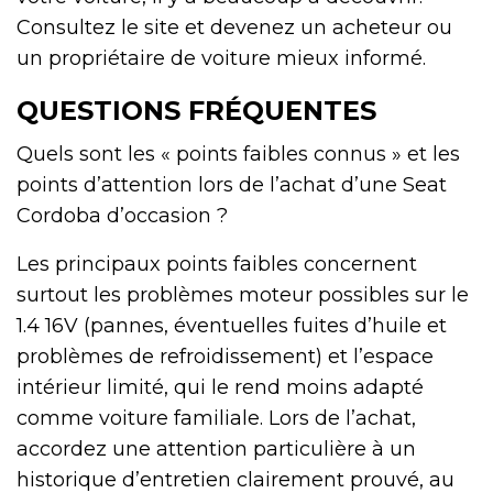
Consultez le site et devenez un acheteur ou
un propriétaire de voiture mieux informé.
QUESTIONS FRÉQUENTES
Quels sont les « points faibles connus » et les
points d’attention lors de l’achat d’une Seat
Cordoba d’occasion ?
Les principaux points faibles concernent
surtout les problèmes moteur possibles sur le
1.4 16V (pannes, éventuelles fuites d’huile et
problèmes de refroidissement) et l’espace
intérieur limité, qui le rend moins adapté
comme voiture familiale. Lors de l’achat,
accordez une attention particulière à un
historique d’entretien clairement prouvé, au