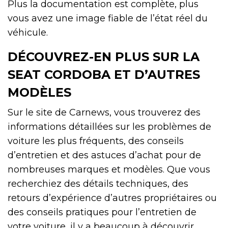
Plus la documentation est complète, plus
vous avez une image fiable de l’état réel du
véhicule.
DÉCOUVREZ-EN PLUS SUR LA
SEAT CORDOBA ET D’AUTRES
MODÈLES
Sur le site de Carnews, vous trouverez des
informations détaillées sur les problèmes de
voiture les plus fréquents, des conseils
d’entretien et des astuces d’achat pour de
nombreuses marques et modèles. Que vous
recherchiez des détails techniques, des
retours d’expérience d’autres propriétaires ou
des conseils pratiques pour l’entretien de
votre voiture, il y a beaucoup à découvrir.