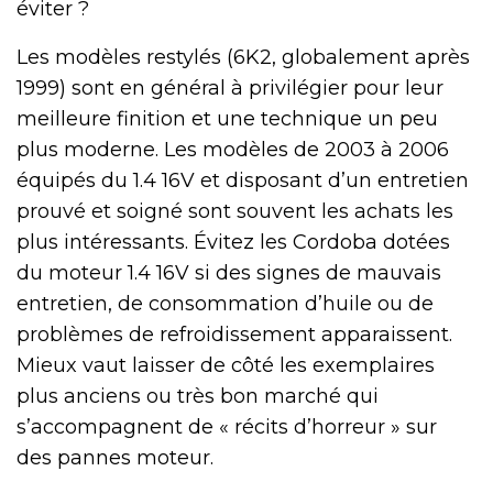
éviter ?
Les modèles restylés (6K2, globalement après
1999) sont en général à privilégier pour leur
meilleure finition et une technique un peu
plus moderne. Les modèles de 2003 à 2006
équipés du 1.4 16V et disposant d’un entretien
prouvé et soigné sont souvent les achats les
plus intéressants. Évitez les Cordoba dotées
du moteur 1.4 16V si des signes de mauvais
entretien, de consommation d’huile ou de
problèmes de refroidissement apparaissent.
Mieux vaut laisser de côté les exemplaires
plus anciens ou très bon marché qui
s’accompagnent de « récits d’horreur » sur
des pannes moteur.