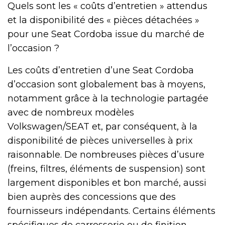
Quels sont les « coûts d’entretien » attendus
et la disponibilité des « pièces détachées »
pour une Seat Cordoba issue du marché de
l’occasion ?
Les coûts d’entretien d’une Seat Cordoba
d’occasion sont globalement bas à moyens,
notamment grâce à la technologie partagée
avec de nombreux modèles
Volkswagen/SEAT et, par conséquent, à la
disponibilité de pièces universelles à prix
raisonnable. De nombreuses pièces d’usure
(freins, filtres, éléments de suspension) sont
largement disponibles et bon marché, aussi
bien auprès des concessions que des
fournisseurs indépendants. Certains éléments
spécifiques de carrosserie ou de finition