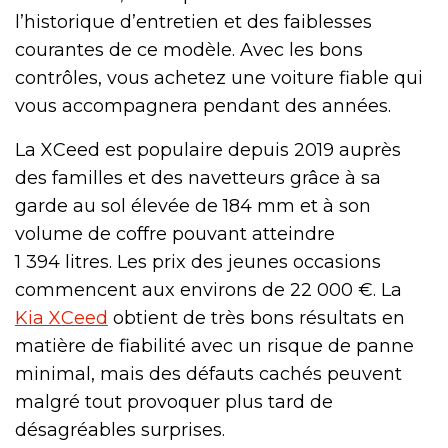
l’historique d’entretien et des faiblesses
courantes de ce modèle. Avec les bons
contrôles, vous achetez une voiture fiable qui
vous accompagnera pendant des années.
La XCeed est populaire depuis 2019 auprès
des familles et des navetteurs grâce à sa
garde au sol élevée de 184 mm et à son
volume de coffre pouvant atteindre
1 394 litres. Les prix des jeunes occasions
commencent aux environs de 22 000 €. La
Kia XCeed
obtient de très bons résultats en
matière de fiabilité avec un risque de panne
minimal, mais des défauts cachés peuvent
malgré tout provoquer plus tard de
désagréables surprises.