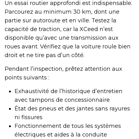
Un essai routier approfondi est indispensable.
Parcourez au minimum 30 km, dont une
partie sur autoroute et en ville. Testez la
capacité de traction, car la XCeed n’est
disponible qu’avec une transmission aux
roues avant. Vérifiez que la voiture roule bien
droit et ne tire pas d’un côté.
Pendant l’inspection, prêtez attention aux
points suivants :
Exhaustivité de l’historique d’entretien
avec tampons de concessionnaire
État des pneus et des jantes sans rayures
ni fissures
Fonctionnement de tous les systèmes
électriques et aides à la conduite