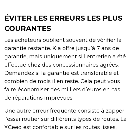
ÉVITER LES ERREURS LES PLUS
COURANTES
Les acheteurs oublient souvent de vérifier la
garantie restante. Kia offre jusqu’à 7 ans de
garantie, mais uniquement si l’entretien a été
effectué chez des concessionnaires agréés.
Demandez si la garantie est transférable et
combien de mois il en reste. Cela peut vous
faire économiser des milliers d’euros en cas
de réparations imprévues.
Une autre erreur fréquente consiste à zapper
l’essai routier sur différents types de routes. La
XCeed est confortable sur les routes lisses,