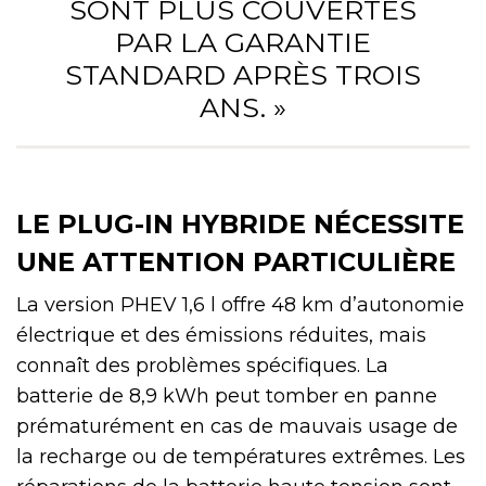
SONT PLUS COUVERTES
PAR LA GARANTIE
STANDARD APRÈS TROIS
ANS. »
LE PLUG-IN HYBRIDE NÉCESSITE
UNE ATTENTION PARTICULIÈRE
La version PHEV 1,6 l offre 48 km d’autonomie
électrique et des émissions réduites, mais
connaît des problèmes spécifiques. La
batterie de 8,9 kWh peut tomber en panne
prématurément en cas de mauvais usage de
la recharge ou de températures extrêmes. Les