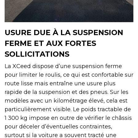
USURE DUE À LA SUSPENSION
FERME ET AUX FORTES
SOLLICITATIONS
La XCeed dispose d’une suspension ferme
pour limiter le roulis, ce qui est confortable sur
route lisse mais entraîne une usure plus
rapide de la suspension et des pneus. Sur les
modèles avec un kilométrage élevé, cela est
particulièrement visible. Le poids tractable de
1 300 kg impose en outre de vérifier le châssis
pour déceler d’éventuelles contraintes,
surtout si la voiture a souvent tracté une