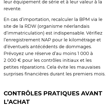
leur équipement de série et à leur valeur à la
revente.
En cas d’importation, recalculer la BPM via le
site de la RDW (organisme néerlandais
d’immatriculation) est indispensable. Vérifiez
l’enregistrement NAP pour le kilométrage et
d’éventuels antécédents de dommages.
Prévoyez une réserve d’au moins 1 000 à
2 000 € pour les contrôles initiaux et les
petites réparations. Cela évite les mauvaises
surprises financières durant les premiers mois.
CONTRÔLES PRATIQUES AVANT
L’ACHAT