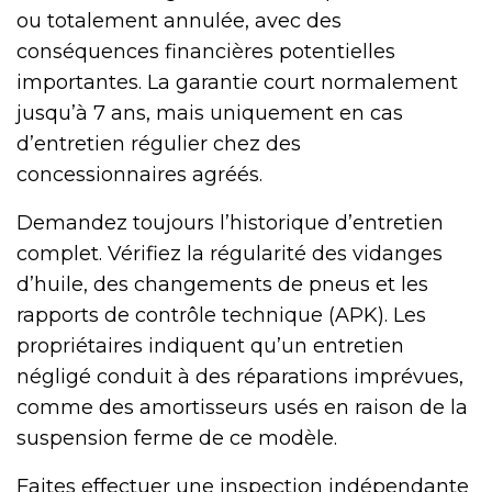
ou totalement annulée, avec des
conséquences financières potentielles
importantes. La garantie court normalement
jusqu’à 7 ans, mais uniquement en cas
d’entretien régulier chez des
concessionnaires agréés.
Demandez toujours l’historique d’entretien
complet. Vérifiez la régularité des vidanges
d’huile, des changements de pneus et les
rapports de contrôle technique (APK). Les
propriétaires indiquent qu’un entretien
négligé conduit à des réparations imprévues,
comme des amortisseurs usés en raison de la
suspension ferme de ce modèle.
Faites effectuer une inspection indépendante