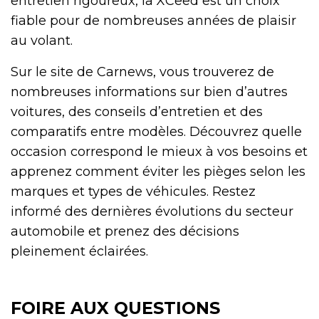
entretien rigoureux, la XCeed est un choix
fiable pour de nombreuses années de plaisir
au volant.
Sur le site de Carnews, vous trouverez de
nombreuses informations sur bien d’autres
voitures, des conseils d’entretien et des
comparatifs entre modèles. Découvrez quelle
occasion correspond le mieux à vos besoins et
apprenez comment éviter les pièges selon les
marques et types de véhicules. Restez
informé des dernières évolutions du secteur
automobile et prenez des décisions
pleinement éclairées.
FOIRE AUX QUESTIONS