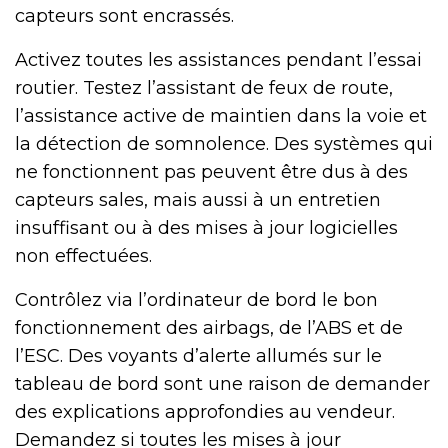
capteurs sont encrassés.
Activez toutes les assistances pendant l’essai
routier. Testez l’assistant de feux de route,
l’assistance active de maintien dans la voie et
la détection de somnolence. Des systèmes qui
ne fonctionnent pas peuvent être dus à des
capteurs sales, mais aussi à un entretien
insuffisant ou à des mises à jour logicielles
non effectuées.
Contrôlez via l’ordinateur de bord le bon
fonctionnement des airbags, de l’ABS et de
l’ESC. Des voyants d’alerte allumés sur le
tableau de bord sont une raison de demander
des explications approfondies au vendeur.
Demandez si toutes les mises à jour