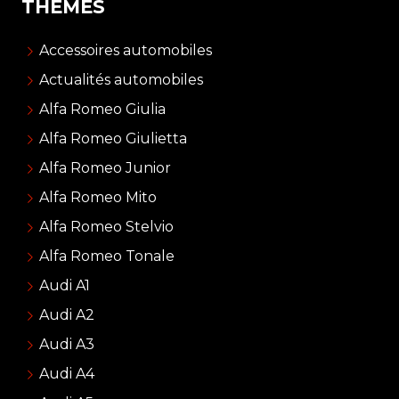
THÈMES
Accessoires automobiles
Actualités automobiles
Alfa Romeo Giulia
Alfa Romeo Giulietta
Alfa Romeo Junior
Alfa Romeo Mito
Alfa Romeo Stelvio
Alfa Romeo Tonale
Audi A1
Audi A2
Audi A3
Audi A4