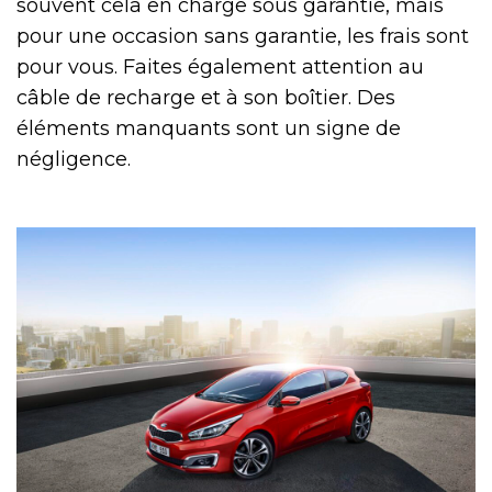
souvent cela en charge sous garantie, mais
pour une occasion sans garantie, les frais sont
pour vous. Faites également attention au
câble de recharge et à son boîtier. Des
éléments manquants sont un signe de
négligence.