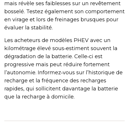
mais révèle ses faiblesses sur un revêtement
bosselé. Testez également son comportement
en virage et lors de freinages brusques pour
évaluer la stabilité.
Les acheteurs de modèles PHEV avec un
kilométrage élevé sous‑estiment souvent la
dégradation de la batterie. Celle‑ci est
progressive mais peut réduire fortement
l’autonomie. Informez‑vous sur l’historique de
recharge et la fréquence des recharges
rapides, qui sollicitent davantage la batterie
que la recharge à domicile.