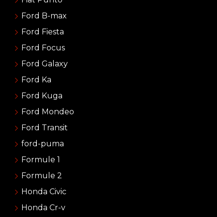
Ford B-max
Ford Fiesta
Ford Focus
Ford Galaxy
Ford Ka
Ford Kuga
Ford Mondeo
Ford Transit
ford-puma
Formule 1
Formule 2
Honda Civic
Honda Cr-v