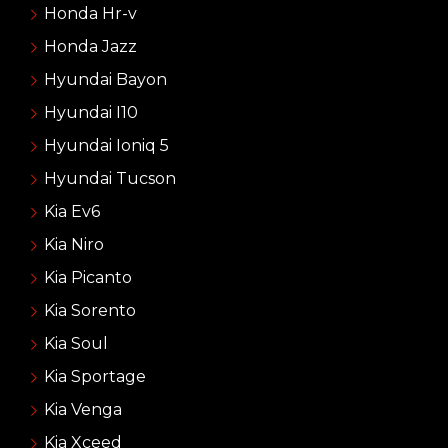
Honda Hr-v
Honda Jazz
Hyundai Bayon
Hyundai I10
Hyundai Ioniq 5
Hyundai Tucson
Kia Ev6
Kia Niro
Kia Picanto
Kia Sorento
Kia Soul
Kia Sportage
Kia Venga
Kia Xceed