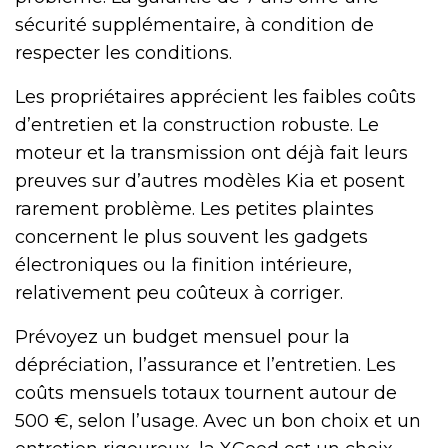
sécurité supplémentaire, à condition de
respecter les conditions.
Les propriétaires apprécient les faibles coûts
d’entretien et la construction robuste. Le
moteur et la transmission ont déjà fait leurs
preuves sur d’autres modèles Kia et posent
rarement problème. Les petites plaintes
concernent le plus souvent les gadgets
électroniques ou la finition intérieure,
relativement peu coûteux à corriger.
Prévoyez un budget mensuel pour la
dépréciation, l’assurance et l’entretien. Les
coûts mensuels totaux tournent autour de
500 €, selon l’usage. Avec un bon choix et un