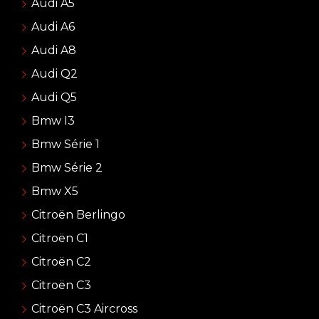
Audi A5
Audi A6
Audi A8
Audi Q2
Audi Q5
Bmw I3
Bmw Série 1
Bmw Série 2
Bmw X5
Citroën Berlingo
Citroën C1
Citroën C2
Citroën C3
Citroën C3 Aircross