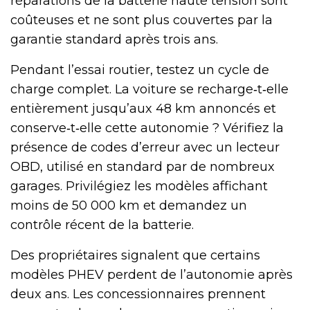
réparations de la batterie haute tension sont
coûteuses et ne sont plus couvertes par la
garantie standard après trois ans.
Pendant l’essai routier, testez un cycle de
charge complet. La voiture se recharge‑t‑elle
entièrement jusqu’aux 48 km annoncés et
conserve‑t‑elle cette autonomie ? Vérifiez la
présence de codes d’erreur avec un lecteur
OBD, utilisé en standard par de nombreux
garages. Privilégiez les modèles affichant
moins de 50 000 km et demandez un
contrôle récent de la batterie.
Des propriétaires signalent que certains
modèles PHEV perdent de l’autonomie après
deux ans. Les concessionnaires prennent