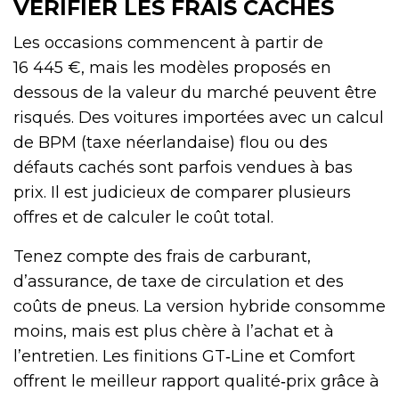
VÉRIFIER LES FRAIS CACHÉS
Les occasions commencent à partir de
16 445 €, mais les modèles proposés en
dessous de la valeur du marché peuvent être
risqués. Des voitures importées avec un calcul
de BPM (taxe néerlandaise) flou ou des
défauts cachés sont parfois vendues à bas
prix. Il est judicieux de comparer plusieurs
offres et de calculer le coût total.
Tenez compte des frais de carburant,
d’assurance, de taxe de circulation et des
coûts de pneus. La version hybride consomme
moins, mais est plus chère à l’achat et à
l’entretien. Les finitions GT‑Line et Comfort
offrent le meilleur rapport qualité‑prix grâce à