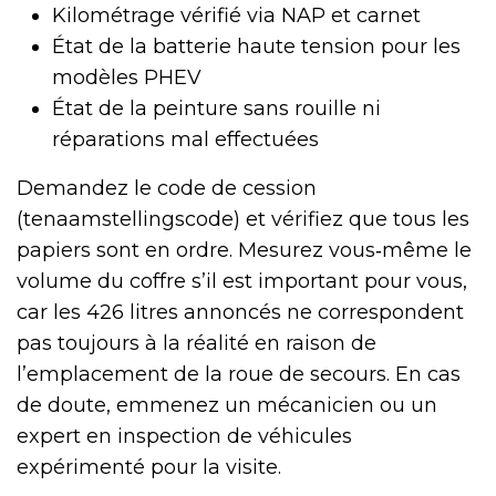
Kilométrage vérifié via NAP et carnet
État de la batterie haute tension pour les
modèles PHEV
État de la peinture sans rouille ni
réparations mal effectuées
Demandez le code de cession
(tenaamstellingscode) et vérifiez que tous les
papiers sont en ordre. Mesurez vous‑même le
volume du coffre s’il est important pour vous,
car les 426 litres annoncés ne correspondent
pas toujours à la réalité en raison de
l’emplacement de la roue de secours. En cas
de doute, emmenez un mécanicien ou un
expert en inspection de véhicules
expérimenté pour la visite.