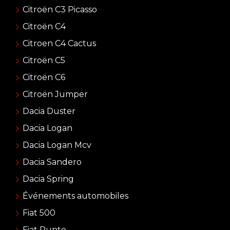
Citroën C3 Picasso
Citroën C4
Citroen C4 Cactus
Citroën C5
Citroën C6
Citroën Jumper
Dacia Duster
Dacia Logan
Dacia Logan Mcv
Dacia Sandero
Dacia Spring
Événements automobiles
Fiat 500
Fiat Punto