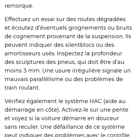
remorque.
Effectuez un essai sur des routes dégradées
et écoutez d’éventuels grognements ou bruits
de cognement provenant de la suspension. Ils
peuvent indiquer des silentblocs ou des
amortisseurs usés. Inspectez la profondeur
des sculptures des pneus, qui doit être d’au
moins 3 mm. Une usure irrégulière signale un
mauvais parallélisme ou des problèmes de
train roulant.
Vérifiez également le système HAC (aide au
démarrage en côte). Activez‑le sur une pente
et voyez si la voiture démarre en douceur
sans reculer. Une défaillance de ce système
peut indiquer des problèmes avec le contrôle