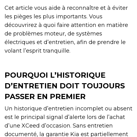
Cet article vous aide à reconnaître et à éviter
les pièges les plus importants. Vous
découvrirez à quoi faire attention en matière
de problèmes moteur, de systèmes
électriques et d’entretien, afin de prendre le
volant l’esprit tranquille.
POURQUOI L’HISTORIQUE
D’ENTRETIEN DOIT TOUJOURS
PASSER EN PREMIER
Un historique d’entretien incomplet ou absent
est le principal signal d’alerte lors de l’achat
d’une XCeed d’occasion. Sans entretien
documenté, la garantie Kia est partiellement