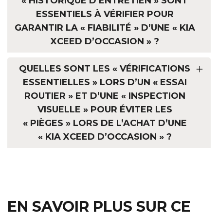
« HISTORIQUE D’ENTRETIEN » SONT
ESSENTIELS À VÉRIFIER POUR
GARANTIR LA « FIABILITÉ » D’UNE « KIA
XCEED D’OCCASION » ?
QUELLES SONT LES « VÉRIFICATIONS
ESSENTIELLES » LORS D’UN « ESSAI
ROUTIER » ET D’UNE « INSPECTION
VISUELLE » POUR ÉVITER LES
« PIÈGES » LORS DE L’ACHAT D’UNE
« KIA XCEED D’OCCASION » ?
EN SAVOIR PLUS SUR CE