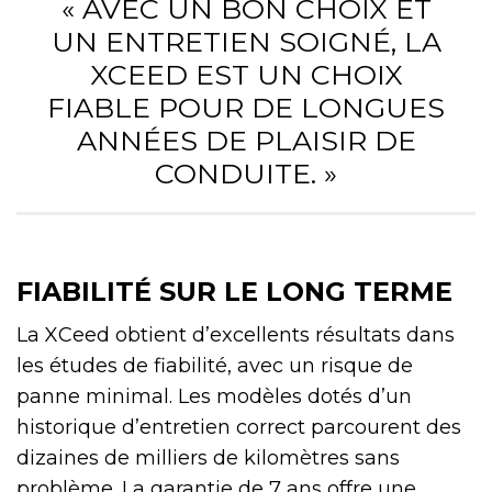
« AVEC UN BON CHOIX ET
UN ENTRETIEN SOIGNÉ, LA
XCEED EST UN CHOIX
FIABLE POUR DE LONGUES
ANNÉES DE PLAISIR DE
CONDUITE. »
FIABILITÉ SUR LE LONG TERME
La XCeed obtient d’excellents résultats dans
les études de fiabilité, avec un risque de
panne minimal. Les modèles dotés d’un
historique d’entretien correct parcourent des
dizaines de milliers de kilomètres sans
problème. La garantie de 7 ans offre une