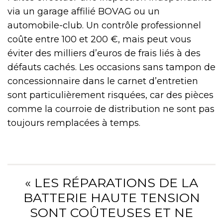
via un garage affilié BOVAG ou un
automobile-club. Un contrôle professionnel
coûte entre 100 et 200 €, mais peut vous
éviter des milliers d’euros de frais liés à des
défauts cachés. Les occasions sans tampon de
concessionnaire dans le carnet d’entretien
sont particulièrement risquées, car des pièces
comme la courroie de distribution ne sont pas
toujours remplacées à temps.
« LES RÉPARATIONS DE LA
BATTERIE HAUTE TENSION
SONT COÛTEUSES ET NE