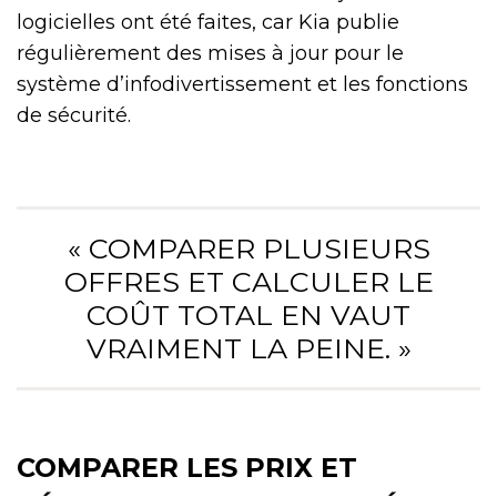
logicielles ont été faites, car Kia publie
régulièrement des mises à jour pour le
système d’infodivertissement et les fonctions
de sécurité.
« COMPARER PLUSIEURS
OFFRES ET CALCULER LE
COÛT TOTAL EN VAUT
VRAIMENT LA PEINE. »
COMPARER LES PRIX ET