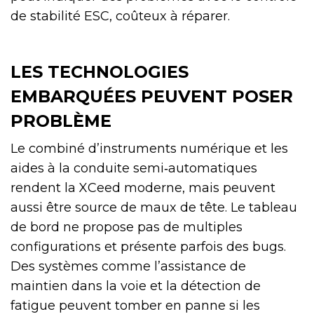
de stabilité ESC, coûteux à réparer.
LES TECHNOLOGIES
EMBARQUÉES PEUVENT POSER
PROBLÈME
Le combiné d’instruments numérique et les
aides à la conduite semi‑automatiques
rendent la XCeed moderne, mais peuvent
aussi être source de maux de tête. Le tableau
de bord ne propose pas de multiples
configurations et présente parfois des bugs.
Des systèmes comme l’assistance de
maintien dans la voie et la détection de
fatigue peuvent tomber en panne si les