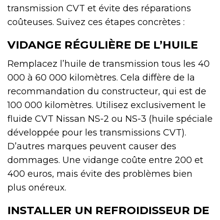
transmission CVT et évite des réparations
coûteuses. Suivez ces étapes concrètes :
VIDANGE RÉGULIÈRE DE L’HUILE
Remplacez l’huile de transmission tous les 40
000 à 60 000 kilomètres. Cela diffère de la
recommandation du constructeur, qui est de
100 000 kilomètres. Utilisez exclusivement le
fluide CVT Nissan NS-2 ou NS-3 (huile spéciale
développée pour les transmissions CVT).
D’autres marques peuvent causer des
dommages. Une vidange coûte entre 200 et
400 euros, mais évite des problèmes bien
plus onéreux.
INSTALLER UN REFROIDISSEUR DE