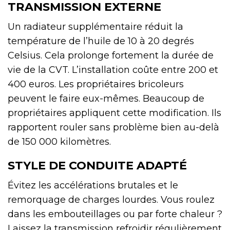
TRANSMISSION EXTERNE
Un radiateur supplémentaire réduit la
température de l’huile de 10 à 20 degrés
Celsius. Cela prolonge fortement la durée de
vie de la CVT. L’installation coûte entre 200 et
400 euros. Les propriétaires bricoleurs
peuvent le faire eux-mêmes. Beaucoup de
propriétaires appliquent cette modification. Ils
rapportent rouler sans problème bien au-delà
de 150 000 kilomètres.
STYLE DE CONDUITE ADAPTÉ
Évitez les accélérations brutales et le
remorquage de charges lourdes. Vous roulez
dans les embouteillages ou par forte chaleur ?
Laissez la transmission refroidir régulièrement