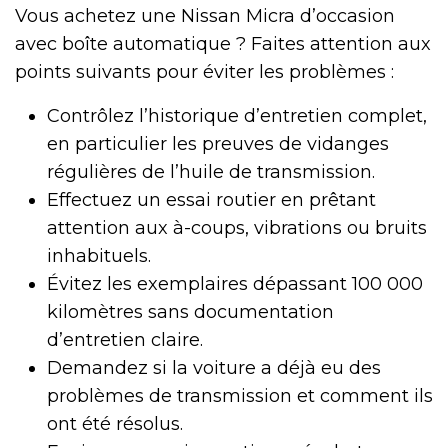
Vous achetez une Nissan Micra d’occasion
avec boîte automatique ? Faites attention aux
points suivants pour éviter les problèmes :
Contrôlez l’historique d’entretien complet,
en particulier les preuves de vidanges
régulières de l’huile de transmission.
Effectuez un essai routier en prêtant
attention aux à-coups, vibrations ou bruits
inhabituels.
Évitez les exemplaires dépassant 100 000
kilomètres sans documentation
d’entretien claire.
Demandez si la voiture a déjà eu des
problèmes de transmission et comment ils
ont été résolus.