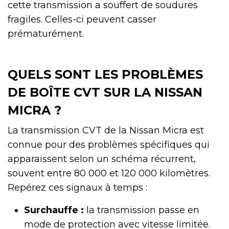
cette transmission a souffert de soudures
fragiles. Celles-ci peuvent casser
prématurément.
QUELS SONT LES PROBLÈMES
DE BOÎTE CVT SUR LA NISSAN
MICRA ?
La transmission CVT de la Nissan Micra est
connue pour des problèmes spécifiques qui
apparaissent selon un schéma récurrent,
souvent entre 80 000 et 120 000 kilomètres.
Repérez ces signaux à temps :
Surchauffe :
la transmission passe en
mode de protection avec vitesse limitée.