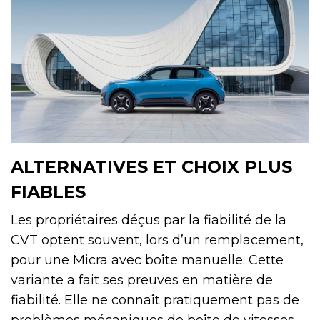
ALTERNATIVES ET CHOIX PLUS
FIABLES
Les propriétaires déçus par la fiabilité de la
CVT optent souvent, lors d’un remplacement,
pour une Micra avec boîte manuelle. Cette
variante a fait ses preuves en matière de
fiabilité. Elle ne connaît pratiquement pas de