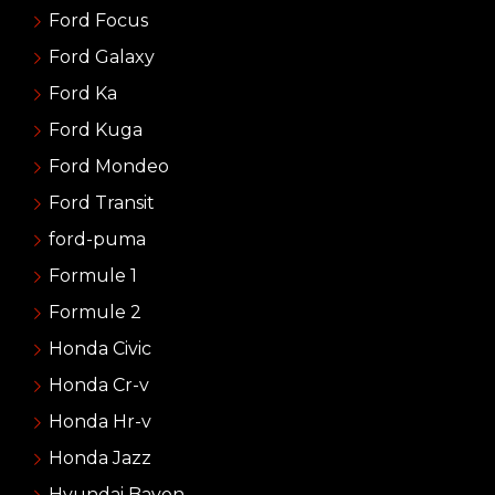
Ford Focus
Ford Galaxy
Ford Ka
Ford Kuga
Ford Mondeo
Ford Transit
ford-puma
Formule 1
Formule 2
Honda Civic
Honda Cr-v
Honda Hr-v
Honda Jazz
Hyundai Bayon