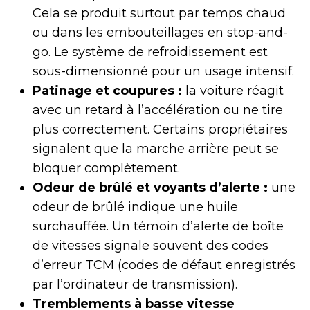
Cela se produit surtout par temps chaud
ou dans les embouteillages en stop-and-
go. Le système de refroidissement est
sous-dimensionné pour un usage intensif.
Patinage et coupures :
la voiture réagit
avec un retard à l’accélération ou ne tire
plus correctement. Certains propriétaires
signalent que la marche arrière peut se
bloquer complètement.
Odeur de brûlé et voyants d’alerte :
une
odeur de brûlé indique une huile
surchauffée. Un témoin d’alerte de boîte
de vitesses signale souvent des codes
d’erreur TCM (codes de défaut enregistrés
par l’ordinateur de transmission).
Tremblements à basse vitesse