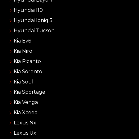
Hyundai I10
Hyundai Ioniq 5
Hyundai Tucson
Kia Ev6
Kia Niro
Kia Picanto
Kia Sorento
Kia Soul
Kia Sportage
Kia Venga
Kia Xceed
Lexus Nx
Lexus Ux