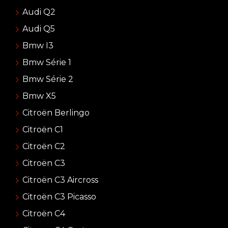
Audi Q2
Audi Q5
Bmw I3
Bmw Série 1
Bmw Série 2
Bmw X5
Citroën Berlingo
Citroën C1
Citroën C2
Citroën C3
Citroën C3 Aircross
Citroën C3 Picasso
Citroën C4