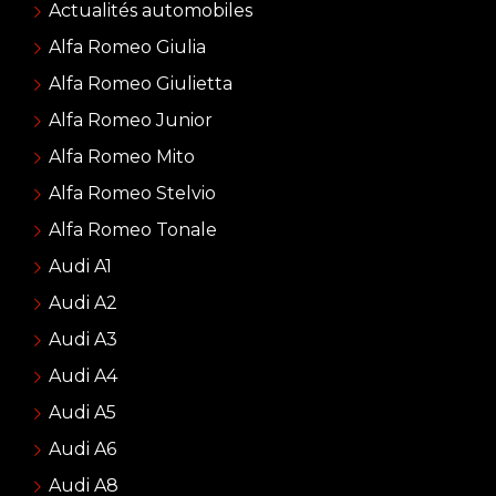
Actualités automobiles
Alfa Romeo Giulia
Alfa Romeo Giulietta
Alfa Romeo Junior
Alfa Romeo Mito
Alfa Romeo Stelvio
Alfa Romeo Tonale
Audi A1
Audi A2
Audi A3
Audi A4
Audi A5
Audi A6
Audi A8