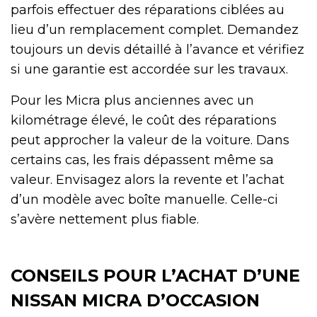
parfois effectuer des réparations ciblées au
lieu d’un remplacement complet. Demandez
toujours un devis détaillé à l’avance et vérifiez
si une garantie est accordée sur les travaux.
Pour les Micra plus anciennes avec un
kilométrage élevé, le coût des réparations
peut approcher la valeur de la voiture. Dans
certains cas, les frais dépassent même sa
valeur. Envisagez alors la revente et l’achat
d’un modèle avec boîte manuelle. Celle-ci
s’avère nettement plus fiable.
CONSEILS POUR L’ACHAT D’UNE
NISSAN MICRA D’OCCASION