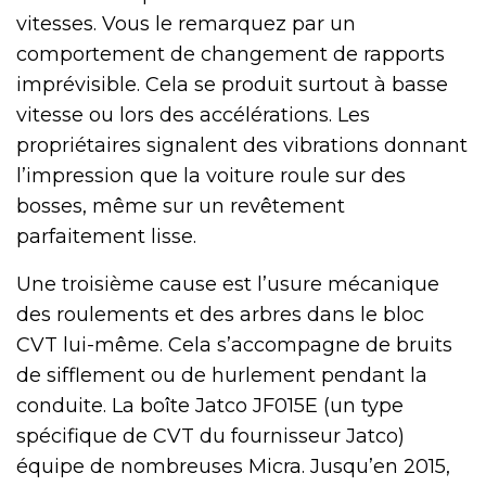
vitesses. Vous le remarquez par un
comportement de changement de rapports
imprévisible. Cela se produit surtout à basse
vitesse ou lors des accélérations. Les
propriétaires signalent des vibrations donnant
l’impression que la voiture roule sur des
bosses, même sur un revêtement
parfaitement lisse.
Une troisième cause est l’usure mécanique
des roulements et des arbres dans le bloc
CVT lui-même. Cela s’accompagne de bruits
de sifflement ou de hurlement pendant la
conduite. La boîte Jatco JF015E (un type
spécifique de CVT du fournisseur Jatco)
équipe de nombreuses Micra. Jusqu’en 2015,