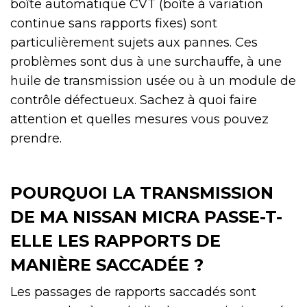
boîte automatique CVT (boîte à variation
continue sans rapports fixes) sont
particulièrement sujets aux pannes. Ces
problèmes sont dus à une surchauffe, à une
huile de transmission usée ou à un module de
contrôle défectueux. Sachez à quoi faire
attention et quelles mesures vous pouvez
prendre.
POURQUOI LA TRANSMISSION
DE MA NISSAN MICRA PASSE-T-
ELLE LES RAPPORTS DE
MANIÈRE SACCADÉE ?
Les passages de rapports saccadés sont