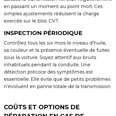
en passant un moment au point mort. Ces
simples ajustements réduisent la charge
exercée sur le bloc CVT.
INSPECTION PÉRIODIQUE
Contrôlez tous les six mois le niveau d’huile,
sa couleur et la présence éventuelle de fuites
sous la voiture. Soyez attentif aux bruits
inhabituels pendant la conduite. Une
détection précoce des symptômes est
essentielle. Elle évite que de petits problèmes
n’évoluent en panne totale de la transmission.
COÛTS ET OPTIONS DE