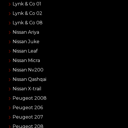
Lynk & Co 01
Lynk & Co 02
Lynk & Co 08
Nissan Ariya
Nissan Juke
Nissan Leaf
Nissan Micra
Nissan Nv200
Nissan Qashqai
Nissan X-trail
Peugeot 2008
Peugeot 206
Peugeot 207
Peugeot 208