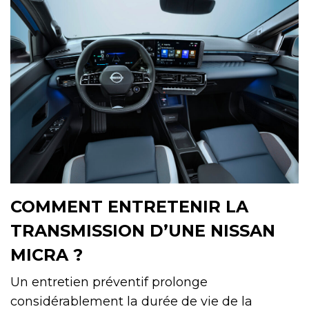
COMMENT ENTRETENIR LA
TRANSMISSION D’UNE NISSAN
MICRA ?
Un entretien préventif prolonge
considérablement la durée de vie de la