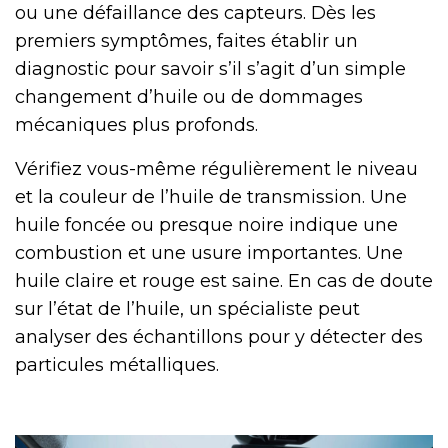
ou une défaillance des capteurs. Dès les
premiers symptômes, faites établir un
diagnostic pour savoir s’il s’agit d’un simple
changement d’huile ou de dommages
mécaniques plus profonds.
Vérifiez vous-même régulièrement le niveau
et la couleur de l’huile de transmission. Une
huile foncée ou presque noire indique une
combustion et une usure importantes. Une
huile claire et rouge est saine. En cas de doute
sur l’état de l’huile, un spécialiste peut
analyser des échantillons pour y détecter des
particules métalliques.