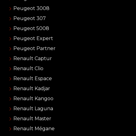
Peugeot 3008
Peugeot 307
Peugeot 5008
Peugeot Expert
Peugeot Partner
Renault Captur
Renault Clio
Renault Espace
Renault Kadjar
Renault Kangoo
Renault Laguna
Renault Master
Renault Mégane