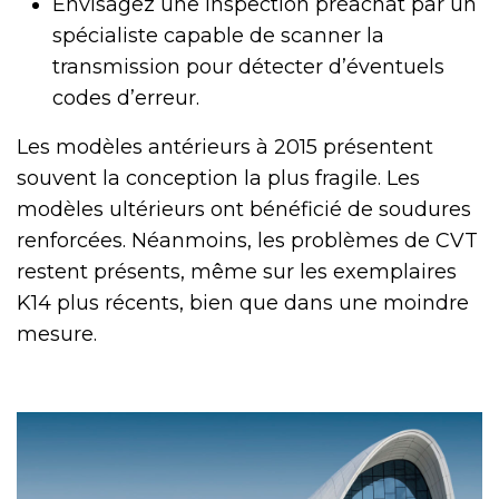
Envisagez une inspection préachat par un
spécialiste capable de scanner la
transmission pour détecter d’éventuels
codes d’erreur.
Les modèles antérieurs à 2015 présentent
souvent la conception la plus fragile. Les
modèles ultérieurs ont bénéficié de soudures
renforcées. Néanmoins, les problèmes de CVT
restent présents, même sur les exemplaires
K14 plus récents, bien que dans une moindre
mesure.