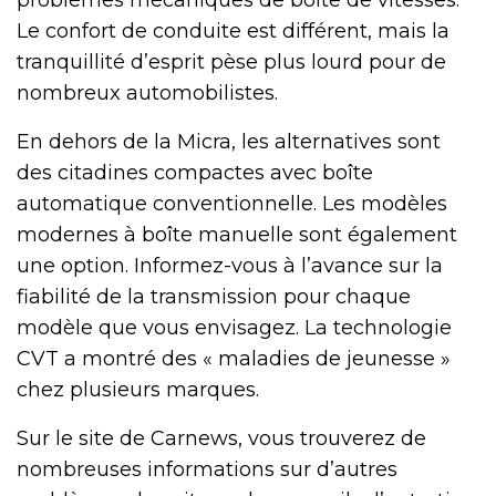
problèmes mécaniques de boîte de vitesses.
Le confort de conduite est différent, mais la
tranquillité d’esprit pèse plus lourd pour de
nombreux automobilistes.
En dehors de la Micra, les alternatives sont
des citadines compactes avec boîte
automatique conventionnelle. Les modèles
modernes à boîte manuelle sont également
une option. Informez-vous à l’avance sur la
fiabilité de la transmission pour chaque
modèle que vous envisagez. La technologie
CVT a montré des « maladies de jeunesse »
chez plusieurs marques.
Sur le site de Carnews, vous trouverez de
nombreuses informations sur d’autres