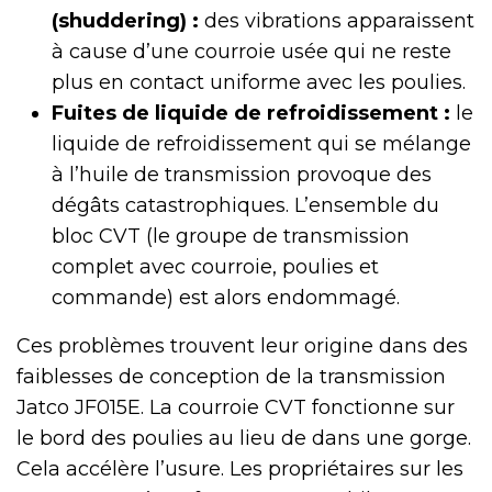
(shuddering) :
des vibrations apparaissent
à cause d’une courroie usée qui ne reste
plus en contact uniforme avec les poulies.
Fuites de liquide de refroidissement :
le
liquide de refroidissement qui se mélange
à l’huile de transmission provoque des
dégâts catastrophiques. L’ensemble du
bloc CVT (le groupe de transmission
complet avec courroie, poulies et
commande) est alors endommagé.
Ces problèmes trouvent leur origine dans des
faiblesses de conception de la transmission
Jatco JF015E. La courroie CVT fonctionne sur
le bord des poulies au lieu de dans une gorge.
Cela accélère l’usure. Les propriétaires sur les