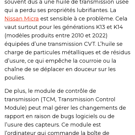
souvent dus à une huile de transmission usée
qui a perdu ses propriétés lubrifiantes. La
Nissan Micra
est sensible à ce problème. Cela
vaut surtout pour les générations K13 et K14
(modèles produits entre 2010 et 2022)
équipées d’une transmission CVT. L’huile se
charge de particules métalliques et de résidus
d’usure, ce qui empêche la courroie ou la
chaîne de se déplacer en douceur sur les
poulies.
De plus, le module de contrôle de
transmission (TCM, Transmission Control
Module) peut mal gérer les changements de
rapport en raison de bugs logiciels ou de
l’usure des capteurs. Ce module est
l’ordinateur qui commande la boîte de