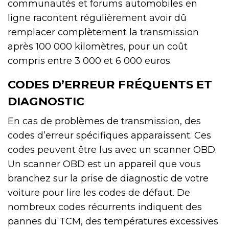
communautés et forums automobiles en
ligne racontent régulièrement avoir dû
remplacer complètement la transmission
après 100 000 kilomètres, pour un coût
compris entre 3 000 et 6 000 euros.
CODES D’ERREUR FRÉQUENTS ET
DIAGNOSTIC
En cas de problèmes de transmission, des
codes d’erreur spécifiques apparaissent. Ces
codes peuvent être lus avec un scanner OBD.
Un scanner OBD est un appareil que vous
branchez sur la prise de diagnostic de votre
voiture pour lire les codes de défaut. De
nombreux codes récurrents indiquent des
pannes du TCM, des températures excessives