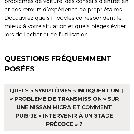
problèmes de voiture, des conseils d’entretien
et des retours d’expérience de propriétaires.
Découvrez quels modèles correspondent le
mieux à votre situation et quels pièges éviter
lors de l’achat et de l’utilisation.
QUESTIONS FRÉQUEMMENT
POSÉES
QUELS « SYMPTÔMES » INDIQUENT UN
« PROBLÈME DE TRANSMISSION » SUR
UNE NISSAN MICRA ET COMMENT
PUIS-JE « INTERVENIR À UN STADE
PRÉCOCE » ?