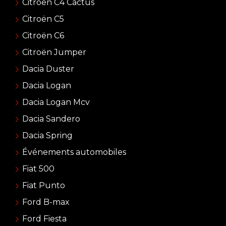
Citroen C4 Cactus
Citroën C5
Citroën C6
Citroën Jumper
Dacia Duster
Dacia Logan
Dacia Logan Mcv
Dacia Sandero
Dacia Spring
Événements automobiles
Fiat 500
Fiat Punto
Ford B-max
Ford Fiesta