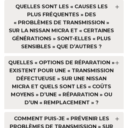
QUELLES SONT LES « CAUSES LES
PLUS FRÉQUENTES » DES
« PROBLÈMES DE TRANSMISSION »
SUR LA NISSAN MICRA ET « CERTAINES
GÉNÉRATIONS » SONT-ELLES « PLUS
SENSIBLES » QUE D’AUTRES ?
QUELLES « OPTIONS DE RÉPARATION »
EXISTENT POUR UNE « TRANSMISSION
DÉFECTUEUSE » SUR UNE NISSAN
MICRA ET QUELS SONT LES « COÛTS
MOYENS » D’UNE « RÉPARATION » OU
D’UN « REMPLACEMENT » ?
COMMENT PUIS-JE « PRÉVENIR LES
PROBLÈMES DE TRANSMISSION » SUR