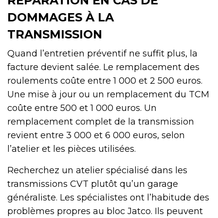
RÉPARATION EN CAS DE
DOMMAGES À LA
TRANSMISSION
Quand l’entretien préventif ne suffit plus, la
facture devient salée. Le remplacement des
roulements coûte entre 1 000 et 2 500 euros.
Une mise à jour ou un remplacement du TCM
coûte entre 500 et 1 000 euros. Un
remplacement complet de la transmission
revient entre 3 000 et 6 000 euros, selon
l’atelier et les pièces utilisées.
Recherchez un atelier spécialisé dans les
transmissions CVT plutôt qu’un garage
généraliste. Les spécialistes ont l’habitude des
problèmes propres au bloc Jatco. Ils peuvent