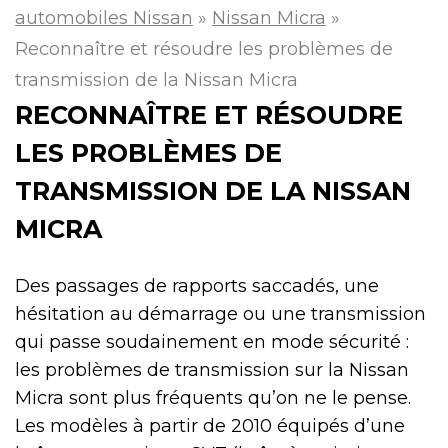
automobiles Nissan
»
Nissan Micra
»
Reconnaître et résoudre les problèmes de
transmission de la Nissan Micra
RECONNAÎTRE ET RÉSOUDRE
LES PROBLÈMES DE
TRANSMISSION DE LA NISSAN
MICRA
Des passages de rapports saccadés, une
hésitation au démarrage ou une transmission
qui passe soudainement en mode sécurité :
les problèmes de transmission sur la Nissan
Micra sont plus fréquents qu’on ne le pense.
Les modèles à partir de 2010 équipés d’une