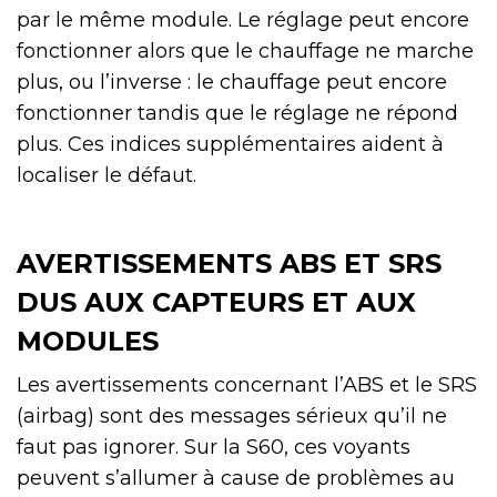
par le même module. Le réglage peut encore
fonctionner alors que le chauffage ne marche
plus, ou l’inverse : le chauffage peut encore
fonctionner tandis que le réglage ne répond
plus. Ces indices supplémentaires aident à
localiser le défaut.
AVERTISSEMENTS ABS ET SRS
DUS AUX CAPTEURS ET AUX
MODULES
Les avertissements concernant l’ABS et le SRS
(airbag) sont des messages sérieux qu’il ne
faut pas ignorer. Sur la S60, ces voyants
peuvent s’allumer à cause de problèmes au