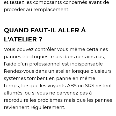
et testez les composants concernés avant de
procéder au remplacement.
QUAND FAUT‑IL ALLER À
L’ATELIER ?
Vous pouvez contrôler vous‑même certaines
pannes électriques, mais dans certains cas,
l’aide d’un professionnel est indispensable.
Rendez‑vous dans un atelier lorsque plusieurs
systèmes tombent en panne en même
temps, lorsque les voyants ABS ou SRS restent
allumés, ou si vous ne parvenez pas à
reproduire les problèmes mais que les pannes
reviennent régulièrement.