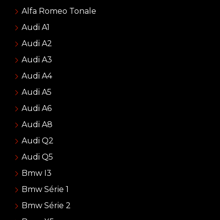
Alfa Romeo Tonale
Audi A1
Audi A2
Audi A3
Audi A4
Audi A5
Audi A6
Audi A8
Audi Q2
Audi Q5
Bmw I3
Bmw Série 1
Bmw Série 2