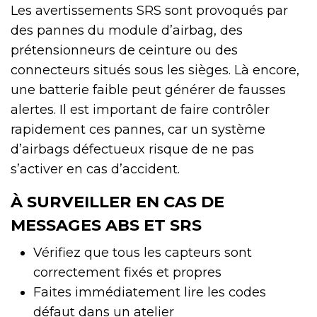
Les avertissements SRS sont provoqués par
des pannes du module d’airbag, des
prétensionneurs de ceinture ou des
connecteurs situés sous les sièges. Là encore,
une batterie faible peut générer de fausses
alertes. Il est important de faire contrôler
rapidement ces pannes, car un système
d’airbags défectueux risque de ne pas
s’activer en cas d’accident.
À SURVEILLER EN CAS DE
MESSAGES ABS ET SRS
Vérifiez que tous les capteurs sont
correctement fixés et propres
Faites immédiatement lire les codes
défaut dans un atelier