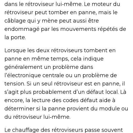
dans le rétroviseur lui‑même. Le moteur du
rétroviseur peut tomber en panne, mais le
câblage qui y mène peut aussi être
endommagé par les mouvements répétés de
la porte.
Lorsque les deux rétroviseurs tombent en
panne en même temps, cela indique
généralement un problème dans
l’électronique centrale ou un problème de
tension. Si un seul rétroviseur est en panne, il
s’agit plus probablement d’un défaut local. Là
encore, la lecture des codes défaut aide à
déterminer si la panne provient du module ou
du rétroviseur lui‑même.
Le chauffage des rétroviseurs passe souvent