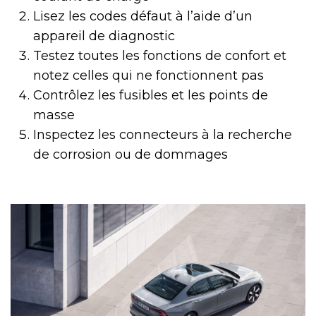
Lisez les codes défaut à l’aide d’un
appareil de diagnostic
Testez toutes les fonctions de confort et
notez celles qui ne fonctionnent pas
Contrôlez les fusibles et les points de
masse
Inspectez les connecteurs à la recherche
de corrosion ou de dommages