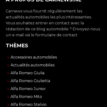
Carnews vous fournit régulièrement les
actualités automobiles les plus intéressantes.
Vous souhaitez entrer en contact avec la
rédaction de ce blog automobile ? Envoyez-nous
un e-mail via le formulaire de contact.
THÈMES
Accessoires automobiles
Actualités automobiles
Alfa Romeo Giulia
Alfa Romeo Giulietta
Alfa Romeo Junior
Alfa Romeo Mito
Alfa Romeo Stelvio