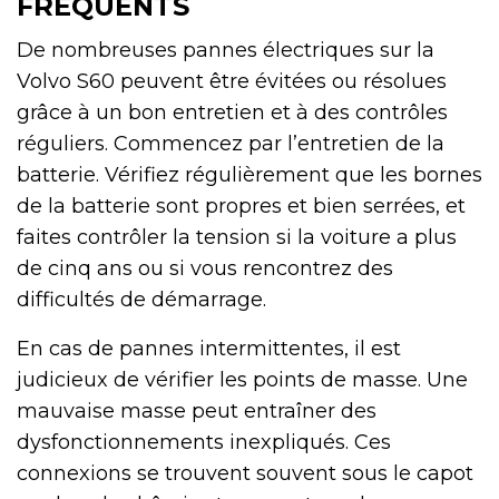
FRÉQUENTS
De nombreuses pannes électriques sur la
Volvo S60 peuvent être évitées ou résolues
grâce à un bon entretien et à des contrôles
réguliers. Commencez par l’entretien de la
batterie. Vérifiez régulièrement que les bornes
de la batterie sont propres et bien serrées, et
faites contrôler la tension si la voiture a plus
de cinq ans ou si vous rencontrez des
difficultés de démarrage.
En cas de pannes intermittentes, il est
judicieux de vérifier les points de masse. Une
mauvaise masse peut entraîner des
dysfonctionnements inexpliqués. Ces
connexions se trouvent souvent sous le capot