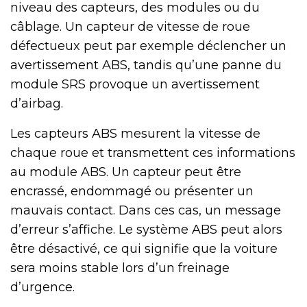
niveau des capteurs, des modules ou du
câblage. Un capteur de vitesse de roue
défectueux peut par exemple déclencher un
avertissement ABS, tandis qu’une panne du
module SRS provoque un avertissement
d’airbag.
Les capteurs ABS mesurent la vitesse de
chaque roue et transmettent ces informations
au module ABS. Un capteur peut être
encrassé, endommagé ou présenter un
mauvais contact. Dans ces cas, un message
d’erreur s’affiche. Le système ABS peut alors
être désactivé, ce qui signifie que la voiture
sera moins stable lors d’un freinage
d’urgence.