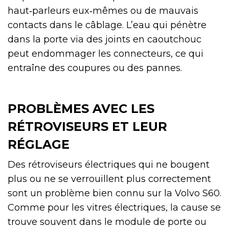
haut‑parleurs eux‑mêmes ou de mauvais
contacts dans le câblage. L’eau qui pénètre
dans la porte via des joints en caoutchouc
peut endommager les connecteurs, ce qui
entraîne des coupures ou des pannes.
PROBLÈMES AVEC LES
RÉTROVISEURS ET LEUR
RÉGLAGE
Des rétroviseurs électriques qui ne bougent
plus ou ne se verrouillent plus correctement
sont un problème bien connu sur la Volvo S60.
Comme pour les vitres électriques, la cause se
trouve souvent dans le module de porte ou