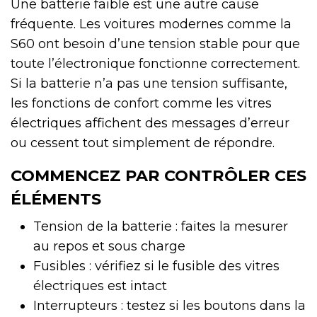
Une batterie faible est une autre cause
fréquente. Les voitures modernes comme la
S60 ont besoin d’une tension stable pour que
toute l’électronique fonctionne correctement.
Si la batterie n’a pas une tension suffisante,
les fonctions de confort comme les vitres
électriques affichent des messages d’erreur
ou cessent tout simplement de répondre.
COMMENCEZ PAR CONTRÔLER CES
ÉLÉMENTS
Tension de la batterie : faites la mesurer
au repos et sous charge
Fusibles : vérifiez si le fusible des vitres
électriques est intact
Interrupteurs : testez si les boutons dans la