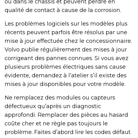
ou dans le châssis et peuvent perdre en
qualité de contact à cause de la corrosion.
Les problèmes logiciels sur les modèles plus
récents peuvent parfois être résolus par une
mise à jour effectuée chez le concessionnaire.
Volvo publie régulièrement des mises à jour
corrigeant des pannes connues. Si vous avez
plusieurs problèmes électriques sans cause
évidente, demandez à l’atelier s’il existe des
mises à jour disponibles pour votre modèle.
Ne remplacez des modules ou capteurs
défectueux qu’après un diagnostic
approfondi. Remplacer des pièces au hasard
coûte cher et ne règle pas toujours le
problème. Faites d’abord lire les codes défaut