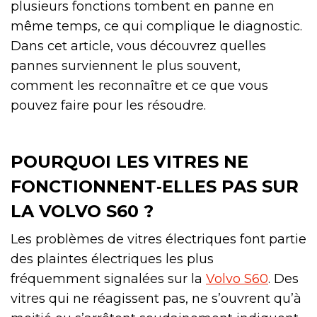
plusieurs fonctions tombent en panne en
même temps, ce qui complique le diagnostic.
Dans cet article, vous découvrez quelles
pannes surviennent le plus souvent,
comment les reconnaître et ce que vous
pouvez faire pour les résoudre.
POURQUOI LES VITRES NE
FONCTIONNENT‑ELLES PAS SUR
LA VOLVO S60 ?
Les problèmes de vitres électriques font partie
des plaintes électriques les plus
fréquemment signalées sur la
Volvo S60
. Des
vitres qui ne réagissent pas, ne s’ouvrent qu’à