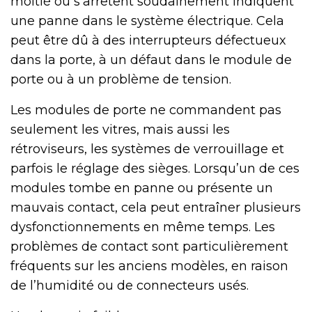
moitié ou s’arrêtent soudainement indiquent
une panne dans le système électrique. Cela
peut être dû à des interrupteurs défectueux
dans la porte, à un défaut dans le module de
porte ou à un problème de tension.
Les modules de porte ne commandent pas
seulement les vitres, mais aussi les
rétroviseurs, les systèmes de verrouillage et
parfois le réglage des sièges. Lorsqu’un de ces
modules tombe en panne ou présente un
mauvais contact, cela peut entraîner plusieurs
dysfonctionnements en même temps. Les
problèmes de contact sont particulièrement
fréquents sur les anciens modèles, en raison
de l’humidité ou de connecteurs usés.