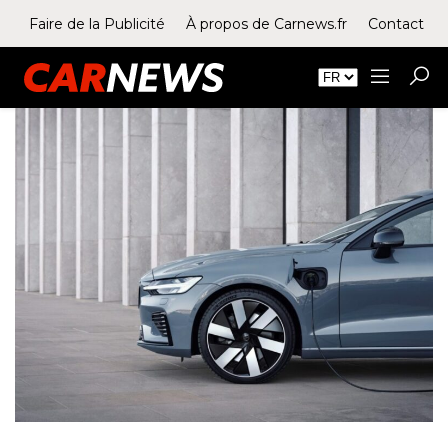
Faire de la Publicité
À propos de Carnews.fr
Contact