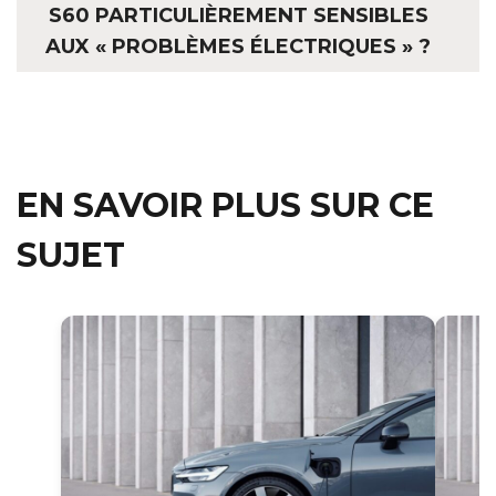
S60 PARTICULIÈREMENT SENSIBLES
AUX « PROBLÈMES ÉLECTRIQUES » ?
EN SAVOIR PLUS SUR CE
SUJET