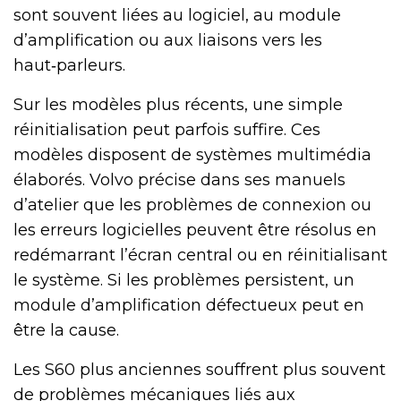
sont souvent liées au logiciel, au module
d’amplification ou aux liaisons vers les
haut‑parleurs.
Sur les modèles plus récents, une simple
réinitialisation peut parfois suffire. Ces
modèles disposent de systèmes multimédia
élaborés. Volvo précise dans ses manuels
d’atelier que les problèmes de connexion ou
les erreurs logicielles peuvent être résolus en
redémarrant l’écran central ou en réinitialisant
le système. Si les problèmes persistent, un
module d’amplification défectueux peut en
être la cause.
Les S60 plus anciennes souffrent plus souvent
de problèmes mécaniques liés aux