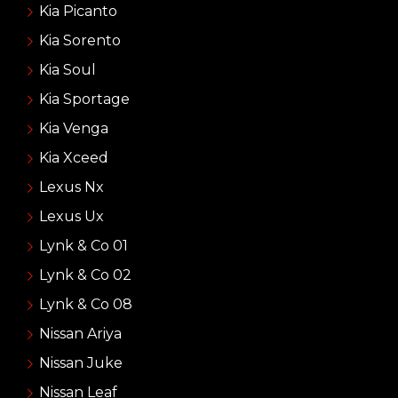
Kia Picanto
Kia Sorento
Kia Soul
Kia Sportage
Kia Venga
Kia Xceed
Lexus Nx
Lexus Ux
Lynk & Co 01
Lynk & Co 02
Lynk & Co 08
Nissan Ariya
Nissan Juke
Nissan Leaf