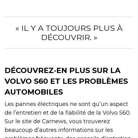
« IL Y A TOUJOURS PLUS À
DÉCOUVRIR. »
DÉCOUVREZ‑EN PLUS SUR LA
VOLVO S60 ET LES PROBLÈMES
AUTOMOBILES
Les pannes électriques ne sont qu’un aspect
de l’entretien et de la fiabilité de la Volvo S60.
Sur le site de Carnews, vous trouverez
beaucoup d’autres informations sur les