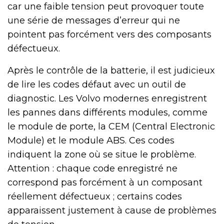
car une faible tension peut provoquer toute
une série de messages d’erreur qui ne
pointent pas forcément vers des composants
défectueux.
Après le contrôle de la batterie, il est judicieux
de lire les codes défaut avec un outil de
diagnostic. Les Volvo modernes enregistrent
les pannes dans différents modules, comme
le module de porte, la CEM (Central Electronic
Module) et le module ABS. Ces codes
indiquent la zone où se situe le problème.
Attention : chaque code enregistré ne
correspond pas forcément à un composant
réellement défectueux ; certains codes
apparaissent justement à cause de problèmes