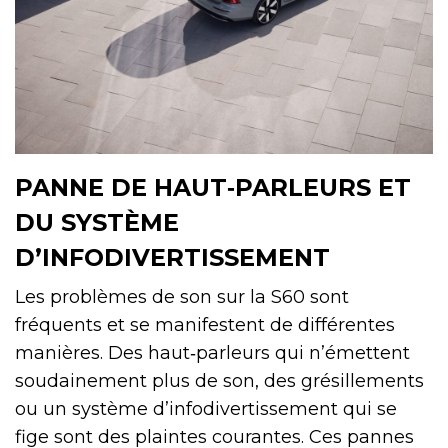
PANNE DE HAUT‑PARLEURS ET
DU SYSTÈME
D’INFODIVERTISSEMENT
Les problèmes de son sur la S60 sont
fréquents et se manifestent de différentes
manières. Des haut‑parleurs qui n’émettent
soudainement plus de son, des grésillements
ou un système d’infodivertissement qui se
fige sont des plaintes courantes. Ces pannes