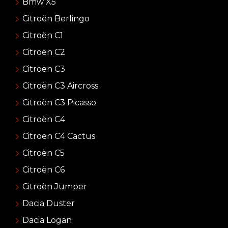
Bmw X5
Citroën Berlingo
Citroën C1
Citroën C2
Citroën C3
Citroën C3 Aircross
Citroën C3 Picasso
Citroën C4
Citroen C4 Cactus
Citroën C5
Citroën C6
Citroën Jumper
Dacia Duster
Dacia Logan