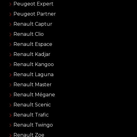
Peugeot Expert
Peugeot Partner
Renault Captur
Renault Clio
Renault Espace
Renault Kadjar
Renault Kangoo
Renault Laguna
Renault Master
Renault Mégane
Renault Scenic
Renault Trafic
Renault Twingo
Renault Zoe