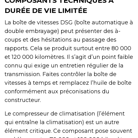
COMPOSANTS TECHNIQUES À
DURÉE DE VIE LIMITÉE
La boîte de vitesses DSG (boîte automatique à
double embrayage) peut présenter des à-
coups et des hésitations au passage des
rapports. Cela se produit surtout entre 80 000
et 120 000 kilomètres. Il s’agit d’un point faible
connu qui exige un entretien régulier de la
transmission. Faites contrôler la boîte de
vitesses à temps et remplacez l’huile de boîte
conformément aux préconisations du
constructeur.
Le compresseur de climatisation (l’élément
qui entraîne la climatisation) est un autre
élément critique. Ce composant pose souvent