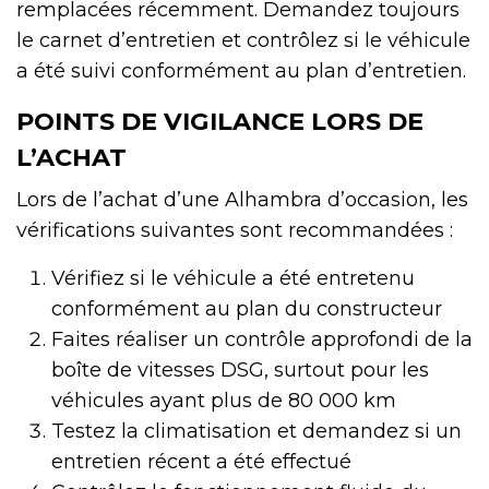
remplacées récemment. Demandez toujours
le carnet d’entretien et contrôlez si le véhicule
a été suivi conformément au plan d’entretien.
POINTS DE VIGILANCE LORS DE
L’ACHAT
Lors de l’achat d’une Alhambra d’occasion, les
vérifications suivantes sont recommandées :
Vérifiez si le véhicule a été entretenu
conformément au plan du constructeur
Faites réaliser un contrôle approfondi de la
boîte de vitesses DSG, surtout pour les
véhicules ayant plus de 80 000 km
Testez la climatisation et demandez si un
entretien récent a été effectué