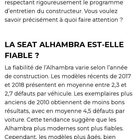
respectant rigoureusement le programme
d’entretien du constructeur. Vous voulez
savoir précisément à quoi faire attention ?
LA SEAT ALHAMBRA EST‑ELLE
FIABLE ?
La fiabilité de l’Alhambra varie selon l’année
de construction. Les modèles récents de 2017
et 2018 présentent en moyenne entre 2,3 et
2,7 défauts par véhicule. Les exemplaires plus
anciens de 2010 obtiennent de moins bons
résultats, avec en moyenne 4,5 défauts par
voiture. Cette tendance suggère que les
Alhambra plus modernes sont plus fiables.
Cependant, les modèles plus âgés, bien