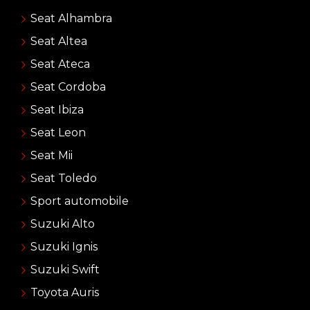
Seat Alhambra
Seat Altea
Seat Ateca
Seat Cordoba
Seat Ibiza
Seat Leon
Seat Mii
Seat Toledo
Sport automobile
Suzuki Alto
Suzuki Ignis
Suzuki Swift
Toyota Auris