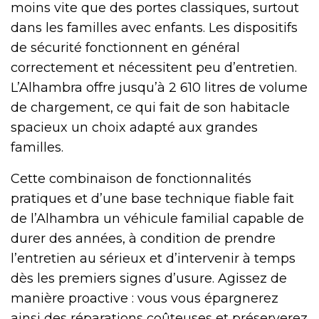
moins vite que des portes classiques, surtout
dans les familles avec enfants. Les dispositifs
de sécurité fonctionnent en général
correctement et nécessitent peu d’entretien.
L’Alhambra offre jusqu’à 2 610 litres de volume
de chargement, ce qui fait de son habitacle
spacieux un choix adapté aux grandes
familles.
Cette combinaison de fonctionnalités
pratiques et d’une base technique fiable fait
de l’Alhambra un véhicule familial capable de
durer des années, à condition de prendre
l’entretien au sérieux et d’intervenir à temps
dès les premiers signes d’usure. Agissez de
manière proactive : vous vous épargnerez
ainsi des réparations coûteuses et préserverez