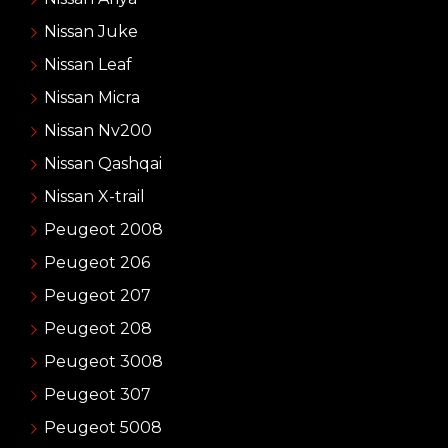
Nissan Juke
Nissan Leaf
Nissan Micra
Nissan Nv200
Nissan Qashqai
Nissan X-trail
Peugeot 2008
Peugeot 206
Peugeot 207
Peugeot 208
Peugeot 3008
Peugeot 307
Peugeot 5008