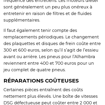
fréquence des entretiens. Les moteurs diesel
sont généralement un peu plus onéreux à
entretenir en raison de filtres et de fluides
supplémentaires.
Il faut également tenir compte des
remplacements périodiques. Le changement
des plaquettes et disques de frein coûte entre
300 et 600 euros, selon qu’il s’agit de l’essieu
avant ou arrière. Les pneus pour l’Alhambra
reviennent entre 400 et 700 euros pour un
jeu complet de quatre pneus.
RÉPARATIONS COÛTEUSES
Certaines pièces entraînent des coûts
nettement plus élevés. Une boîte de vitesses
DSG défectueuse peut coûter entre 2 000 et