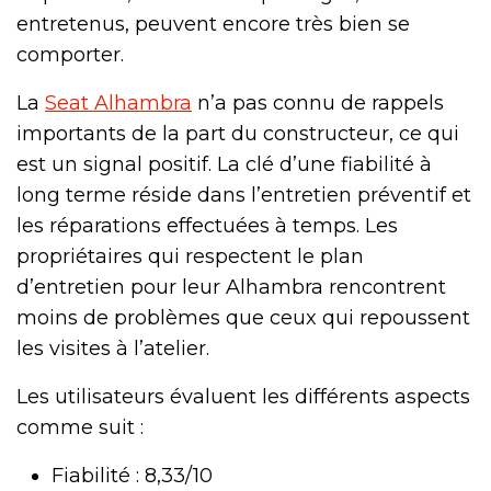
entretenus, peuvent encore très bien se
comporter.
La
Seat Alhambra
n’a pas connu de rappels
importants de la part du constructeur, ce qui
est un signal positif. La clé d’une fiabilité à
long terme réside dans l’entretien préventif et
les réparations effectuées à temps. Les
propriétaires qui respectent le plan
d’entretien pour leur Alhambra rencontrent
moins de problèmes que ceux qui repoussent
les visites à l’atelier.
Les utilisateurs évaluent les différents aspects
comme suit :
Fiabilité : 8,33/10