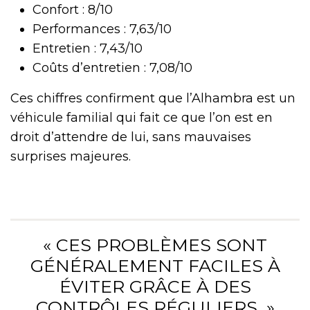
Confort : 8/10
Performances : 7,63/10
Entretien : 7,43/10
Coûts d’entretien : 7,08/10
Ces chiffres confirment que l’Alhambra est un
véhicule familial qui fait ce que l’on est en
droit d’attendre de lui, sans mauvaises
surprises majeures.
« CES PROBLÈMES SONT
GÉNÉRALEMENT FACILES À
ÉVITER GRÂCE À DES
CONTRÔLES RÉGULIERS. »