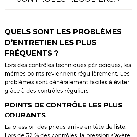
QUELS SONT LES PROBLÈMES
D’ENTRETIEN LES PLUS
FRÉQUENTS ?
Lors des contrôles techniques périodiques, les
mêmes points reviennent régulièrement. Ces
problèmes sont généralement faciles à éviter
grâce à des contrôles réguliers.
POINTS DE CONTRÔLE LES PLUS
COURANTS
La pression des pneus arrive en tête de liste.
Lors de 32 % des contrôles, la pression s’avère