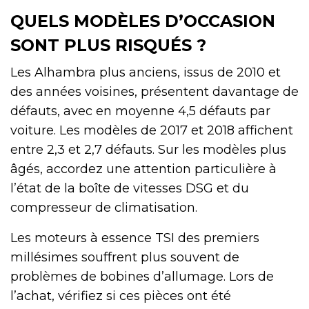
QUELS MODÈLES D’OCCASION
SONT PLUS RISQUÉS ?
Les Alhambra plus anciens, issus de 2010 et
des années voisines, présentent davantage de
défauts, avec en moyenne 4,5 défauts par
voiture. Les modèles de 2017 et 2018 affichent
entre 2,3 et 2,7 défauts. Sur les modèles plus
âgés, accordez une attention particulière à
l’état de la boîte de vitesses DSG et du
compresseur de climatisation.
Les moteurs à essence TSI des premiers
millésimes souffrent plus souvent de
problèmes de bobines d’allumage. Lors de
l’achat, vérifiez si ces pièces ont été