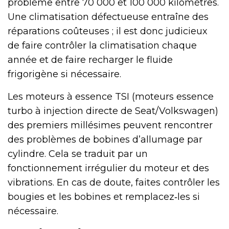
problème entre 70 000 et 100 000 kilomètres.
Une climatisation défectueuse entraîne des
réparations coûteuses ; il est donc judicieux
de faire contrôler la climatisation chaque
année et de faire recharger le fluide
frigorigène si nécessaire.
Les moteurs à essence TSI (moteurs essence
turbo à injection directe de Seat/Volkswagen)
des premiers millésimes peuvent rencontrer
des problèmes de bobines d’allumage par
cylindre. Cela se traduit par un
fonctionnement irrégulier du moteur et des
vibrations. En cas de doute, faites contrôler les
bougies et les bobines et remplacez‑les si
nécessaire.