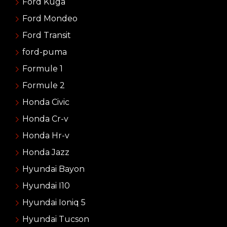
Ford Kuga
Ford Mondeo
Ford Transit
ford-puma
Formule 1
Formule 2
Honda Civic
Honda Cr-v
Honda Hr-v
Honda Jazz
Hyundai Bayon
Hyundai I10
Hyundai Ioniq 5
Hyundai Tucson