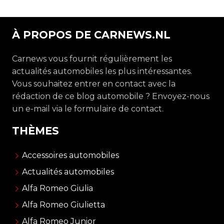
À PROPOS DE CARNEWS.NL
Carnews vous fournit régulièrement les
actualités automobiles les plus intéressantes.
Vous souhaitez entrer en contact avec la
rédaction de ce blog automobile ? Envoyez-nous
un e-mail via le formulaire de contact.
THÈMES
Accessoires automobiles
Actualités automobiles
Alfa Romeo Giulia
Alfa Romeo Giulietta
Alfa Romeo Junior