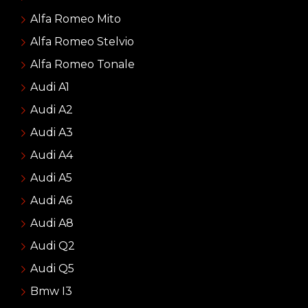
Alfa Romeo Mito
Alfa Romeo Stelvio
Alfa Romeo Tonale
Audi A1
Audi A2
Audi A3
Audi A4
Audi A5
Audi A6
Audi A8
Audi Q2
Audi Q5
Bmw I3