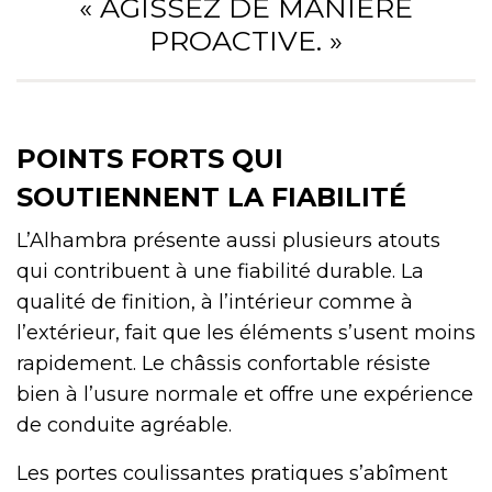
« AGISSEZ DE MANIÈRE
PROACTIVE. »
POINTS FORTS QUI
SOUTIENNENT LA FIABILITÉ
L’Alhambra présente aussi plusieurs atouts
qui contribuent à une fiabilité durable. La
qualité de finition, à l’intérieur comme à
l’extérieur, fait que les éléments s’usent moins
rapidement. Le châssis confortable résiste
bien à l’usure normale et offre une expérience
de conduite agréable.
Les portes coulissantes pratiques s’abîment