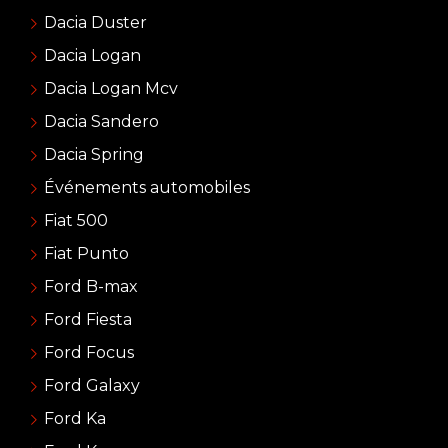
Dacia Duster
Dacia Logan
Dacia Logan Mcv
Dacia Sandero
Dacia Spring
Événements automobiles
Fiat 500
Fiat Punto
Ford B-max
Ford Fiesta
Ford Focus
Ford Galaxy
Ford Ka