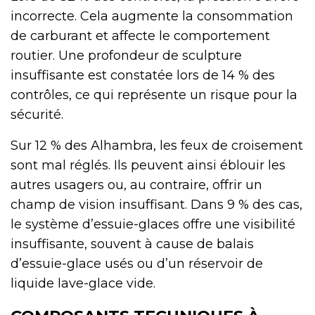
incorrecte. Cela augmente la consommation
de carburant et affecte le comportement
routier. Une profondeur de sculpture
insuffisante est constatée lors de 14 % des
contrôles, ce qui représente un risque pour la
sécurité.
Sur 12 % des Alhambra, les feux de croisement
sont mal réglés. Ils peuvent ainsi éblouir les
autres usagers ou, au contraire, offrir un
champ de vision insuffisant. Dans 9 % des cas,
le système d’essuie-glaces offre une visibilité
insuffisante, souvent à cause de balais
d’essuie-glace usés ou d’un réservoir de
liquide lave-glace vide.