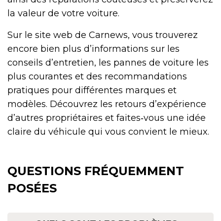
la valeur de votre voiture.
Sur le site web de Carnews, vous trouverez
encore bien plus d’informations sur les
conseils d’entretien, les pannes de voiture les
plus courantes et des recommandations
pratiques pour différentes marques et
modèles. Découvrez les retours d’expérience
d’autres propriétaires et faites‑vous une idée
claire du véhicule qui vous convient le mieux.
QUESTIONS FRÉQUEMMENT
POSÉES