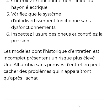
Contrôlez le fonctionnement fluide du
hayon électrique
Vérifiez que le système
d’infodivertissement fonctionne sans
dysfonctionnements
Inspectez l’usure des pneus et contrôlez la
pression
Les modèles dont l’historique d’entretien est
incomplet présentent un risque plus élevé.
Une Alhambra sans preuves d’entretien peut
cacher des problèmes qui n’apparaîtront
qu’après l’achat.