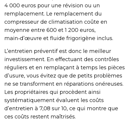
4 000 euros pour une révision ou un
remplacement. Le remplacement du
compresseur de climatisation coûte en
moyenne entre 600 et 1 200 euros,
main‑d’œuvre et fluide frigorigène inclus.
L’entretien préventif est donc le meilleur
investissement. En effectuant des contrôles
réguliers et en remplaçant à temps les pièces
d’usure, vous évitez que de petits problèmes
ne se transforment en réparations onéreuses.
Les propriétaires qui procèdent ainsi
systématiquement évaluent les coûts
d’entretien à 7,08 sur 10, ce qui montre que
ces coûts restent maîtrisés.