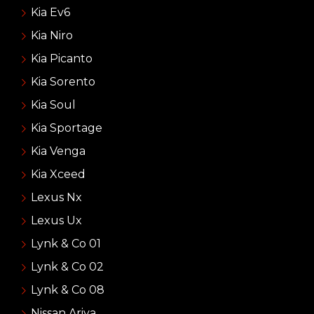
Kia Ev6
Kia Niro
Kia Picanto
Kia Sorento
Kia Soul
Kia Sportage
Kia Venga
Kia Xceed
Lexus Nx
Lexus Ux
Lynk & Co 01
Lynk & Co 02
Lynk & Co 08
Nissan Ariya