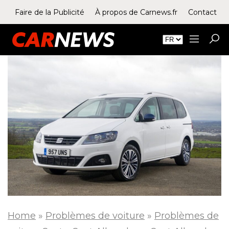
Faire de la Publicité
À propos de Carnews.fr
Contact
Home
»
Problèmes de voiture
»
Problèmes de