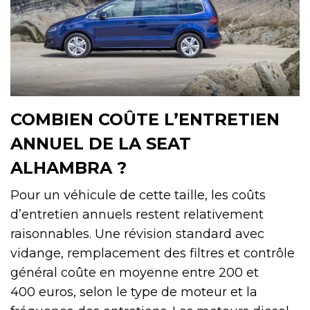
COMBIEN COÛTE L’ENTRETIEN
ANNUEL DE LA SEAT
ALHAMBRA ?
Pour un véhicule de cette taille, les coûts
d’entretien annuels restent relativement
raisonnables. Une révision standard avec
vidange, remplacement des filtres et contrôle
général coûte en moyenne entre 200 et
400 euros, selon le type de moteur et la