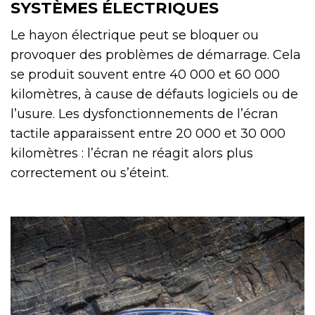
SYSTÈMES ÉLECTRIQUES
Le hayon électrique peut se bloquer ou
provoquer des problèmes de démarrage. Cela
se produit souvent entre 40 000 et 60 000
kilomètres, à cause de défauts logiciels ou de
l’usure. Les dysfonctionnements de l’écran
tactile apparaissent entre 20 000 et 30 000
kilomètres : l’écran ne réagit alors plus
correctement ou s’éteint.