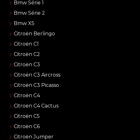
Bmw Série 1
Bmw Série 2
Bmw X5
Citroën Berlingo
Citroën C1
Citroën C2
Citroën C3
Citroën C3 Aircross
Citroën C3 Picasso
Citroën C4
Citroen C4 Cactus
Citroën C5
Citroën C6
Citroën Jumper