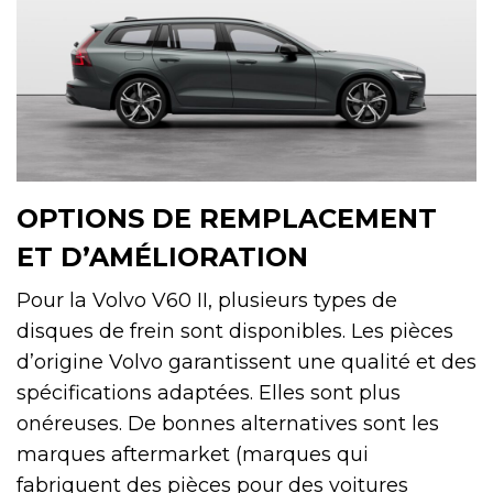
OPTIONS DE REMPLACEMENT
ET D’AMÉLIORATION
Pour la Volvo V60 II, plusieurs types de
disques de frein sont disponibles. Les pièces
d’origine Volvo garantissent une qualité et des
spécifications adaptées. Elles sont plus
onéreuses. De bonnes alternatives sont les
marques aftermarket (marques qui
fabriquent des pièces pour des voitures