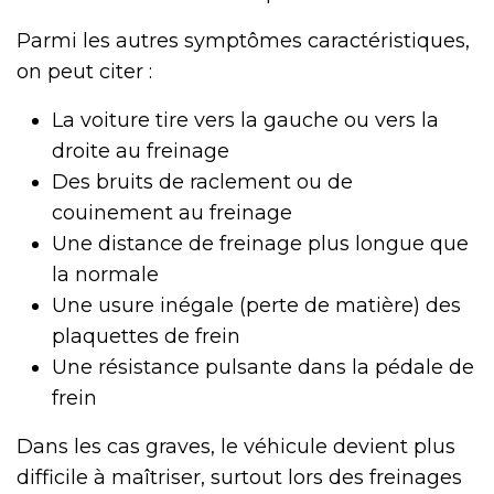
Parmi les autres symptômes caractéristiques,
on peut citer :
La voiture tire vers la gauche ou vers la
droite au freinage
Des bruits de raclement ou de
couinement au freinage
Une distance de freinage plus longue que
la normale
Une usure inégale (perte de matière) des
plaquettes de frein
Une résistance pulsante dans la pédale de
frein
Dans les cas graves, le véhicule devient plus
difficile à maîtriser, surtout lors des freinages