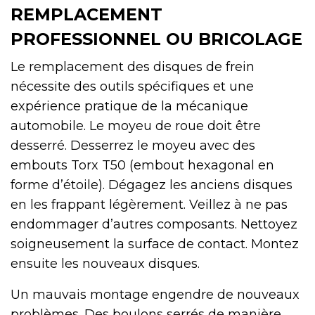
REMPLACEMENT
PROFESSIONNEL OU BRICOLAGE
Le remplacement des disques de frein
nécessite des outils spécifiques et une
expérience pratique de la mécanique
automobile. Le moyeu de roue doit être
desserré. Desserrez le moyeu avec des
embouts Torx T50 (embout hexagonal en
forme d’étoile). Dégagez les anciens disques
en les frappant légèrement. Veillez à ne pas
endommager d’autres composants. Nettoyez
soigneusement la surface de contact. Montez
ensuite les nouveaux disques.
Un mauvais montage engendre de nouveaux
problèmes. Des boulons serrés de manière