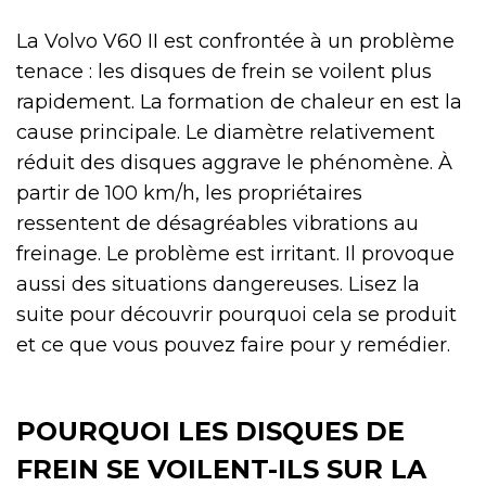
La Volvo V60 II est confrontée à un problème
tenace : les disques de frein se voilent plus
rapidement. La formation de chaleur en est la
cause principale. Le diamètre relativement
réduit des disques aggrave le phénomène. À
partir de 100 km/h, les propriétaires
ressentent de désagréables vibrations au
freinage. Le problème est irritant. Il provoque
aussi des situations dangereuses. Lisez la
suite pour découvrir pourquoi cela se produit
et ce que vous pouvez faire pour y remédier.
POURQUOI LES DISQUES DE
FREIN SE VOILENT-ILS SUR LA