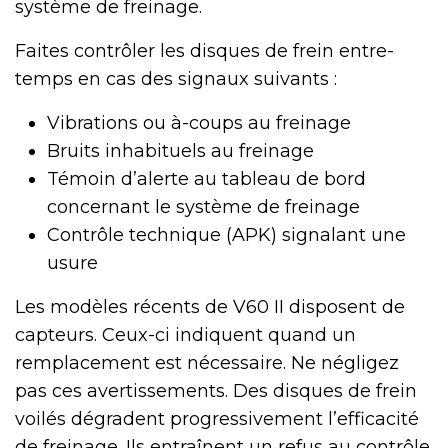
système de freinage.
Faites contrôler les disques de frein entre-
temps en cas des signaux suivants :
Vibrations ou à-coups au freinage
Bruits inhabituels au freinage
Témoin d’alerte au tableau de bord
concernant le système de freinage
Contrôle technique (APK) signalant une
usure
Les modèles récents de V60 II disposent de
capteurs. Ceux-ci indiquent quand un
remplacement est nécessaire. Ne négligez
pas ces avertissements. Des disques de frein
voilés dégradent progressivement l’efficacité
de freinage. Ils entraînent un refus au contrôle