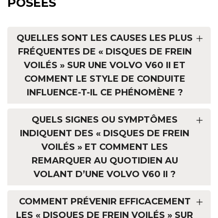
POSÉES
QUELLES SONT LES CAUSES LES PLUS
FRÉQUENTES DE « DISQUES DE FREIN
VOILÉS » SUR UNE VOLVO V60 II ET
COMMENT LE STYLE DE CONDUITE
INFLUENCE-T-IL CE PHÉNOMÈNE ?
QUELS SIGNES OU SYMPTÔMES
INDIQUENT DES « DISQUES DE FREIN
VOILÉS » ET COMMENT LES
REMARQUER AU QUOTIDIEN AU
VOLANT D’UNE VOLVO V60 II ?
COMMENT PRÉVENIR EFFICACEMENT
LES « DISQUES DE FREIN VOILÉS » SUR