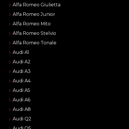
Alfa Romeo Giulietta
Alfa Romeo Junior
Alfa Romeo Mito
Alfa Romeo Stelvio
Alfa Romeo Tonale
Audi A1
Audi A2
Audi A3
Audi A4
Audi A5
Audi A6
Audi A8
Audi Q2
Audi Q5