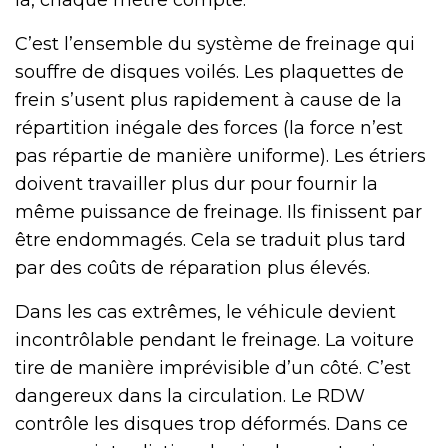
C’est l’ensemble du système de freinage qui
souffre de disques voilés. Les plaquettes de
frein s’usent plus rapidement à cause de la
répartition inégale des forces (la force n’est
pas répartie de manière uniforme). Les étriers
doivent travailler plus dur pour fournir la
même puissance de freinage. Ils finissent par
être endommagés. Cela se traduit plus tard
par des coûts de réparation plus élevés.
Dans les cas extrêmes, le véhicule devient
incontrôlable pendant le freinage. La voiture
tire de manière imprévisible d’un côté. C’est
dangereux dans la circulation. Le RDW
contrôle les disques trop déformés. Dans ce