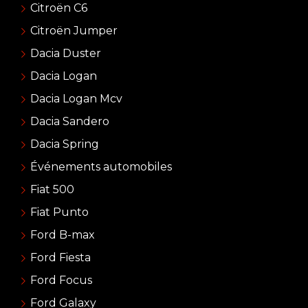
Citroën C6
Citroën Jumper
Dacia Duster
Dacia Logan
Dacia Logan Mcv
Dacia Sandero
Dacia Spring
Événements automobiles
Fiat 500
Fiat Punto
Ford B-max
Ford Fiesta
Ford Focus
Ford Galaxy