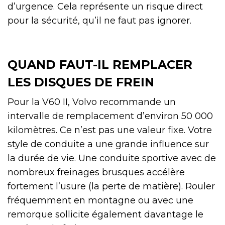
d’urgence. Cela représente un risque direct
pour la sécurité, qu’il ne faut pas ignorer.
QUAND FAUT-IL REMPLACER
LES DISQUES DE FREIN
Pour la V60 II, Volvo recommande un
intervalle de remplacement d’environ 50 000
kilomètres. Ce n’est pas une valeur fixe. Votre
style de conduite a une grande influence sur
la durée de vie. Une conduite sportive avec de
nombreux freinages brusques accélère
fortement l’usure (la perte de matière). Rouler
fréquemment en montagne ou avec une
remorque sollicite également davantage le