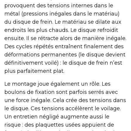
provoquent des tensions internes dans le
métal (pressions inégales dans le matériau)
du disque de frein. Le matériau se dilate aux
endroits les plus chauds. Le disque refroidit
ensuite. Il se rétracte alors de manière inégale.
Des cycles répétés entraînent finalement des
déformations permanentes (le disque devient
définitivement voilé) : le disque de frein n’est
plus parfaitement plat.
Le montage joue également un rôle. Les
boulons de fixation sont parfois serrés avec
une force inégale. Cela crée des tensions dans
le disque. Ces tensions accélèrent le voilage.
Un entretien négligé augmente aussi le
risque : des plaquettes usées appuient de