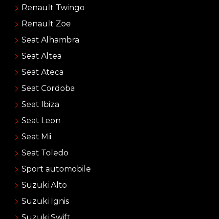
Renault Twingo
Renault Zoe
Seat Alhambra
Seat Altea
Seat Ateca
Seat Cordoba
Seat Ibiza
Seat Leon
Seat Mii
Seat Toledo
Sport automobile
Suzuki Alto
Suzuki Ignis
Suzuki Swift