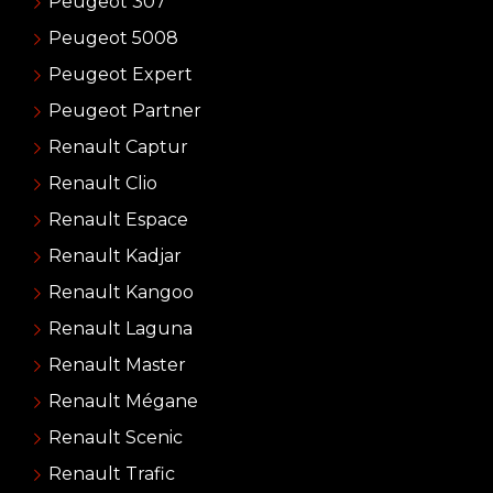
Peugeot 307
Peugeot 5008
Peugeot Expert
Peugeot Partner
Renault Captur
Renault Clio
Renault Espace
Renault Kadjar
Renault Kangoo
Renault Laguna
Renault Master
Renault Mégane
Renault Scenic
Renault Trafic