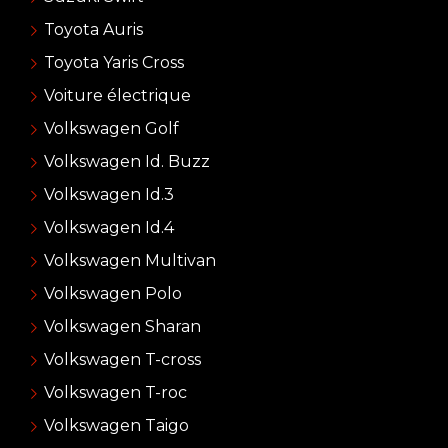
Toyota Auris
Toyota Yaris Cross
Voiture électrique
Volkswagen Golf
Volkswagen Id. Buzz
Volkswagen Id.3
Volkswagen Id.4
Volkswagen Multivan
Volkswagen Polo
Volkswagen Sharan
Volkswagen T-cross
Volkswagen T-roc
Volkswagen Taigo