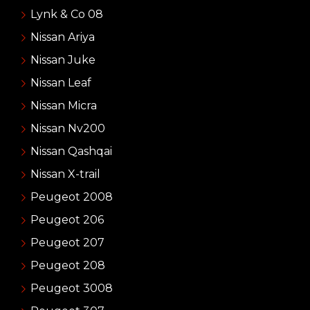
Lynk & Co 08
Nissan Ariya
Nissan Juke
Nissan Leaf
Nissan Micra
Nissan Nv200
Nissan Qashqai
Nissan X-trail
Peugeot 2008
Peugeot 206
Peugeot 207
Peugeot 208
Peugeot 3008