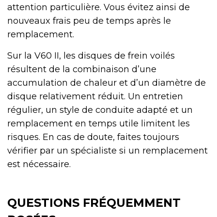
attention particulière. Vous évitez ainsi de
nouveaux frais peu de temps après le
remplacement.
Sur la V60 II, les disques de frein voilés
résultent de la combinaison d’une
accumulation de chaleur et d’un diamètre de
disque relativement réduit. Un entretien
régulier, un style de conduite adapté et un
remplacement en temps utile limitent les
risques. En cas de doute, faites toujours
vérifier par un spécialiste si un remplacement
est nécessaire.
QUESTIONS FRÉQUEMMENT