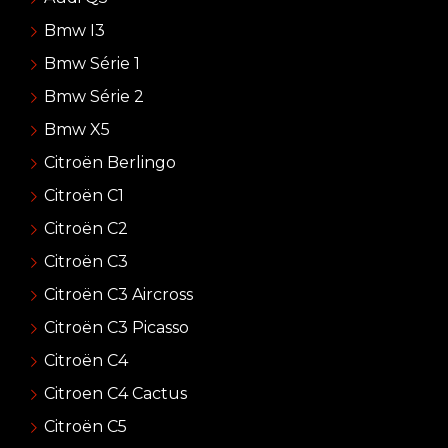
Bmw I3
Bmw Série 1
Bmw Série 2
Bmw X5
Citroën Berlingo
Citroën C1
Citroën C2
Citroën C3
Citroën C3 Aircross
Citroën C3 Picasso
Citroën C4
Citroen C4 Cactus
Citroën C5