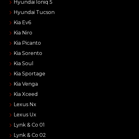
Hyundai Ioniq 5
Hyundai Tucson
Kia Ev6
Kia Niro
Kia Picanto
Kia Sorento
Kia Soul
Kia Sportage
Kia Venga
Kia Xceed
Lexus Nx
Lexus Ux
Lynk & Co 01
Lynk & Co 02