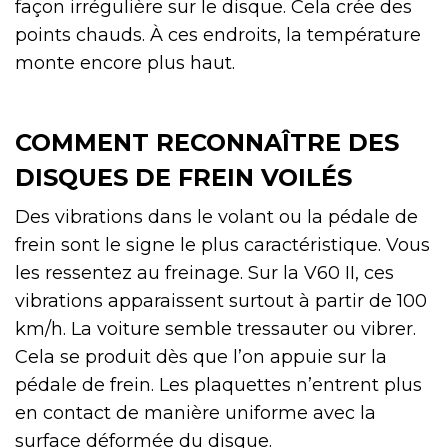
façon irrégulière sur le disque. Cela crée des
points chauds. À ces endroits, la température
monte encore plus haut.
COMMENT RECONNAÎTRE DES
DISQUES DE FREIN VOILÉS
Des vibrations dans le volant ou la pédale de
frein sont le signe le plus caractéristique. Vous
les ressentez au freinage. Sur la V60 II, ces
vibrations apparaissent surtout à partir de 100
km/h. La voiture semble tressauter ou vibrer.
Cela se produit dès que l’on appuie sur la
pédale de frein. Les plaquettes n’entrent plus
en contact de manière uniforme avec la
surface déformée du disque.