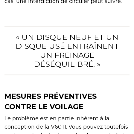
cas, une interdiction de circuler peut suivre.
« UN DISQUE NEUF ET UN
DISQUE USÉ ENTRAÎNENT
UN FREINAGE
DÉSÉQUILIBRÉ. »
MESURES PRÉVENTIVES
CONTRE LE VOILAGE
Le problème est en partie inhérent à la
conception de la V60 II. Vous pouvez toutefois