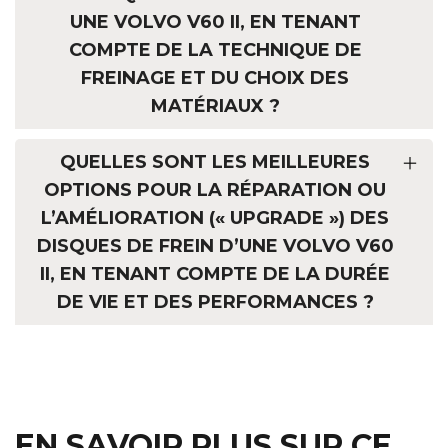
UNE VOLVO V60 II, EN TENANT
COMPTE DE LA TECHNIQUE DE
FREINAGE ET DU CHOIX DES
MATÉRIAUX ?
QUELLES SONT LES MEILLEURES
OPTIONS POUR LA RÉPARATION OU
L’AMÉLIORATION (« UPGRADE ») DES
DISQUES DE FREIN D’UNE VOLVO V60
II, EN TENANT COMPTE DE LA DURÉE
DE VIE ET DES PERFORMANCES ?
EN SAVOIR PLUS SUR CE