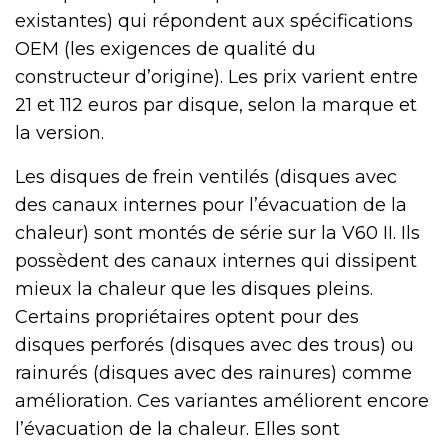
existantes) qui répondent aux spécifications
OEM (les exigences de qualité du
constructeur d’origine). Les prix varient entre
21 et 112 euros par disque, selon la marque et
la version.
Les disques de frein ventilés (disques avec
des canaux internes pour l’évacuation de la
chaleur) sont montés de série sur la V60 II. Ils
possèdent des canaux internes qui dissipent
mieux la chaleur que les disques pleins.
Certains propriétaires optent pour des
disques perforés (disques avec des trous) ou
rainurés (disques avec des rainures) comme
amélioration. Ces variantes améliorent encore
l’évacuation de la chaleur. Elles sont