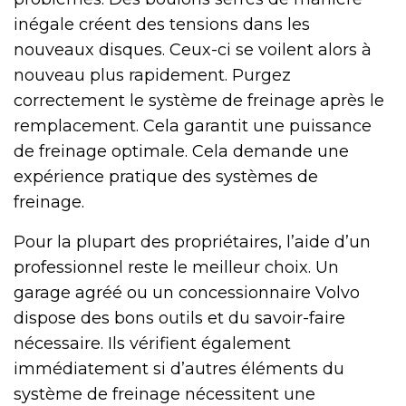
inégale créent des tensions dans les
nouveaux disques. Ceux-ci se voilent alors à
nouveau plus rapidement. Purgez
correctement le système de freinage après le
remplacement. Cela garantit une puissance
de freinage optimale. Cela demande une
expérience pratique des systèmes de
freinage.
Pour la plupart des propriétaires, l’aide d’un
professionnel reste le meilleur choix. Un
garage agréé ou un concessionnaire Volvo
dispose des bons outils et du savoir-faire
nécessaire. Ils vérifient également
immédiatement si d’autres éléments du
système de freinage nécessitent une