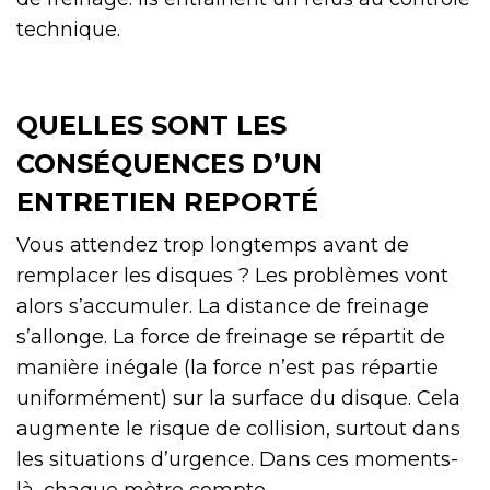
technique.
QUELLES SONT LES
CONSÉQUENCES D’UN
ENTRETIEN REPORTÉ
Vous attendez trop longtemps avant de
remplacer les disques ? Les problèmes vont
alors s’accumuler. La distance de freinage
s’allonge. La force de freinage se répartit de
manière inégale (la force n’est pas répartie
uniformément) sur la surface du disque. Cela
augmente le risque de collision, surtout dans
les situations d’urgence. Dans ces moments-
là, chaque mètre compte.