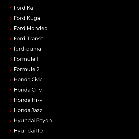
Ford Ka
Ford Kuga
Ford Mondeo
Ford Transit
ford-puma
Formule 1
Formule 2
Honda Civic
Honda Cr-v
Honda Hr-v
Honda Jazz
Hyundai Bayon
Hyundai I10