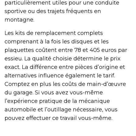
particulièrement utiles pour une conduite
sportive ou des trajets fréquents en
montagne.
Les kits de remplacement complets
comprenant à la fois les disques et les
plaquettes coûtent entre 78 et 405 euros par
essieu. La qualité choisie détermine le prix
exact. La différence entre pièces d’origine et
alternatives influence également le tarif.
Comptez en plus les coûts de main-d’œuvre
du garage. Si vous avez vous-même
l’expérience pratique de la mécanique
automobile et l’outillage nécessaire, vous
pouvez effectuer ce travail vous-même.