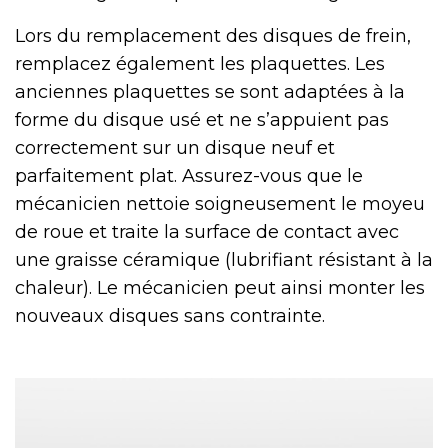
Lors du remplacement des disques de frein,
remplacez également les plaquettes. Les
anciennes plaquettes se sont adaptées à la
forme du disque usé et ne s’appuient pas
correctement sur un disque neuf et
parfaitement plat. Assurez-vous que le
mécanicien nettoie soigneusement le moyeu
de roue et traite la surface de contact avec
une graisse céramique (lubrifiant résistant à la
chaleur). Le mécanicien peut ainsi monter les
nouveaux disques sans contrainte.