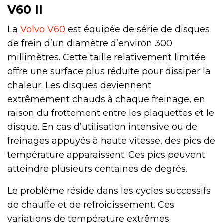
V60 II
La
Volvo V60
est équipée de série de disques
de frein d’un diamètre d’environ 300
millimètres. Cette taille relativement limitée
offre une surface plus réduite pour dissiper la
chaleur. Les disques deviennent
extrêmement chauds à chaque freinage, en
raison du frottement entre les plaquettes et le
disque. En cas d’utilisation intensive ou de
freinages appuyés à haute vitesse, des pics de
température apparaissent. Ces pics peuvent
atteindre plusieurs centaines de degrés.
Le problème réside dans les cycles successifs
de chauffe et de refroidissement. Ces
variations de température extrêmes