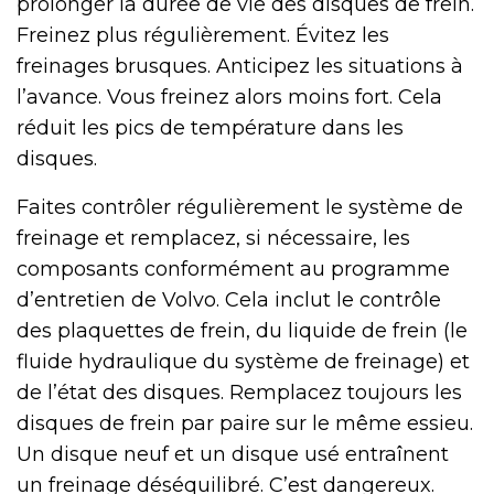
prolonger la durée de vie des disques de frein.
Freinez plus régulièrement. Évitez les
freinages brusques. Anticipez les situations à
l’avance. Vous freinez alors moins fort. Cela
réduit les pics de température dans les
disques.
Faites contrôler régulièrement le système de
freinage et remplacez, si nécessaire, les
composants conformément au programme
d’entretien de Volvo. Cela inclut le contrôle
des plaquettes de frein, du liquide de frein (le
fluide hydraulique du système de freinage) et
de l’état des disques. Remplacez toujours les
disques de frein par paire sur le même essieu.
Un disque neuf et un disque usé entraînent
un freinage déséquilibré. C’est dangereux.