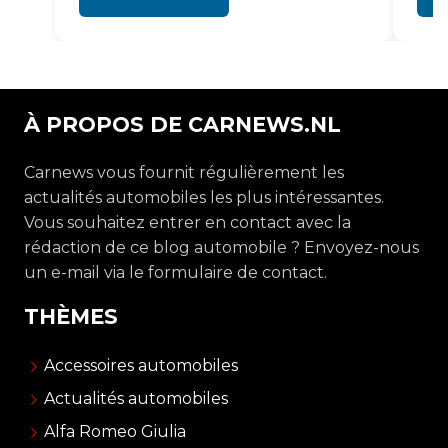
À PROPOS DE CARNEWS.NL
Carnews vous fournit régulièrement les
actualités automobiles les plus intéressantes.
Vous souhaitez entrer en contact avec la
rédaction de ce blog automobile ? Envoyez-nous
un e-mail via le formulaire de contact.
THÈMES
Accessoires automobiles
Actualités automobiles
Alfa Romeo Giulia